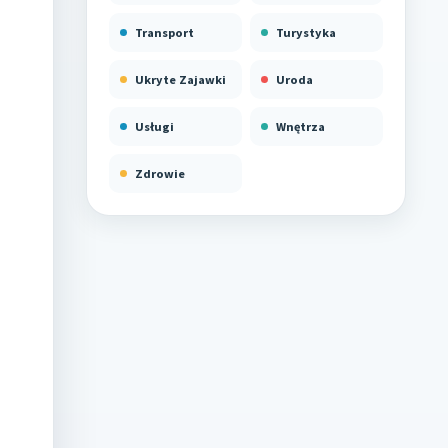
Transport
Turystyka
Ukryte Zajawki
Uroda
Usługi
Wnętrza
Zdrowie