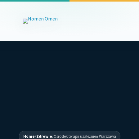
Home
/
Zdrowie
/
Ośrodek terapii uzależnień Warszawa