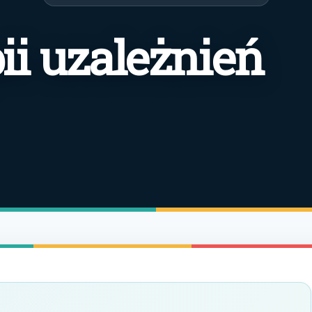
ii uzależnień