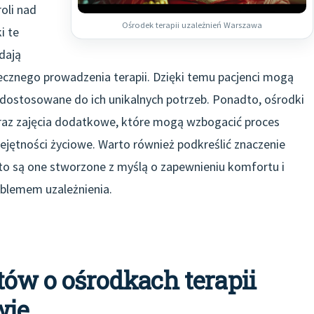
oli nad
Ośrodek terapii uzależnień Warszawa
i te
dają
cznego prowadzenia terapii. Dzięki temu pacjenci mogą
e dostosowane do ich unikalnych potrzeb. Ponadto, ośrodki
raz zajęcia dodatkowe, które mogą wzbogacić proces
ejętności życiowe. Warto również podkreślić znaczenie
to są one stworzone z myślą o zapewnieniu komfortu i
blemem uzależnienia.
tów o ośrodkach terapii
wie