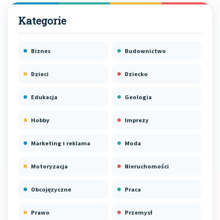
Biznes
Budownictwo
Dzieci
Dziecko
Edukacja
Geologia
Hobby
Imprezy
Marketing i reklama
Moda
Motoryzacja
Nieruchomości
Obcojęzyczne
Praca
Prawo
Przemysł