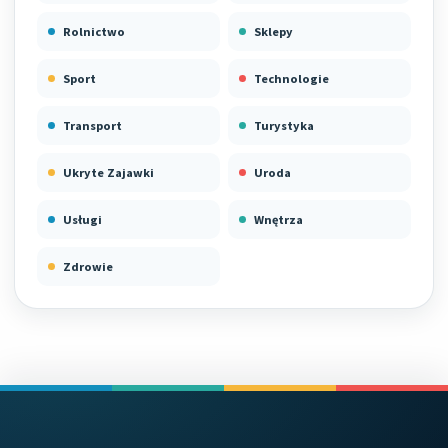
Rolnictwo
Sklepy
Sport
Technologie
Transport
Turystyka
Ukryte Zajawki
Uroda
Usługi
Wnętrza
Zdrowie