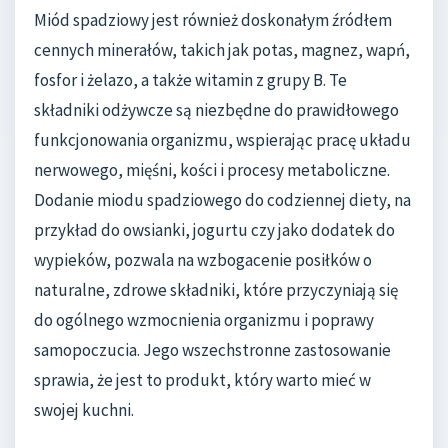
Miód spadziowy jest również doskonałym źródłem
cennych minerałów, takich jak potas, magnez, wapń,
fosfor i żelazo, a także witamin z grupy B. Te
składniki odżywcze są niezbędne do prawidłowego
funkcjonowania organizmu, wspierając pracę układu
nerwowego, mięśni, kości i procesy metaboliczne.
Dodanie miodu spadziowego do codziennej diety, na
przykład do owsianki, jogurtu czy jako dodatek do
wypieków, pozwala na wzbogacenie posiłków o
naturalne, zdrowe składniki, które przyczyniają się
do ogólnego wzmocnienia organizmu i poprawy
samopoczucia. Jego wszechstronne zastosowanie
sprawia, że jest to produkt, który warto mieć w
swojej kuchni.