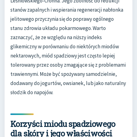
Leśniowskiego-Crohna. Jego zdolność do redukcji
stanów zapalnych i wspierania regeneracji nabłonka
jelitowego przyczynia się do poprawy ogólnego
stanu zdrowia układu pokarmowego. Warto
zaznaczyć, że ze względu na niższy indeks
glikemiczny w porównaniu do niektórych miodów
nektarowych, miód spadziowy jest często lepiej
tolerowany przez osoby zmagające się z problemami
trawiennymi. Może być spożywany samodzielnie,
dodawany do jogurtów, owsianek, lub jako naturalny
słodzik do napojów.
Korzyści miodu spadziowego
dla skóry i jego właściwości