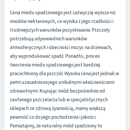
Cena miodu spadziowego jest zazwyczaj wyższa niż
miodów nektarowych, co wynika z jego rzadkości i
trudniejszych warunków pozyskiwania. Pszczoły
potrzebują odpowiednich warunków
atmosferycznych i obecności mszyc na drzewach,
aby wyprodukować spadź. Ponadto, proces
tworzenia miodu spadziowego jest bardziej
pracochłonny dla pszczół. Wysoka cena jest jednak w
pełni uzasadniona jego unikalnymi właściwościami
zdrowotnymi. Kupując miód bezpośrednio od
zaufanego pszczelarza lub w specjalistycznych
sklepach ze zdrową żywnością, mamy większą
pewność co do jego pochodzenia i jakości.
Pamiętajmy, że naturalny miód spadziowy to