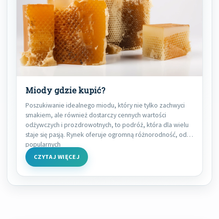
Miody gdzie kupić?
Poszukiwanie idealnego miodu, który nie tylko zachwyci
smakiem, ale również dostarczy cennych wartości
odżywczych i prozdrowotnych, to podróż, która dla wielu
staje się pasją. Rynek oferuje ogromną różnorodność, od
popularnych
CZYTAJ WIĘCEJ