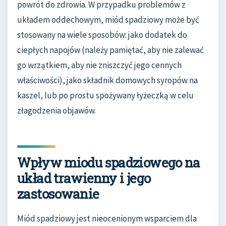
powrót do zdrowia. W przypadku problemów z
układem oddechowym, miód spadziowy może być
stosowany na wiele sposobów: jako dodatek do
ciepłych napojów (należy pamiętać, aby nie zalewać
go wrzątkiem, aby nie zniszczyć jego cennych
właściwości), jako składnik domowych syropów na
kaszel, lub po prostu spożywany łyżeczką w celu
złagodzenia objawów.
Wpływ miodu spadziowego na
układ trawienny i jego
zastosowanie
Miód spadziowy jest nieocenionym wsparciem dla