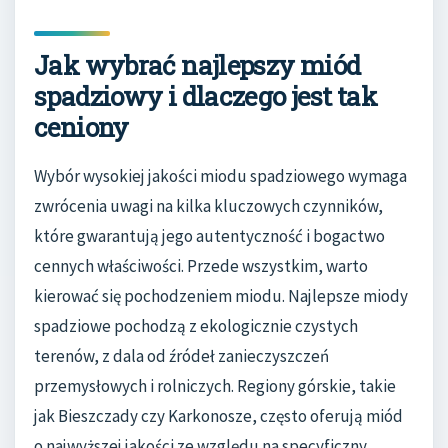
Jak wybrać najlepszy miód
spadziowy i dlaczego jest tak
ceniony
Wybór wysokiej jakości miodu spadziowego wymaga
zwrócenia uwagi na kilka kluczowych czynników,
które gwarantują jego autentyczność i bogactwo
cennych właściwości. Przede wszystkim, warto
kierować się pochodzeniem miodu. Najlepsze miody
spadziowe pochodzą z ekologicznie czystych
terenów, z dala od źródeł zanieczyszczeń
przemysłowych i rolniczych. Regiony górskie, takie
jak Bieszczady czy Karkonosze, często oferują miód
o najwyższej jakości ze względu na specyficzny