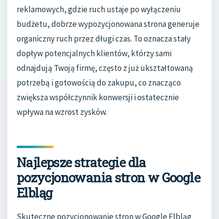
reklamowych, gdzie ruch ustaje po wyłączeniu
budżetu, dobrze wypozycjonowana strona generuje
organiczny ruch przez długi czas. To oznacza stały
dopływ potencjalnych klientów, którzy sami
odnajdują Twoją firmę, często z już ukształtowaną
potrzebą i gotowością do zakupu, co znacząco
zwiększa współczynnik konwersji i ostatecznie
wpływa na wzrost zysków.
Najlepsze strategie dla
pozycjonowania stron w Google
Elbląg
Skuteczne pozycjonowanie stron w Google Elbląg