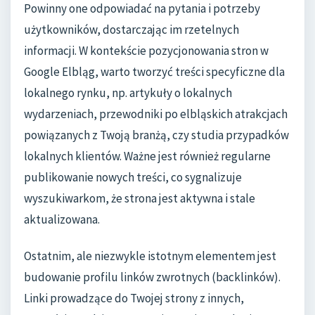
Powinny one odpowiadać na pytania i potrzeby
użytkowników, dostarczając im rzetelnych
informacji. W kontekście pozycjonowania stron w
Google Elbląg, warto tworzyć treści specyficzne dla
lokalnego rynku, np. artykuły o lokalnych
wydarzeniach, przewodniki po elbląskich atrakcjach
powiązanych z Twoją branżą, czy studia przypadków
lokalnych klientów. Ważne jest również regularne
publikowanie nowych treści, co sygnalizuje
wyszukiwarkom, że strona jest aktywna i stale
aktualizowana.
Ostatnim, ale niezwykle istotnym elementem jest
budowanie profilu linków zwrotnych (backlinków).
Linki prowadzące do Twojej strony z innych,