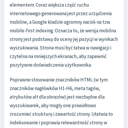
elementem. Coraz większa część ruchu
internetowego generowana jest przez urządzenia
mobilne, a Google kładzie ogromny nacisk na tzw.
mobile-first indexing. Oznacza to, że wersja mobilna
strony jest podstawą do oceny jej pozycji w wynikach
wyszukiwania. Strona musi być łatwa w nawigacji i
czytelna na mniejszych ekranach, aby zapewnić
pozytywne doświadczenia użytkownika.
Poprawne stosowanie znaczników HTML (w tym
znaczników nagłówków H1-H6, meta tagów,
atrybutów alt dla obrazów) jest niezbędne dla
wyszukiwarek, aby mogły one prawidłowo
zrozumieć strukturę i zawartość strony. Ułatwia to
indeksowanie i poprawia relewantność strony w