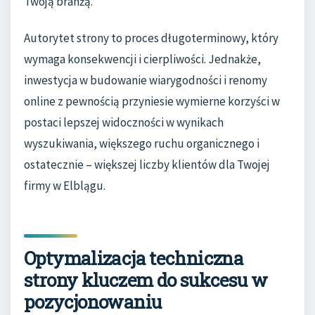
Twoją branżą.
Autorytet strony to proces długoterminowy, który
wymaga konsekwencji i cierpliwości. Jednakże,
inwestycja w budowanie wiarygodności i renomy
online z pewnością przyniesie wymierne korzyści w
postaci lepszej widoczności w wynikach
wyszukiwania, większego ruchu organicznego i
ostatecznie – większej liczby klientów dla Twojej
firmy w Elblągu.
Optymalizacja techniczna
strony kluczem do sukcesu w
pozycjonowaniu