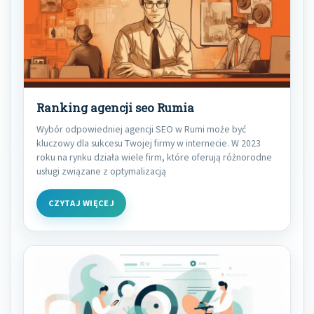
Ranking agencji seo Rumia
Wybór odpowiedniej agencji SEO w Rumi może być
kluczowy dla sukcesu Twojej firmy w internecie. W 2023
roku na rynku działa wiele firm, które oferują różnorodne
usługi związane z optymalizacją
CZYTAJ WIĘCEJ