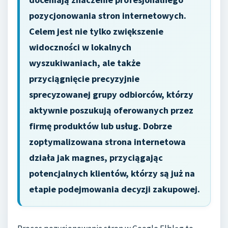
pozycjonowania stron internetowych.
Celem jest nie tylko zwiększenie
widoczności w lokalnych
wyszukiwaniach, ale także
przyciągnięcie precyzyjnie
sprecyzowanej grupy odbiorców, którzy
aktywnie poszukują oferowanych przez
firmę produktów lub usług. Dobrze
zoptymalizowana strona internetowa
działa jak magnes, przyciągając
potencjalnych klientów, którzy są już na
etapie podejmowania decyzji zakupowej.