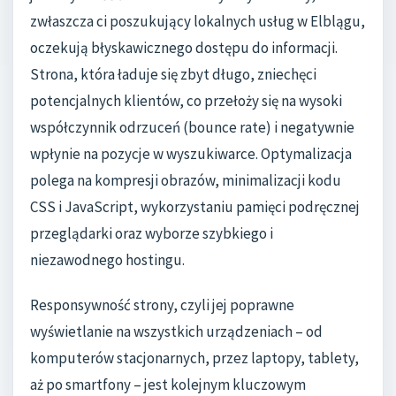
zwłaszcza ci poszukujący lokalnych usług w Elblągu,
oczekują błyskawicznego dostępu do informacji.
Strona, która ładuje się zbyt długo, zniechęci
potencjalnych klientów, co przełoży się na wysoki
współczynnik odrzuceń (bounce rate) i negatywnie
wpłynie na pozycje w wyszukiwarce. Optymalizacja
polega na kompresji obrazów, minimalizacji kodu
CSS i JavaScript, wykorzystaniu pamięci podręcznej
przeglądarki oraz wyborze szybkiego i
niezawodnego hostingu.
Responsywność strony, czyli jej poprawne
wyświetlanie na wszystkich urządzeniach – od
komputerów stacjonarnych, przez laptopy, tablety,
aż po smartfony – jest kolejnym kluczowym