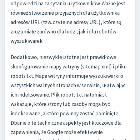
odpowiedzi na zapytania użytkowników. Ważne jest
również stworzenie przyjaznych dla użytkownika
adresów URL (tzw. czytelne adresy URL), które są
zrozumiałe zarówno dla ludzi, jak i dla robotów
wyszukiwarek.
Dodatkowo, niezwykle istotne jest prawidłowe
skonfigurowanie mapy witryny (sitemap.xml) i pliku
robots.txt. Mapa witryny informuje wyszukiwarki o
wszystkich ważnych stronach w serwisie, ułatwiając
ich indeksowanie. Plik robots.txt natomiast
wskazuje, które strony lub zasoby mogą być
indeksowane, a które powinny zostać pominięte.
Dbanie o te techniczne aspekty jest kluczowe dla
zapewnienia, że Google może efektywnie