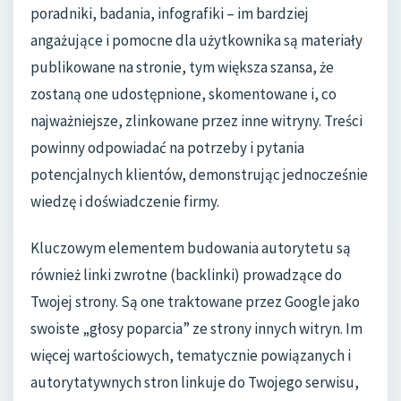
poradniki, badania, infografiki – im bardziej
angażujące i pomocne dla użytkownika są materiały
publikowane na stronie, tym większa szansa, że
zostaną one udostępnione, skomentowane i, co
najważniejsze, zlinkowane przez inne witryny. Treści
powinny odpowiadać na potrzeby i pytania
potencjalnych klientów, demonstrując jednocześnie
wiedzę i doświadczenie firmy.
Kluczowym elementem budowania autorytetu są
również linki zwrotne (backlinki) prowadzące do
Twojej strony. Są one traktowane przez Google jako
swoiste „głosy poparcia” ze strony innych witryn. Im
więcej wartościowych, tematycznie powiązanych i
autorytatywnych stron linkuje do Twojego serwisu,