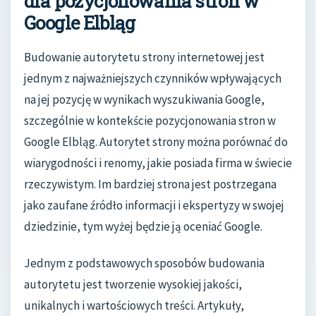
dla pozycjonowania stron w
Google Elbląg
Budowanie autorytetu strony internetowej jest
jednym z najważniejszych czynników wpływających
na jej pozycję w wynikach wyszukiwania Google,
szczególnie w kontekście pozycjonowania stron w
Google Elbląg. Autorytet strony można porównać do
wiarygodności i renomy, jakie posiada firma w świecie
rzeczywistym. Im bardziej strona jest postrzegana
jako zaufane źródło informacji i ekspertyzy w swojej
dziedzinie, tym wyżej będzie ją oceniać Google.
Jednym z podstawowych sposobów budowania
autorytetu jest tworzenie wysokiej jakości,
unikalnych i wartościowych treści. Artykuły,