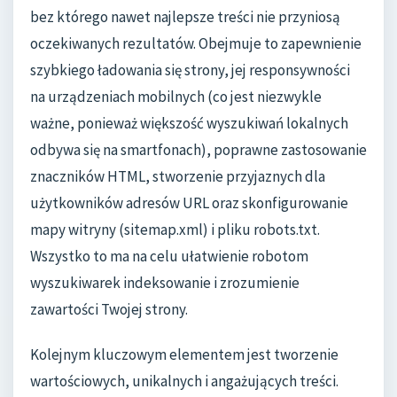
bez którego nawet najlepsze treści nie przyniosą
oczekiwanych rezultatów. Obejmuje to zapewnienie
szybkiego ładowania się strony, jej responsywności
na urządzeniach mobilnych (co jest niezwykle
ważne, ponieważ większość wyszukiwań lokalnych
odbywa się na smartfonach), poprawne zastosowanie
znaczników HTML, stworzenie przyjaznych dla
użytkowników adresów URL oraz skonfigurowanie
mapy witryny (sitemap.xml) i pliku robots.txt.
Wszystko to ma na celu ułatwienie robotom
wyszukiwarek indeksowanie i zrozumienie
zawartości Twojej strony.
Kolejnym kluczowym elementem jest tworzenie
wartościowych, unikalnych i angażujących treści.