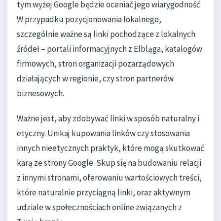
tym wyżej Google będzie oceniać jego wiarygodność.
W przypadku pozycjonowania lokalnego,
szczególnie ważne są linki pochodzące z lokalnych
źródeł – portali informacyjnych z Elbląga, katalogów
firmowych, stron organizacji pozarządowych
działających w regionie, czy stron partnerów
biznesowych.
Ważne jest, aby zdobywać linki w sposób naturalny i
etyczny. Unikaj kupowania linków czy stosowania
innych nieetycznych praktyk, które mogą skutkować
karą ze strony Google. Skup się na budowaniu relacji
z innymi stronami, oferowaniu wartościowych treści,
które naturalnie przyciągną linki, oraz aktywnym
udziale w społecznościach online związanych z