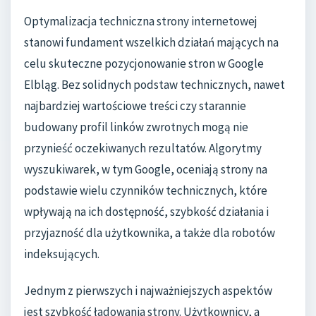
Optymalizacja techniczna strony internetowej
stanowi fundament wszelkich działań mających na
celu skuteczne pozycjonowanie stron w Google
Elbląg. Bez solidnych podstaw technicznych, nawet
najbardziej wartościowe treści czy starannie
budowany profil linków zwrotnych mogą nie
przynieść oczekiwanych rezultatów. Algorytmy
wyszukiwarek, w tym Google, oceniają strony na
podstawie wielu czynników technicznych, które
wpływają na ich dostępność, szybkość działania i
przyjazność dla użytkownika, a także dla robotów
indeksujących.
Jednym z pierwszych i najważniejszych aspektów
jest szybkość ładowania strony. Użytkownicy, a