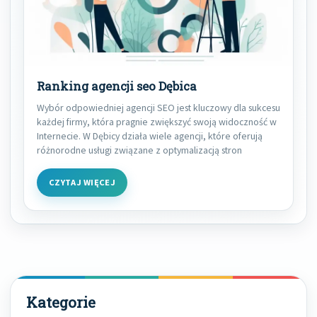
Ranking agencji seo Dębica
Wybór odpowiedniej agencji SEO jest kluczowy dla sukcesu
każdej firmy, która pragnie zwiększyć swoją widoczność w
Internecie. W Dębicy działa wiele agencji, które oferują
różnorodne usługi związane z optymalizacją stron
CZYTAJ WIĘCEJ