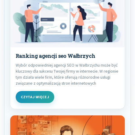
Ranking agencji seo Wałbrzych
Wybór odpowiedniej agencji SEO w Wałbrzychu może być
kluczowy dla sukcesu Twojej firmy w internecie. W regionie
tym działa wiele firm, które oferują różnorodne usługi
związane z optymalizacją stron internetowych
CZYTAJ WIĘCEJ