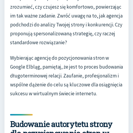
zrozumieć, czy czujesz się komfortowo, powierzając
im tak ważne zadanie. Zwróć uwagę na to, jak agencja
podchodzi do analizy Twojej strony i konkurencji. Czy
proponują spersonalizowaną strategię, czy raczej
standardowe rozwiązanie?
Wybierając agencję do pozycjonowania stron w
Google Elbląg, pamiętaj, że jest to proces budowania
długoterminowej relacji. Zaufanie, profesjonalizm i
wspólne dążenie do celu są kluczowe dla osiągnięcia
sukcesu w wirtualnym świecie internetu.
Budowanie autorytetu strony