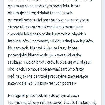
opiera się na holistycznym podejściu, które
obejmuje szereg działań technicznych,
optymalizację treści oraz budowanie autorytetu
strony. Kluczem do sukcesu jest zrozumienie
specyfiki lokalnego rynku i potrzeb elbląskich
internautów. Zaczynamy od dokładnej analizy słów
kluczowych, identyfikując te frazy, które
potencjalni klienci wpisują w wyszukiwarkę,
szukając Twoich produktów lub usług w Elblągu i
okolicach. To może obejmować zarówno frazy
ogólne, jak i te bardziej precyzyjne, zawierające
nazwy dzielnic lub konkretnych potrzeb.
Następnie przechodzimy do optymalizacji
technicznej strony internetowej. Jest to fundament,