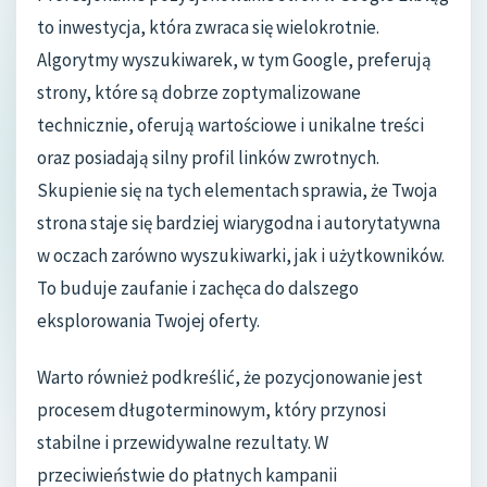
to inwestycja, która zwraca się wielokrotnie.
Algorytmy wyszukiwarek, w tym Google, preferują
strony, które są dobrze zoptymalizowane
technicznie, oferują wartościowe i unikalne treści
oraz posiadają silny profil linków zwrotnych.
Skupienie się na tych elementach sprawia, że Twoja
strona staje się bardziej wiarygodna i autorytatywna
w oczach zarówno wyszukiwarki, jak i użytkowników.
To buduje zaufanie i zachęca do dalszego
eksplorowania Twojej oferty.
Warto również podkreślić, że pozycjonowanie jest
procesem długoterminowym, który przynosi
stabilne i przewidywalne rezultaty. W
przeciwieństwie do płatnych kampanii