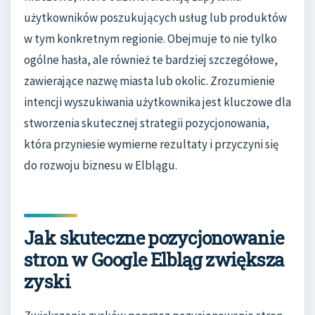
użytkowników poszukujących usług lub produktów
w tym konkretnym regionie. Obejmuje to nie tylko
ogólne hasła, ale również te bardziej szczegółowe,
zawierające nazwę miasta lub okolic. Zrozumienie
intencji wyszukiwania użytkownika jest kluczowe dla
stworzenia skutecznej strategii pozycjonowania,
która przyniesie wymierne rezultaty i przyczyni się
do rozwoju biznesu w Elblągu.
Jak skuteczne pozycjonowanie
stron w Google Elbląg zwiększa
zyski