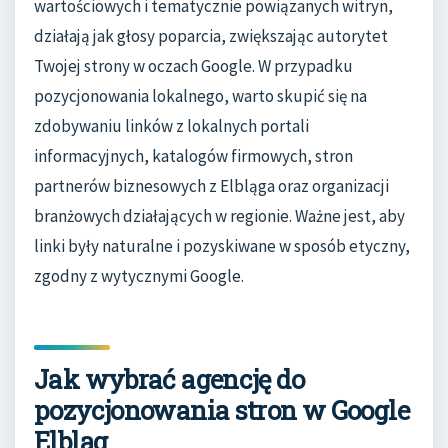
wartościowych i tematycznie powiązanych witryn,
działają jak głosy poparcia, zwiększając autorytet
Twojej strony w oczach Google. W przypadku
pozycjonowania lokalnego, warto skupić się na
zdobywaniu linków z lokalnych portali
informacyjnych, katalogów firmowych, stron
partnerów biznesowych z Elbląga oraz organizacji
branżowych działających w regionie. Ważne jest, aby
linki były naturalne i pozyskiwane w sposób etyczny,
zgodny z wytycznymi Google.
Jak wybrać agencję do
pozycjonowania stron w Google
Elbląg