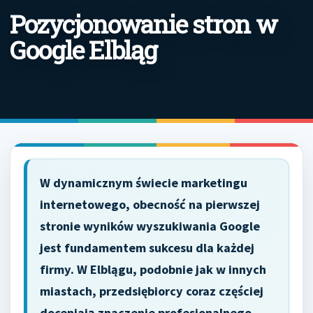
Pozycjonowanie stron w
Google Elbląg
W dynamicznym świecie marketingu
internetowego, obecność na pierwszej
stronie wyników wyszukiwania Google
jest fundamentem sukcesu dla każdej
firmy. W Elblągu, podobnie jak w innych
miastach, przedsiębiorcy coraz częściej
doceniają znaczenie profesjonalnego