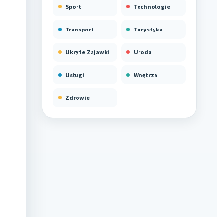
Sport
Technologie
Transport
Turystyka
Ukryte Zajawki
Uroda
Usługi
Wnętrza
Zdrowie