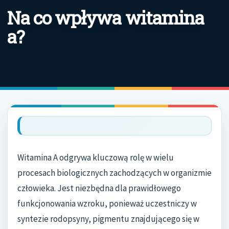
Na co wpływa witamina
a?
Witamina A odgrywa kluczową rolę w wielu
procesach biologicznych zachodzących w organizmie
człowieka. Jest niezbędna dla prawidłowego
funkcjonowania wzroku, ponieważ uczestniczy w
syntezie rodopsyny, pigmentu znajdującego się w