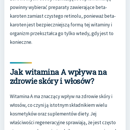
powinny wybierać preparaty zawierające beta-
karoten zamiast czystego retinolu, ponieważ beta-
karoten jest bezpieczniejszą formą tej witaminy i
organizm przekształca go tylko wtedy, gdy jest to
konieczne.
Jak witamina A wpływa na
zdrowie skóry i włosów?
Witamina A ma znaczący wpływ na zdrowie skóry i
włosów, co czyni ją istotnym składnikiem wielu
kosmetyków oraz suplementów diety. Jej
właściwości regeneracyjne sprawiają, że jest często