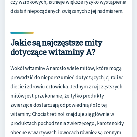
czy wzrokowych, istnieje większe ryzyko wystąpienia
działań niepożądanych związanych z jej nadmiarem.
Jakie są najczęstsze mity
dotyczące witaminy A?
Wokół witaminy A narosło wiele mitów, które mogą
prowadzić do nieporozumień dotyczących jej roli w
diecie i zdrowiu człowieka. Jednym z najczęstszych
mitów jest przekonanie, że tylko produkty
zwierzęce dostarczają odpowiednią ilość tej
witaminy. Chociaż retinol znajduje się głównie w
produktach pochodzenia zwierzęcego, karotenoidy
obecne w warzywach i owocach również są cennym