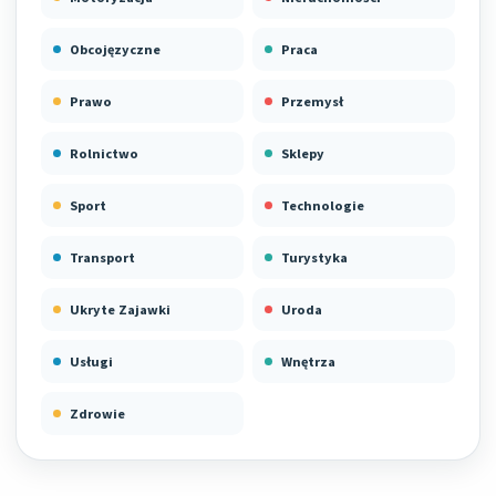
Obcojęzyczne
Praca
Prawo
Przemysł
Rolnictwo
Sklepy
Sport
Technologie
Transport
Turystyka
Ukryte Zajawki
Uroda
Usługi
Wnętrza
Zdrowie