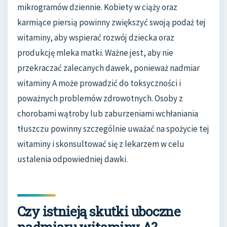
mikrogramów dziennie. Kobiety w ciąży oraz
karmiące piersią powinny zwiększyć swoją podaż tej
witaminy, aby wspierać rozwój dziecka oraz
produkcję mleka matki. Ważne jest, aby nie
przekraczać zalecanych dawek, ponieważ nadmiar
witaminy A może prowadzić do toksyczności i
poważnych problemów zdrowotnych. Osoby z
chorobami wątroby lub zaburzeniami wchłaniania
tłuszczu powinny szczególnie uważać na spożycie tej
witaminy i skonsultować się z lekarzem w celu
ustalenia odpowiedniej dawki.
Czy istnieją skutki uboczne