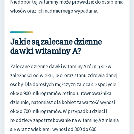
Niedobór tej witaminy może prowadzić do osłabienia
włosów oraz ich nadmiernego wypadania.
Jakie są zalecane dzienne
dawki witaminy A?
Zalecane dzienne dawki witaminy A różnią się w
zależności od wieku, płci oraz stanu zdrowia danej
osoby. Dla dorosłych mężczyzn zaleca się spożycie
około 900 mikrogramów retinolu równoważnika
dziennie, natomiast dla kobiet ta wartość wynosi
około 700 mikrogramów. W przypadku dzieci i
młodzieży zapotrzebowanie na witaminę A zmienia
się wraz z wiekiem i wynosi od 300 do 600