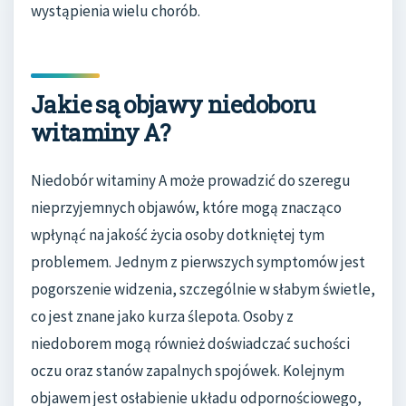
wystąpienia wielu chorób.
Jakie są objawy niedoboru
witaminy A?
Niedobór witaminy A może prowadzić do szeregu
nieprzyjemnych objawów, które mogą znacząco
wpłynąć na jakość życia osoby dotkniętej tym
problemem. Jednym z pierwszych symptomów jest
pogorszenie widzenia, szczególnie w słabym świetle,
co jest znane jako kurza ślepota. Osoby z
niedoborem mogą również doświadczać suchości
oczu oraz stanów zapalnych spojówek. Kolejnym
objawem jest osłabienie układu odpornościowego,