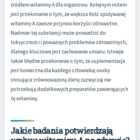
źródłem witaminy A dla organizmu. Kolejnym mitem
jest przekonanie o tym, że większa ilość spożywanej
witaminy A zawsze przynosi korzyści zdrowotne.
Nadmiar tej substancji może prowadzić do
toksyczności i poważnych problemów zdrowotnych,
dlatego kluczowe jest zachowanie umiaru. Istnieje
także błędne przekonanie o tym, że suplementacja
jest konieczna dla każdego człowieka; osoby
stosujące zrównoważoną dietę zazwyczaj nie
potrzebują dodatkowych preparatów zawierających
tę witaminę.
Jakie badania potwierdzają