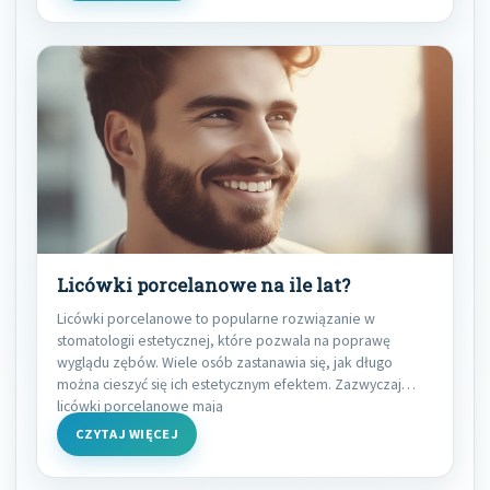
Licówki porcelanowe na ile lat?
Licówki porcelanowe to popularne rozwiązanie w
stomatologii estetycznej, które pozwala na poprawę
wyglądu zębów. Wiele osób zastanawia się, jak długo
można cieszyć się ich estetycznym efektem. Zazwyczaj
licówki porcelanowe mają
CZYTAJ WIĘCEJ