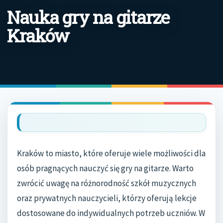
Nauka gry na gitarze
Kraków
Kraków to miasto, które oferuje wiele możliwości dla
osób pragnących nauczyć się gry na gitarze. Warto
zwrócić uwagę na różnorodność szkół muzycznych
oraz prywatnych nauczycieli, którzy oferują lekcje
dostosowane do indywidualnych potrzeb uczniów. W