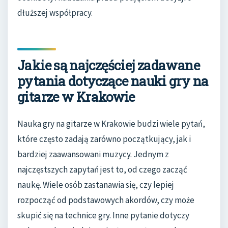
dłuższej współpracy.
Jakie są najczęściej zadawane
pytania dotyczące nauki gry na
gitarze w Krakowie
Nauka gry na gitarze w Krakowie budzi wiele pytań,
które często zadają zarówno początkujący, jak i
bardziej zaawansowani muzycy. Jednym z
najczęstszych zapytań jest to, od czego zacząć
naukę. Wiele osób zastanawia się, czy lepiej
rozpocząć od podstawowych akordów, czy może
skupić się na technice gry. Inne pytanie dotyczy