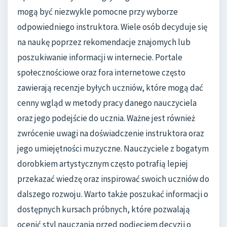
mogą być niezwykle pomocne przy wyborze
odpowiedniego instruktora. Wiele osób decyduje się
na naukę poprzez rekomendacje znajomych lub
poszukiwanie informacji w internecie. Portale
społecznościowe oraz fora internetowe często
zawierają recenzje byłych uczniów, które mogą dać
cenny wgląd w metody pracy danego nauczyciela
oraz jego podejście do ucznia. Ważne jest również
zwrócenie uwagi na doświadczenie instruktora oraz
jego umiejętności muzyczne. Nauczyciele z bogatym
dorobkiem artystycznym często potrafią lepiej
przekazać wiedzę oraz inspirować swoich uczniów do
dalszego rozwoju. Warto także poszukać informacji o
dostępnych kursach próbnych, które pozwalają
ocenić styl nauczania przed podjęciem decyzji o