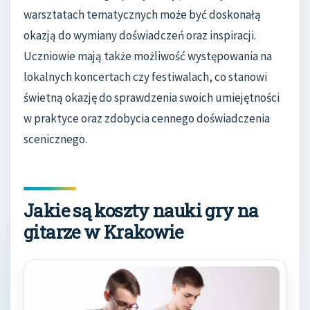
warsztatach tematycznych może być doskonałą
okazją do wymiany doświadczeń oraz inspiracji.
Uczniowie mają także możliwość występowania na
lokalnych koncertach czy festiwalach, co stanowi
świetną okazję do sprawdzenia swoich umiejętności
w praktyce oraz zdobycia cennego doświadczenia
scenicznego.
Jakie są koszty nauki gry na
gitarze w Krakowie