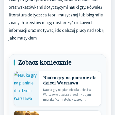
oraz wskazówkami dotyczącymi nauki gry. Również
literatura dotycząca teorii muzycznej lub biografie
znanych artystów mogą dostarczyć ciekawych
informacji oraz motywacji do dalszej pracy nad sobą
jako muzykiem.
Zobacz koniecznie
Nauka gry na pianinie dla
dzieci Warszawa
Nauka gry na pianinie dla dzieci w
Warszawie otwiera przed młodymi
mieszkańcami stolicy szereg
fascynujących…