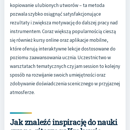
kopiowanie ulubionych utworów – ta metoda
pozwala szybko osiągnąć satysfakcjonujące
rezultaty i zwiększa motywację do dalszej pracy nad
instrumentem. Coraz większą popularnością cieszą
się również kursy online oraz aplikacje mobilne,
które oferują interaktywne lekcje dostosowane do
poziomu zaawansowania ucznia. Uczestnictwo w
warsztatach tematycznych czy jam session to kolejny
sposób na rozwijanie swoich umiejętności oraz
zdobywanie doświadczenia scenicznego w przyjaznej
atmosferze.
Jak znaleźć inspirację do nauki