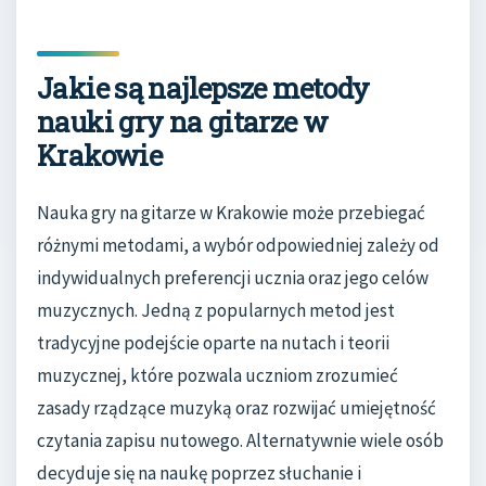
Jakie są najlepsze metody
nauki gry na gitarze w
Krakowie
Nauka gry na gitarze w Krakowie może przebiegać
różnymi metodami, a wybór odpowiedniej zależy od
indywidualnych preferencji ucznia oraz jego celów
muzycznych. Jedną z popularnych metod jest
tradycyjne podejście oparte na nutach i teorii
muzycznej, które pozwala uczniom zrozumieć
zasady rządzące muzyką oraz rozwijać umiejętność
czytania zapisu nutowego. Alternatywnie wiele osób
decyduje się na naukę poprzez słuchanie i