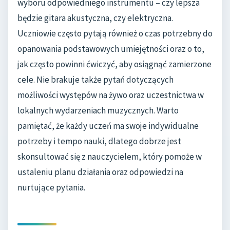
wyboru odpowiedniego instrumentu – czy lepsza
będzie gitara akustyczna, czy elektryczna.
Uczniowie często pytają również o czas potrzebny do
opanowania podstawowych umiejętności oraz o to,
jak często powinni ćwiczyć, aby osiągnąć zamierzone
cele. Nie brakuje także pytań dotyczących
możliwości występów na żywo oraz uczestnictwa w
lokalnych wydarzeniach muzycznych. Warto
pamiętać, że każdy uczeń ma swoje indywidualne
potrzeby i tempo nauki, dlatego dobrze jest
skonsultować się z nauczycielem, który pomoże w
ustaleniu planu działania oraz odpowiedzi na
nurtujące pytania.