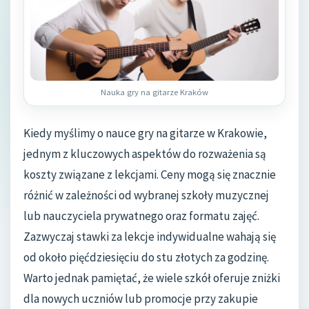
Nauka gry na gitarze Kraków
Kiedy myślimy o nauce gry na gitarze w Krakowie,
jednym z kluczowych aspektów do rozważenia są
koszty związane z lekcjami. Ceny mogą się znacznie
różnić w zależności od wybranej szkoły muzycznej
lub nauczyciela prywatnego oraz formatu zajęć.
Zazwyczaj stawki za lekcje indywidualne wahają się
od około pięćdziesięciu do stu złotych za godzinę.
Warto jednak pamiętać, że wiele szkół oferuje zniżki
dla nowych uczniów lub promocje przy zakupie