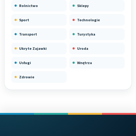
Rolnictwo
Sklepy
Sport
Technologie
Transport
Turystyka
Ukryte Zajawki
Uroda
Usługi
Wnętrza
Zdrowie