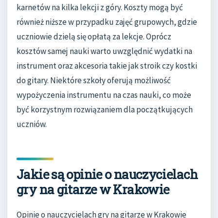
karnetów na kilka lekcji z góry. Koszty mogą być
również niższe w przypadku zajęć grupowych, gdzie
uczniowie dzielą się opłatą za lekcje. Oprócz
kosztów samej nauki warto uwzględnić wydatki na
instrument oraz akcesoria takie jak stroik czy kostki
do gitary. Niektóre szkoły oferują możliwość
wypożyczenia instrumentu na czas nauki, co może
być korzystnym rozwiązaniem dla początkujących
uczniów.
Jakie są opinie o nauczycielach
gry na gitarze w Krakowie
Opinie o nauczycielach gry na gitarze w Krakowie