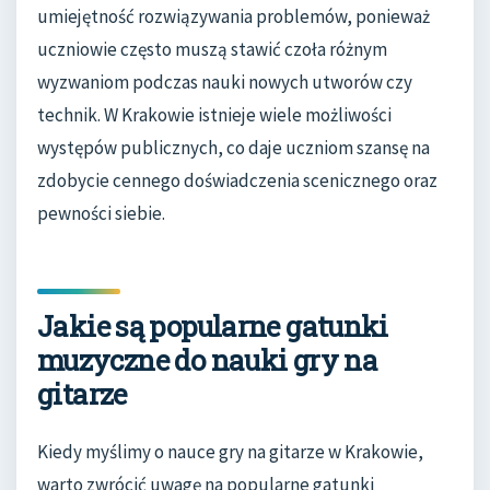
umiejętność rozwiązywania problemów, ponieważ
uczniowie często muszą stawić czoła różnym
wyzwaniom podczas nauki nowych utworów czy
technik. W Krakowie istnieje wiele możliwości
występów publicznych, co daje uczniom szansę na
zdobycie cennego doświadczenia scenicznego oraz
pewności siebie.
Jakie są popularne gatunki
muzyczne do nauki gry na
gitarze
Kiedy myślimy o nauce gry na gitarze w Krakowie,
warto zwrócić uwagę na popularne gatunki