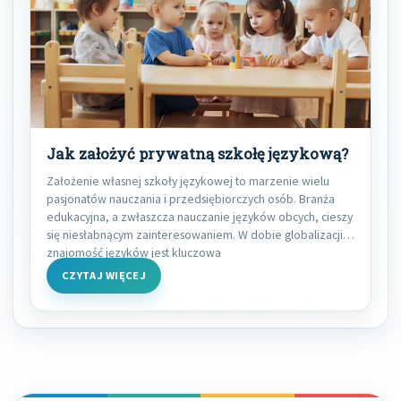
Jak założyć prywatną szkołę językową?
Założenie własnej szkoły językowej to marzenie wielu
pasjonatów nauczania i przedsiębiorczych osób. Branża
edukacyjna, a zwłaszcza nauczanie języków obcych, cieszy
się niesłabnącym zainteresowaniem. W dobie globalizacji
znajomość języków jest kluczowa
CZYTAJ WIĘCEJ