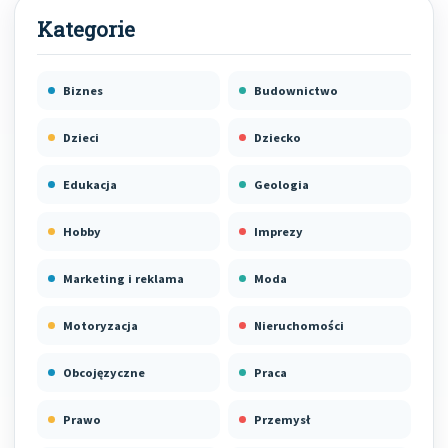
Biznes
Budownictwo
Dzieci
Dziecko
Edukacja
Geologia
Hobby
Imprezy
Marketing i reklama
Moda
Motoryzacja
Nieruchomości
Obcojęzyczne
Praca
Prawo
Przemysł