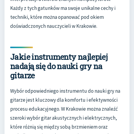
Każdy z tych gatunków ma swoje unikalne cechy i
techniki, które można opanować pod okiem
doświadczonych nauczycieli w Krakowie.
Jakie instrumenty najlepiej
nadają się do nauki gry na
gitarze
Wybór odpowiedniego instrumentu do nauki gry na
gitarze jest kluczowy dla komfortu i efektywności
procesu edukacyjnego. W Krakowie można znaleźć
szeroki wybór gitar akustycznych i elektrycznych,
które różnią się między sobą brzmieniem oraz