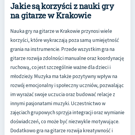
Jakie są korzyści z nauki gry
na gitarze w Krakowie
Nauka gry na gitarze w Krakowie przynosi wiele
korzyści, które wykraczają poza samą umiejętność
grania na instrumencie. Przede wszystkim gra na
gitarze rozwija zdolności manualne oraz koordynację
ruchową, co jest szczególnie ważne dla dzieci i
młodzieży. Muzyka ma także pozytywny wpływ na
rozwój emocjonalny i społeczny uczniów, pozwalając
im wyrażać swoje uczucia oraz budować relacje z
innymi pasjonatami muzyki. Uczestnictwo w
zajęciach grupowych sprzyja integracji oraz wymianie
doświadczeń, co może być niezwykle motywujące.
Dodatkowo gra na gitarze rozwija kreatywność i