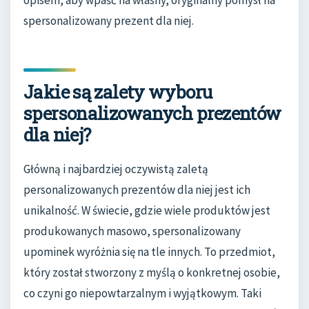
opisem, aby wpaść na własny, oryginalny pomysł na
spersonalizowany prezent dla niej.
Jakie są zalety wyboru
spersonalizowanych prezentów
dla niej?
Główną i najbardziej oczywistą zaletą
personalizowanych prezentów dla niej jest ich
unikalność. W świecie, gdzie wiele produktów jest
produkowanych masowo, spersonalizowany
upominek wyróżnia się na tle innych. To przedmiot,
który został stworzony z myślą o konkretnej osobie,
co czyni go niepowtarzalnym i wyjątkowym. Taki