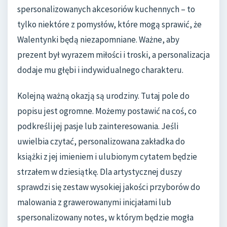
spersonalizowanych akcesoriów kuchennych – to
tylko niektóre z pomysłów, które mogą sprawić, że
Walentynki będą niezapomniane. Ważne, aby
prezent był wyrazem miłości i troski, a personalizacja
dodaje mu głębi i indywidualnego charakteru.
Kolejną ważną okazją są urodziny. Tutaj pole do
popisu jest ogromne. Możemy postawić na coś, co
podkreśli jej pasje lub zainteresowania. Jeśli
uwielbia czytać, personalizowana zakładka do
książki z jej imieniem i ulubionym cytatem będzie
strzałem w dziesiątkę. Dla artystycznej duszy
sprawdzi się zestaw wysokiej jakości przyborów do
malowania z grawerowanymi inicjałami lub
spersonalizowany notes, w którym będzie mogła