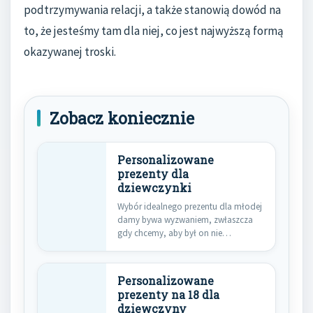
podtrzymywania relacji, a także stanowią dowód na
to, że jesteśmy tam dla niej, co jest najwyższą formą
okazywanej troski.
Zobacz koniecznie
Personalizowane
prezenty dla
dziewczynki
Wybór idealnego prezentu dla młodej
damy bywa wyzwaniem, zwłaszcza
gdy chcemy, aby był on nie…
Personalizowane
prezenty na 18 dla
dziewczyny