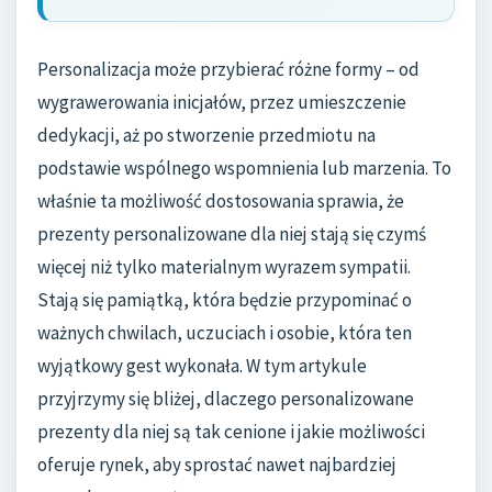
Personalizacja może przybierać różne formy – od
wygrawerowania inicjałów, przez umieszczenie
dedykacji, aż po stworzenie przedmiotu na
podstawie wspólnego wspomnienia lub marzenia. To
właśnie ta możliwość dostosowania sprawia, że
prezenty personalizowane dla niej stają się czymś
więcej niż tylko materialnym wyrazem sympatii.
Stają się pamiątką, która będzie przypominać o
ważnych chwilach, uczuciach i osobie, która ten
wyjątkowy gest wykonała. W tym artykule
przyjrzymy się bliżej, dlaczego personalizowane
prezenty dla niej są tak cenione i jakie możliwości
oferuje rynek, aby sprostać nawet najbardziej