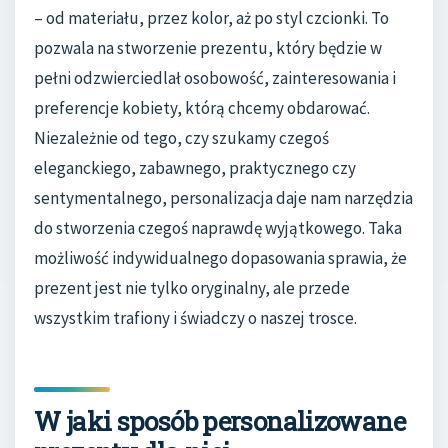
– od materiału, przez kolor, aż po styl czcionki. To
pozwala na stworzenie prezentu, który będzie w
pełni odzwierciedlał osobowość, zainteresowania i
preferencje kobiety, którą chcemy obdarować.
Niezależnie od tego, czy szukamy czegoś
eleganckiego, zabawnego, praktycznego czy
sentymentalnego, personalizacja daje nam narzędzia
do stworzenia czegoś naprawdę wyjątkowego. Taka
możliwość indywidualnego dopasowania sprawia, że
prezent jest nie tylko oryginalny, ale przede
wszystkim trafiony i świadczy o naszej trosce.
W jaki sposób personalizowane