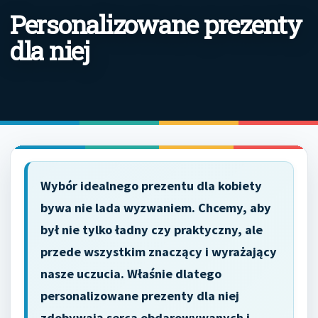
Personalizowane prezenty
dla niej
Wybór idealnego prezentu dla kobiety
bywa nie lada wyzwaniem. Chcemy, aby
był nie tylko ładny czy praktyczny, ale
przede wszystkim znaczący i wyrażający
nasze uczucia. Właśnie dlatego
personalizowane prezenty dla niej
zdobywają serca obdarowywanych i