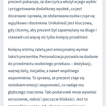
prezent pokazuje, że darczyńca włożył w jego wybór
i przygotowanie dodatkowy wysiłek, co jest
doceniane i sprawia, że obdarowana osoba czuje się
wyjątkowo i doceniona. Unikalność jest kluczowa,
gdy chcemy, aby prezent był zapamiętany na długo i
stanowił coś więcej niż tylko kolejny przedmiot.
Kolejną istotną zaletą jest emocjonalny wymiar
takich prezentów. Personalizacja pozwala na dodanie
do przedmiotu osobistego przekazu – dedykacji,
ważnej daty, inicjałów, a nawet wspólnego
wspomnienia. To sprawia, że prezent staje się
nośnikiem emocji i wspomnień, co nadaje mu
głębszego znaczenia. Taki podarunek może wywołać
wzruszenie, radość i poczucie bliskości. Jest to