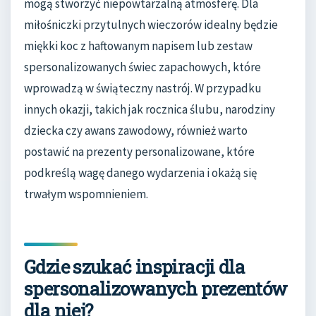
mogą stworzyć niepowtarzalną atmosferę. Dla
miłośniczki przytulnych wieczorów idealny będzie
miękki koc z haftowanym napisem lub zestaw
spersonalizowanych świec zapachowych, które
wprowadzą w świąteczny nastrój. W przypadku
innych okazji, takich jak rocznica ślubu, narodziny
dziecka czy awans zawodowy, również warto
postawić na prezenty personalizowane, które
podkreślą wagę danego wydarzenia i okażą się
trwałym wspomnieniem.
Gdzie szukać inspiracji dla
spersonalizowanych prezentów
dla niej?