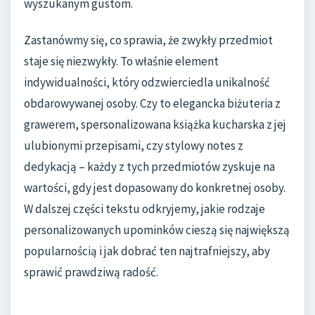
wyszukanym gustom.
Zastanówmy się, co sprawia, że zwykły przedmiot
staje się niezwykły. To właśnie element
indywidualności, który odzwierciedla unikalność
obdarowywanej osoby. Czy to elegancka biżuteria z
grawerem, spersonalizowana książka kucharska z jej
ulubionymi przepisami, czy stylowy notes z
dedykacją – każdy z tych przedmiotów zyskuje na
wartości, gdy jest dopasowany do konkretnej osoby.
W dalszej części tekstu odkryjemy, jakie rodzaje
personalizowanych upominków cieszą się największą
popularnością i jak dobrać ten najtrafniejszy, aby
sprawić prawdziwą radość.