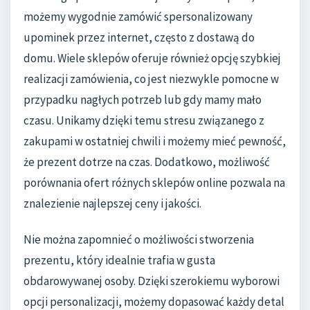
możemy wygodnie zamówić spersonalizowany
upominek przez internet, często z dostawą do
domu. Wiele sklepów oferuje również opcję szybkiej
realizacji zamówienia, co jest niezwykle pomocne w
przypadku nagłych potrzeb lub gdy mamy mało
czasu. Unikamy dzięki temu stresu związanego z
zakupami w ostatniej chwili i możemy mieć pewność,
że prezent dotrze na czas. Dodatkowo, możliwość
porównania ofert różnych sklepów online pozwala na
znalezienie najlepszej ceny i jakości.
Nie można zapomnieć o możliwości stworzenia
prezentu, który idealnie trafia w gusta
obdarowywanej osoby. Dzięki szerokiemu wyborowi
opcji personalizacji, możemy dopasować każdy detal