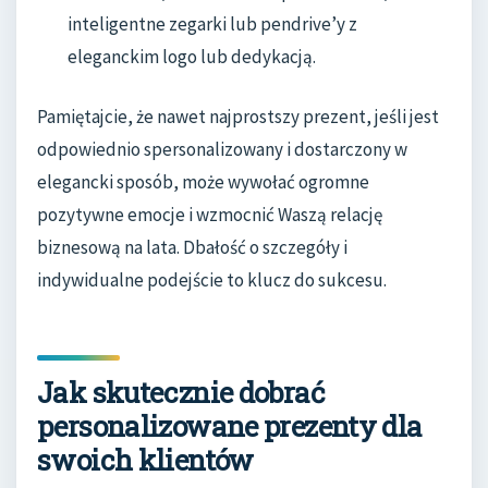
inteligentne zegarki lub pendrive’y z
eleganckim logo lub dedykacją.
Pamiętajcie, że nawet najprostszy prezent, jeśli jest
odpowiednio spersonalizowany i dostarczony w
elegancki sposób, może wywołać ogromne
pozytywne emocje i wzmocnić Waszą relację
biznesową na lata. Dbałość o szczegóły i
indywidualne podejście to klucz do sukcesu.
Jak skutecznie dobrać
personalizowane prezenty dla
swoich klientów