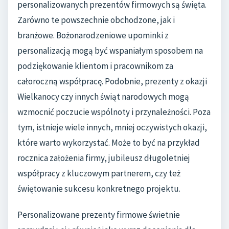
personalizowanych prezentów firmowych są święta.
Zarówno te powszechnie obchodzone, jak i
branżowe. Bożonarodzeniowe upominki z
personalizacją mogą być wspaniałym sposobem na
podziękowanie klientom i pracownikom za
całoroczną współpracę. Podobnie, prezenty z okazji
Wielkanocy czy innych świąt narodowych mogą
wzmocnić poczucie wspólnoty i przynależności. Poza
tym, istnieje wiele innych, mniej oczywistych okazji,
które warto wykorzystać. Może to być na przykład
rocznica założenia firmy, jubileusz długoletniej
współpracy z kluczowym partnerem, czy też
świętowanie sukcesu konkretnego projektu.
Personalizowane prezenty firmowe świetnie