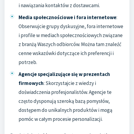
i nawiązania kontaktów z dostawcami.
Media społecznościowe i fora internetowe
:
Obserwujcie grupy dyskusyjne, fora internetowe
i profile w mediach społecznościowych związane
z branżą Waszych odbiorców. Można tam znaleźć
cenne wskazówki dotyczące ich preferencji i
potrzeb.
Agencje specjalizujące się w prezentach
firmowych
: Skorzystajcie z wiedzy i
doświadczenia profesjonalistów. Agencje te
często dysponują szeroką bazą pomysłów,
dostępem do unikalnych produktów i mogą
pomóc w całym procesie personalizacji.