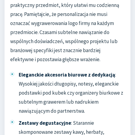
praktyczny przedmiot, który ułatwi mu codzienną
pracę. Pamiętajcie, że personalizacja nie musi
oznaczać wygrawerowania logo firmy na każdym
przedmiocie. Czasami subtelne nawiązanie do
wspólnych doświadczeń, wspólnego projektu lub
branżowej specyfiki jest znacznie bardziej
efektywne i pozostawia głębsze wrażenie.
Eleganckie akcesoria biurowe z dedykacją
:
Wysokiej jakości długopisy, notesy, eleganckie
podstawki pod kubek czy organizery biurkowe z
subtelnym grawerem lub nadrukiem
nawiązującym do partnerstwa.
Zestawy degustacyjne
: Starannie
skomponowane zestawy kawy, herbaty,