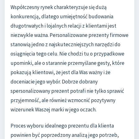
Współczesny rynek charakteryzuje się dużą
konkurencją, dlatego umiejętność budowania
długotrwałych i lojalnych relacji z klientami jest
niezwykle ważna. Personalizowane prezenty firmowe
stanowią jedno z najskuteczniejszych narzędzi do
osiągnięcia tego celu. Nie chodzi tu o przypadkowe
upominki, ale o starannie przemyślane gesty, które
pokazują klientowi, że jest dla Was ważny i że
doceniacie jego wybór. Dobrze dobrany
spersonalizowany prezent potrafi nie tylko sprawić
przyjemność, ale również wzmocnić pozytywny
wizerunek Waszej marki w jego oczach.
Proces wyboru idealnego prezentu dla klienta
powinien być poprzedzony analizą jego potrzeb,