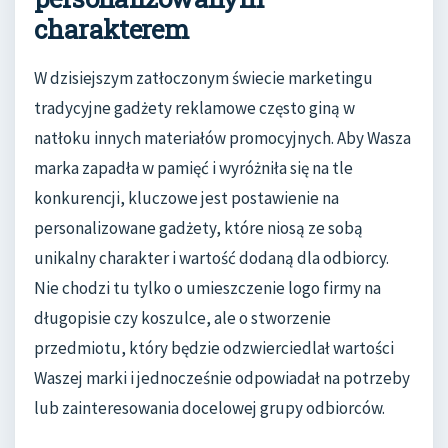
charakterem
W dzisiejszym zatłoczonym świecie marketingu
tradycyjne gadżety reklamowe często giną w
natłoku innych materiałów promocyjnych. Aby Wasza
marka zapadła w pamięć i wyróżniła się na tle
konkurencji, kluczowe jest postawienie na
personalizowane gadżety, które niosą ze sobą
unikalny charakter i wartość dodaną dla odbiorcy.
Nie chodzi tu tylko o umieszczenie logo firmy na
długopisie czy koszulce, ale o stworzenie
przedmiotu, który będzie odzwierciedlał wartości
Waszej marki i jednocześnie odpowiadał na potrzeby
lub zainteresowania docelowej grupy odbiorców.