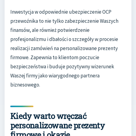
Inwestycja w odpowiednie ubezpieczenie OCP
przewoźnika to nie tylko zabezpieczenie Waszych
finansów, ale również potwierdzenie
profesjonalizmu i dbałości o szczegóły w procesie
realizacji zamówień na personalizowane prezenty
firmowe. Zapewnia to klientom poczucie
bezpieczeństwa i buduje pozytywny wizerunek
Waszej firmy jako wiarygodnego partnera
biznesowego.
Kiedy warto wręczać
personalizowane prezenty
firmowe i okazje