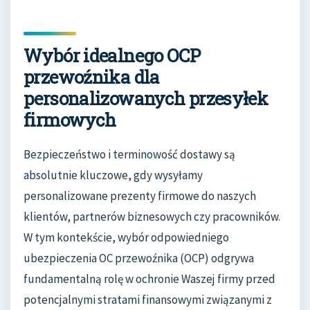
Wybór idealnego OCP
przewoźnika dla
personalizowanych przesyłek
firmowych
Bezpieczeństwo i terminowość dostawy są
absolutnie kluczowe, gdy wysyłamy
personalizowane prezenty firmowe do naszych
klientów, partnerów biznesowych czy pracowników.
W tym kontekście, wybór odpowiedniego
ubezpieczenia OC przewoźnika (OCP) odgrywa
fundamentalną rolę w ochronie Waszej firmy przed
potencjalnymi stratami finansowymi związanymi z