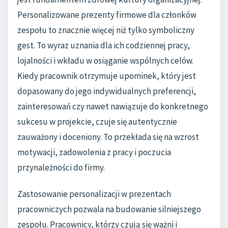
Personalizowane prezenty firmowe dla członków
zespołu to znacznie więcej niż tylko symboliczny
gest. To wyraz uznania dla ich codziennej pracy,
lojalności i wkładu w osiąganie wspólnych celów.
Kiedy pracownik otrzymuje upominek, który jest
dopasowany do jego indywidualnych preferencji,
zainteresowań czy nawet nawiązuje do konkretnego
sukcesu w projekcie, czuje się autentycznie
zauważony i doceniony. To przekłada się na wzrost
motywacji, zadowolenia z pracy i poczucia
przynależności do firmy.
Zastosowanie personalizacji w prezentach
pracowniczych pozwala na budowanie silniejszego
zespołu. Pracownicy, którzy czują się ważni i