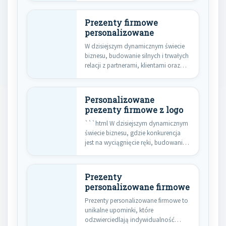
Prezenty firmowe
personalizowane
W dzisiejszym dynamicznym świecie
biznesu, budowanie silnych i trwałych
relacji z partnerami, klientami oraz
pracownikami…
Personalizowane
prezenty firmowe z logo
```html W dzisiejszym dynamicznym
świecie biznesu, gdzie konkurencja
jest na wyciągnięcie ręki, budowanie
trwałych i…
Prezenty
personalizowane firmowe
Prezenty personalizowane firmowe to
unikalne upominki, które
odzwierciedlają indywidualność