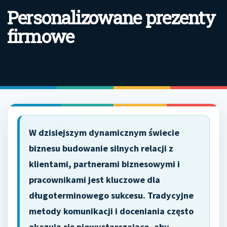
Personalizowane prezenty
firmowe
W dzisiejszym dynamicznym świecie
biznesu budowanie silnych relacji z
klientami, partnerami biznesowymi i
pracownikami jest kluczowe dla
długoterminowego sukcesu. Tradycyjne
metody komunikacji i doceniania często
okazują się niewystarczające, aby