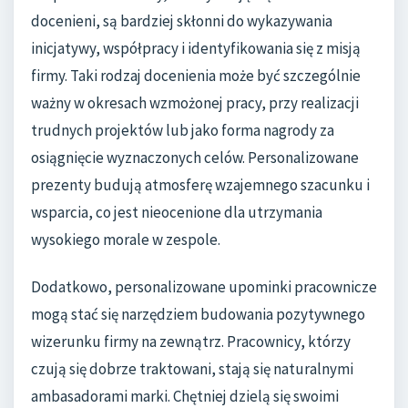
docenieni, są bardziej skłonni do wykazywania
inicjatywy, współpracy i identyfikowania się z misją
firmy. Taki rodzaj docenienia może być szczególnie
ważny w okresach wzmożonej pracy, przy realizacji
trudnych projektów lub jako forma nagrody za
osiągnięcie wyznaczonych celów. Personalizowane
prezenty budują atmosferę wzajemnego szacunku i
wsparcia, co jest nieocenione dla utrzymania
wysokiego morale w zespole.
Dodatkowo, personalizowane upominki pracownicze
mogą stać się narzędziem budowania pozytywnego
wizerunku firmy na zewnątrz. Pracownicy, którzy
czują się dobrze traktowani, stają się naturalnymi
ambasadorami marki. Chętniej dzielą się swoimi