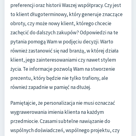
preferencji oraz historii Waszej współpracy. Czy jest
to klient długoterminowy, który generuje znaczące
obroty, czy może nowy klient, którego chcecie
zachęcić do dalszych zakupów? Odpowiedzi na te
pytania pomogą Wam w podjęciu decyzji. Warto
również zastanowić się nad branżą, w której działa
klient, jego zainteresowaniami czy nawet stylem
życia. Te informacje pozwolą Wam na stworzenie
prezentu, który będzie nie tylko trafiony, ale
również zapadnie w pamięć na dłużej.
Pamiętajcie, że personalizacja nie musi oznaczać
wygrawerowania imienia klienta na każdym
przedmiocie. Czasami subtelne nawiązanie do
wspólnych doświadczeń, wspólnego projektu, czy