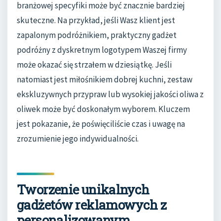
branżowej specyfiki może być znacznie bardziej
skuteczne. Na przykład, jeśli Wasz klient jest
zapalonym podróżnikiem, praktyczny gadżet
podróżny z dyskretnym logotypem Waszej firmy
może okazać się strzałem w dziesiątkę. Jeśli
natomiast jest miłośnikiem dobrej kuchni, zestaw
ekskluzywnych przypraw lub wysokiej jakości oliwa z
oliwek może być doskonałym wyborem. Kluczem
jest pokazanie, że poświęciliście czas i uwagę na
zrozumienie jego indywidualności.
Tworzenie unikalnych
gadżetów reklamowych z
personalizowanym