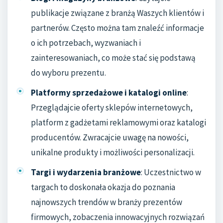
publikacje związane z branżą Waszych klientów i
partnerów. Często można tam znaleźć informacje
o ich potrzebach, wyzwaniach i
zainteresowaniach, co może stać się podstawą
do wyboru prezentu.
Platformy sprzedażowe i katalogi online
:
Przeglądajcie oferty sklepów internetowych,
platform z gadżetami reklamowymi oraz katalogi
producentów. Zwracajcie uwagę na nowości,
unikalne produkty i możliwości personalizacji.
Targi i wydarzenia branżowe
: Uczestnictwo w
targach to doskonała okazja do poznania
najnowszych trendów w branży prezentów
firmowych, zobaczenia innowacyjnych rozwiązań