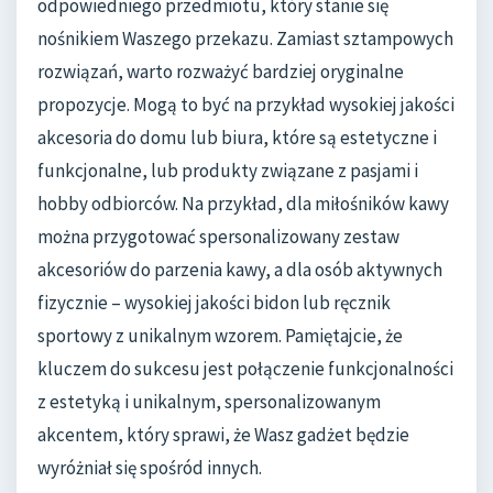
odpowiedniego przedmiotu, który stanie się
nośnikiem Waszego przekazu. Zamiast sztampowych
rozwiązań, warto rozważyć bardziej oryginalne
propozycje. Mogą to być na przykład wysokiej jakości
akcesoria do domu lub biura, które są estetyczne i
funkcjonalne, lub produkty związane z pasjami i
hobby odbiorców. Na przykład, dla miłośników kawy
można przygotować spersonalizowany zestaw
akcesoriów do parzenia kawy, a dla osób aktywnych
fizycznie – wysokiej jakości bidon lub ręcznik
sportowy z unikalnym wzorem. Pamiętajcie, że
kluczem do sukcesu jest połączenie funkcjonalności
z estetyką i unikalnym, spersonalizowanym
akcentem, który sprawi, że Wasz gadżet będzie
wyróżniał się spośród innych.