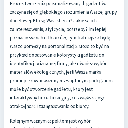
Proces tworzenia personalizowanych gadżetów
zaczyna się od głębokiego zrozumienia Waszej grupy
docelowej. Kto są Wasi klienci? Jakie są ich
zainteresowania, styl życia, potrzeby? Im lepiej
poznacie swoich odbiorców, tym trafniejsze będą
Wasze pomysły na personalizację. Może to być na
przykład dopasowanie kolorystyki gadżetu do
identyfikacji wizualnej firmy, ale również wybór
materiałów ekologicznych, jeśli Wasza marka
promuje zrównoważony rozwój. Innym podejściem
może być stworzenie gadżetu, który jest
interaktywny lub edukacyjny, co zwiększa jego
atrakcyjność i zaangażowanie odbiorcy.
Kolejnym ważnym aspektem jest wybór