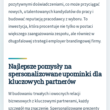
pozytywnymi doświadczeniami, co może przyciągać
nowych, utalentowanych kandydatów do pracy i
budować reputację pracodawcy z wyboru. To
inwestycja, która procentuje nie tylko w postaci
większego zaangażowania zespołu, ale również w
długofalowej strategii employer brandingowej firmy.
Najlepsze pomysły na
spersonalizowane upominki dla
kluczowych partnerów
W budowaniu trwałych i owocnych relacji
biznesowych z kluczowymi partnerami, każdy
szczegół ma znaczenie. Spersonalizowane prezenty