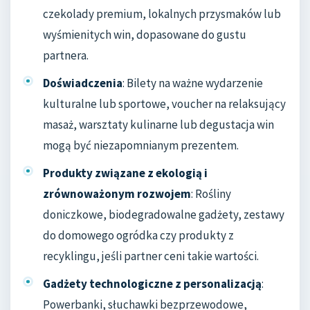
czekolady premium, lokalnych przysmaków lub
wyśmienitych win, dopasowane do gustu
partnera.
Doświadczenia
: Bilety na ważne wydarzenie
kulturalne lub sportowe, voucher na relaksujący
masaż, warsztaty kulinarne lub degustacja win
mogą być niezapomnianym prezentem.
Produkty związane z ekologią i
zrównoważonym rozwojem
: Rośliny
doniczkowe, biodegradowalne gadżety, zestawy
do domowego ogródka czy produkty z
recyklingu, jeśli partner ceni takie wartości.
Gadżety technologiczne z personalizacją
:
Powerbanki, słuchawki bezprzewodowe,