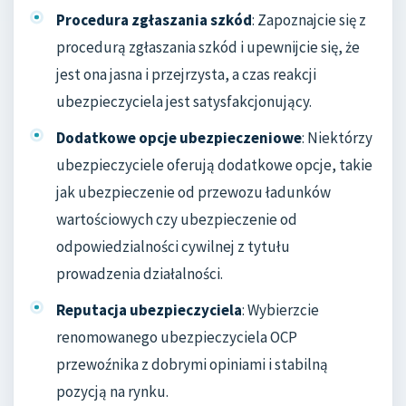
Procedura zgłaszania szkód
: Zapoznajcie się z
procedurą zgłaszania szkód i upewnijcie się, że
jest ona jasna i przejrzysta, a czas reakcji
ubezpieczyciela jest satysfakcjonujący.
Dodatkowe opcje ubezpieczeniowe
: Niektórzy
ubezpieczyciele oferują dodatkowe opcje, takie
jak ubezpieczenie od przewozu ładunków
wartościowych czy ubezpieczenie od
odpowiedzialności cywilnej z tytułu
prowadzenia działalności.
Reputacja ubezpieczyciela
: Wybierzcie
renomowanego ubezpieczyciela OCP
przewoźnika z dobrymi opiniami i stabilną
pozycją na rynku.