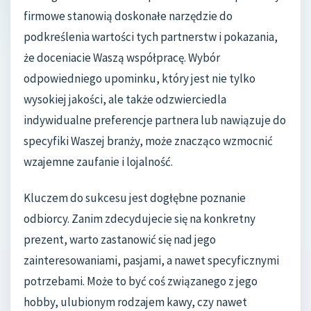
firmowe stanowią doskonałe narzędzie do
podkreślenia wartości tych partnerstw i pokazania,
że doceniacie Waszą współpracę. Wybór
odpowiedniego upominku, który jest nie tylko
wysokiej jakości, ale także odzwierciedla
indywidualne preferencje partnera lub nawiązuje do
specyfiki Waszej branży, może znacząco wzmocnić
wzajemne zaufanie i lojalność.
Kluczem do sukcesu jest dogłębne poznanie
odbiorcy. Zanim zdecydujecie się na konkretny
prezent, warto zastanowić się nad jego
zainteresowaniami, pasjami, a nawet specyficznymi
potrzebami. Może to być coś związanego z jego
hobby, ulubionym rodzajem kawy, czy nawet