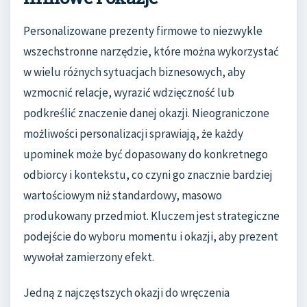
Personalizowane prezenty firmowe to niezwykle
wszechstronne narzędzie, które można wykorzystać
w wielu różnych sytuacjach biznesowych, aby
wzmocnić relacje, wyrazić wdzięczność lub
podkreślić znaczenie danej okazji. Nieograniczone
możliwości personalizacji sprawiają, że każdy
upominek może być dopasowany do konkretnego
odbiorcy i kontekstu, co czyni go znacznie bardziej
wartościowym niż standardowy, masowo
produkowany przedmiot. Kluczem jest strategiczne
podejście do wyboru momentu i okazji, aby prezent
wywołał zamierzony efekt.
Jedną z najczęstszych okazji do wręczenia