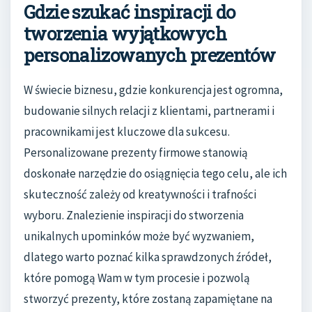
Gdzie szukać inspiracji do
tworzenia wyjątkowych
personalizowanych prezentów
W świecie biznesu, gdzie konkurencja jest ogromna,
budowanie silnych relacji z klientami, partnerami i
pracownikami jest kluczowe dla sukcesu.
Personalizowane prezenty firmowe stanowią
doskonałe narzędzie do osiągnięcia tego celu, ale ich
skuteczność zależy od kreatywności i trafności
wyboru. Znalezienie inspiracji do stworzenia
unikalnych upominków może być wyzwaniem,
dlatego warto poznać kilka sprawdzonych źródeł,
które pomogą Wam w tym procesie i pozwolą
stworzyć prezenty, które zostaną zapamiętane na