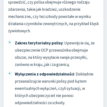
sprawdzić, czy polisa obejmuje różnego rodzaju
zdarzenia, takie jak kradzież, uszkodzenie
mechaniczne, czy też szkody powstałe w wyniku
działania czynników zewnętrznych, na przykład klęsk
żywiołowych.
Zakres terytorialny polisy
: Upewnijcie się, że
ubezpieczenie OCP przewoźnika obejmuje
obszar, na który wysyłacie swoje przesyłki,
zarówno w kraju, jak i za granicą.
Wyłączenia z odpowiedzialności
: Dokładnie
przeanalizujcie warunki polisy pod kątem
ewentualnych wyłączeń, czyli sytuacji, w
których ubezpieczyciel nie ponosi
odpowiedzialności za szkody.