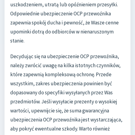
uszkodzeniem, utratą lub opóźnieniem przesyłki.
Odpowiednie ubezpieczenie OCP przewoźnika
zapewnia spokój ducha i pewność, że Wasze cenne
upominki dotrą do odbiorców w nienaruszonym
stanie.
Decydując się na ubezpieczenie OCP przewoźnika,
należy zwrócić uwagę na kilka istotnych czynników,
które zapewnią kompleksową ochronę. Przede
wszystkim, zakres ubezpieczenia powinien być
dopasowany do specyfiki wysyłanych przez Was
przedmiotów. Jeśli wysyłacie prezenty o wysokiej
wartości, upewnijcie się, że suma gwarancyjna
ubezpieczenia OCP przewoźnika jest wystarczająca,
aby pokryć ewentualne szkody. Warto również