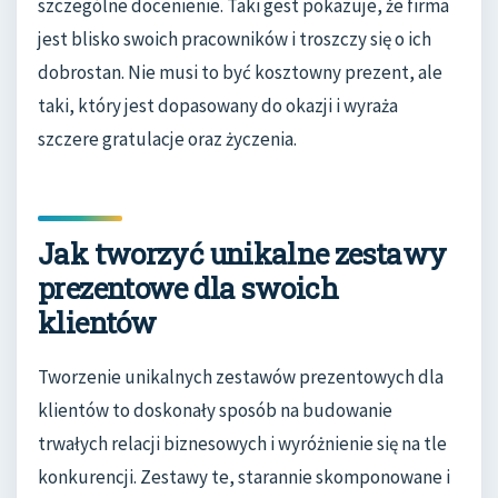
szczególne docenienie. Taki gest pokazuje, że firma
jest blisko swoich pracowników i troszczy się o ich
dobrostan. Nie musi to być kosztowny prezent, ale
taki, który jest dopasowany do okazji i wyraża
szczere gratulacje oraz życzenia.
Jak tworzyć unikalne zestawy
prezentowe dla swoich
klientów
Tworzenie unikalnych zestawów prezentowych dla
klientów to doskonały sposób na budowanie
trwałych relacji biznesowych i wyróżnienie się na tle
konkurencji. Zestawy te, starannie skomponowane i