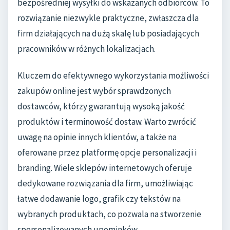
bezpośredniej wysyłki do wskazanych odbiorców. To
rozwiązanie niezwykle praktyczne, zwłaszcza dla
firm działających na dużą skalę lub posiadających
pracowników w różnych lokalizacjach.
Kluczem do efektywnego wykorzystania możliwości
zakupów online jest wybór sprawdzonych
dostawców, którzy gwarantują wysoką jakość
produktów i terminowość dostaw. Warto zwrócić
uwagę na opinie innych klientów, a także na
oferowane przez platformę opcje personalizacji i
branding. Wiele sklepów internetowych oferuje
dedykowane rozwiązania dla firm, umożliwiając
łatwe dodawanie logo, grafik czy tekstów na
wybranych produktach, co pozwala na stworzenie
spersonalizowanych upominków.