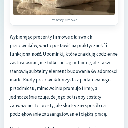
Prezenty firmowe
Wybierając prezenty firmowe dla swoich
pracowników, warto postawić na praktyczność i
funkcjonalność. Upominki, które znajdują codzienne
zastosowanie, nie tylko cieszą odbiorcę, ale także
stanowią subtelny element budowania świadomości
marki. Kiedy pracownik korzysta z podarowanego
przedmiotu, mimowolnie promuje firmę, a
jednocześnie czuje, że jego potrzeby zostały
zauważone. To prosty, ale skuteczny sposób na
podziękowanie za zaangażowanie i ciężką pracę.