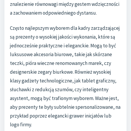
znalezienie równowagi między gestem wdzięczności
a zachowaniem odpowiedniego dystansu.
Często najlepszym wyborem dla kadry zarządzającej
są prezenty o wysokiej jakości wykonania, które są
jednocześnie praktyczne i eleganckie. Mogą to być
luksusowe akcesoria biurowe, takie jak skórzane
teczki, pióra wieczne renomowanych marek, czy
designerskie zegary biurkowe. Również wysokiej
klasy gadżety technologiczne, jak tablet graficzny,
słuchawki z redukcją szumów, czy inteligentny
asystent, mogą być trafionym wyborem. Ważne jest,
aby prezenty te były subtelnie spersonalizowane, na
przykład poprzez elegancki grawer inicjałów lub
logo firmy.