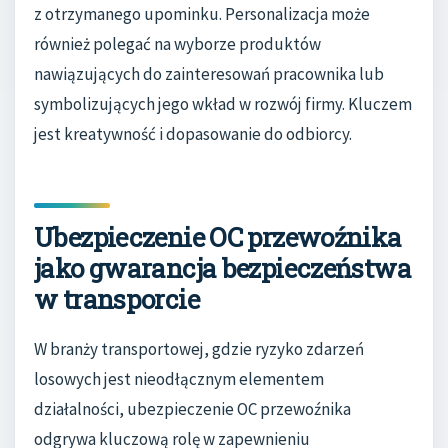
z otrzymanego upominku. Personalizacja może
również polegać na wyborze produktów
nawiązujących do zainteresowań pracownika lub
symbolizujących jego wkład w rozwój firmy. Kluczem
jest kreatywność i dopasowanie do odbiorcy.
Ubezpieczenie OC przewoźnika
jako gwarancja bezpieczeństwa
w transporcie
W branży transportowej, gdzie ryzyko zdarzeń
losowych jest nieodłącznym elementem
działalności, ubezpieczenie OC przewoźnika
odgrywa kluczową rolę w zapewnieniu