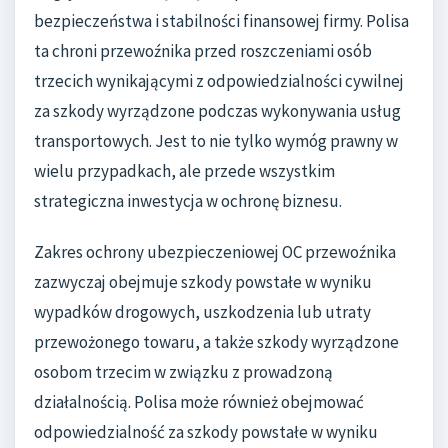
bezpieczeństwa i stabilności finansowej firmy. Polisa
ta chroni przewoźnika przed roszczeniami osób
trzecich wynikającymi z odpowiedzialności cywilnej
za szkody wyrządzone podczas wykonywania usług
transportowych. Jest to nie tylko wymóg prawny w
wielu przypadkach, ale przede wszystkim
strategiczna inwestycja w ochronę biznesu.
Zakres ochrony ubezpieczeniowej OC przewoźnika
zazwyczaj obejmuje szkody powstałe w wyniku
wypadków drogowych, uszkodzenia lub utraty
przewożonego towaru, a także szkody wyrządzone
osobom trzecim w związku z prowadzoną
działalnością. Polisa może również obejmować
odpowiedzialność za szkody powstałe w wyniku