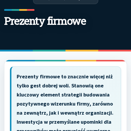
Prezenty firmowe
Prezenty firmowe to znacznie więcej niż
tylko gest dobrej woli. Stanowią one
kluczowy element strategii budowania
pozytywnego wizerunku firmy, zarówno
na zewnątrz, jak i wewnątrz organizacji.
Inwestycja w przemyślane upominki dla
pracowników może przynieść wymierne