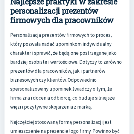
Najlepsze praktyki w zakresie
personalizacji prezentów
firmowych dla pracowników
Personalizacja prezentów firmowych to proces,
który pozwala nadać upominkom indywidualny
charakter i sprawić, że będą one postrzegane jako
bardziej osobiste i wartościowe. Dotyczy to zarówno
prezentów dla pracowników, jak i partnerów
biznesowych czy klientów. Odpowiednio
spersonalizowany upominek świadczy o tym, że
firma zna i docenia odbiorcę, co buduje silniejsze
więzi i pozytywne skojarzenia z marką.
Najczęściej stosowaną formą personalizacji jest
umieszczenie na prezencie logo firmy. Powinno być