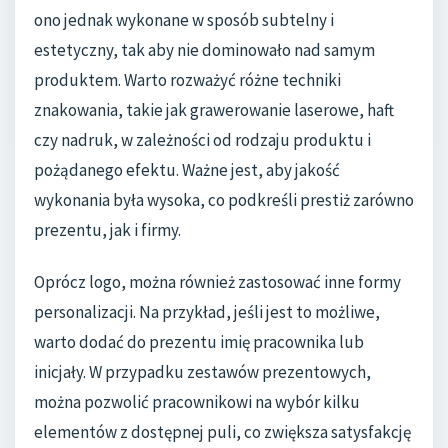
ono jednak wykonane w sposób subtelny i
estetyczny, tak aby nie dominowało nad samym
produktem. Warto rozważyć różne techniki
znakowania, takie jak grawerowanie laserowe, haft
czy nadruk, w zależności od rodzaju produktu i
pożądanego efektu. Ważne jest, aby jakość
wykonania była wysoka, co podkreśli prestiż zarówno
prezentu, jak i firmy.
Oprócz logo, można również zastosować inne formy
personalizacji. Na przykład, jeśli jest to możliwe,
warto dodać do prezentu imię pracownika lub
inicjały. W przypadku zestawów prezentowych,
można pozwolić pracownikowi na wybór kilku
elementów z dostępnej puli, co zwiększa satysfakcję