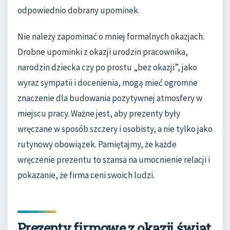
odpowiednio dobrany upominek.
Nie należy zapominać o mniej formalnych okazjach.
Drobne upominki z okazji urodzin pracownika,
narodzin dziecka czy po prostu „bez okazji”, jako
wyraz sympatii i docenienia, mogą mieć ogromne
znaczenie dla budowania pozytywnej atmosfery w
miejscu pracy. Ważne jest, aby prezenty były
wręczane w sposób szczery i osobisty, a nie tylko jako
rutynowy obowiązek. Pamiętajmy, że każde
wręczenie prezentu to szansa na umocnienie relacji i
pokazanie, że firma ceni swoich ludzi.
Prezenty firmowe z okazji świąt