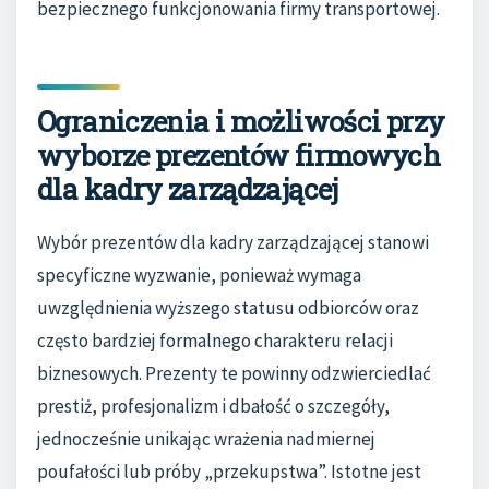
bezpiecznego funkcjonowania firmy transportowej.
Ograniczenia i możliwości przy
wyborze prezentów firmowych
dla kadry zarządzającej
Wybór prezentów dla kadry zarządzającej stanowi
specyficzne wyzwanie, ponieważ wymaga
uwzględnienia wyższego statusu odbiorców oraz
często bardziej formalnego charakteru relacji
biznesowych. Prezenty te powinny odzwierciedlać
prestiż, profesjonalizm i dbałość o szczegóły,
jednocześnie unikając wrażenia nadmiernej
poufałości lub próby „przekupstwa”. Istotne jest