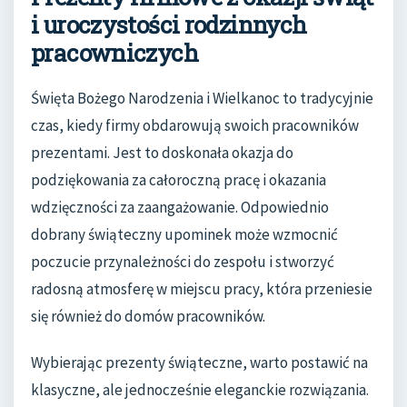
i uroczystości rodzinnych
pracowniczych
Święta Bożego Narodzenia i Wielkanoc to tradycyjnie
czas, kiedy firmy obdarowują swoich pracowników
prezentami. Jest to doskonała okazja do
podziękowania za całoroczną pracę i okazania
wdzięczności za zaangażowanie. Odpowiednio
dobrany świąteczny upominek może wzmocnić
poczucie przynależności do zespołu i stworzyć
radosną atmosferę w miejscu pracy, która przeniesie
się również do domów pracowników.
Wybierając prezenty świąteczne, warto postawić na
klasyczne, ale jednocześnie eleganckie rozwiązania.