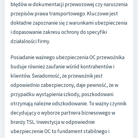
błędów w dokumentacji przewozowej czy naruszenia
przepisów prawa transportowego. Kluczowe jest
dokładne zapoznanie się z warunkami ubezpieczenia
i dopasowanie zakresu ochrony do specyfiki
działalności firmy.
Posiadanie ważnego ubezpieczenia OC przewoźnika
buduje również zaufanie wśród kontrahentów i
klientów. Świadomość, że przewoźnik jest
odpowiednio zabezpieczony, daje pewność, że w
przypadku wystąpienia szkody, poszkodowani
otrzymają należne odszkodowanie. To ważny czynnik
decydujący o wyborze partnera biznesowego w
branży TSL. Inwestycja w odpowiednie
ubezpieczenie OC to fundament stabilnego i