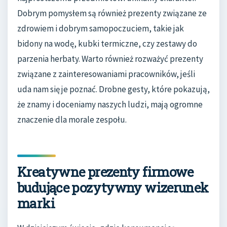
Dobrym pomysłem są również prezenty związane ze
zdrowiem i dobrym samopoczuciem, takie jak
bidony na wodę, kubki termiczne, czy zestawy do
parzenia herbaty. Warto również rozważyć prezenty
związane z zainteresowaniami pracowników, jeśli
uda nam się je poznać. Drobne gesty, które pokazują,
że znamy i doceniamy naszych ludzi, mają ogromne
znaczenie dla morale zespołu.
Kreatywne prezenty firmowe
budujące pozytywny wizerunek
marki