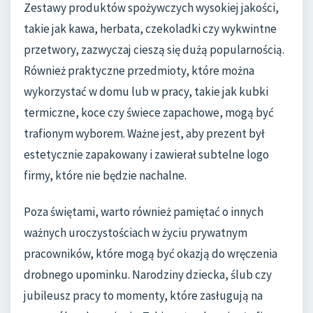
Zestawy produktów spożywczych wysokiej jakości,
takie jak kawa, herbata, czekoladki czy wykwintne
przetwory, zazwyczaj cieszą się dużą popularnością.
Również praktyczne przedmioty, które można
wykorzystać w domu lub w pracy, takie jak kubki
termiczne, koce czy świece zapachowe, mogą być
trafionym wyborem. Ważne jest, aby prezent był
estetycznie zapakowany i zawierał subtelne logo
firmy, które nie będzie nachalne.
Poza świętami, warto również pamiętać o innych
ważnych uroczystościach w życiu prywatnym
pracowników, które mogą być okazją do wręczenia
drobnego upominku. Narodziny dziecka, ślub czy
jubileusz pracy to momenty, które zasługują na