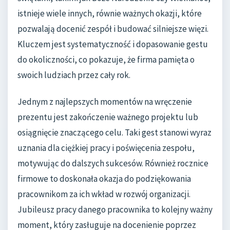
istnieje wiele innych, równie ważnych okazji, które
pozwalają docenić zespół i budować silniejsze więzi.
Kluczem jest systematyczność i dopasowanie gestu
do okoliczności, co pokazuje, że firma pamięta o
swoich ludziach przez cały rok.
Jednym z najlepszych momentów na wręczenie
prezentu jest zakończenie ważnego projektu lub
osiągnięcie znaczącego celu. Taki gest stanowi wyraz
uznania dla ciężkiej pracy i poświęcenia zespołu,
motywując do dalszych sukcesów. Również rocznice
firmowe to doskonała okazja do podziękowania
pracownikom za ich wkład w rozwój organizacji.
Jubileusz pracy danego pracownika to kolejny ważny
moment, który zasługuje na docenienie poprzez