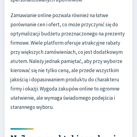
Zamawianie online pozwala również na łatwe
porównanie cen i ofert, co może przyczynić się do
optymalizacji budżetu przeznaczonego na prezenty
firmowe. Wiele platform oferuje atrakcyjne rabaty
przy większych zamówieniach, co jest dodatkowym
atutem. Należy jednak pamiętać, aby przy wyborze
kierować się nie tylko ceną, ale przede wszystkim
jakością i dopasowaniem produktu do charakteru
firmy i okazji. Wygoda zakupów online to ogromne
ułatwienie, ale wymaga świadomego podejścia i
starannego wyboru.