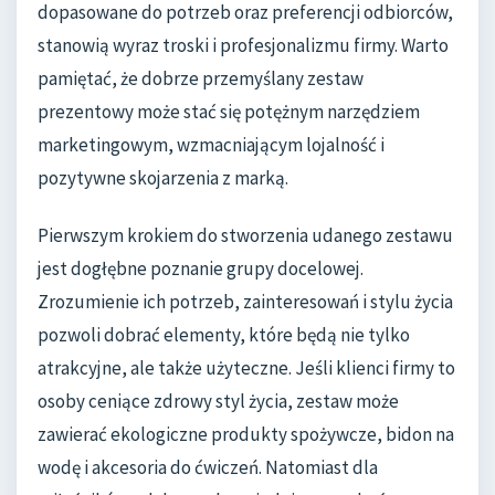
dopasowane do potrzeb oraz preferencji odbiorców,
stanowią wyraz troski i profesjonalizmu firmy. Warto
pamiętać, że dobrze przemyślany zestaw
prezentowy może stać się potężnym narzędziem
marketingowym, wzmacniającym lojalność i
pozytywne skojarzenia z marką.
Pierwszym krokiem do stworzenia udanego zestawu
jest dogłębne poznanie grupy docelowej.
Zrozumienie ich potrzeb, zainteresowań i stylu życia
pozwoli dobrać elementy, które będą nie tylko
atrakcyjne, ale także użyteczne. Jeśli klienci firmy to
osoby ceniące zdrowy styl życia, zestaw może
zawierać ekologiczne produkty spożywcze, bidon na
wodę i akcesoria do ćwiczeń. Natomiast dla