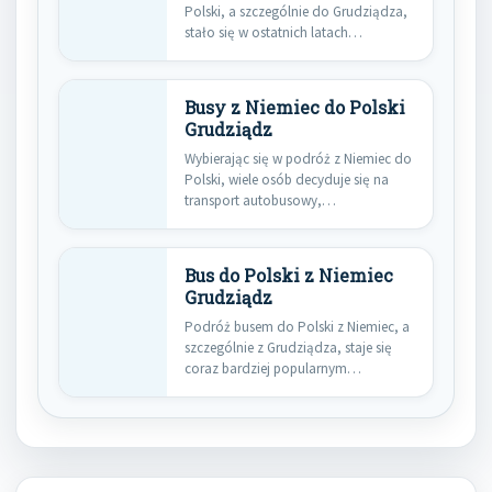
Polski, a szczególnie do Grudziądza,
stało się w ostatnich latach…
Busy z Niemiec do Polski
Grudziądz
Wybierając się w podróż z Niemiec do
Polski, wiele osób decyduje się na
transport autobusowy,…
Bus do Polski z Niemiec
Grudziądz
Podróż busem do Polski z Niemiec, a
szczególnie z Grudziądza, staje się
coraz bardziej popularnym…
Nawigacja