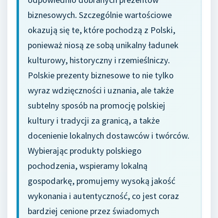
biznesowych. Szczególnie wartościowe
okazują się te, które pochodzą z Polski,
ponieważ niosą ze sobą unikalny ładunek
kulturowy, historyczny i rzemieślniczy.
Polskie prezenty biznesowe to nie tylko
wyraz wdzięczności i uznania, ale także
subtelny sposób na promocję polskiej
kultury i tradycji za granicą, a także
docenienie lokalnych dostawców i twórców.
Wybierając produkty polskiego
pochodzenia, wspieramy lokalną
gospodarkę, promujemy wysoką jakość
wykonania i autentyczność, co jest coraz
bardziej cenione przez świadomych