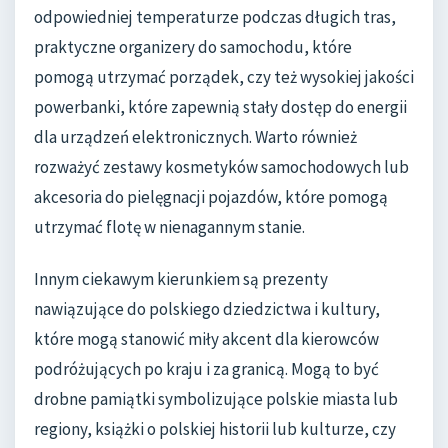
odpowiedniej temperaturze podczas długich tras,
praktyczne organizery do samochodu, które
pomogą utrzymać porządek, czy też wysokiej jakości
powerbanki, które zapewnią stały dostęp do energii
dla urządzeń elektronicznych. Warto również
rozważyć zestawy kosmetyków samochodowych lub
akcesoria do pielęgnacji pojazdów, które pomogą
utrzymać flotę w nienagannym stanie.
Innym ciekawym kierunkiem są prezenty
nawiązujące do polskiego dziedzictwa i kultury,
które mogą stanowić miły akcent dla kierowców
podróżujących po kraju i za granicą. Mogą to być
drobne pamiątki symbolizujące polskie miasta lub
regiony, książki o polskiej historii lub kulturze, czy