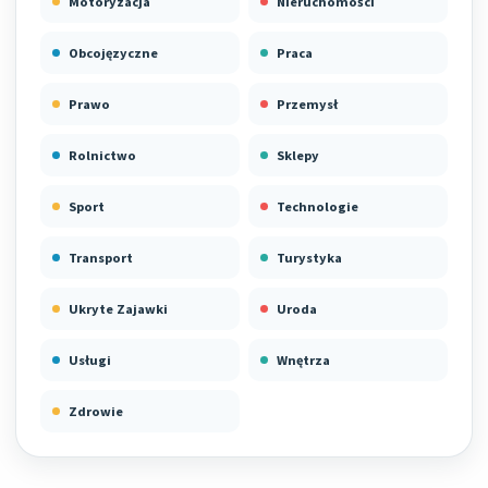
Motoryzacja
Nieruchomości
Obcojęzyczne
Praca
Prawo
Przemysł
Rolnictwo
Sklepy
Sport
Technologie
Transport
Turystyka
Ukryte Zajawki
Uroda
Usługi
Wnętrza
Zdrowie