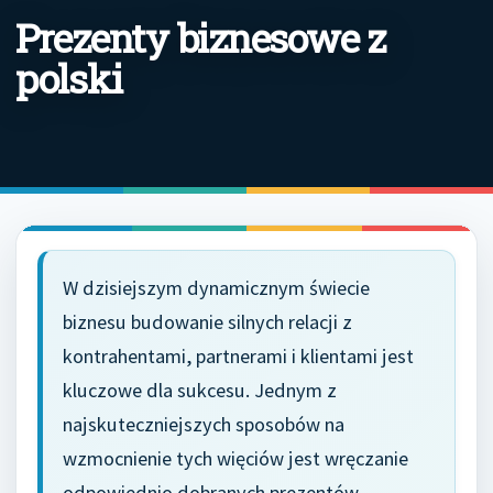
Prezenty biznesowe z
polski
W dzisiejszym dynamicznym świecie
biznesu budowanie silnych relacji z
kontrahentami, partnerami i klientami jest
kluczowe dla sukcesu. Jednym z
najskuteczniejszych sposobów na
wzmocnienie tych więciów jest wręczanie
odpowiednio dobranych prezentów