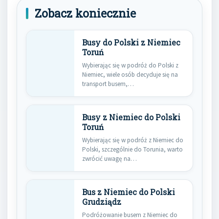
Zobacz koniecznie
Busy do Polski z Niemiec
Toruń
Wybierając się w podróż do Polski z
Niemiec, wiele osób decyduje się na
transport busem,…
Busy z Niemiec do Polski
Toruń
Wybierając się w podróż z Niemiec do
Polski, szczególnie do Torunia, warto
zwrócić uwagę na…
Bus z Niemiec do Polski
Grudziądz
Podróżowanie busem z Niemiec do