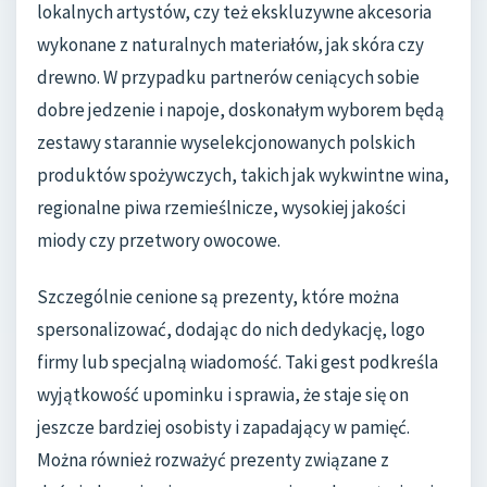
lokalnych artystów, czy też ekskluzywne akcesoria
wykonane z naturalnych materiałów, jak skóra czy
drewno. W przypadku partnerów ceniących sobie
dobre jedzenie i napoje, doskonałym wyborem będą
zestawy starannie wyselekcjonowanych polskich
produktów spożywczych, takich jak wykwintne wina,
regionalne piwa rzemieślnicze, wysokiej jakości
miody czy przetwory owocowe.
Szczególnie cenione są prezenty, które można
spersonalizować, dodając do nich dedykację, logo
firmy lub specjalną wiadomość. Taki gest podkreśla
wyjątkowość upominku i sprawia, że staje się on
jeszcze bardziej osobisty i zapadający w pamięć.
Można również rozważyć prezenty związane z