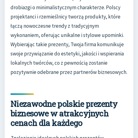
drobiazgi o minimalistycznym charakterze. Polscy
projektanci i rzemieślnicy tworzą produkty, które
łączą nowoczesne trendy z tradycyjnym
wykonaniem, oferując unikalne i stylowe upominki.
Wybierając takie prezenty, Twoja firma komunikuje
swoje przywiązanie do estetyki, jakości i wspierania
lokalnych twórców, co z pewnością zostanie
pozytywnie odebrane przez partnerów biznesowych.
Niezawodne polskie prezenty
biznesowe w atrakcyjnych
cenach dla każdego