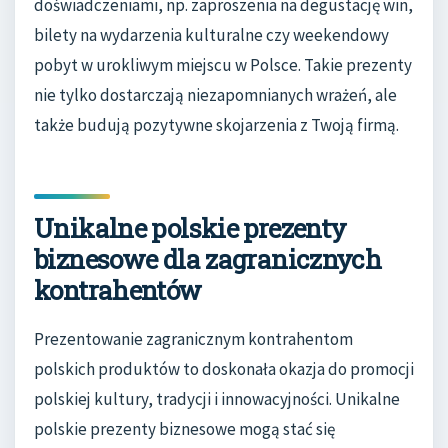
doświadczeniami, np. zaproszenia na degustację win,
bilety na wydarzenia kulturalne czy weekendowy
pobyt w urokliwym miejscu w Polsce. Takie prezenty
nie tylko dostarczają niezapomnianych wrażeń, ale
także budują pozytywne skojarzenia z Twoją firmą.
Unikalne polskie prezenty
biznesowe dla zagranicznych
kontrahentów
Prezentowanie zagranicznym kontrahentom
polskich produktów to doskonała okazja do promocji
polskiej kultury, tradycji i innowacyjności. Unikalne
polskie prezenty biznesowe mogą stać się