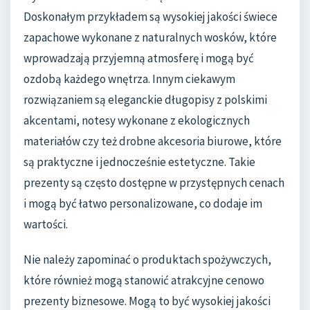
Doskonałym przykładem są wysokiej jakości świece
zapachowe wykonane z naturalnych wosków, które
wprowadzają przyjemną atmosferę i mogą być
ozdobą każdego wnętrza. Innym ciekawym
rozwiązaniem są eleganckie długopisy z polskimi
akcentami, notesy wykonane z ekologicznych
materiałów czy też drobne akcesoria biurowe, które
są praktyczne i jednocześnie estetyczne. Takie
prezenty są często dostępne w przystępnych cenach
i mogą być łatwo personalizowane, co dodaje im
wartości.
Nie należy zapominać o produktach spożywczych,
które również mogą stanowić atrakcyjne cenowo
prezenty biznesowe. Mogą to być wysokiej jakości