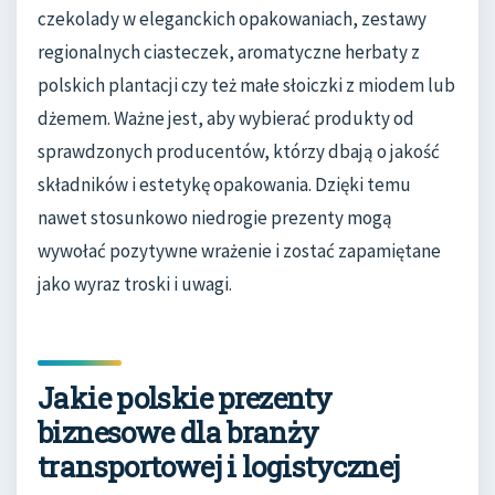
czekolady w eleganckich opakowaniach, zestawy
regionalnych ciasteczek, aromatyczne herbaty z
polskich plantacji czy też małe słoiczki z miodem lub
dżemem. Ważne jest, aby wybierać produkty od
sprawdzonych producentów, którzy dbają o jakość
składników i estetykę opakowania. Dzięki temu
nawet stosunkowo niedrogie prezenty mogą
wywołać pozytywne wrażenie i zostać zapamiętane
jako wyraz troski i uwagi.
Jakie polskie prezenty
biznesowe dla branży
transportowej i logistycznej