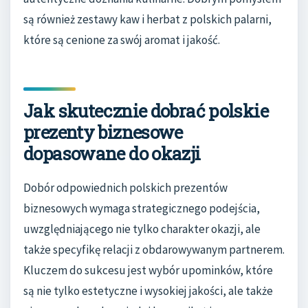
są również zestawy kaw i herbat z polskich palarni,
które są cenione za swój aromat i jakość.
Jak skutecznie dobrać polskie
prezenty biznesowe
dopasowane do okazji
Dobór odpowiednich polskich prezentów
biznesowych wymaga strategicznego podejścia,
uwzględniającego nie tylko charakter okazji, ale
także specyfikę relacji z obdarowywanym partnerem.
Kluczem do sukcesu jest wybór upominków, które
są nie tylko estetyczne i wysokiej jakości, ale także