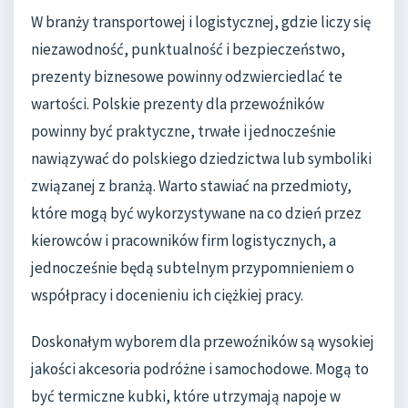
W branży transportowej i logistycznej, gdzie liczy się
niezawodność, punktualność i bezpieczeństwo,
prezenty biznesowe powinny odzwierciedlać te
wartości. Polskie prezenty dla przewoźników
powinny być praktyczne, trwałe i jednocześnie
nawiązywać do polskiego dziedzictwa lub symboliki
związanej z branżą. Warto stawiać na przedmioty,
które mogą być wykorzystywane na co dzień przez
kierowców i pracowników firm logistycznych, a
jednocześnie będą subtelnym przypomnieniem o
współpracy i docenieniu ich ciężkiej pracy.
Doskonałym wyborem dla przewoźników są wysokiej
jakości akcesoria podróżne i samochodowe. Mogą to
być termiczne kubki, które utrzymają napoje w