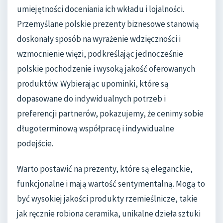
umiejętności doceniania ich wkładu i lojalności.
Przemyślane polskie prezenty biznesowe stanowią
doskonały sposób na wyrażenie wdzięczności i
wzmocnienie więzi, podkreślając jednocześnie
polskie pochodzenie i wysoką jakość oferowanych
produktów. Wybierając upominki, które są
dopasowane do indywidualnych potrzeb i
preferencji partnerów, pokazujemy, że cenimy sobie
długoterminową współpracę i indywidualne
podejście.
Warto postawić na prezenty, które są eleganckie,
funkcjonalne i mają wartość sentymentalną. Mogą to
być wysokiej jakości produkty rzemieślnicze, takie
jak ręcznie robiona ceramika, unikalne dzieła sztuki