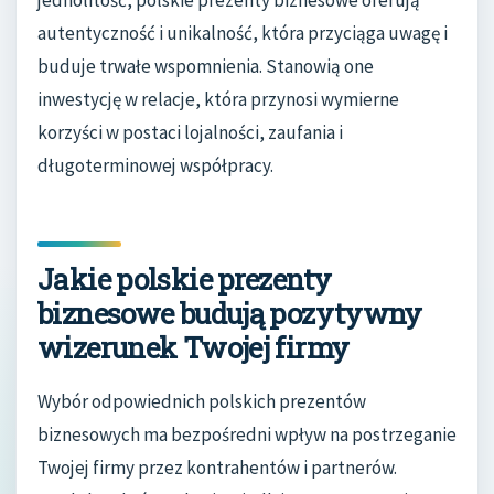
autentyczność i unikalność, która przyciąga uwagę i
buduje trwałe wspomnienia. Stanowią one
inwestycję w relacje, która przynosi wymierne
korzyści w postaci lojalności, zaufania i
długoterminowej współpracy.
Jakie polskie prezenty
biznesowe budują pozytywny
wizerunek Twojej firmy
Wybór odpowiednich polskich prezentów
biznesowych ma bezpośredni wpływ na postrzeganie
Twojej firmy przez kontrahentów i partnerów.