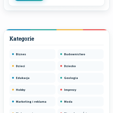
Biznes
Budownictwo
Dzieci
Dziecko
Edukacja
Geologia
Hobby
Imprezy
Marketing i reklama
Moda