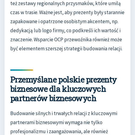
też zestawy regionalnych przysmaków, które umilą
czas w trasie. Ważne jest, aby prezenty były starannie
zapakowane i opatrzone osobistym akcentem, np.
dedykacją lub logo firmy, co podkreśli ich wartość i
znaczenie. Wsparcie OCP przewoźnika również może
być elementem szerszej strategii budowania relacji.
Przemyślane polskie prezenty
biznesowe dla kluczowych
partnerów biznesowych
Budowanie silnych i trwałych relacji z kluczowymi
partnerami biznesowymi wymaga nie tylko
profesjonalizmu i zaangażowania, ale również