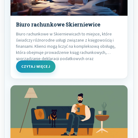
Biuro rachunkowe Skierniewice
Biuro rachunkowe w Skierniewicach to miejsce, które
świadczy różnorodne usługi związane z księgowością i
finansami. Klienci mogą liczyć na kompleksową obsługę,
która obejmuje prowadzenie ksiąg rachunkowych,
sporządzanie deklaracji podatkowych oraz
CZYTAJ WIĘCEJ