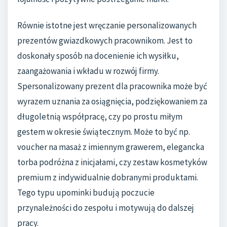
Równie istotne jest wręczanie personalizowanych
prezentów gwiazdkowych pracownikom. Jest to
doskonały sposób na docenienie ich wysiłku,
zaangażowania i wkładu w rozwój firmy.
Spersonalizowany prezent dla pracownika może być
wyrazem uznania za osiągnięcia, podziękowaniem za
długoletnią współpracę, czy po prostu miłym
gestem w okresie świątecznym. Może to być np.
voucher na masaż z imiennym grawerem, elegancka
torba podróżna z inicjałami, czy zestaw kosmetyków
premium z indywidualnie dobranymi produktami.
Tego typu upominki budują poczucie
przynależności do zespołu i motywują do dalszej
pracy.