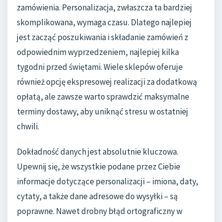
zamówienia. Personalizacja, zwłaszcza ta bardziej
skomplikowana, wymaga czasu. Dlatego najlepiej
jest zacząć poszukiwania i składanie zamówień z
odpowiednim wyprzedzeniem, najlepiej kilka
tygodni przed świętami. Wiele sklepów oferuje
również opcję ekspresowej realizacji za dodatkową
opłatą, ale zawsze warto sprawdzić maksymalne
terminy dostawy, aby uniknąć stresu w ostatniej
chwili.
Dokładność danych jest absolutnie kluczowa.
Upewnij się, że wszystkie podane przez Ciebie
informacje dotyczące personalizacji – imiona, daty,
cytaty, a także dane adresowe do wysyłki – są
poprawne. Nawet drobny błąd ortograficzny w