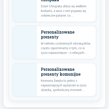
Dzień Chłopaka zbliża się wielkimi
krokami, a wraz z nim pojawia się
odwieczne pytanie: co…
Personalizowane
prezenty
W natłoku codziennych obowiązków
często zapominamy o tym, co w
życiu najważniejsze – o relacjach…
Personalizowane
prezenty komunijne
Komunia Święta to jedno z
najważniejszych wydarzeń w życiu
dziecka, symboliczny moment
przejścia na nowy…