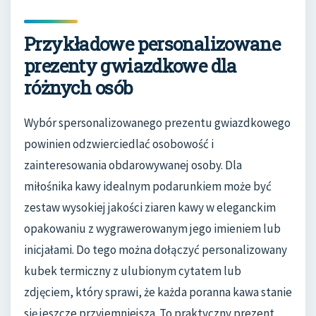
Przykładowe personalizowane
prezenty gwiazdkowe dla
różnych osób
Wybór spersonalizowanego prezentu gwiazdkowego
powinien odzwierciedlać osobowość i
zainteresowania obdarowywanej osoby. Dla
miłośnika kawy idealnym podarunkiem może być
zestaw wysokiej jakości ziaren kawy w eleganckim
opakowaniu z wygrawerowanym jego imieniem lub
inicjałami. Do tego można dołączyć personalizowany
kubek termiczny z ulubionym cytatem lub
zdjęciem, który sprawi, że każda poranna kawa stanie
się jeszcze przyjemniejsza. To praktyczny prezent,