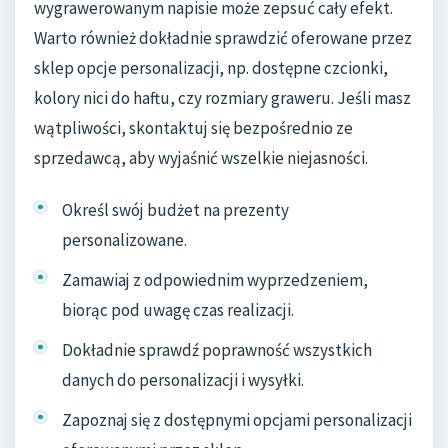
wygrawerowanym napisie może zepsuć cały efekt.
Warto również dokładnie sprawdzić oferowane przez
sklep opcje personalizacji, np. dostępne czcionki,
kolory nici do haftu, czy rozmiary graweru. Jeśli masz
wątpliwości, skontaktuj się bezpośrednio ze
sprzedawcą, aby wyjaśnić wszelkie niejasności.
Określ swój budżet na prezenty
personalizowane.
Zamawiaj z odpowiednim wyprzedzeniem,
biorąc pod uwagę czas realizacji.
Dokładnie sprawdź poprawność wszystkich
danych do personalizacji i wysyłki.
Zapoznaj się z dostępnymi opcjami personalizacji