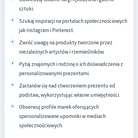
sztuki.
Szukaj inspiracji na portalach społecznościowych
jak Instagram i Pinterest.
Zwróć uwagę na produkty tworzone przez
niezależnych artystów i rzemieślników.
Pytaj znajomych i rodzinę o ich doświadczenia z
personalizowanymi prezentami.
Zastanów się nad stworzeniem prezentu od
podstaw, wykorzystując własne umiejętności.
Obserwuj profile marek oferujących
spersonalizowane upominki w mediach
społecznościowych.