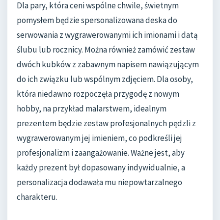
Dla pary, która ceni wspólne chwile, świetnym
pomysłem będzie spersonalizowana deska do
serwowania z wygrawerowanymi ich imionami i datą
ślubu lub rocznicy. Można również zamówić zestaw
dwóch kubków z zabawnym napisem nawiązującym
do ich związku lub wspólnym zdjęciem. Dla osoby,
która niedawno rozpoczęła przygodę z nowym
hobby, na przykład malarstwem, idealnym
prezentem będzie zestaw profesjonalnych pędzli z
wygrawerowanym jej imieniem, co podkreśli jej
profesjonalizm i zaangażowanie. Ważne jest, aby
każdy prezent był dopasowany indywidualnie, a
personalizacja dodawała mu niepowtarzalnego
charakteru.