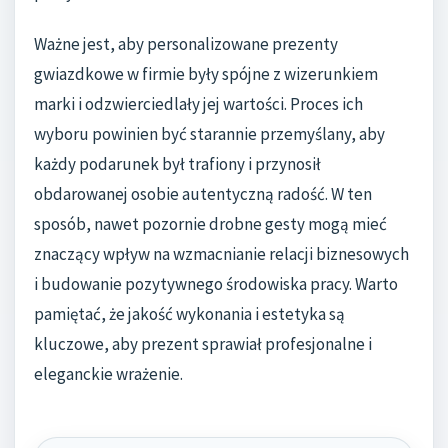
Ważne jest, aby personalizowane prezenty
gwiazdkowe w firmie były spójne z wizerunkiem
marki i odzwierciedlały jej wartości. Proces ich
wyboru powinien być starannie przemyślany, aby
każdy podarunek był trafiony i przynosił
obdarowanej osobie autentyczną radość. W ten
sposób, nawet pozornie drobne gesty mogą mieć
znaczący wpływ na wzmacnianie relacji biznesowych
i budowanie pozytywnego środowiska pracy. Warto
pamiętać, że jakość wykonania i estetyka są
kluczowe, aby prezent sprawiał profesjonalne i
eleganckie wrażenie.