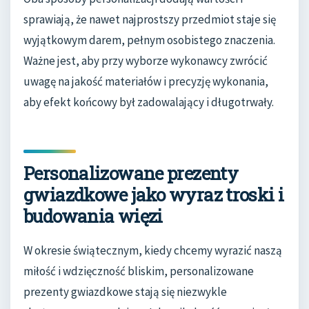
sprawiają, że nawet najprostszy przedmiot staje się
wyjątkowym darem, pełnym osobistego znaczenia.
Ważne jest, aby przy wyborze wykonawcy zwrócić
uwagę na jakość materiałów i precyzję wykonania,
aby efekt końcowy był zadowalający i długotrwały.
Personalizowane prezenty
gwiazdkowe jako wyraz troski i
budowania więzi
W okresie świątecznym, kiedy chcemy wyrazić naszą
miłość i wdzięczność bliskim, personalizowane
prezenty gwiazdkowe stają się niezwykle