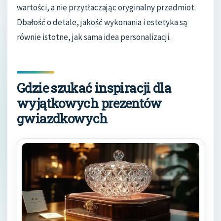
wartości, a nie przytłaczając oryginalny przedmiot.
Dbałość o detale, jakość wykonania i estetyka są
równie istotne, jak sama idea personalizacji.
Gdzie szukać inspiracji dla
wyjątkowych prezentów
gwiazdkowych