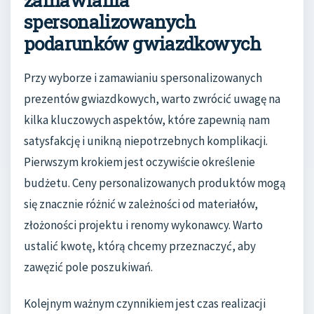
spersonalizowanych
podarunków gwiazdkowych
Przy wyborze i zamawianiu spersonalizowanych
prezentów gwiazdkowych, warto zwrócić uwagę na
kilka kluczowych aspektów, które zapewnią nam
satysfakcję i unikną niepotrzebnych komplikacji.
Pierwszym krokiem jest oczywiście określenie
budżetu. Ceny personalizowanych produktów mogą
się znacznie różnić w zależności od materiałów,
złożoności projektu i renomy wykonawcy. Warto
ustalić kwotę, którą chcemy przeznaczyć, aby
zawęzić pole poszukiwań.
Kolejnym ważnym czynnikiem jest czas realizacji