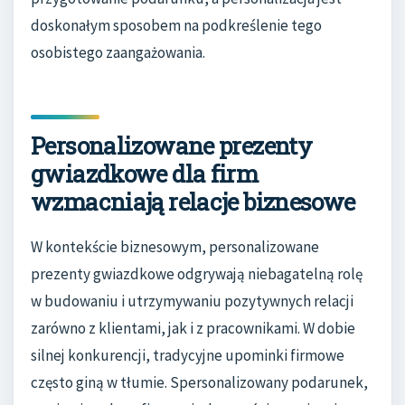
doskonałym sposobem na podkreślenie tego
osobistego zaangażowania.
Personalizowane prezenty
gwiazdkowe dla firm
wzmacniają relacje biznesowe
W kontekście biznesowym, personalizowane
prezenty gwiazdkowe odgrywają niebagatelną rolę
w budowaniu i utrzymywaniu pozytywnych relacji
zarówno z klientami, jak i z pracownikami. W dobie
silnej konkurencji, tradycyjne upominki firmowe
często giną w tłumie. Spersonalizowany podarunek,