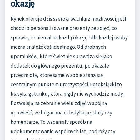
okazję
Rynek oferuje dziś szeroki wachlarz możliwości, jeśli
chodzi o personalizowane prezenty ze zdjęć, co
sprawia, że niemal na każdą okazję i dla każdej osoby
można znaleźć coś idealnego. Od drobnych
upominków, które świetnie sprawdzą się jako
dodatek do głównego prezentu, po okazałe
przedmioty, które same w sobie staną się
centralnym punktem uroczystości. Fotoksiążki to
klasyka gatunku, która nigdy nie wychodzi z mody.
Pozwalają na zebranie wielu zdjęć w spójną
opowieść, wzbogaconą o dedykacje, daty czy
komentarze. To wspaniały sposób na
udokumentowanie wspólnych lat, podróży czy