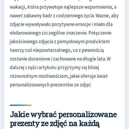
wakacji, która przywołuje najlepsze wspomnienia, a
nawet zabawny kadr z codziennego życia. Ważne, aby
zdjęcie wywoływało pozytywne emocje i miało dla
obdarowanego szczególne znaczenie. Połączenie
jakościowego zdjęcia z pomysłowym produktem
tworzy coś niepowtarzalnego, co z pewnością
zostanie docenione i zachowane na długie lata. W
dalszej części artykułu przyjrzymy się bliżej
różnorodnym możliwościom, jakie oferuje świat
personalizowanych prezentów ze zdjęć.
Jakie wybrać personalizowane
prezenty ze zdjęć na każdą