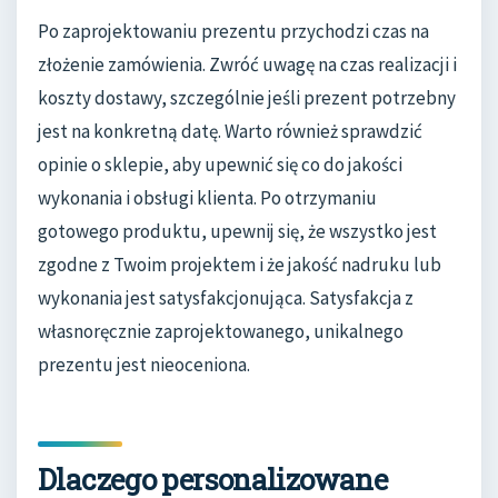
Po zaprojektowaniu prezentu przychodzi czas na
złożenie zamówienia. Zwróć uwagę na czas realizacji i
koszty dostawy, szczególnie jeśli prezent potrzebny
jest na konkretną datę. Warto również sprawdzić
opinie o sklepie, aby upewnić się co do jakości
wykonania i obsługi klienta. Po otrzymaniu
gotowego produktu, upewnij się, że wszystko jest
zgodne z Twoim projektem i że jakość nadruku lub
wykonania jest satysfakcjonująca. Satysfakcja z
własnoręcznie zaprojektowanego, unikalnego
prezentu jest nieoceniona.
Dlaczego personalizowane