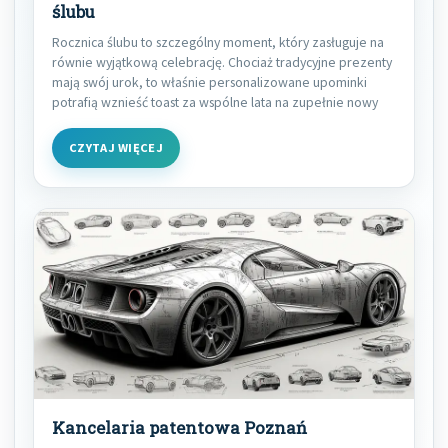
ślubu
Rocznica ślubu to szczególny moment, który zasługuje na
równie wyjątkową celebrację. Chociaż tradycyjne prezenty
mają swój urok, to właśnie personalizowane upominki
potrafią wznieść toast za wspólne lata na zupełnie nowy
CZYTAJ WIĘCEJ
Kancelaria patentowa Poznań