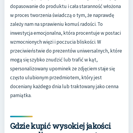
dopasowanie do produktu i cała staranność włożona
w proces tworzenia świadczą o tym, że naprawdę
zależy nam na sprawieniu komuś radości. To
inwestycja emocjonalna, która procentuje w postaci
wzmocnionych więzi i poczucia bliskości. W
przeciwieństwie do prezentów uniwersalnych, które
mogą się szybko znudzić lub trafić w kąt,
spersonalizowany upominek ze zdjęciem staje się
często ulubionym przedmiotem, który jest
doceniany każdego dnia lub traktowany jako cenna
pamiątka.
Gdzie kupić wysokiej jakości