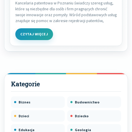
Kancelaria patentowa w Poznaniu świadczy szereg usług,
które są niezbędne dla osób i firm pragnących chronić
swoje innowacje oraz pomysły. Wśród podstawowych usług
znajduje się pomoc w zakresie rejestracji patentów,
CZYTAJ WIĘCEJ
Biznes
Budownictwo
Dzieci
Dziecko
Edukacja
Geologia