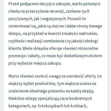
Przed podjęciem decyzji o zakupie, warto poświęcić
chwilę na przeczytanie recenzji, zarówno tych
pozytywnych, jak i negatywnych. Pozwoli to
zorientować się, jakie są mocne i słabe strony danego
sklepu, na przykład w kwestii trwałości nadruków,
szybkości realizacji zamówienia czy jakości obsługi
klienta. Wiele sklepów oferuje również różnorodne
promocje i rabaty, co może być dodatkowym atutem
przy wyborze miejsca zakupu.
Warto również zwrócić uwagę na szerokość oferty. Im
większy wybór produktów, tym większa szansa na
znalezienie idealnego prezentu na każdą okazję.
Niektóre sklepy specjalizują się w konkretnych
kategoriach, np. fotoksiążkach lub kubkach,