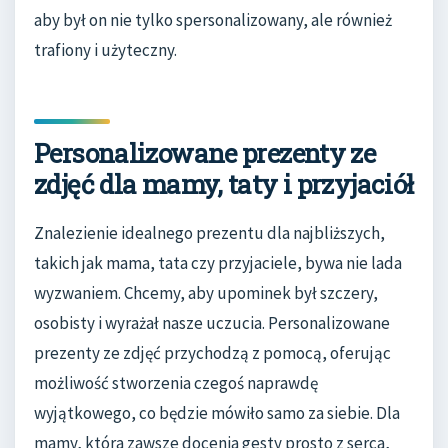
aby był on nie tylko spersonalizowany, ale również
trafiony i użyteczny.
Personalizowane prezenty ze
zdjęć dla mamy, taty i przyjaciół
Znalezienie idealnego prezentu dla najbliższych,
takich jak mama, tata czy przyjaciele, bywa nie lada
wyzwaniem. Chcemy, aby upominek był szczery,
osobisty i wyrażał nasze uczucia. Personalizowane
prezenty ze zdjęć przychodzą z pomocą, oferując
możliwość stworzenia czegoś naprawdę
wyjątkowego, co będzie mówiło samo za siebie. Dla
mamy, która zawsze docenia gesty prosto z serca,