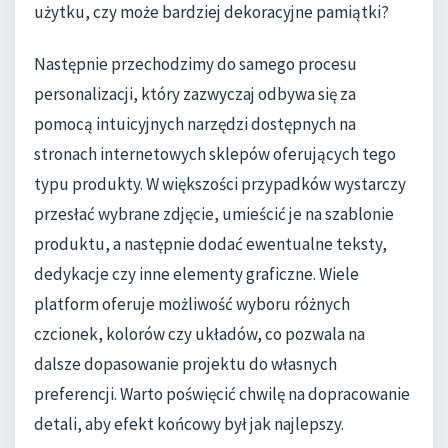
użytku, czy może bardziej dekoracyjne pamiątki?
Następnie przechodzimy do samego procesu
personalizacji, który zazwyczaj odbywa się za
pomocą intuicyjnych narzędzi dostępnych na
stronach internetowych sklepów oferujących tego
typu produkty. W większości przypadków wystarczy
przesłać wybrane zdjęcie, umieścić je na szablonie
produktu, a następnie dodać ewentualne teksty,
dedykacje czy inne elementy graficzne. Wiele
platform oferuje możliwość wyboru różnych
czcionek, kolorów czy układów, co pozwala na
dalsze dopasowanie projektu do własnych
preferencji. Warto poświęcić chwilę na dopracowanie
detali, aby efekt końcowy był jak najlepszy.