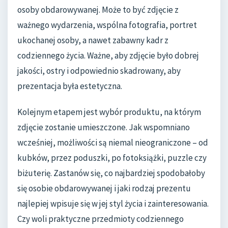
osoby obdarowywanej. Może to być zdjęcie z
ważnego wydarzenia, wspólna fotografia, portret
ukochanej osoby, a nawet zabawny kadr z
codziennego życia. Ważne, aby zdjęcie było dobrej
jakości, ostry i odpowiednio skadrowany, aby
prezentacja była estetyczna.
Kolejnym etapem jest wybór produktu, na którym
zdjęcie zostanie umieszczone. Jak wspomniano
wcześniej, możliwości są niemal nieograniczone – od
kubków, przez poduszki, po fotoksiążki, puzzle czy
biżuterię. Zastanów się, co najbardziej spodobałoby
się osobie obdarowywanej i jaki rodzaj prezentu
najlepiej wpisuje się w jej styl życia i zainteresowania.
Czy woli praktyczne przedmioty codziennego