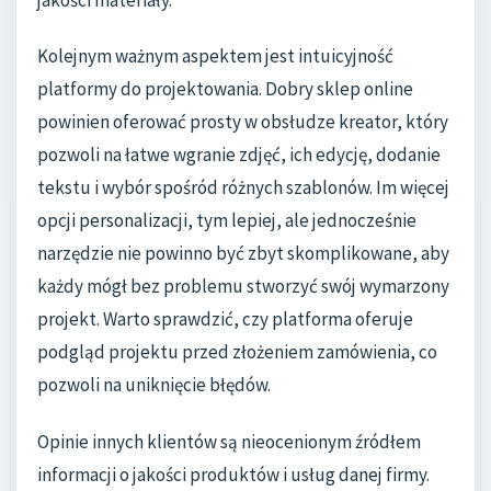
Kolejnym ważnym aspektem jest intuicyjność
platformy do projektowania. Dobry sklep online
powinien oferować prosty w obsłudze kreator, który
pozwoli na łatwe wgranie zdjęć, ich edycję, dodanie
tekstu i wybór spośród różnych szablonów. Im więcej
opcji personalizacji, tym lepiej, ale jednocześnie
narzędzie nie powinno być zbyt skomplikowane, aby
każdy mógł bez problemu stworzyć swój wymarzony
projekt. Warto sprawdzić, czy platforma oferuje
podgląd projektu przed złożeniem zamówienia, co
pozwoli na uniknięcie błędów.
Opinie innych klientów są nieocenionym źródłem
informacji o jakości produktów i usług danej firmy.