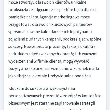
może stworzyć dla swoich klientów unikalne
fotoksiążki ze zdjęciami z sesji, które będą dla nich
pamiątką na lata. Agencja marketingowa może
przygotować dla swoich kluczowych partnerów
spersonalizowane kalendarze z ich logotypami i
zdjęciami z udanych kampanii, podkreślając wspólne
sukcesy. Nawet proste prezenty, takie jak kubki z
nadrukiem zdjęć związanych z branżą lub ważnymi
wydarzeniami w firmie klienta, mogą wywołać
pozytywne skojarzenia i wzmocnić wizerunek marki
jako dbającej o detale i indywidualne podejście.
Kluczem do sukcesu w wykorzystaniu
personalizowanych prezentów ze zdjęć w kontekście
biznesowym jest staranne zaplanowanie strategii i