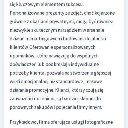
się kluczowym elementem sukcesu.
Personalizowane prezenty ze zdjęć, choć kojarzone
głównie z okazjami prywatnymi, mogą być również
niezwykle skutecznym narzędziem w arsenale
działań marketingowych i budowania lojalności
klientów. Oferowanie spersonalizowanych
upominków, które nawiązują do wspólnych
doświadczeń lub podkreślają indywidualne
potrzeby klienta, pozwala na stworzenie głębszej
więzi emocjonalnej niż standardowe, masowe
działania promocyjne. Klienci, którzy czują się
zauważeni i docenieni, są bardziej skłonni do
ponownych zakupów i polecania firmy innym.
Przykładowo, firma oferująca usługi fotograficzne