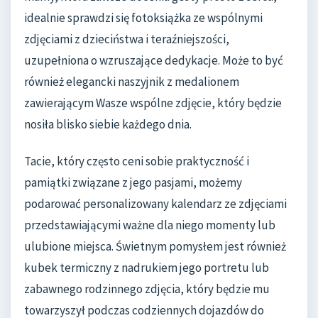
idealnie sprawdzi się fotoksiążka ze wspólnymi
zdjęciami z dzieciństwa i teraźniejszości,
uzupełniona o wzruszające dedykacje. Może to być
również elegancki naszyjnik z medalionem
zawierającym Wasze wspólne zdjęcie, który będzie
nosiła blisko siebie każdego dnia.
Tacie, który często ceni sobie praktyczność i
pamiątki związane z jego pasjami, możemy
podarować personalizowany kalendarz ze zdjęciami
przedstawiającymi ważne dla niego momenty lub
ulubione miejsca. Świetnym pomysłem jest również
kubek termiczny z nadrukiem jego portretu lub
zabawnego rodzinnego zdjęcia, który będzie mu
towarzyszył podczas codziennych dojazdów do