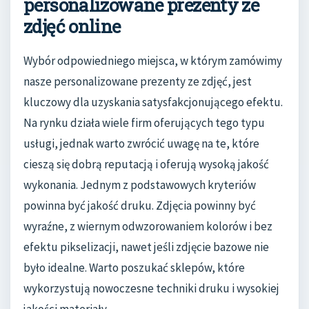
personalizowane prezenty ze
zdjęć online
Wybór odpowiedniego miejsca, w którym zamówimy
nasze personalizowane prezenty ze zdjęć, jest
kluczowy dla uzyskania satysfakcjonującego efektu.
Na rynku działa wiele firm oferujących tego typu
usługi, jednak warto zwrócić uwagę na te, które
cieszą się dobrą reputacją i oferują wysoką jakość
wykonania. Jednym z podstawowych kryteriów
powinna być jakość druku. Zdjęcia powinny być
wyraźne, z wiernym odwzorowaniem kolorów i bez
efektu pikselizacji, nawet jeśli zdjęcie bazowe nie
było idealne. Warto poszukać sklepów, które
wykorzystują nowoczesne techniki druku i wysokiej
jakości materiały.