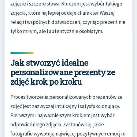
zdjęcie i szczere słowa. Kluczem jest wybór takiego
zdjęcia, które najlepiej oddaje charakter Waszej
relacji i wspólnych doświadczeń, czyniąc prezent nie
tylko miłym, ale i autentycznie osobistym.
Jak stworzyć idealne
personalizowane prezenty ze
zdjęć krok po kroku
Proces tworzenia personalizowanych prezentów ze
zdjęć jest zazwyczaj intuicyjny i satysfakcjonujący.
Pierwszym i najważniejszym krokiem jest wybór
odpowiedniego zdjęcia. Zastanów się, jakie
fotografie wywołują najwięcej pozytywnych emocji u