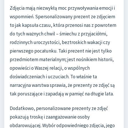
Zdjęcia mają niezwykłą moc przywoływania emocji i
wspomnień. Spersonalizowany prezent ze zdjęciem
to jak kapsuła czasu, która przenosi nas z powrotem
do tych ważnych chwil – śmiechu z przyjaciółmi,
rodzinnych uroczystości, beztroskich wakacji czy
pierwszego pocałunku. Taki prezent nie jest tylko
przedmiotem materialnym; jest nośnikiem historii,
opowieści o Waszej relacji, o wspólnych
doświadczeniach i uczuciach. To właśnie ta
narracyjna warstwa sprawia, że prezenty ze zdjęć są
tak poruszające i zapadają w pamięć na długie lata.
Dodatkowo, personalizowane prezenty ze zdjęć
pokazują troskę i zaangażowanie osoby
obdarowującej. Wybór odpowiedniego zdjęcia, jego