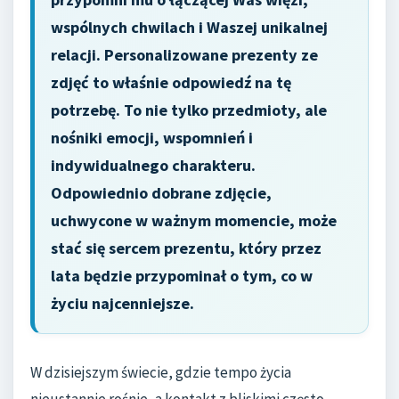
wspólnych chwilach i Waszej unikalnej
relacji. Personalizowane prezenty ze
zdjęć to właśnie odpowiedź na tę
potrzebę. To nie tylko przedmioty, ale
nośniki emocji, wspomnień i
indywidualnego charakteru.
Odpowiednio dobrane zdjęcie,
uchwycone w ważnym momencie, może
stać się sercem prezentu, który przez
lata będzie przypominał o tym, co w
życiu najcenniejsze.
W dzisiejszym świecie, gdzie tempo życia