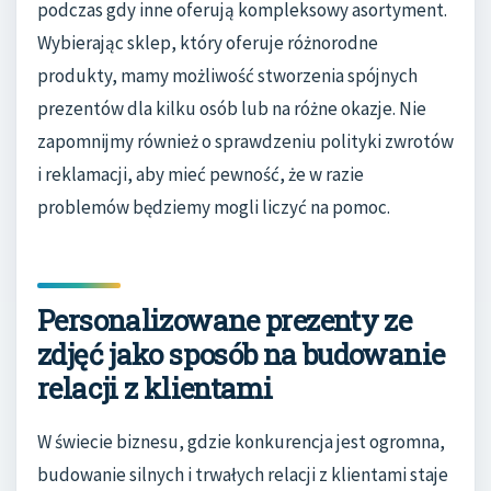
podczas gdy inne oferują kompleksowy asortyment.
Wybierając sklep, który oferuje różnorodne
produkty, mamy możliwość stworzenia spójnych
prezentów dla kilku osób lub na różne okazje. Nie
zapomnijmy również o sprawdzeniu polityki zwrotów
i reklamacji, aby mieć pewność, że w razie
problemów będziemy mogli liczyć na pomoc.
Personalizowane prezenty ze
zdjęć jako sposób na budowanie
relacji z klientami
W świecie biznesu, gdzie konkurencja jest ogromna,
budowanie silnych i trwałych relacji z klientami staje