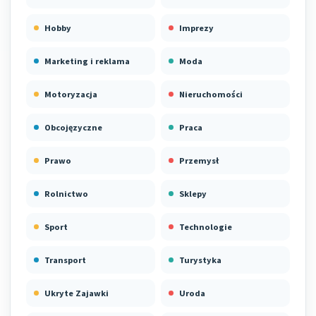
Hobby
Imprezy
Marketing i reklama
Moda
Motoryzacja
Nieruchomości
Obcojęzyczne
Praca
Prawo
Przemysł
Rolnictwo
Sklepy
Sport
Technologie
Transport
Turystyka
Ukryte Zajawki
Uroda