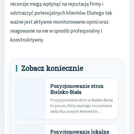
recenzje mogą wpłynąć na reputację firmy i
odstraszyć potencjalnych klientów. Dlatego tak
ważne jest aktywne monitorowanie opinii oraz
reagowanie na nie w sposób profesjonalny i
konstruktywny.
Zobacz koniecznie
Pozycjonowanie stron
Bielsko-Biała
Pozycjonowanie stron w Bielsku-Białej
to proces, który wymaga zrozumienia
wielu kluczowych elementów
wpływających na widoczność…
Pozycjonowanie lokalne