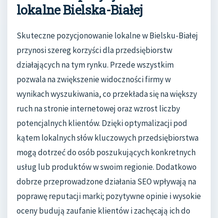
lokalne Bielska-Białej
Skuteczne pozycjonowanie lokalne w Bielsku-Białej
przynosi szereg korzyści dla przedsiębiorstw
działających na tym rynku. Przede wszystkim
pozwala na zwiększenie widoczności firmy w
wynikach wyszukiwania, co przekłada się na większy
ruch na stronie internetowej oraz wzrost liczby
potencjalnych klientów. Dzięki optymalizacji pod
kątem lokalnych słów kluczowych przedsiębiorstwa
mogą dotrzeć do osób poszukujących konkretnych
usług lub produktów w swoim regionie. Dodatkowo
dobrze przeprowadzone działania SEO wpływają na
poprawę reputacji marki; pozytywne opinie i wysokie
oceny budują zaufanie klientów i zachęcają ich do