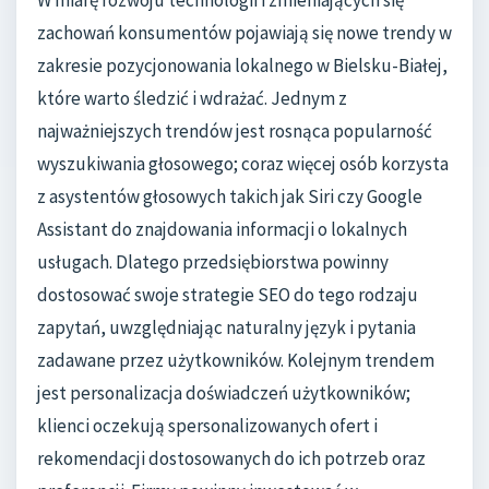
zachowań konsumentów pojawiają się nowe trendy w
zakresie pozycjonowania lokalnego w Bielsku-Białej,
które warto śledzić i wdrażać. Jednym z
najważniejszych trendów jest rosnąca popularność
wyszukiwania głosowego; coraz więcej osób korzysta
z asystentów głosowych takich jak Siri czy Google
Assistant do znajdowania informacji o lokalnych
usługach. Dlatego przedsiębiorstwa powinny
dostosować swoje strategie SEO do tego rodzaju
zapytań, uwzględniając naturalny język i pytania
zadawane przez użytkowników. Kolejnym trendem
jest personalizacja doświadczeń użytkowników;
klienci oczekują spersonalizowanych ofert i
rekomendacji dostosowanych do ich potrzeb oraz