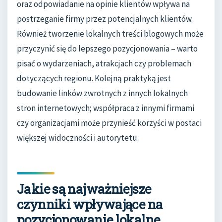
oraz odpowiadanie na opinie klientów wpływa na
postrzeganie firmy przez potencjalnych klientów.
Również tworzenie lokalnych treści blogowych może
przyczynić się do lepszego pozycjonowania – warto
pisać o wydarzeniach, atrakcjach czy problemach
dotyczących regionu. Kolejną praktyką jest
budowanie linków zwrotnych z innych lokalnych
stron internetowych; współpraca z innymi firmami
czy organizacjami może przynieść korzyści w postaci
większej widoczności i autorytetu.
Jakie są najważniejsze
czynniki wpływające na
pozycjonowanie lokalne