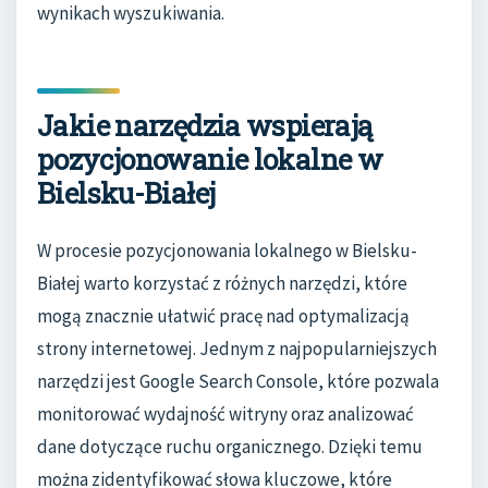
wynikach wyszukiwania.
Jakie narzędzia wspierają
pozycjonowanie lokalne w
Bielsku-Białej
W procesie pozycjonowania lokalnego w Bielsku-
Białej warto korzystać z różnych narzędzi, które
mogą znacznie ułatwić pracę nad optymalizacją
strony internetowej. Jednym z najpopularniejszych
narzędzi jest Google Search Console, które pozwala
monitorować wydajność witryny oraz analizować
dane dotyczące ruchu organicznego. Dzięki temu
można zidentyfikować słowa kluczowe, które