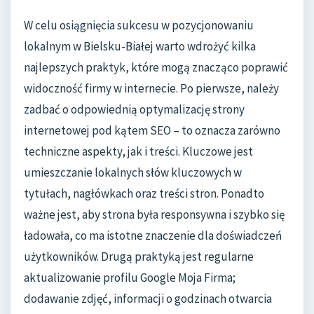
W celu osiągnięcia sukcesu w pozycjonowaniu
lokalnym w Bielsku-Białej warto wdrożyć kilka
najlepszych praktyk, które mogą znacząco poprawić
widoczność firmy w internecie. Po pierwsze, należy
zadbać o odpowiednią optymalizację strony
internetowej pod kątem SEO – to oznacza zarówno
techniczne aspekty, jak i treści. Kluczowe jest
umieszczanie lokalnych słów kluczowych w
tytułach, nagłówkach oraz treści stron. Ponadto
ważne jest, aby strona była responsywna i szybko się
ładowała, co ma istotne znaczenie dla doświadczeń
użytkowników. Drugą praktyką jest regularne
aktualizowanie profilu Google Moja Firma;
dodawanie zdjęć, informacji o godzinach otwarcia