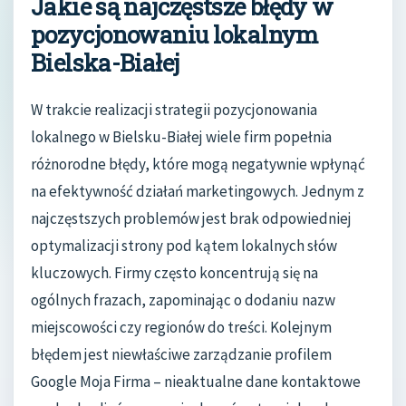
Jakie są najczęstsze błędy w
pozycjonowaniu lokalnym
Bielska-Białej
W trakcie realizacji strategii pozycjonowania
lokalnego w Bielsku-Białej wiele firm popełnia
różnorodne błędy, które mogą negatywnie wpłynąć
na efektywność działań marketingowych. Jednym z
najczęstszych problemów jest brak odpowiedniej
optymalizacji strony pod kątem lokalnych słów
kluczowych. Firmy często koncentrują się na
ogólnych frazach, zapominając o dodaniu nazw
miejscowości czy regionów do treści. Kolejnym
błędem jest niewłaściwe zarządzanie profilem
Google Moja Firma – nieaktualne dane kontaktowe