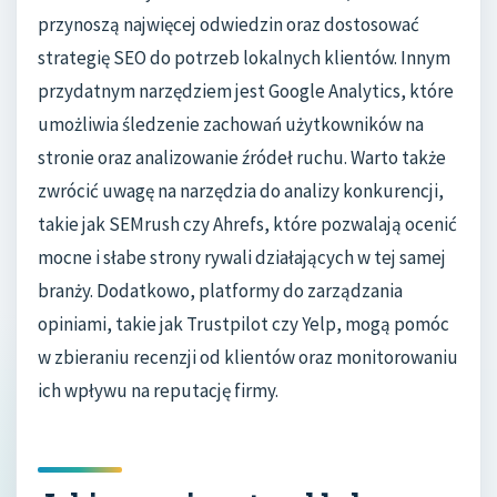
przynoszą najwięcej odwiedzin oraz dostosować
strategię SEO do potrzeb lokalnych klientów. Innym
przydatnym narzędziem jest Google Analytics, które
umożliwia śledzenie zachowań użytkowników na
stronie oraz analizowanie źródeł ruchu. Warto także
zwrócić uwagę na narzędzia do analizy konkurencji,
takie jak SEMrush czy Ahrefs, które pozwalają ocenić
mocne i słabe strony rywali działających w tej samej
branży. Dodatkowo, platformy do zarządzania
opiniami, takie jak Trustpilot czy Yelp, mogą pomóc
w zbieraniu recenzji od klientów oraz monitorowaniu
ich wpływu na reputację firmy.