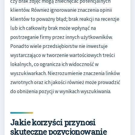
czy brak zdjęć mogą zniechęcać potencjalnych
klientów. Również ignorowanie znaczenia opinii
klientów to poważny błąd; brak reakcji na recenzje
lub ich całkowity brak może wpłynąć na
postrzeganie firmy przez innych użytkowników.
Ponadto wiele przedsiębiorstw nie inwestuje
wystarczająco w tworzenie wartościowych treści
lokalnych, co ogranicza ich widoczność w
wyszukiwarkach. Niezrozumienie znaczenia linków
zwrotnych oraz ich jakości również może prowadzić
do obniżenia pozycji w wynikach wyszukiwania.
Jakie korzyści przynosi
skuteczne pozycjonowanie