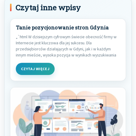
Czytaj inne wpisy
Tanie pozycjonowanie stron Gdynia
„`html W dzisiejszym cyfrowym świecie obecność firmy w
Internecie jest kluczowa dla jej sukcesu. Dla
przedsiębiorców działających w Gdyni, jak i w każdym
innym mieście, wysoka pozycja w wynikach wyszukiwania
CZYTAJ WIĘCEJ