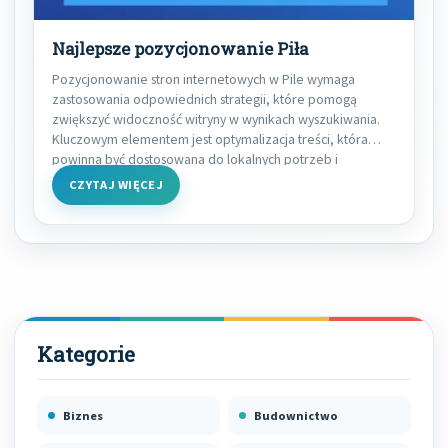
Najlepsze pozycjonowanie Piła
Pozycjonowanie stron internetowych w Pile wymaga
zastosowania odpowiednich strategii, które pomogą
zwiększyć widoczność witryny w wynikach wyszukiwania.
Kluczowym elementem jest optymalizacja treści, która
powinna być dostosowana do lokalnych potrzeb i
CZYTAJ WIĘCEJ
Biznes
Budownictwo