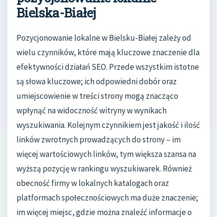
Bielska-Białej
Pozycjonowanie lokalne w Bielsku-Białej zależy od
wielu czynników, które mają kluczowe znaczenie dla
efektywności działań SEO. Przede wszystkim istotne
są słowa kluczowe; ich odpowiedni dobór oraz
umiejscowienie w treści strony mogą znacząco
wpłynąć na widoczność witryny w wynikach
wyszukiwania. Kolejnym czynnikiem jest jakość i ilość
linków zwrotnych prowadzących do strony – im
więcej wartościowych linków, tym większa szansa na
wyższą pozycję w rankingu wyszukiwarek. Również
obecność firmy w lokalnych katalogach oraz
platformach społecznościowych ma duże znaczenie;
im więcej miejsc, gdzie można znaleźć informacje o