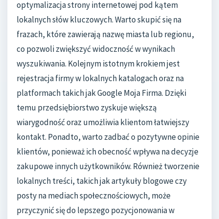
optymalizacja strony internetowej pod kątem
lokalnych słów kluczowych. Warto skupić się na
frazach, które zawierają nazwę miasta lub regionu,
co pozwoli zwiększyć widoczność w wynikach
wyszukiwania. Kolejnym istotnym krokiem jest
rejestracja firmy w lokalnych katalogach oraz na
platformach takich jak Google Moja Firma. Dzięki
temu przedsiębiorstwo zyskuje większą
wiarygodność oraz umożliwia klientom łatwiejszy
kontakt. Ponadto, warto zadbać o pozytywne opinie
klientów, ponieważ ich obecność wpływa na decyzje
zakupowe innych użytkowników. Również tworzenie
lokalnych treści, takich jak artykuły blogowe czy
posty na mediach społecznościowych, może
przyczynić się do lepszego pozycjonowania w