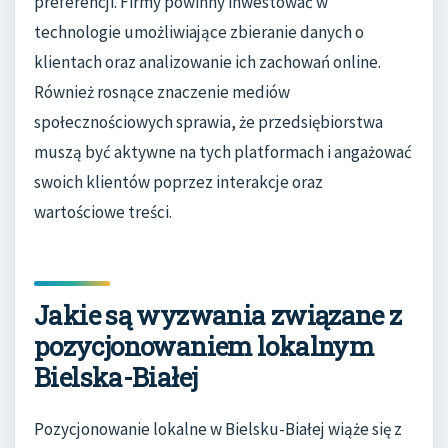
preferencji. Firmy powinny inwestować w
technologie umożliwiające zbieranie danych o
klientach oraz analizowanie ich zachowań online.
Również rosnące znaczenie mediów
społecznościowych sprawia, że przedsiębiorstwa
muszą być aktywne na tych platformach i angażować
swoich klientów poprzez interakcje oraz
wartościowe treści.
Jakie są wyzwania związane z
pozycjonowaniem lokalnym
Bielska-Białej
Pozycjonowanie lokalne w Bielsku-Białej wiąże się z