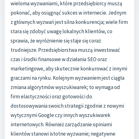
wieloma wyzwaniami, które przedsiębiorcy muszą
pokonać, aby osiągnąć sukces w internecie. Jednym
z głównych wyzwań jest silna konkurencja; wiele firm
stara się zdobyć uwagę lokalnych klientów, co
sprawia, że wyróżnienie się staje się coraz
trudniejsze. Przedsiębiorstwa muszą inwestować
czas i środki finansowe w działania SEO oraz
marketingowe, aby skutecznie konkurować z innymi
graczami na rynku. Kolejnym wyzwaniem jest ciągła
zmiana algorytmów wyszukiwarek; to wymaga od
firm elastyczności oraz gotowości do
dostosowywania swoich strategii zgodnie z nowymi
wytycznymi Google czy innych wyszukiwarek
internetowych. Również zarządzanie opiniami
klientów stanowi istotne wyzwanie; negatywne