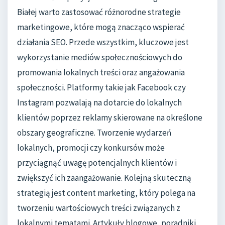
Białej warto zastosować różnorodne strategie
marketingowe, które mogą znacząco wspierać
działania SEO. Przede wszystkim, kluczowe jest
wykorzystanie mediów społecznościowych do
promowania lokalnych treści oraz angażowania
społeczności. Platformy takie jak Facebook czy
Instagram pozwalają na dotarcie do lokalnych
klientów poprzez reklamy skierowane na określone
obszary geograficzne. Tworzenie wydarzeń
lokalnych, promocji czy konkursów może
przyciągnąć uwagę potencjalnych klientów i
zwiększyć ich zaangażowanie. Kolejną skuteczną
strategią jest content marketing, który polega na
tworzeniu wartościowych treści związanych z
lokalnymi tematami. Artykuły blogowe, poradniki