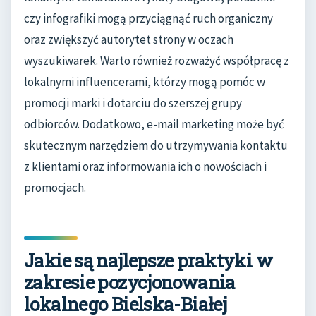
czy infografiki mogą przyciągnąć ruch organiczny
oraz zwiększyć autorytet strony w oczach
wyszukiwarek. Warto również rozważyć współpracę z
lokalnymi influencerami, którzy mogą pomóc w
promocji marki i dotarciu do szerszej grupy
odbiorców. Dodatkowo, e-mail marketing może być
skutecznym narzędziem do utrzymywania kontaktu
z klientami oraz informowania ich o nowościach i
promocjach.
Jakie są najlepsze praktyki w
zakresie pozycjonowania
lokalnego Bielska-Białej