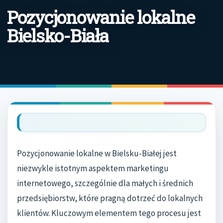
Pozycjonowanie lokalne
Bielsko-Biała
Pozycjonowanie lokalne w Bielsku-Białej jest
niezwykle istotnym aspektem marketingu
internetowego, szczególnie dla małych i średnich
przedsiębiorstw, które pragną dotrzeć do lokalnych
klientów. Kluczowym elementem tego procesu jest