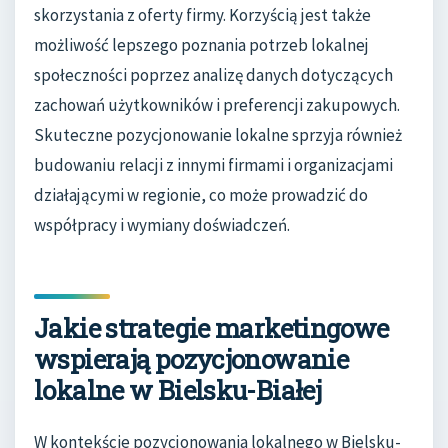
skorzystania z oferty firmy. Korzyścią jest także
możliwość lepszego poznania potrzeb lokalnej
społeczności poprzez analizę danych dotyczących
zachowań użytkowników i preferencji zakupowych.
Skuteczne pozycjonowanie lokalne sprzyja również
budowaniu relacji z innymi firmami i organizacjami
działającymi w regionie, co może prowadzić do
współpracy i wymiany doświadczeń.
Jakie strategie marketingowe
wspierają pozycjonowanie
lokalne w Bielsku-Białej
W kontekście pozycjonowania lokalnego w Bielsku-