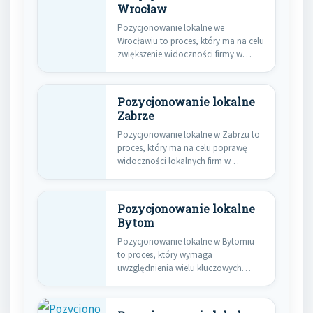
Wrocław
Pozycjonowanie lokalne we
Wrocławiu to proces, który ma na celu
zwiększenie widoczności firmy w
wynikach…
Pozycjonowanie lokalne
Zabrze
Pozycjonowanie lokalne w Zabrzu to
proces, który ma na celu poprawę
widoczności lokalnych firm w…
Pozycjonowanie lokalne
Bytom
Pozycjonowanie lokalne w Bytomiu
to proces, który wymaga
uwzględnienia wielu kluczowych
elementów, aby skutecznie dotrzeć…