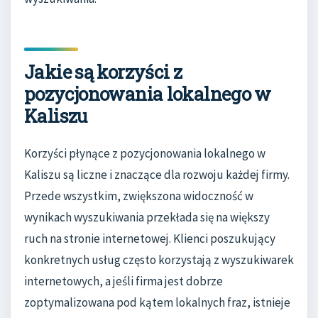
Jakie są korzyści z
pozycjonowania lokalnego w
Kaliszu
Korzyści płynące z pozycjonowania lokalnego w
Kaliszu są liczne i znaczące dla rozwoju każdej firmy.
Przede wszystkim, zwiększona widoczność w
wynikach wyszukiwania przekłada się na większy
ruch na stronie internetowej. Klienci poszukujący
konkretnych usług często korzystają z wyszukiwarek
internetowych, a jeśli firma jest dobrze
zoptymalizowana pod kątem lokalnych fraz, istnieje