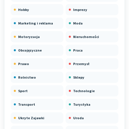
Hobby
Imprezy
Marketing i reklama
Moda
Motoryzacja
Nieruchomości
Obcojęzyczne
Praca
Prawo
Przemysł
Rolnictwo
Sklepy
Sport
Technologie
Transport
Turystyka
Ukryte Zajawki
Uroda