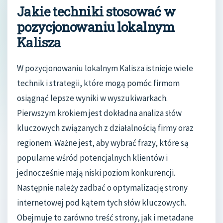
Jakie techniki stosować w
pozycjonowaniu lokalnym
Kalisza
W pozycjonowaniu lokalnym Kalisza istnieje wiele
technik i strategii, które mogą pomóc firmom
osiągnąć lepsze wyniki w wyszukiwarkach.
Pierwszym krokiem jest dokładna analiza słów
kluczowych związanych z działalnością firmy oraz
regionem. Ważne jest, aby wybrać frazy, które są
popularne wśród potencjalnych klientów i
jednocześnie mają niski poziom konkurencji.
Następnie należy zadbać o optymalizację strony
internetowej pod kątem tych słów kluczowych.
Obejmuje to zarówno treść strony, jak i metadane