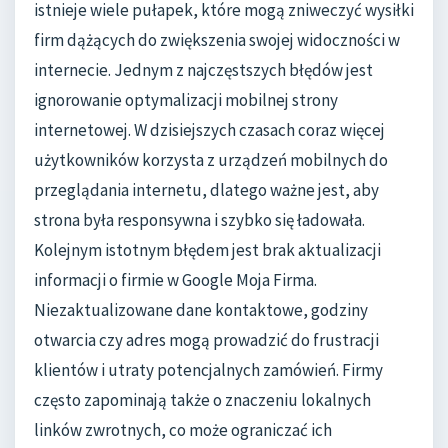
istnieje wiele pułapek, które mogą zniweczyć wysiłki
firm dążących do zwiększenia swojej widoczności w
internecie. Jednym z najczęstszych błędów jest
ignorowanie optymalizacji mobilnej strony
internetowej. W dzisiejszych czasach coraz więcej
użytkowników korzysta z urządzeń mobilnych do
przeglądania internetu, dlatego ważne jest, aby
strona była responsywna i szybko się ładowała.
Kolejnym istotnym błędem jest brak aktualizacji
informacji o firmie w Google Moja Firma.
Niezaktualizowane dane kontaktowe, godziny
otwarcia czy adres mogą prowadzić do frustracji
klientów i utraty potencjalnych zamówień. Firmy
często zapominają także o znaczeniu lokalnych
linków zwrotnych, co może ograniczać ich