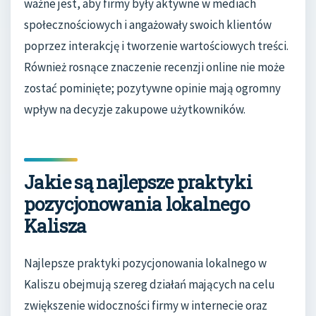
ważne jest, aby firmy były aktywne w mediach
społecznościowych i angażowały swoich klientów
poprzez interakcję i tworzenie wartościowych treści.
Również rosnące znaczenie recenzji online nie może
zostać pominięte; pozytywne opinie mają ogromny
wpływ na decyzje zakupowe użytkowników.
Jakie są najlepsze praktyki
pozycjonowania lokalnego
Kalisza
Najlepsze praktyki pozycjonowania lokalnego w
Kaliszu obejmują szereg działań mających na celu
zwiększenie widoczności firmy w internecie oraz