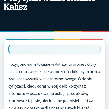
Kalisz
Pozycjonowanie lokalne w Kaliszu to proces, który
ma na celu zwiększenie widoczności lokalnych firm w
wynikach wyszukiwania internetowego. W dobie
cyfryzacji, kiedy coraz więcej osób korzysta z
internetu w poszukiwaniu usług i produktów,
kluczowe staje się, aby lokalne przedsiębiorstwa
były łatwo dostępne dla potencjalnych klientów.