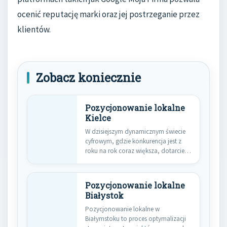
ocenić reputację marki oraz jej postrzeganie przez
klientów.
Zobacz koniecznie
Pozycjonowanie lokalne
Kielce
W dzisiejszym dynamicznym świecie
cyfrowym, gdzie konkurencja jest z
roku na rok coraz większa, dotarcie…
Pozycjonowanie lokalne
Białystok
Pozycjonowanie lokalne w
Białymstoku to proces optymalizacji