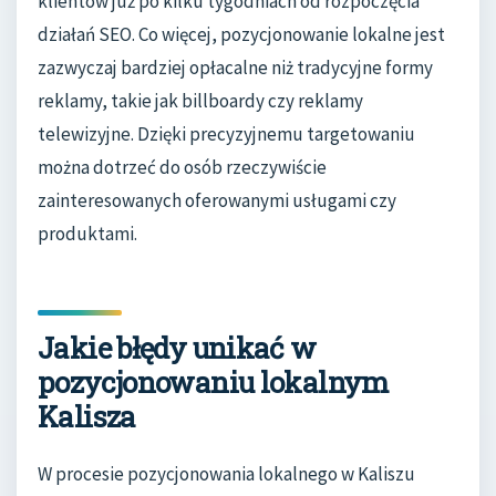
klientów już po kilku tygodniach od rozpoczęcia
działań SEO. Co więcej, pozycjonowanie lokalne jest
zazwyczaj bardziej opłacalne niż tradycyjne formy
reklamy, takie jak billboardy czy reklamy
telewizyjne. Dzięki precyzyjnemu targetowaniu
można dotrzeć do osób rzeczywiście
zainteresowanych oferowanymi usługami czy
produktami.
Jakie błędy unikać w
pozycjonowaniu lokalnym
Kalisza
W procesie pozycjonowania lokalnego w Kaliszu