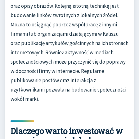
oraz opisy obrazów. Kolejną istotną techniką jest
budowanie linków zwrotnych z lokalnych źródeł.
Można to osiągnąć poprzez współpracę z innymi
firmami lub organizacjami działającymi w Kaliszu
oraz publikację artykułów gościnnych na ich stronach
internetowych. Również aktywność w mediach
społecznościowych może przyczynić się do poprawy
widoczności firmy w internecie. Regularne
publikowanie postów oraz interakcja z
użytkownikami pozwala na budowanie społeczności
wokół marki.
Dlaczego warto inwestować w