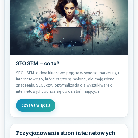
SEO SEM – co to?
SEO i SEM to dwa kluczowe pojęcia w świecie marketingu
internetowego, które często są mylone, ale mają różne
znaczenia. SEO, czyli optymalizacja dla wyszukiwarek
internetowych, odnosi się do działań mających
CZYTAJ WIĘCEJ
Pozycjonowanie stron internetowych