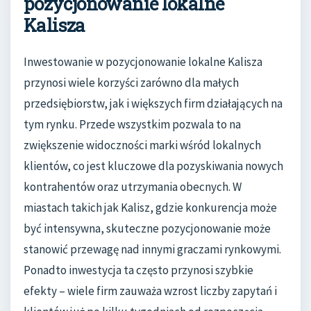
pozycjonowanie lokalne
Kalisza
Inwestowanie w pozycjonowanie lokalne Kalisza
przynosi wiele korzyści zarówno dla małych
przedsiębiorstw, jak i większych firm działających na
tym rynku. Przede wszystkim pozwala to na
zwiększenie widoczności marki wśród lokalnych
klientów, co jest kluczowe dla pozyskiwania nowych
kontrahentów oraz utrzymania obecnych. W
miastach takich jak Kalisz, gdzie konkurencja może
być intensywna, skuteczne pozycjonowanie może
stanowić przewagę nad innymi graczami rynkowymi.
Ponadto inwestycja ta często przynosi szybkie
efekty – wiele firm zauważa wzrost liczby zapytań i