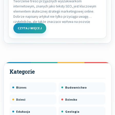
Tworzenie treści przyjaznych wyszukiwarkom
internetowym, znanych jako teksty SEO, jest kluczowym
elementem skutecznej strategii marketingowej online.
Dobrze napisany artykuł nie tylko przyciąga uwagę
czytelników, ale także znacząco wpływa na pozycję
CZYTAJ WIĘCEJ
Biznes
Budownictwo
Dzieci
Dziecko
Edukacja
Geologia