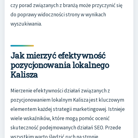
czy porad związanych z branżą może przyczynić się
do poprawy widoczności strony w wynikach
wyszukiwania.
Jak mierzyć efektywność
pozycjonowania lokalnego
Kalisza
Mierzenie efektywności działań związanych z
pozycjonowaniem lokalnym Kalisza jest kluczowym
elementem każdej strategii marketingowej. Istnieje
wiele wskaźników, które mogą pomóc ocenić
skuteczność podejmowanych działań SEO. Przede
wszystkim warto śledzić ruch na stronie