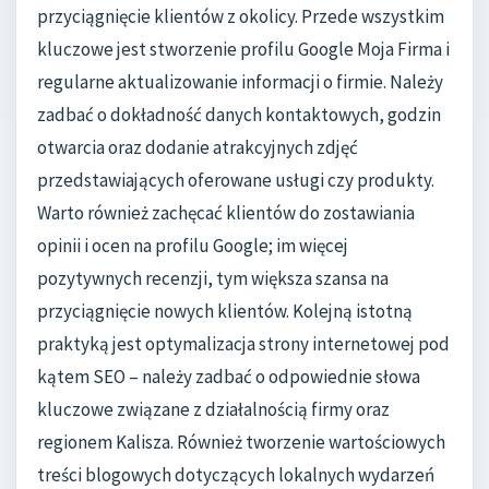
przyciągnięcie klientów z okolicy. Przede wszystkim
kluczowe jest stworzenie profilu Google Moja Firma i
regularne aktualizowanie informacji o firmie. Należy
zadbać o dokładność danych kontaktowych, godzin
otwarcia oraz dodanie atrakcyjnych zdjęć
przedstawiających oferowane usługi czy produkty.
Warto również zachęcać klientów do zostawiania
opinii i ocen na profilu Google; im więcej
pozytywnych recenzji, tym większa szansa na
przyciągnięcie nowych klientów. Kolejną istotną
praktyką jest optymalizacja strony internetowej pod
kątem SEO – należy zadbać o odpowiednie słowa
kluczowe związane z działalnością firmy oraz
regionem Kalisza. Również tworzenie wartościowych
treści blogowych dotyczących lokalnych wydarzeń