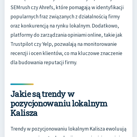
SEMrush czy Ahrefs, które pomagają w identyfikacji
popularnych fraz związanych z działalnością firmy
oraz konkurencją na rynku lokalnym. Dodatkowo,
platformy do zarządzania opiniami online, takie jak
Trustpilot czy Yelp, pozwalają na monitorowanie
recenzji i ocen klientów, co ma kluczowe znaczenie
dla budowania reputacji firmy.
Jakie są trendy w
pozycjonowaniu lokalnym
Kalisza
Trendy w pozycjonowaniu lokalnym Kalisza ewoluują