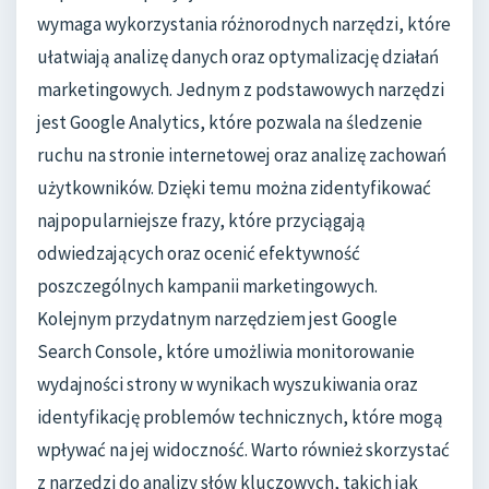
wymaga wykorzystania różnorodnych narzędzi, które
ułatwiają analizę danych oraz optymalizację działań
marketingowych. Jednym z podstawowych narzędzi
jest Google Analytics, które pozwala na śledzenie
ruchu na stronie internetowej oraz analizę zachowań
użytkowników. Dzięki temu można zidentyfikować
najpopularniejsze frazy, które przyciągają
odwiedzających oraz ocenić efektywność
poszczególnych kampanii marketingowych.
Kolejnym przydatnym narzędziem jest Google
Search Console, które umożliwia monitorowanie
wydajności strony w wynikach wyszukiwania oraz
identyfikację problemów technicznych, które mogą
wpływać na jej widoczność. Warto również skorzystać
z narzędzi do analizy słów kluczowych, takich jak