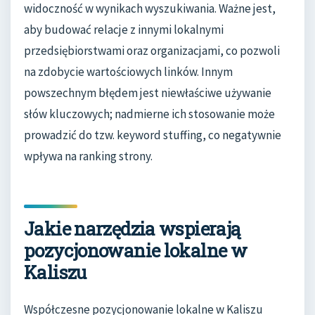
widoczność w wynikach wyszukiwania. Ważne jest,
aby budować relacje z innymi lokalnymi
przedsiębiorstwami oraz organizacjami, co pozwoli
na zdobycie wartościowych linków. Innym
powszechnym błędem jest niewłaściwe używanie
słów kluczowych; nadmierne ich stosowanie może
prowadzić do tzw. keyword stuffing, co negatywnie
wpływa na ranking strony.
Jakie narzędzia wspierają
pozycjonowanie lokalne w
Kaliszu
Współczesne pozycjonowanie lokalne w Kaliszu