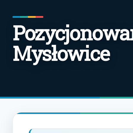
Pozycjonowan
Mysłowice