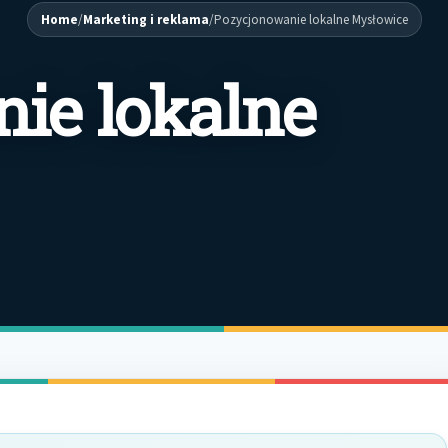
Home
/
Marketing i reklama
/
Pozycjonowanie lokalne Mysłowice
ie lokalne