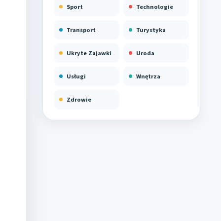
Sport
Technologie
Transport
Turystyka
Ukryte Zajawki
Uroda
Usługi
Wnętrza
Zdrowie