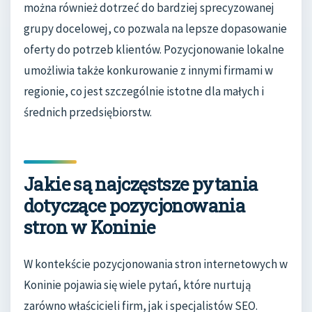
można również dotrzeć do bardziej sprecyzowanej
grupy docelowej, co pozwala na lepsze dopasowanie
oferty do potrzeb klientów. Pozycjonowanie lokalne
umożliwia także konkurowanie z innymi firmami w
regionie, co jest szczególnie istotne dla małych i
średnich przedsiębiorstw.
Jakie są najczęstsze pytania
dotyczące pozycjonowania
stron w Koninie
W kontekście pozycjonowania stron internetowych w
Koninie pojawia się wiele pytań, które nurtują
zarówno właścicieli firm, jak i specjalistów SEO.