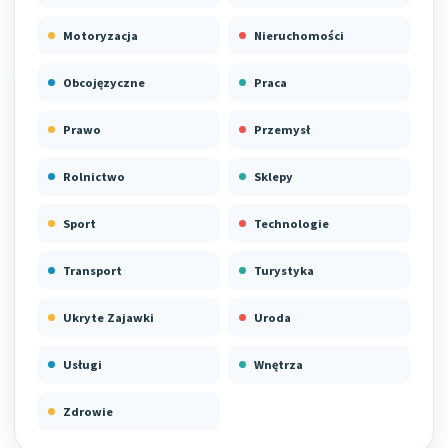
Motoryzacja
Nieruchomości
Obcojęzyczne
Praca
Prawo
Przemysł
Rolnictwo
Sklepy
Sport
Technologie
Transport
Turystyka
Ukryte Zajawki
Uroda
Usługi
Wnętrza
Zdrowie