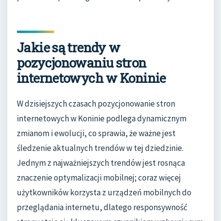
Jakie są trendy w
pozycjonowaniu stron
internetowych w Koninie
W dzisiejszych czasach pozycjonowanie stron
internetowych w Koninie podlega dynamicznym
zmianom i ewolucji, co sprawia, że ważne jest
śledzenie aktualnych trendów w tej dziedzinie.
Jednym z najważniejszych trendów jest rosnąca
znaczenie optymalizacji mobilnej; coraz więcej
użytkowników korzysta z urządzeń mobilnych do
przeglądania internetu, dlatego responsywność