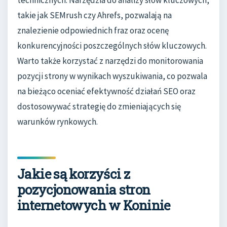
takie jak SEMrush czy Ahrefs, pozwalają na
znalezienie odpowiednich fraz oraz ocenę
konkurencyjności poszczególnych słów kluczowych.
Warto także korzystać z narzędzi do monitorowania
pozycji strony w wynikach wyszukiwania, co pozwala
na bieżąco oceniać efektywność działań SEO oraz
dostosowywać strategię do zmieniających się
warunków rynkowych.
Jakie są korzyści z
pozycjonowania stron
internetowych w Koninie