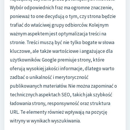
Wybór odpowiednich fraz ma ogromne znaczenie,
ponieważ to one decydują o tym, czy strona będzie
trafiać do właściwej grupy odbiorców. Kolejnym
ważnym aspektem jest optymalizacja treści na
stronie. Treści muszą być nie tylko bogate w słowa
kluczowe, ale także wartościowe i angażujące dla
użytkowników. Google premiuje strony, które
oferują wysokiej jakości informacje, dlatego warto
zadbać o unikalność i merytoryczność
publikowanych materiałów. Nie można zapominać o
technicznych aspektach SEO, takich jak szybkość
ładowania strony, responsywność oraz struktura
URL. Te elementy również wpływają na pozycję
witryny w wynikach wyszukiwania.