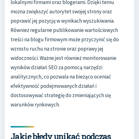
lokalnymi firmami oraz blogerami. Dzięki temu
można zwiększyć autorytet swojej strony oraz
poprawić jej pozycję w wynikach wyszukiwania.
Również regularne publikowanie wartościowych
treści na blogu firmowym może przyczynić się do
wzrostu ruchu na stronie oraz poprawy jej
widoczności. Ważne jest również monitorowanie
wyników działań SEO za pomocą narzędzi
analitycznych, co pozwala na bieżąco oceniać
efektywność podejmowanych działań i
dostosowywać strategię do zmieniających się
warunków rynkowych.
Jakie błędy unikać podczas