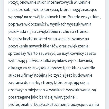
Pozycjonowanie stron internetowych w Koninie
niesie ze sobą wiele korzyści, które mogą znacząco
wpłynąć na rozwój lokalnych firm. Przede wszystkim,
poprawa widoczności w wynikach wyszukiwania
przekłada się na zwiększenie ruchu na stronie.
Większa liczba odwiedzin to większe szanse na
pozyskanie nowych klientów oraz zwiększenie
sprzedaży. Warto zauważyć, że użytkownicy często
wybierają pierwsze kilka wyników wyszukiwania,
dlatego zajęcie wysokiej pozycji jest kluczowe dla
sukcesu firmy. Kolejną korzyścią jest budowanie
zaufania do marki; strony, które znajdują się na
czołowych miejscach w wynikach wyszukiwania, są
postrzegane jako bardziej wiarygodne i
profesjonalne. Dzięki skutecznemu pozycjonowaniu