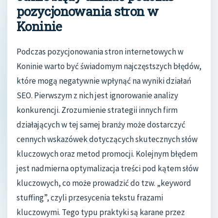
pozycjonowania stron w
Koninie
Podczas pozycjonowania stron internetowych w
Koninie warto być świadomym najczęstszych błędów,
które mogą negatywnie wpłynąć na wyniki działań
SEO. Pierwszym z nich jest ignorowanie analizy
konkurencji. Zrozumienie strategii innych firm
działających w tej samej branży może dostarczyć
cennych wskazówek dotyczących skutecznych słów
kluczowych oraz metod promocji. Kolejnym błędem
jest nadmierna optymalizacja treści pod kątem słów
kluczowych, co może prowadzić do tzw. „keyword
stuffing”, czyli przesycenia tekstu frazami
kluczowymi. Tego typu praktyki są karane przez