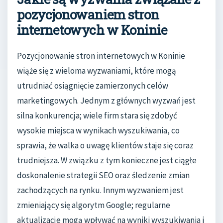
pozycjonowaniem stron
internetowych w Koninie
Pozycjonowanie stron internetowych w Koninie
wiąże się z wieloma wyzwaniami, które mogą
utrudniać osiągnięcie zamierzonych celów
marketingowych. Jednym z głównych wyzwań jest
silna konkurencja; wiele firm stara się zdobyć
wysokie miejsca w wynikach wyszukiwania, co
sprawia, że walka o uwagę klientów staje się coraz
trudniejsza. W związku z tym konieczne jest ciągłe
doskonalenie strategii SEO oraz śledzenie zmian
zachodzących na rynku. Innym wyzwaniem jest
zmieniający się algorytm Google; regularne
aktualizacje mogą wpływać na wyniki wyszukiwania i