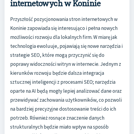
internetowych w Koninie
Przyszłość pozycjonowania stron internetowych w
Koninie zapowiada się interesująco i pełna nowych
możliwości rozwoju dla lokalnych firm. W miarę jak
technologia ewoluuje, pojawiają się nowe narzędzia i
strategie SEO, które mogą przyczynić się do
poprawy widoczności witryn w internecie. Jednym z
kierunków rozwoju będzie dalsza integracja
sztucznej inteligencji z procesami SEO; narzędzia
oparte na AI będą mogły lepiej analizować dane oraz
przewidywać zachowania użytkowników, co pozwoli
na bardziej precyzyjne dostosowanie treści do ich
potrzeb. Również rosnące znaczenie danych
strukturalnych będzie miało wpływ na sposób