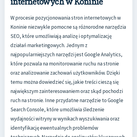
internetowych w Koninie
W procesie pozycjonowania stron internetowych w
Koninie niezwykle pomocne są różnorodne narzędzia
SEO, które umożliwiają analizę i optymalizację
działań marketingowych. Jednym z
najpopularniejszych narzędzi jest Google Analytics,
które pozwala na monitorowanie ruchu na stronie
oraz analizowanie zachowań użytkowników. Dzięki
temu można dowiedzieć się, jakie treści cieszą się
największym zainteresowaniem oraz skąd pochodzi
ruch na stronie. Inne przydatne narzędzie to Google
Search Console, które umożliwia śledzenie
wydajności witryny w wynikach wyszukiwania oraz
identyfikację ewentualnych problemów
technicznych. Narzędzia do analizy słów kluczowych,