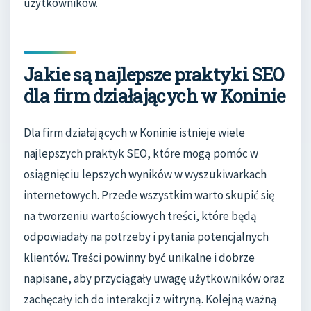
użytkowników.
Jakie są najlepsze praktyki SEO
dla firm działających w Koninie
Dla firm działających w Koninie istnieje wiele
najlepszych praktyk SEO, które mogą pomóc w
osiągnięciu lepszych wyników w wyszukiwarkach
internetowych. Przede wszystkim warto skupić się
na tworzeniu wartościowych treści, które będą
odpowiadały na potrzeby i pytania potencjalnych
klientów. Treści powinny być unikalne i dobrze
napisane, aby przyciągały uwagę użytkowników oraz
zachęcały ich do interakcji z witryną. Kolejną ważną