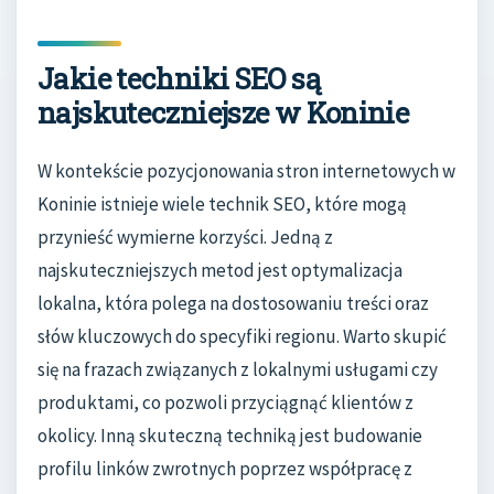
Jakie techniki SEO są
najskuteczniejsze w Koninie
W kontekście pozycjonowania stron internetowych w
Koninie istnieje wiele technik SEO, które mogą
przynieść wymierne korzyści. Jedną z
najskuteczniejszych metod jest optymalizacja
lokalna, która polega na dostosowaniu treści oraz
słów kluczowych do specyfiki regionu. Warto skupić
się na frazach związanych z lokalnymi usługami czy
produktami, co pozwoli przyciągnąć klientów z
okolicy. Inną skuteczną techniką jest budowanie
profilu linków zwrotnych poprzez współpracę z