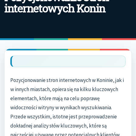
internetowych Konin
Pozycjonowanie stron internetowych w Koninie, jak i
w innych miastach, opiera się na kilku kluczowych
elementach, które mają na celu poprawę
widoczności witryny w wynikach wyszukiwania.
Przede wszystkim, istotne jest przeprowadzenie
dokładnej analizy słów kluczowych, które są
najczęściej używane przez potencjalnych klientów.