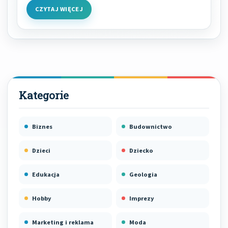
CZYTAJ WIĘCEJ
Biznes
Budownictwo
Dzieci
Dziecko
Edukacja
Geologia
Hobby
Imprezy
Marketing i reklama
Moda