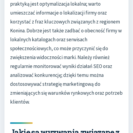
praktyką jest optymalizacja lokalna; warto
umieszczać informacje o lokalizacji firmy oraz
korzystać z fraz kluczowych związanych z regionem
Konina. Dobrze jest także zadbać o obecność firmy w
lokalnych katalogach oraz serwisach
społecznościowych, co może przyczynić się do
zwiększenia widoczności marki. Należy również
regularnie monitorować wyniki działań SEO oraz
analizować konkurencję; dzięki temu można
dostosowywać strategię marketingową do
zmieniających się warunków rynkowych oraz potrzeb
klientów.
Jakie są wyzwania związane z