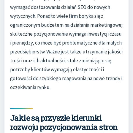
wymagać dostosowania działań SEO do nowych
wytycznych. Ponadto wiele firm boryka się z
ograniczonym budżetem na działania marketingowe;
skuteczne pozycjonowanie wymaga inwestycji czasu
i pieniędzy, co może być problematyczne dla małych
przedsiębiorstw. Ważne jest także utrzymanie jakości
treści oraz ich aktualności; stale zmieniające się
potrzeby klientów wymagają elastyczności i
gotowości do szybkiego reagowania na nowe trendy i
oczekiwania rynku.
Jakie są przyszłe kierunki
rozwoju pozycjonowania stron