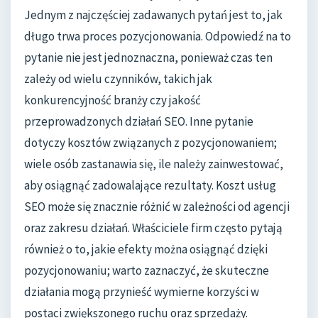
Jednym z najczęściej zadawanych pytań jest to, jak
długo trwa proces pozycjonowania. Odpowiedź na to
pytanie nie jest jednoznaczna, ponieważ czas ten
zależy od wielu czynników, takich jak
konkurencyjność branży czy jakość
przeprowadzonych działań SEO. Inne pytanie
dotyczy kosztów związanych z pozycjonowaniem;
wiele osób zastanawia się, ile należy zainwestować,
aby osiągnąć zadowalające rezultaty. Koszt usług
SEO może się znacznie różnić w zależności od agencji
oraz zakresu działań. Właściciele firm często pytają
również o to, jakie efekty można osiągnąć dzięki
pozycjonowaniu; warto zaznaczyć, że skuteczne
działania mogą przynieść wymierne korzyści w
postaci zwiększonego ruchu oraz sprzedaży.