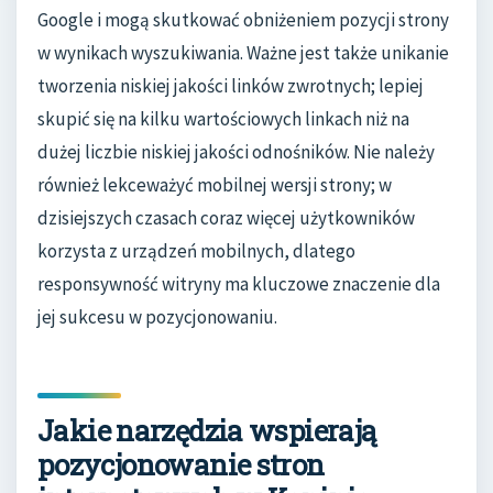
Google i mogą skutkować obniżeniem pozycji strony
w wynikach wyszukiwania. Ważne jest także unikanie
tworzenia niskiej jakości linków zwrotnych; lepiej
skupić się na kilku wartościowych linkach niż na
dużej liczbie niskiej jakości odnośników. Nie należy
również lekceważyć mobilnej wersji strony; w
dzisiejszych czasach coraz więcej użytkowników
korzysta z urządzeń mobilnych, dlatego
responsywność witryny ma kluczowe znaczenie dla
jej sukcesu w pozycjonowaniu.
Jakie narzędzia wspierają
pozycjonowanie stron