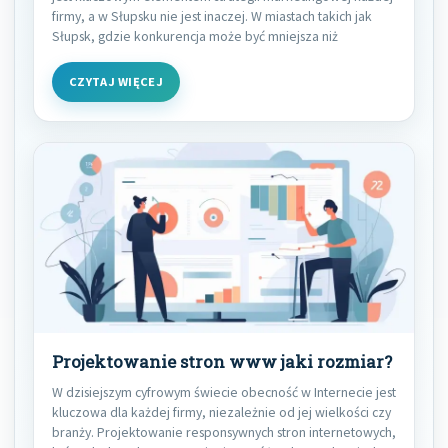
firmy, a w Słupsku nie jest inaczej. W miastach takich jak
Słupsk, gdzie konkurencja może być mniejsza niż
CZYTAJ WIĘCEJ
Projektowanie stron www jaki rozmiar?
W dzisiejszym cyfrowym świecie obecność w Internecie jest
kluczowa dla każdej firmy, niezależnie od jej wielkości czy
branży. Projektowanie responsywnych stron internetowych,