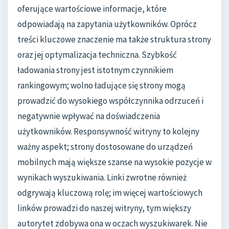
oferujące wartościowe informacje, które
odpowiadają na zapytania użytkowników. Oprócz
treści kluczowe znaczenie ma także struktura strony
oraz jej optymalizacja techniczna. Szybkość
ładowania strony jest istotnym czynnikiem
rankingowym; wolno ładujące się strony mogą
prowadzić do wysokiego współczynnika odrzuceń i
negatywnie wpływać na doświadczenia
użytkowników. Responsywność witryny to kolejny
ważny aspekt; strony dostosowane do urządzeń
mobilnych mają większe szanse na wysokie pozycje w
wynikach wyszukiwania. Linki zwrotne również
odgrywają kluczową rolę; im więcej wartościowych
linków prowadzi do naszej witryny, tym większy
autorytet zdobywa ona w oczach wyszukiwarek. Nie