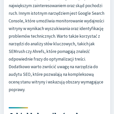
największym zainteresowaniem oraz skąd pochodzi
ruch. Innym istotnym narzędziem jest Google Search
Console, które umożliwia monitorowanie wydajności
witryny w wynikach wyszukiwania oraz identyfikację
problemów technicznych. Warto także korzystać z
narzędzi do analizy słów kluczowych, takich jak
SEMrush czy Ahrefs, które pomagają znaleźć
odpowiednie frazy do optymalizacji treści.
Dodatkowo warto zwrócić uwagę na narzędzia do
audytu SEO, które pozwalają na kompleksową
ocenę stanu witryny i wskazują obszary wymagające
poprawy.