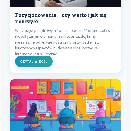
Pozycjonowanie – czy warto i jak się
nauczyć?
W dzisiejszym cyfrowym świecie obecność online stała się
nieodłącznym elementem sukcesu każdej firmy,
niezależnie od jej wielkości czy branży. Jednym z
kluczowych aspektów budowania silnej pozycji w
internecie jest skuteczne
CZYTAJ WIĘCEJ