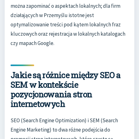
można zapominać o aspektach lokalnych; dla firm
działających w Przemyślu istotne jest
optymalizowanie treści pod kątem lokalnych fraz
kluczowych oraz rejestracja w lokalnych katalogach
czy mapach Google.
Jakie są różnice między SEO a
SEM w kontekście
pozycjonowania stron
internetowych
SEO (Search Engine Optimization) i SEM (Search
Engine Marketing) to dwa różne podejścia do
promocji stron internetowych, które często są