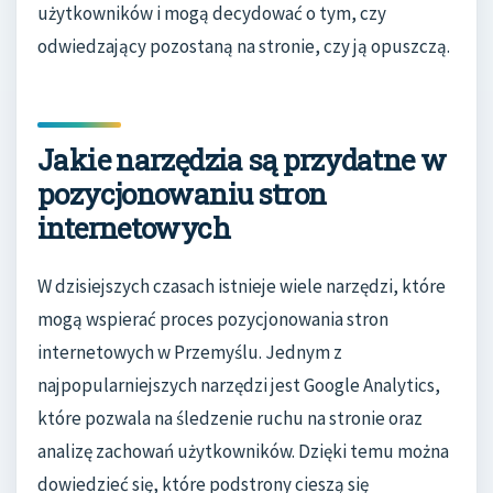
użytkowników i mogą decydować o tym, czy
odwiedzający pozostaną na stronie, czy ją opuszczą.
Jakie narzędzia są przydatne w
pozycjonowaniu stron
internetowych
W dzisiejszych czasach istnieje wiele narzędzi, które
mogą wspierać proces pozycjonowania stron
internetowych w Przemyślu. Jednym z
najpopularniejszych narzędzi jest Google Analytics,
które pozwala na śledzenie ruchu na stronie oraz
analizę zachowań użytkowników. Dzięki temu można
dowiedzieć się, które podstrony cieszą się