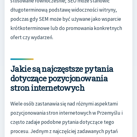
stosowane równocześnie; SEO może stanowić
długoterminową podstawę widoczności witryny,
podczas gdy SEM może być używane jako wsparcie
krótkoterminowe lub do promowania konkretnych
ofert czy wydarzeń.
Jakie są najczęstsze pytania
dotyczące pozycjonowania
stron internetowych
Wiele osób zastanawia się nad różnymi aspektami
pozycjonowania stron internetowych w Przemyślu i
często zadaje podobne pytania dotyczące tego
procesu. Jednym z najczęściej zadawanych pytań