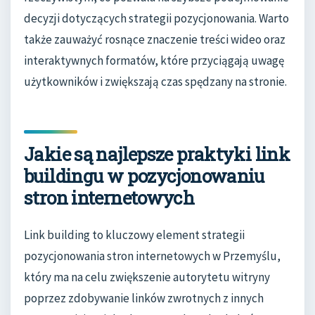
decyzji dotyczących strategii pozycjonowania. Warto
także zauważyć rosnące znaczenie treści wideo oraz
interaktywnych formatów, które przyciągają uwagę
użytkowników i zwiększają czas spędzany na stronie.
Jakie są najlepsze praktyki link
buildingu w pozycjonowaniu
stron internetowych
Link building to kluczowy element strategii
pozycjonowania stron internetowych w Przemyślu,
który ma na celu zwiększenie autorytetu witryny
poprzez zdobywanie linków zwrotnych z innych