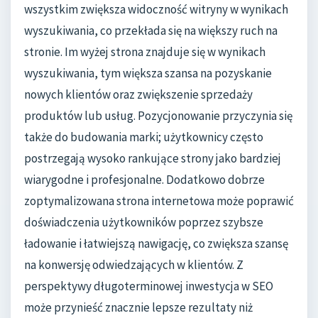
wszystkim zwiększa widoczność witryny w wynikach
wyszukiwania, co przekłada się na większy ruch na
stronie. Im wyżej strona znajduje się w wynikach
wyszukiwania, tym większa szansa na pozyskanie
nowych klientów oraz zwiększenie sprzedaży
produktów lub usług. Pozycjonowanie przyczynia się
także do budowania marki; użytkownicy często
postrzegają wysoko rankujące strony jako bardziej
wiarygodne i profesjonalne. Dodatkowo dobrze
zoptymalizowana strona internetowa może poprawić
doświadczenia użytkowników poprzez szybsze
ładowanie i łatwiejszą nawigację, co zwiększa szansę
na konwersję odwiedzających w klientów. Z
perspektywy długoterminowej inwestycja w SEO
może przynieść znacznie lepsze rezultaty niż