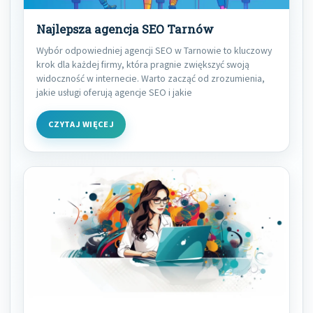
Najlepsza agencja SEO Tarnów
Wybór odpowiedniej agencji SEO w Tarnowie to kluczowy
krok dla każdej firmy, która pragnie zwiększyć swoją
widoczność w internecie. Warto zacząć od zrozumienia,
jakie usługi oferują agencje SEO i jakie
CZYTAJ WIĘCEJ