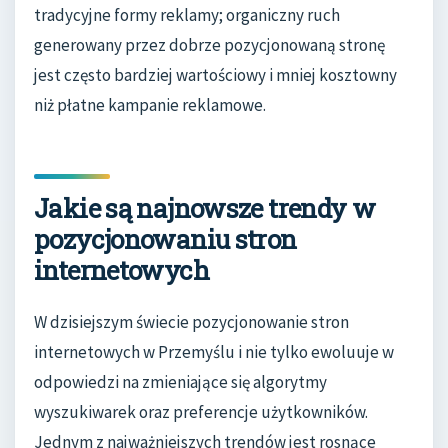
tradycyjne formy reklamy; organiczny ruch
generowany przez dobrze pozycjonowaną stronę
jest często bardziej wartościowy i mniej kosztowny
niż płatne kampanie reklamowe.
Jakie są najnowsze trendy w
pozycjonowaniu stron
internetowych
W dzisiejszym świecie pozycjonowanie stron
internetowych w Przemyślu i nie tylko ewoluuje w
odpowiedzi na zmieniające się algorytmy
wyszukiwarek oraz preferencje użytkowników.
Jednym z najważniejszych trendów jest rosnące