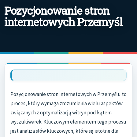
Pozycjonowanie stron
internetowych Przemyśl
Pozycjonowanie stron internetowych w Przemyślu to
proces, który wymaga zrozumienia wielu aspektów
związanych z optymalizacją witryn pod kątem
wyszukiwarek. Kluczowym elementem tego procesu
jest analiza słów kluczowych, które są istotne dla