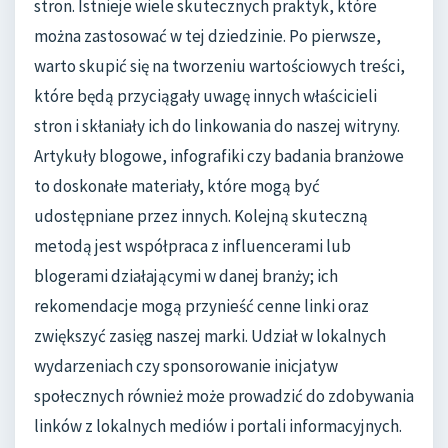
stron. Istnieje wiele skutecznych praktyk, które
można zastosować w tej dziedzinie. Po pierwsze,
warto skupić się na tworzeniu wartościowych treści,
które będą przyciągały uwagę innych właścicieli
stron i skłaniały ich do linkowania do naszej witryny.
Artykuły blogowe, infografiki czy badania branżowe
to doskonałe materiały, które mogą być
udostępniane przez innych. Kolejną skuteczną
metodą jest współpraca z influencerami lub
blogerami działającymi w danej branży; ich
rekomendacje mogą przynieść cenne linki oraz
zwiększyć zasięg naszej marki. Udział w lokalnych
wydarzeniach czy sponsorowanie inicjatyw
społecznych również może prowadzić do zdobywania
linków z lokalnych mediów i portali informacyjnych.