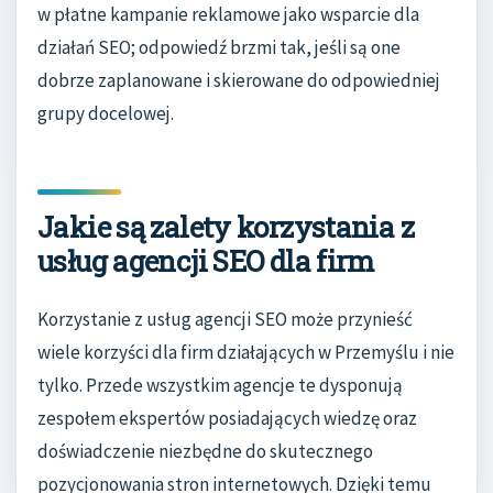
w płatne kampanie reklamowe jako wsparcie dla
działań SEO; odpowiedź brzmi tak, jeśli są one
dobrze zaplanowane i skierowane do odpowiedniej
grupy docelowej.
Jakie są zalety korzystania z
usług agencji SEO dla firm
Korzystanie z usług agencji SEO może przynieść
wiele korzyści dla firm działających w Przemyślu i nie
tylko. Przede wszystkim agencje te dysponują
zespołem ekspertów posiadających wiedzę oraz
doświadczenie niezbędne do skutecznego
pozycjonowania stron internetowych. Dzięki temu