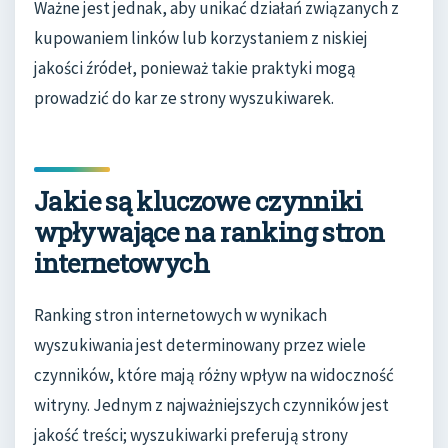
Ważne jest jednak, aby unikać działań związanych z
kupowaniem linków lub korzystaniem z niskiej
jakości źródeł, ponieważ takie praktyki mogą
prowadzić do kar ze strony wyszukiwarek.
Jakie są kluczowe czynniki
wpływające na ranking stron
internetowych
Ranking stron internetowych w wynikach
wyszukiwania jest determinowany przez wiele
czynników, które mają różny wpływ na widoczność
witryny. Jednym z najważniejszych czynników jest
jakość treści; wyszukiwarki preferują strony