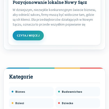
Pozycjonowanie lokalne Nowy Sącz
W dzisiejszym, niezwykle konkurencyjnym świecie biznesu,
aby odnieść sukces, firmy muszą być widoczne tam, gdzie
są ich klienci. Dla przedsiębiorców działających w Nowym
Sączu, oznacza to przede wszystkim pojawianie się
CZYTAJ WIĘCEJ
Biznes
Budownictwo
Dzieci
Dziecko