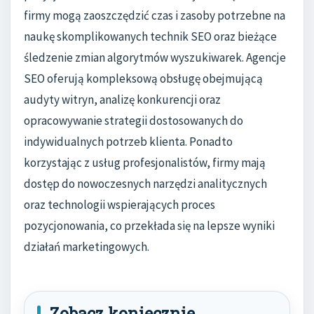
firmy mogą zaoszczędzić czas i zasoby potrzebne na
naukę skomplikowanych technik SEO oraz bieżące
śledzenie zmian algorytmów wyszukiwarek. Agencje
SEO oferują kompleksową obsługę obejmującą
audyty witryn, analizę konkurencji oraz
opracowywanie strategii dostosowanych do
indywidualnych potrzeb klienta. Ponadto
korzystając z usług profesjonalistów, firmy mają
dostęp do nowoczesnych narzędzi analitycznych
oraz technologii wspierających proces
pozycjonowania, co przekłada się na lepsze wyniki
działań marketingowych.
Zobacz koniecznie