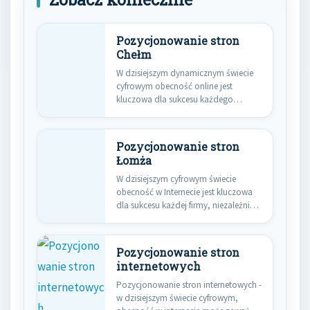
Pozycjonowanie stron
Chełm
W dzisiejszym dynamicznym świecie
cyfrowym obecność online jest
kluczowa dla sukcesu każdego
przedsiębiorstwa, niezależnie od…
Pozycjonowanie stron
Łomża
W dzisiejszym cyfrowym świecie
obecność w Internecie jest kluczowa
dla sukcesu każdej firmy, niezależnie
od…
Pozycjonowanie stron
internetowych
Pozycjonowanie stron internetowych -
w dzisiejszym świecie cyfrowym,