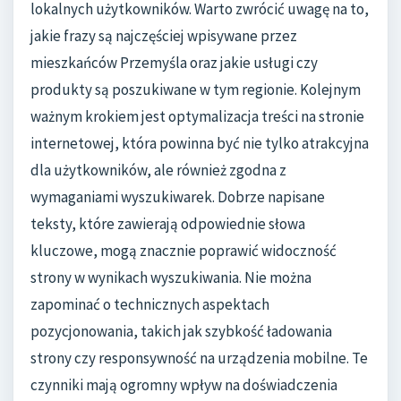
lokalnych użytkowników. Warto zwrócić uwagę na to,
jakie frazy są najczęściej wpisywane przez
mieszkańców Przemyśla oraz jakie usługi czy
produkty są poszukiwane w tym regionie. Kolejnym
ważnym krokiem jest optymalizacja treści na stronie
internetowej, która powinna być nie tylko atrakcyjna
dla użytkowników, ale również zgodna z
wymaganiami wyszukiwarek. Dobrze napisane
teksty, które zawierają odpowiednie słowa
kluczowe, mogą znacznie poprawić widoczność
strony w wynikach wyszukiwania. Nie można
zapominać o technicznych aspektach
pozycjonowania, takich jak szybkość ładowania
strony czy responsywność na urządzenia mobilne. Te
czynniki mają ogromny wpływ na doświadczenia