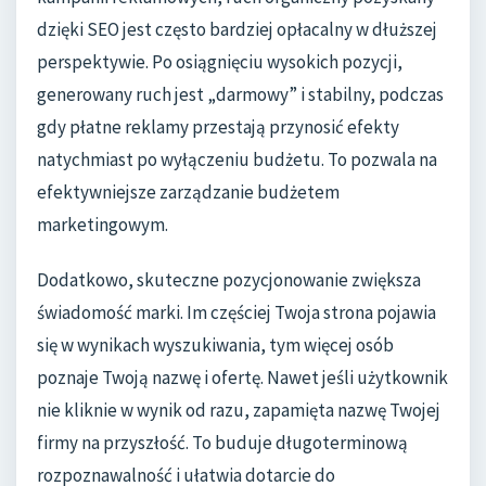
dzięki SEO jest często bardziej opłacalny w dłuższej
perspektywie. Po osiągnięciu wysokich pozycji,
generowany ruch jest „darmowy” i stabilny, podczas
gdy płatne reklamy przestają przynosić efekty
natychmiast po wyłączeniu budżetu. To pozwala na
efektywniejsze zarządzanie budżetem
marketingowym.
Dodatkowo, skuteczne pozycjonowanie zwiększa
świadomość marki. Im częściej Twoja strona pojawia
się w wynikach wyszukiwania, tym więcej osób
poznaje Twoją nazwę i ofertę. Nawet jeśli użytkownik
nie kliknie w wynik od razu, zapamięta nazwę Twojej
firmy na przyszłość. To buduje długoterminową
rozpoznawalność i ułatwia dotarcie do