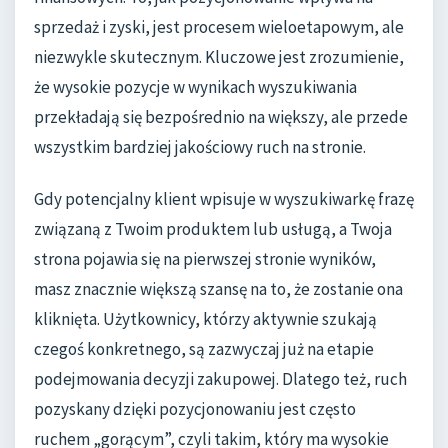
sprzedaż i zyski, jest procesem wieloetapowym, ale
niezwykle skutecznym. Kluczowe jest zrozumienie,
że wysokie pozycje w wynikach wyszukiwania
przekładają się bezpośrednio na większy, ale przede
wszystkim bardziej jakościowy ruch na stronie.
Gdy potencjalny klient wpisuje w wyszukiwarkę frazę
związaną z Twoim produktem lub usługą, a Twoja
strona pojawia się na pierwszej stronie wyników,
masz znacznie większą szansę na to, że zostanie ona
kliknięta. Użytkownicy, którzy aktywnie szukają
czegoś konkretnego, są zazwyczaj już na etapie
podejmowania decyzji zakupowej. Dlatego też, ruch
pozyskany dzięki pozycjonowaniu jest często
ruchem „gorącym”, czyli takim, który ma wysokie