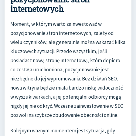
internetowych
Moment, w którym warto zainwestować w
pozycjonowanie stron internetowych, zależy od
wielu czynników, ale generalnie można wskazać kilka
kluczowych sytuacji. Przede wszystkim, jeśli
posiadasz nową stronę internetową, która dopiero
co została uruchomiona, pozycjonowanie jest
niezbędne do jej wypromowania. Bez działań SEO,
nowa witryna będzie miała bardzo niską widoczność
w wyszukiwarkach, a jej potencjalni odbiorcy mogą
nigdy jej nie odkryć. Wczesne zainwestowanie w SEO
pozwoli na szybsze zbudowanie obecności online.
Kolejnym ważnym momentem jest sytuacja, gdy