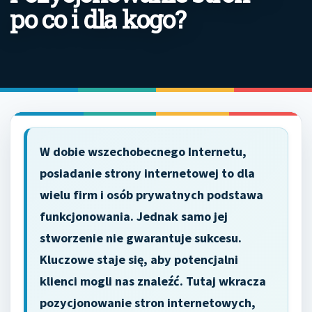
po co i dla kogo?
W dobie wszechobecnego Internetu,
posiadanie strony internetowej to dla
wielu firm i osób prywatnych podstawa
funkcjonowania. Jednak samo jej
stworzenie nie gwarantuje sukcesu.
Kluczowe staje się, aby potencjalni
klienci mogli nas znaleźć. Tutaj wkracza
pozycjonowanie stron internetowych,