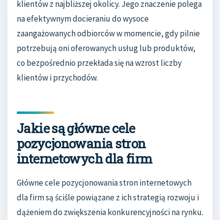
klientów z najbliższej okolicy. Jego znaczenie polega
na efektywnym docieraniu do wysoce
zaangażowanych odbiorców w momencie, gdy pilnie
potrzebują oni oferowanych usług lub produktów,
co bezpośrednio przekłada się na wzrost liczby
klientów i przychodów.
Jakie są główne cele
pozycjonowania stron
internetowych dla firm
Główne cele pozycjonowania stron internetowych
dla firm są ściśle powiązane z ich strategią rozwoju i
dążeniem do zwiększenia konkurencyjności na rynku.