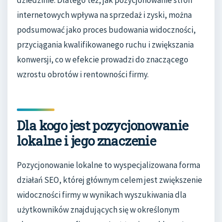
internetowych wpływa na sprzedaż i zyski, można
podsumować jako proces budowania widoczności,
przyciągania kwalifikowanego ruchu i zwiększania
konwersji, co w efekcie prowadzi do znaczącego
wzrostu obrotów i rentowności firmy.
Dla kogo jest pozycjonowanie
lokalne i jego znaczenie
Pozycjonowanie lokalne to wyspecjalizowana forma
działań SEO, której głównym celem jest zwiększenie
widoczności firmy w wynikach wyszukiwania dla
użytkowników znajdujących się w określonym