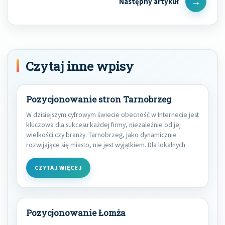
Next
Post
Czytaj inne wpisy
Pozycjonowanie stron Tarnobrzeg
W dzisiejszym cyfrowym świecie obecność w Internecie jest
kluczowa dla sukcesu każdej firmy, niezależnie od jej
wielkości czy branży. Tarnobrzeg, jako dynamicznie
rozwijające się miasto, nie jest wyjątkiem. Dla lokalnych
CZYTAJ WIĘCEJ
Pozycjonowanie Łomża