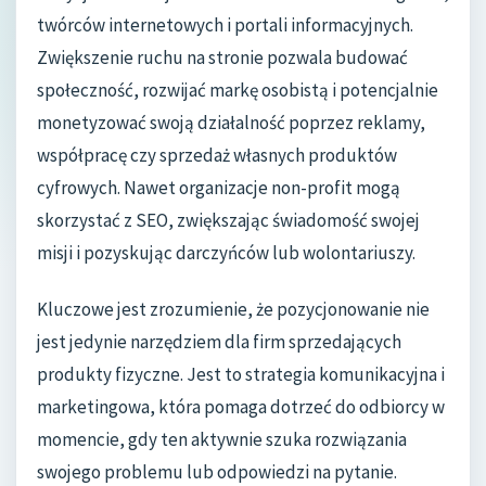
twórców internetowych i portali informacyjnych.
Zwiększenie ruchu na stronie pozwala budować
społeczność, rozwijać markę osobistą i potencjalnie
monetyzować swoją działalność poprzez reklamy,
współpracę czy sprzedaż własnych produktów
cyfrowych. Nawet organizacje non-profit mogą
skorzystać z SEO, zwiększając świadomość swojej
misji i pozyskując darczyńców lub wolontariuszy.
Kluczowe jest zrozumienie, że pozycjonowanie nie
jest jedynie narzędziem dla firm sprzedających
produkty fizyczne. Jest to strategia komunikacyjna i
marketingowa, która pomaga dotrzeć do odbiorcy w
momencie, gdy ten aktywnie szuka rozwiązania
swojego problemu lub odpowiedzi na pytanie.