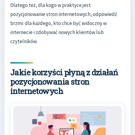
Dlatego też, dla kogo w praktyce jest
pozycjonowanie stron internetowych, odpowiedź
brzmi: dla każdego, kto chce być widoczny w
internecie i zdobywać nowych klientów lub
czytelników.
Jakie korzyści płyną z działań
pozycjonowania stron
internetowych