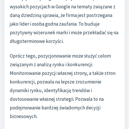
wysokich pozycjach w Google na tematy związane z
daną dziedziną sprawia, że firma jest postrzegana
jako lider i osoba godna zaufania. To buduje
pozytywny wizerunek marki i może przekładać się na
długoterminowe korzyści.
Oprócz tego, pozycjonowanie może służyć celom
związanym z analizą rynku i konkurencji.
Monitorowanie pozycji własnej strony, a także stron
konkurencji, pozwala na lepsze zrozumienie
dynamiki rynku, identyfikację trendów i
dostosowanie własnej strategii. Pozwala to na
podejmowanie bardziej świadomych decyzji
biznesowych.