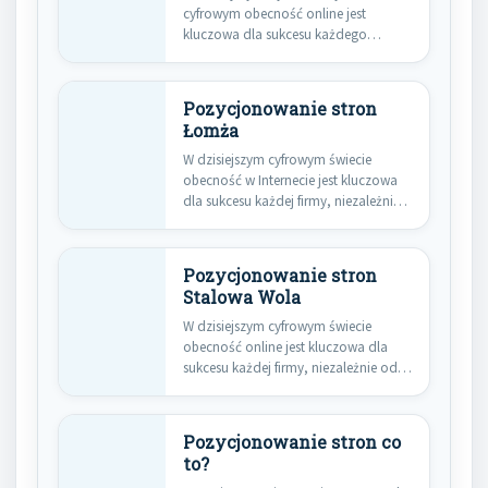
cyfrowym obecność online jest
kluczowa dla sukcesu każdego
przedsiębiorstwa, niezależnie od…
Pozycjonowanie stron
Łomża
W dzisiejszym cyfrowym świecie
obecność w Internecie jest kluczowa
dla sukcesu każdej firmy, niezależnie
od…
Pozycjonowanie stron
Stalowa Wola
W dzisiejszym cyfrowym świecie
obecność online jest kluczowa dla
sukcesu każdej firmy, niezależnie od
jej…
Pozycjonowanie stron co
to?