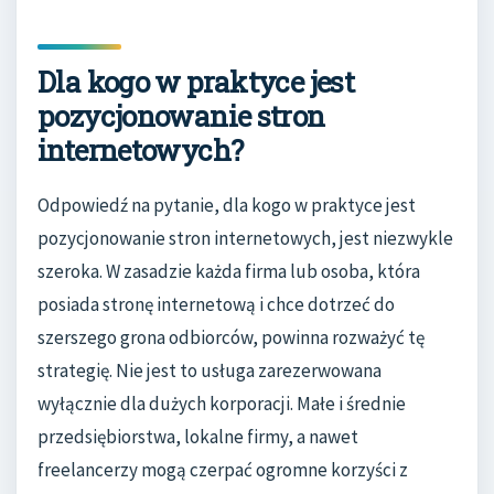
Dla kogo w praktyce jest
pozycjonowanie stron
internetowych?
Odpowiedź na pytanie, dla kogo w praktyce jest
pozycjonowanie stron internetowych, jest niezwykle
szeroka. W zasadzie każda firma lub osoba, która
posiada stronę internetową i chce dotrzeć do
szerszego grona odbiorców, powinna rozważyć tę
strategię. Nie jest to usługa zarezerwowana
wyłącznie dla dużych korporacji. Małe i średnie
przedsiębiorstwa, lokalne firmy, a nawet
freelancerzy mogą czerpać ogromne korzyści z