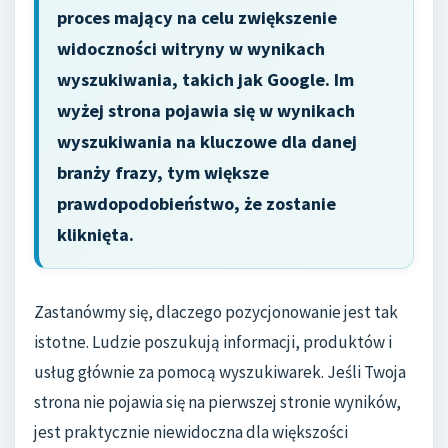
proces mający na celu zwiększenie
widoczności witryny w wynikach
wyszukiwania, takich jak Google. Im
wyżej strona pojawia się w wynikach
wyszukiwania na kluczowe dla danej
branży frazy, tym większe
prawdopodobieństwo, że zostanie
kliknięta.
Zastanówmy się, dlaczego pozycjonowanie jest tak
istotne. Ludzie poszukują informacji, produktów i
usług głównie za pomocą wyszukiwarek. Jeśli Twoja
strona nie pojawia się na pierwszej stronie wyników,
jest praktycznie niewidoczna dla większości