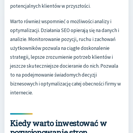
potencjalnych klientów w przyszłości.
Warto również wspomnieć o możliwości analizy i
optymalizacji. Działania SEO opierają się na danych i
analizie. Monitorowanie pozycji, ruchu i zachowań
użytkowników pozwala na ciągłe doskonalenie
strategii, lepsze zrozumienie potrzeb klientów i
jeszcze skuteczniejsze docieranie do nich. Pozwala
to na podejmowanie świadomych decyzji
biznesowych i optymalizację całej obecności firmy w
internecie.
Kiedy warto inwestować w
pozycjonowanie stron