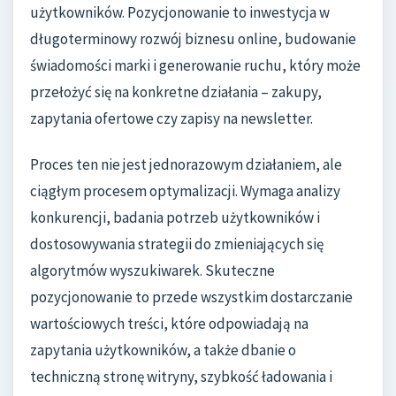
użytkowników. Pozycjonowanie to inwestycja w
długoterminowy rozwój biznesu online, budowanie
świadomości marki i generowanie ruchu, który może
przełożyć się na konkretne działania – zakupy,
zapytania ofertowe czy zapisy na newsletter.
Proces ten nie jest jednorazowym działaniem, ale
ciągłym procesem optymalizacji. Wymaga analizy
konkurencji, badania potrzeb użytkowników i
dostosowywania strategii do zmieniających się
algorytmów wyszukiwarek. Skuteczne
pozycjonowanie to przede wszystkim dostarczanie
wartościowych treści, które odpowiadają na
zapytania użytkowników, a także dbanie o
techniczną stronę witryny, szybkość ładowania i