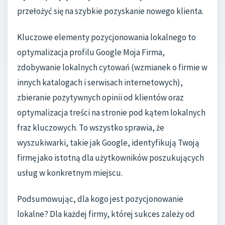
przełożyć się na szybkie pozyskanie nowego klienta.
Kluczowe elementy pozycjonowania lokalnego to
optymalizacja profilu Google Moja Firma,
zdobywanie lokalnych cytowań (wzmianek o firmie w
innych katalogach i serwisach internetowych),
zbieranie pozytywnych opinii od klientów oraz
optymalizacja treści na stronie pod kątem lokalnych
fraz kluczowych. To wszystko sprawia, że
wyszukiwarki, takie jak Google, identyfikują Twoją
firmę jako istotną dla użytkowników poszukujących
usług w konkretnym miejscu.
Podsumowując, dla kogo jest pozycjonowanie
lokalne? Dla każdej firmy, której sukces zależy od