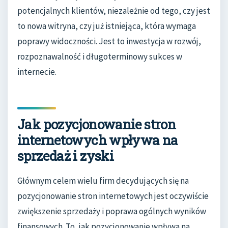
potencjalnych klientów, niezależnie od tego, czy jest
to nowa witryna, czy już istniejąca, która wymaga
poprawy widoczności. Jest to inwestycja w rozwój,
rozpoznawalność i długoterminowy sukces w
internecie.
Jak pozycjonowanie stron
internetowych wpływa na
sprzedaż i zyski
Głównym celem wielu firm decydujących się na
pozycjonowanie stron internetowych jest oczywiście
zwiększenie sprzedaży i poprawa ogólnych wyników
finansowych. To, jak pozycjonowanie wpływa na