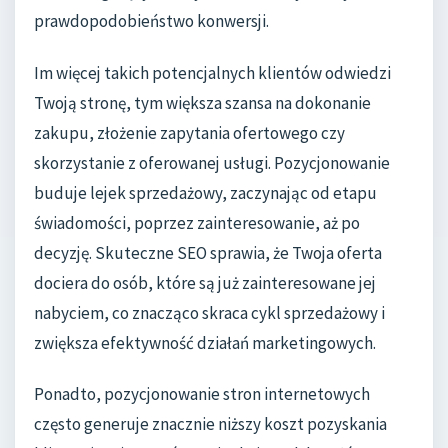
prawdopodobieństwo konwersji.
Im więcej takich potencjalnych klientów odwiedzi
Twoją stronę, tym większa szansa na dokonanie
zakupu, złożenie zapytania ofertowego czy
skorzystanie z oferowanej usługi. Pozycjonowanie
buduje lejek sprzedażowy, zaczynając od etapu
świadomości, poprzez zainteresowanie, aż po
decyzję. Skuteczne SEO sprawia, że Twoja oferta
dociera do osób, które są już zainteresowane jej
nabyciem, co znacząco skraca cykl sprzedażowy i
zwiększa efektywność działań marketingowych.
Ponadto, pozycjonowanie stron internetowych
często generuje znacznie niższy koszt pozyskania