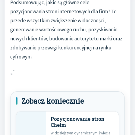
Podsumowując, jakie są główne cele
pozycjonowania stron internetowych dla firm? To
przede wszystkim zwiększenie widoczności,
generowanie wartościowego ruchu, pozyskiwanie
nowych klientów, budowanie autorytetu marki oraz
zdobywanie przewagi konkurencyjnej na rynku
cyfrowym.
„`
Zobacz koniecznie
Pozycjonowanie stron
Chełm
W dzisiejszym dynamicznym świecie