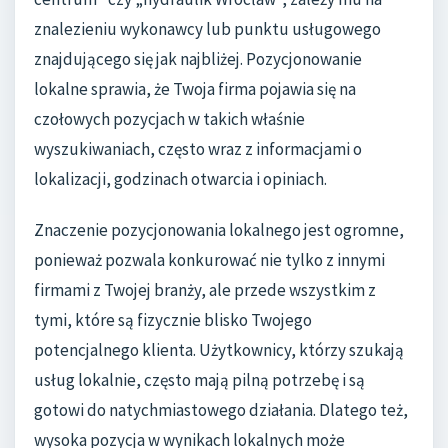
znalezieniu wykonawcy lub punktu usługowego
znajdującego się jak najbliżej. Pozycjonowanie
lokalne sprawia, że Twoja firma pojawia się na
czołowych pozycjach w takich właśnie
wyszukiwaniach, często wraz z informacjami o
lokalizacji, godzinach otwarcia i opiniach.
Znaczenie pozycjonowania lokalnego jest ogromne,
ponieważ pozwala konkurować nie tylko z innymi
firmami z Twojej branży, ale przede wszystkim z
tymi, które są fizycznie blisko Twojego
potencjalnego klienta. Użytkownicy, którzy szukają
usług lokalnie, często mają pilną potrzebę i są
gotowi do natychmiastowego działania. Dlatego też,
wysoka pozycja w wynikach lokalnych może