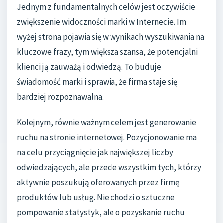
Jednym z fundamentalnych celów jest oczywiście
zwiększenie widoczności marki w Internecie. Im
wyżej strona pojawia się w wynikach wyszukiwania na
kluczowe frazy, tym większa szansa, że potencjalni
klienci ją zauważą i odwiedzą. To buduje
świadomość marki i sprawia, że firma staje się
bardziej rozpoznawalna.
Kolejnym, równie ważnym celem jest generowanie
ruchu na stronie internetowej. Pozycjonowanie ma
na celu przyciągnięcie jak największej liczby
odwiedzających, ale przede wszystkim tych, którzy
aktywnie poszukują oferowanych przez firmę
produktów lub usług. Nie chodzi o sztuczne
pompowanie statystyk, ale o pozyskanie ruchu