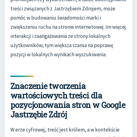
treści związanych z Jastrzębiem Zdrojem, może
pomóc w budowaniu świadomości marki i
zwiększeniu ruchu na stronie internetowej. Im więcej
interakcji i zaangażowania ze strony lokalnych
użytkowników, tym większa szansa na poprawę
pozycji w lokalnych wynikach wyszukiwania.
Znaczenie tworzenia
wartościowych treści dla
pozycjonowania stron w Google
Jastrzębie Zdrój
W erze cyfrowej, treść jest królem, a w kontekście