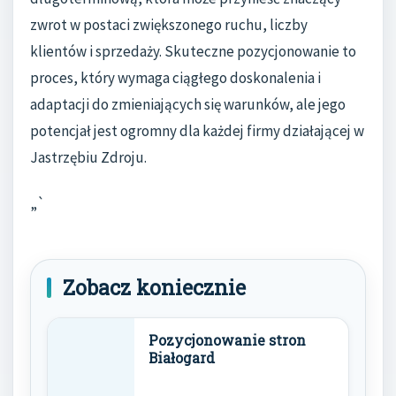
zwrot w postaci zwiększonego ruchu, liczby
klientów i sprzedaży. Skuteczne pozycjonowanie to
proces, który wymaga ciągłego doskonalenia i
adaptacji do zmieniających się warunków, ale jego
potencjał jest ogromny dla każdej firmy działającej w
Jastrzębiu Zdroju.
„`
Zobacz koniecznie
Pozycjonowanie stron
Białogard