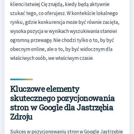
klienci łatwiej Cię znajdą, kiedy będą aktywnie
szukać tego, co oferujesz. W kontekście lokalnego
rynku, gdzie konkurencja może być równie zacięta,
wysoka pozycja w wynikach wyszukiwania stanowi
ogromną przewagę. Nie chodzi tylko o to, by być
obecnym online, ale o to, by być widocznym dla
właściwych osób, we właściwym czasie.
Kluczowe elementy
skutecznego pozycjonowania
stron w Google dla Jastrzębia
Zdroju
Sukces w pozycjonowaniu stron w Google Jastrzębie