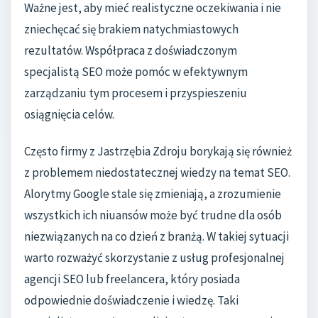
Ważne jest, aby mieć realistyczne oczekiwania i nie
zniechęcać się brakiem natychmiastowych
rezultatów. Współpraca z doświadczonym
specjalistą SEO może pomóc w efektywnym
zarządzaniu tym procesem i przyspieszeniu
osiągnięcia celów.
Często firmy z Jastrzębia Zdroju borykają się również
z problemem niedostatecznej wiedzy na temat SEO.
Alorytmy Google stale się zmieniają, a zrozumienie
wszystkich ich niuansów może być trudne dla osób
niezwiązanych na co dzień z branżą. W takiej sytuacji
warto rozważyć skorzystanie z usług profesjonalnej
agencji SEO lub freelancera, który posiada
odpowiednie doświadczenie i wiedzę. Taki