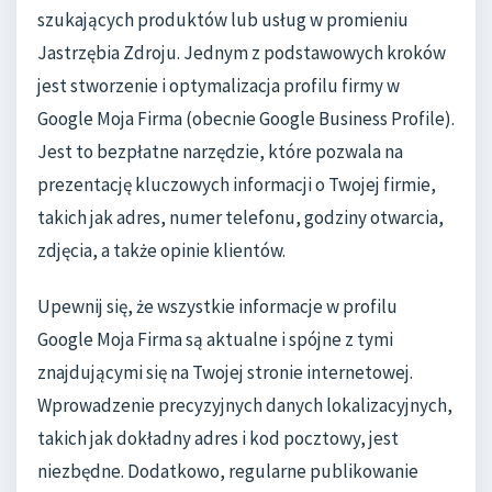
szukających produktów lub usług w promieniu
Jastrzębia Zdroju. Jednym z podstawowych kroków
jest stworzenie i optymalizacja profilu firmy w
Google Moja Firma (obecnie Google Business Profile).
Jest to bezpłatne narzędzie, które pozwala na
prezentację kluczowych informacji o Twojej firmie,
takich jak adres, numer telefonu, godziny otwarcia,
zdjęcia, a także opinie klientów.
Upewnij się, że wszystkie informacje w profilu
Google Moja Firma są aktualne i spójne z tymi
znajdującymi się na Twojej stronie internetowej.
Wprowadzenie precyzyjnych danych lokalizacyjnych,
takich jak dokładny adres i kod pocztowy, jest
niezbędne. Dodatkowo, regularne publikowanie