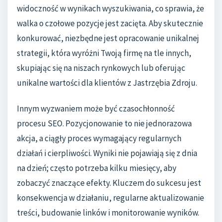
widoczność w wynikach wyszukiwania, co sprawia, że
walka o czołowe pozycje jest zacięta. Aby skutecznie
konkurować, niezbędne jest opracowanie unikalnej
strategii, która wyróżni Twoją firmę na tle innych,
skupiając się na niszach rynkowych lub oferując
unikalne wartości dla klientów z Jastrzębia Zdroju.
Innym wyzwaniem może być czasochłonność
procesu SEO. Pozycjonowanie to nie jednorazowa
akcja, a ciągły proces wymagający regularnych
działań i cierpliwości. Wyniki nie pojawiają się z dnia
na dzień; często potrzeba kilku miesięcy, aby
zobaczyć znaczące efekty. Kluczem do sukcesu jest
konsekwencja w działaniu, regularne aktualizowanie
treści, budowanie linków i monitorowanie wyników.