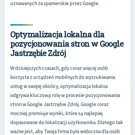
uznawanych za spamerskie przez Google.
Optymalizacja lokalna dla
pozycjonowania stron w Google
Jastrzębie Zdrój
W dzisiejszych czasach, gdy coraz więcej osób
korzysta z urządzeń mobilnych do wyszukiwania
usług w swojej okolicy, optymalizacja lokalna
odgrywa kluczową rolę w procesie pozycjonowania
stron w Google Jastrzębie Zdrój. Google coraz
mocniej premiuje wyniki, które są najlepiej
dopasowane do lokalizacji użytkownika. Dlatego tak
ważne jest, aby Twoja firma była widoczna dla osób