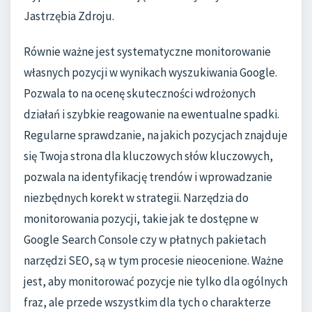
Jastrzębia Zdroju.
Równie ważne jest systematyczne monitorowanie
własnych pozycji w wynikach wyszukiwania Google.
Pozwala to na ocenę skuteczności wdrożonych
działań i szybkie reagowanie na ewentualne spadki.
Regularne sprawdzanie, na jakich pozycjach znajduje
się Twoja strona dla kluczowych słów kluczowych,
pozwala na identyfikację trendów i wprowadzanie
niezbędnych korekt w strategii. Narzędzia do
monitorowania pozycji, takie jak te dostępne w
Google Search Console czy w płatnych pakietach
narzędzi SEO, są w tym procesie nieocenione. Ważne
jest, aby monitorować pozycje nie tylko dla ogólnych
fraz, ale przede wszystkim dla tych o charakterze