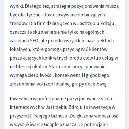
wyniki. Dlatego też, strategie pozycjonowania muszą
być elastyczne i dostosowywane do bieżących
trendów. Dla firm działających w Jastrzębiu Zdroju,
oznacza to skupienie się nie tylko na ogólnych
zasadach SEO, ale przede wszystkim na aspektach
lokalnych, które pomogą przyciągnąć klientów
poszukujących konkretnych produktów lub usług w
najbliższej okolicy. Skuteczne pozycjonowanie
wymaga cierpliwości, konsekwencji i głębokiego
zrozumienia potrzeb lokalnej grupy docelowej.
Inwestycja w profesjonalne pozycjonowanie stron
internetowych w Jastrzębiu Zdroju to inwestycja w
przyszłość Twojego biznesu. Zwiększona widoczność
w wyszukiwarce Google oznacza, że potencjalni