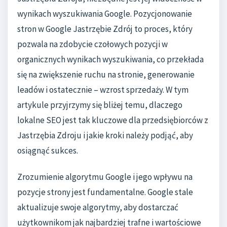
wynikach wyszukiwania Google. Pozycjonowanie
stron w Google Jastrzębie Zdrój to proces, który
pozwala na zdobycie czołowych pozycji w
organicznych wynikach wyszukiwania, co przekłada
się na zwiększenie ruchu na stronie, generowanie
leadów i ostatecznie – wzrost sprzedaży. W tym
artykule przyjrzymy się bliżej temu, dlaczego
lokalne SEO jest tak kluczowe dla przedsiębiorców z
Jastrzębia Zdroju i jakie kroki należy podjąć, aby
osiągnąć sukces.
Zrozumienie algorytmu Google i jego wpływu na
pozycje strony jest fundamentalne. Google stale
aktualizuje swoje algorytmy, aby dostarczać
użytkownikom jak najbardziej trafne i wartościowe