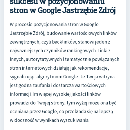
sukcesu w pozycjonowaniu
stron w Google Jastrzębie Zdrój
W procesie pozycjonowania stron w Google
Jastrzębie Zdrój, budowanie wartościowych linków
zewnętrznych, czyli backlinków, stanowi jeden z
najważniejszych czynników rankingowych. Linki z
innych, autorytatywnych i tematycznie powiązanych
stron internetowych działają jak rekomendacje,
sygnalizując algorytmom Google, że Twoja witryna
jest godna zaufania i dostarcza wartościowych
informacji. Im więcej wysokiej jakości linków
prowadzi do Twojej strony, tym wyżej może ona być
oceniana przez Google, co przekłada się na lepszą
widoczność w wynikach wyszukiwania.