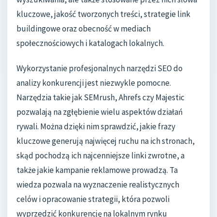
kluczowe, jakość tworzonych treści, strategie link
buildingowe oraz obecność w mediach
społecznościowych i katalogach lokalnych.
Wykorzystanie profesjonalnych narzędzi SEO do
analizy konkurencji jest niezwykle pomocne.
Narzędzia takie jak SEMrush, Ahrefs czy Majestic
pozwalają na zgłębienie wielu aspektów działań
rywali. Można dzięki nim sprawdzić, jakie frazy
kluczowe generują najwięcej ruchu na ich stronach,
skąd pochodzą ich najcenniejsze linki zwrotne, a
także jakie kampanie reklamowe prowadzą. Ta
wiedza pozwala na wyznaczenie realistycznych
celów i opracowanie strategii, która pozwoli
wyprzedzić konkurencję na lokalnym rynku