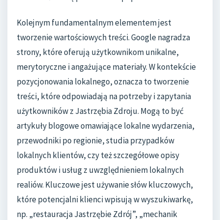
Kolejnym fundamentalnym elementem jest
tworzenie wartościowych treści. Google nagradza
strony, które oferują użytkownikom unikalne,
merytoryczne i angażujące materiały. W kontekście
pozycjonowania lokalnego, oznacza to tworzenie
treści, które odpowiadają na potrzeby i zapytania
użytkowników z Jastrzębia Zdroju. Mogą to być
artykuły blogowe omawiające lokalne wydarzenia,
przewodniki po regionie, studia przypadków
lokalnych klientów, czy też szczegółowe opisy
produktów i usług z uwzględnieniem lokalnych
realiów. Kluczowe jest używanie słów kluczowych,
które potencjalni klienci wpisują w wyszukiwarkę,
np. „restauracja Jastrzębie Zdrój”, „mechanik