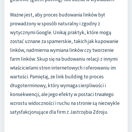
Ważne jest, aby proces budowania linków był
prowadzony w sposób naturalny i zgodny z
wytycznymi Google. Unikaj praktyk, które mogą
zostać uznane za spamerskie, takich jak kupowanie
linków, nadmierna wymiana linków czy tworzenie
farm linków. Skup się na budowaniu relacji z innymi
właścicielami stron internetowych i oferowaniu im
wartości. Pamiętaj, że link building to proces
długoterminowy, który wymaga cierpliwości i
konsekwencji, ale jego efekty w postaci trwałego
wzrostu widoczności i ruchu na stronie są niezwykle
satysfakcjonujące dla firm z Jastrzębia Zdroju.