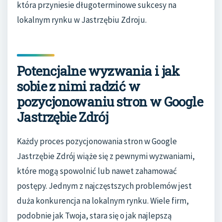
która przyniesie długoterminowe sukcesy na
lokalnym rynku w Jastrzębiu Zdroju.
Potencjalne wyzwania i jak
sobie z nimi radzić w
pozycjonowaniu stron w Google
Jastrzębie Zdrój
Każdy proces pozycjonowania stron w Google
Jastrzębie Zdrój wiąże się z pewnymi wyzwaniami,
które mogą spowolnić lub nawet zahamować
postępy. Jednym z najczęstszych problemów jest
duża konkurencja na lokalnym rynku. Wiele firm,
podobnie jak Twoja, stara się o jak najlepszą