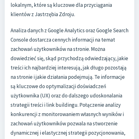
lokalnym, które są kluczowe dla przyciągania
klientów z Jastrzębia Zdroju.
Analiza danych z Google Analytics oraz Google Search
Console dostarcza cennych informacji na temat
zachowań użytkowników na stronie. Można
dowiedzieć się, skąd przychodzą odwiedzający, jakie
treści ich najbardziej interesują, jak długo pozostają
na stronie i jakie działania podejmują. Te informacje
są kluczowe do optymalizacji doświadczeń
użytkownika (UX) oraz do dalszego udoskonalania
strategii treści i link buildingu. Połączenie analizy
konkurencji z monitorowaniem własnych wyników i
zachowań użytkowników pozwala na stworzenie
dynamicznej i elastycznej strategii pozycjonowania,