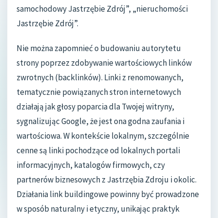
samochodowy Jastrzębie Zdrój”, „nieruchomości
Jastrzębie Zdrój”.
Nie można zapomnieć o budowaniu autorytetu
strony poprzez zdobywanie wartościowych linków
zwrotnych (backlinków). Linki z renomowanych,
tematycznie powiązanych stron internetowych
działają jak głosy poparcia dla Twojej witryny,
sygnalizując Google, że jest ona godna zaufania i
wartościowa. W kontekście lokalnym, szczególnie
cenne są linki pochodzące od lokalnych portali
informacyjnych, katalogów firmowych, czy
partnerów biznesowych z Jastrzębia Zdroju i okolic.
Działania link buildingowe powinny być prowadzone
w sposób naturalny i etyczny, unikając praktyk