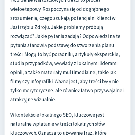
wieloetapowy. Rozpoczyna się od dogłębnego
zrozumienia, czego szukają potencjalni klienci w
Jastrzębiu Zdroju. Jakie problemy próbują
rozwiązać? Jakie pytania zadają? Odpowiedzi na te
pytania stanowią podstawę do stworzenia planu
treści. Mogą to być poradniki, artykuły eksperckie,
studia przypadków, wywiady z lokalnymi liderami
opinii, a także materiały multimedialne, takie jak
filmy czy infografiki. Ważne jest, aby treści były nie
tylko merytoryczne, ale również łatwo przyswajalne i
atrakcyjne wizualnie.
W kontekście lokalnego SEO, kluczowe jest
naturalne wplatanie w treści lokalnych słów
kluczowych. Oznacza to używanie fraz, które