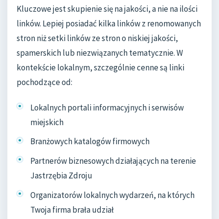
Kluczowe jest skupienie się na jakości, a nie na ilości
linków. Lepiej posiadać kilka linków z renomowanych
stron niż setki linków ze stron o niskiej jakości,
spamerskich lub niezwiązanych tematycznie. W
kontekście lokalnym, szczególnie cenne są linki
pochodzące od:
Lokalnych portali informacyjnych i serwisów
miejskich
Branżowych katalogów firmowych
Partnerów biznesowych działających na terenie
Jastrzębia Zdroju
Organizatorów lokalnych wydarzeń, na których
Twoja firma brała udział