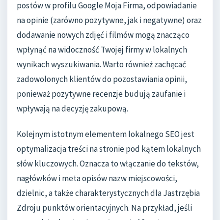
postów w profilu Google Moja Firma, odpowiadanie
na opinie (zarówno pozytywne, jak i negatywne) oraz
dodawanie nowych zdjęć i filmów mogą znacząco
wpłynąć na widoczność Twojej firmy w lokalnych
wynikach wyszukiwania. Warto również zachęcać
zadowolonych klientów do pozostawiania opinii,
ponieważ pozytywne recenzje budują zaufanie i
wpływają na decyzję zakupową.
Kolejnym istotnym elementem lokalnego SEO jest
optymalizacja treści na stronie pod kątem lokalnych
słów kluczowych. Oznacza to włączanie do tekstów,
nagłówków i meta opisów nazw miejscowości,
dzielnic, a także charakterystycznych dla Jastrzębia
Zdroju punktów orientacyjnych. Na przykład, jeśli