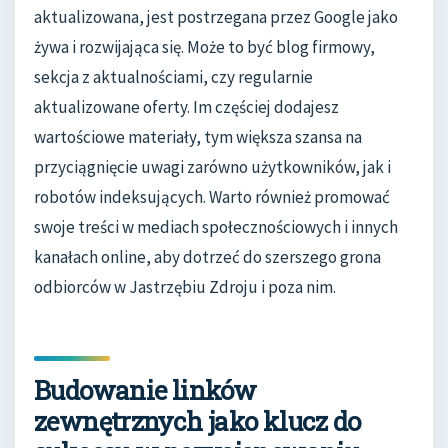
aktualizowana, jest postrzegana przez Google jako
żywa i rozwijająca się. Może to być blog firmowy,
sekcja z aktualnościami, czy regularnie
aktualizowane oferty. Im częściej dodajesz
wartościowe materiały, tym większa szansa na
przyciągnięcie uwagi zarówno użytkowników, jak i
robotów indeksujących. Warto również promować
swoje treści w mediach społecznościowych i innych
kanałach online, aby dotrzeć do szerszego grona
odbiorców w Jastrzębiu Zdroju i poza nim.
Budowanie linków
zewnętrznych jako klucz do