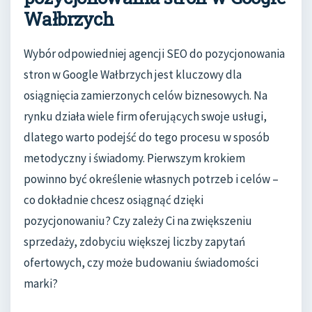
Wałbrzych
Wybór odpowiedniej agencji SEO do pozycjonowania
stron w Google Wałbrzych jest kluczowy dla
osiągnięcia zamierzonych celów biznesowych. Na
rynku działa wiele firm oferujących swoje usługi,
dlatego warto podejść do tego procesu w sposób
metodyczny i świadomy. Pierwszym krokiem
powinno być określenie własnych potrzeb i celów –
co dokładnie chcesz osiągnąć dzięki
pozycjonowaniu? Czy zależy Ci na zwiększeniu
sprzedaży, zdobyciu większej liczby zapytań
ofertowych, czy może budowaniu świadomości
marki?