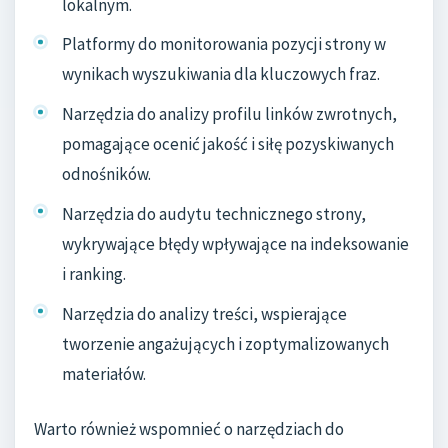
lokalnym.
Platformy do monitorowania pozycji strony w
wynikach wyszukiwania dla kluczowych fraz.
Narzędzia do analizy profilu linków zwrotnych,
pomagające ocenić jakość i siłę pozyskiwanych
odnośników.
Narzędzia do audytu technicznego strony,
wykrywające błędy wpływające na indeksowanie
i ranking.
Narzędzia do analizy treści, wspierające
tworzenie angażujących i zoptymalizowanych
materiałów.
Warto również wspomnieć o narzędziach do