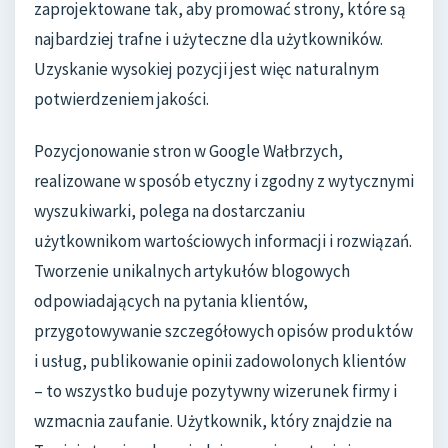
zaprojektowane tak, aby promować strony, które są
najbardziej trafne i użyteczne dla użytkowników.
Uzyskanie wysokiej pozycji jest więc naturalnym
potwierdzeniem jakości.
Pozycjonowanie stron w Google Wałbrzych,
realizowane w sposób etyczny i zgodny z wytycznymi
wyszukiwarki, polega na dostarczaniu
użytkownikom wartościowych informacji i rozwiązań.
Tworzenie unikalnych artykułów blogowych
odpowiadających na pytania klientów,
przygotowywanie szczegółowych opisów produktów
i usług, publikowanie opinii zadowolonych klientów
– to wszystko buduje pozytywny wizerunek firmy i
wzmacnia zaufanie. Użytkownik, który znajdzie na