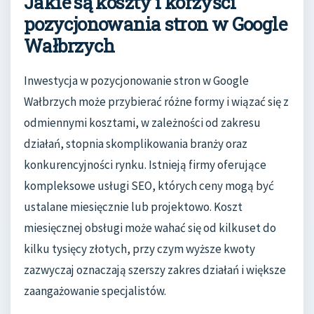
Jakie są koszty i korzyści
pozycjonowania stron w Google
Wałbrzych
Inwestycja w pozycjonowanie stron w Google
Wałbrzych może przybierać różne formy i wiązać się z
odmiennymi kosztami, w zależności od zakresu
działań, stopnia skomplikowania branży oraz
konkurencyjności rynku. Istnieją firmy oferujące
kompleksowe usługi SEO, których ceny mogą być
ustalane miesięcznie lub projektowo. Koszt
miesięcznej obsługi może wahać się od kilkuset do
kilku tysięcy złotych, przy czym wyższe kwoty
zazwyczaj oznaczają szerszy zakres działań i większe
zaangażowanie specjalistów.