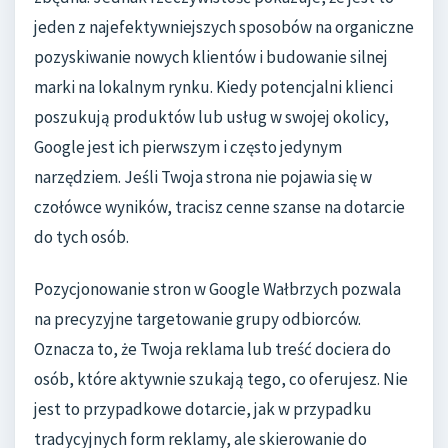
jeden z najefektywniejszych sposobów na organiczne
pozyskiwanie nowych klientów i budowanie silnej
marki na lokalnym rynku. Kiedy potencjalni klienci
poszukują produktów lub usług w swojej okolicy,
Google jest ich pierwszym i często jedynym
narzędziem. Jeśli Twoja strona nie pojawia się w
czołówce wyników, tracisz cenne szanse na dotarcie
do tych osób.
Pozycjonowanie stron w Google Wałbrzych pozwala
na precyzyjne targetowanie grupy odbiorców.
Oznacza to, że Twoja reklama lub treść dociera do
osób, które aktywnie szukają tego, co oferujesz. Nie
jest to przypadkowe dotarcie, jak w przypadku
tradycyjnych form reklamy, ale skierowanie do