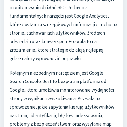
monitorowaniu działań SEO. Jednym z
fundamentalnych narzędzi jest Google Analytics,
które dostarcza szczegółowych informacji o ruchu na
stronie, zachowaniach użytkowników, źródłach
odwiedzin oraz konwersjach. Pozwala to na
zrozumienie, które strategie działają najlepiej i
gdzie należy wprowadzić poprawki.
Kolejnym niezbędnym narzędziem jest Google
Search Console. Jest to bezpłatna platforma od
Google, która umożliwia monitorowanie wydajności
strony w wynikach wyszukiwania. Pozwala na
sprawdzenie, jakie zapytania kierują użytkowników
na stronę, identyfikację błędów indeksowania,
problemy z bezpieczeństwem oraz wysyłanie map