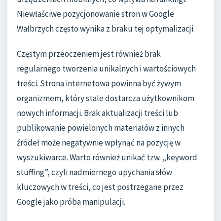
Niewłaściwe pozycjonowanie stron w Google
Wałbrzych często wynika z braku tej optymalizacji.
Częstym przeoczeniem jest również brak
regularnego tworzenia unikalnych i wartościowych
treści. Strona internetowa powinna być żywym
organizmem, który stale dostarcza użytkownikom
nowych informacji. Brak aktualizacji treści lub
publikowanie powielonych materiałów z innych
źródeł może negatywnie wpłynąć na pozycję w
wyszukiwarce. Warto również unikać tzw. „keyword
stuffing”, czyli nadmiernego upychania słów
kluczowych w treści, co jest postrzegane przez
Google jako próba manipulacji.