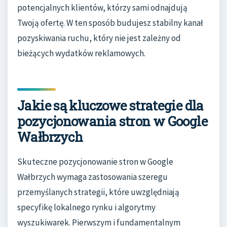
potencjalnych klientów, którzy sami odnajdują
Twoją ofertę. W ten sposób budujesz stabilny kanał
pozyskiwania ruchu, który nie jest zależny od
bieżących wydatków reklamowych.
Jakie są kluczowe strategie dla
pozycjonowania stron w Google
Wałbrzych
Skuteczne pozycjonowanie stron w Google
Wałbrzych wymaga zastosowania szeregu
przemyślanych strategii, które uwzględniają
specyfikę lokalnego rynku i algorytmy
wyszukiwarek. Pierwszym i fundamentalnym