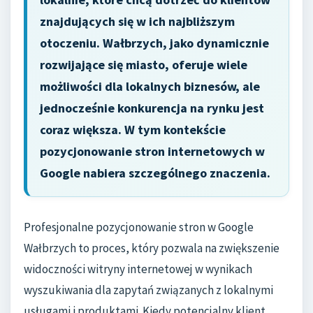
znajdujących się w ich najbliższym
otoczeniu. Wałbrzych, jako dynamicznie
rozwijające się miasto, oferuje wiele
możliwości dla lokalnych biznesów, ale
jednocześnie konkurencja na rynku jest
coraz większa. W tym kontekście
pozycjonowanie stron internetowych w
Google nabiera szczególnego znaczenia.
Profesjonalne pozycjonowanie stron w Google
Wałbrzych to proces, który pozwala na zwiększenie
widoczności witryny internetowej w wynikach
wyszukiwania dla zapytań związanych z lokalnymi
usługami i produktami. Kiedy potencjalny klient