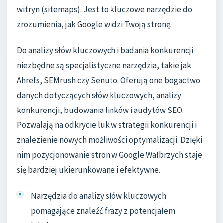
witryn (sitemaps). Jest to kluczowe narzędzie do
zrozumienia, jak Google widzi Twoją stronę.
Do analizy słów kluczowych i badania konkurencji
niezbędne są specjalistyczne narzędzia, takie jak
Ahrefs, SEMrush czy Senuto. Oferują one bogactwo
danych dotyczących słów kluczowych, analizy
konkurencji, budowania linków i audytów SEO.
Pozwalają na odkrycie luk w strategii konkurencji i
znalezienie nowych możliwości optymalizacji. Dzięki
nim pozycjonowanie stron w Google Wałbrzych staje
się bardziej ukierunkowane i efektywne.
Narzędzia do analizy słów kluczowych
pomagające znaleźć frazy z potencjałem