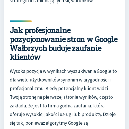
strategii do zmieniających się warunków.
Jak profesjonalne
pozycjonowanie stron w Google
Wałbrzych buduje zaufanie
klientów
Wysoka pozycja w wynikach wyszukiwania Google to
dla wielu użytkowników synonim wiarygodności i
profesjonalizmu. Kiedy potencjalny klient widzi
Twoją stronę na pierwszej stronie wyników, często
zakłada, że jest to firma godna zaufania, która
oferuje wysokiej jakości usługi lub produkty. Dzieje
się tak, ponieważ algorytmy Google są