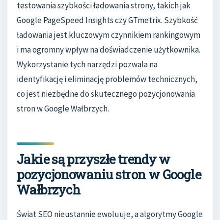
testowania szybkości ładowania strony, takich jak
Google PageSpeed Insights czy GTmetrix. Szybkość
ładowania jest kluczowym czynnikiem rankingowym
i ma ogromny wpływ na doświadczenie użytkownika.
Wykorzystanie tych narzędzi pozwala na
identyfikację i eliminację problemów technicznych,
co jest niezbędne do skutecznego pozycjonowania
stron w Google Wałbrzych.
Jakie są przyszłe trendy w
pozycjonowaniu stron w Google
Wałbrzych
Świat SEO nieustannie ewoluuje, a algorytmy Google