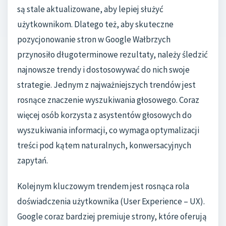
są stale aktualizowane, aby lepiej służyć
użytkownikom. Dlatego też, aby skuteczne
pozycjonowanie stron w Google Wałbrzych
przynosiło długoterminowe rezultaty, należy śledzić
najnowsze trendy i dostosowywać do nich swoje
strategie. Jednym z najważniejszych trendów jest
rosnące znaczenie wyszukiwania głosowego. Coraz
więcej osób korzysta z asystentów głosowych do
wyszukiwania informacji, co wymaga optymalizacji
treści pod kątem naturalnych, konwersacyjnych
zapytań.
Kolejnym kluczowym trendem jest rosnąca rola
doświadczenia użytkownika (User Experience – UX).
Google coraz bardziej premiuje strony, które oferują