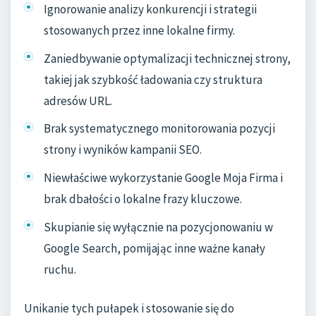
Ignorowanie analizy konkurencji i strategii
stosowanych przez inne lokalne firmy.
Zaniedbywanie optymalizacji technicznej strony,
takiej jak szybkość ładowania czy struktura
adresów URL.
Brak systematycznego monitorowania pozycji
strony i wyników kampanii SEO.
Niewłaściwe wykorzystanie Google Moja Firma i
brak dbałości o lokalne frazy kluczowe.
Skupianie się wyłącznie na pozycjonowaniu w
Google Search, pomijając inne ważne kanały
ruchu.
Unikanie tych pułapek i stosowanie się do