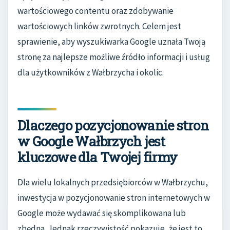
wartościowego contentu oraz zdobywanie
wartościowych linków zwrotnych. Celem jest
sprawienie, aby wyszukiwarka Google uznała Twoją
stronę za najlepsze możliwe źródło informacji i usług
dla użytkowników z Wałbrzycha i okolic.
Dlaczego pozycjonowanie stron
w Google Wałbrzych jest
kluczowe dla Twojej firmy
Dla wielu lokalnych przedsiębiorców w Wałbrzychu,
inwestycja w pozycjonowanie stron internetowych w
Google może wydawać się skomplikowana lub
zbędna. Jednak rzeczywistość pokazuje, że jest to