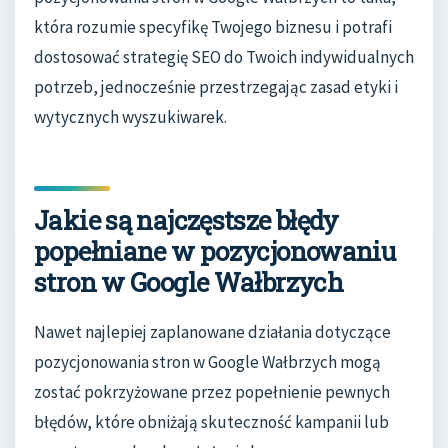
która rozumie specyfikę Twojego biznesu i potrafi
dostosować strategię SEO do Twoich indywidualnych
potrzeb, jednocześnie przestrzegając zasad etyki i
wytycznych wyszukiwarek.
Jakie są najczęstsze błędy
popełniane w pozycjonowaniu
stron w Google Wałbrzych
Nawet najlepiej zaplanowane działania dotyczące
pozycjonowania stron w Google Wałbrzych mogą
zostać pokrzyżowane przez popełnienie pewnych
błędów, które obniżają skuteczność kampanii lub