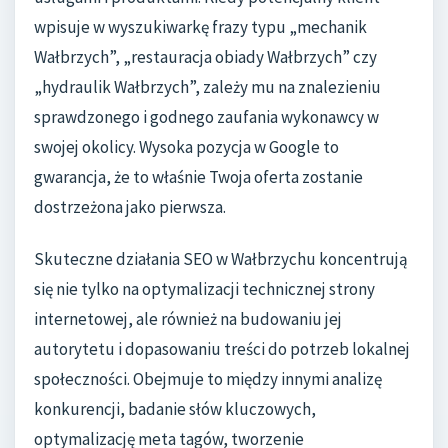
wpisuje w wyszukiwarkę frazy typu „mechanik
Wałbrzych”, „restauracja obiady Wałbrzych” czy
„hydraulik Wałbrzych”, zależy mu na znalezieniu
sprawdzonego i godnego zaufania wykonawcy w
swojej okolicy. Wysoka pozycja w Google to
gwarancja, że to właśnie Twoja oferta zostanie
dostrzeżona jako pierwsza.
Skuteczne działania SEO w Wałbrzychu koncentrują
się nie tylko na optymalizacji technicznej strony
internetowej, ale również na budowaniu jej
autorytetu i dopasowaniu treści do potrzeb lokalnej
społeczności. Obejmuje to między innymi analizę
konkurencji, badanie słów kluczowych,
optymalizację meta tagów, tworzenie