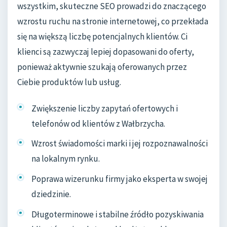
wszystkim, skuteczne SEO prowadzi do znaczącego
wzrostu ruchu na stronie internetowej, co przekłada
się na większą liczbę potencjalnych klientów. Ci
klienci są zazwyczaj lepiej dopasowani do oferty,
ponieważ aktywnie szukają oferowanych przez
Ciebie produktów lub usług.
Zwiększenie liczby zapytań ofertowych i
telefonów od klientów z Wałbrzycha.
Wzrost świadomości marki i jej rozpoznawalności
na lokalnym rynku.
Poprawa wizerunku firmy jako eksperta w swojej
dziedzinie.
Długoterminowe i stabilne źródło pozyskiwania