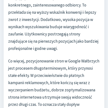
konkretnego, zainteresowanego odbiorcy. To
przekłada się na wyższy wskaźnik konwersji i lepszy
zwrot z inwestycji. Dodatkowo, wysoka pozycja w
wynikach wyszukiwania buduje wiarygodność i
zaufanie. Użytkownicy postrzegają strony
znajdujące się na pierwszych pozycjach jako bardziej
profesjonalne i godne uwagi.
Co więcej, pozycjonowanie stron w Google Wałbrzych
jest procesem długoterminowym, który przynosi
stałe efekty. W przeciwieństwie do płatnych
kampanii reklamowych, które kończą się wraz z
wyczerpaniem budżetu, dobrze zoptymalizowana
strona internetowa utrzymuje swoją widoczność
przez długi czas. To oznacza stały dopływ