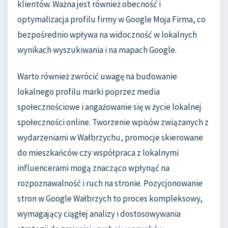
klientów. Ważna jest również obecność i
optymalizacja profilu firmy w Google Moja Firma, co
bezpośrednio wpływa na widoczność w lokalnych
wynikach wyszukiwania i na mapach Google.
Warto również zwrócić uwagę na budowanie
lokalnego profilu marki poprzez media
społecznościowe i angażowanie się w życie lokalnej
społeczności online. Tworzenie wpisów związanych z
wydarzeniami w Wałbrzychu, promocje skierowane
do mieszkańców czy współpraca z lokalnymi
influencerami mogą znacząco wpłynąć na
rozpoznawalność i ruch na stronie. Pozycjonowanie
stron w Google Wałbrzych to proces kompleksowy,
wymagający ciągłej analizy i dostosowywania