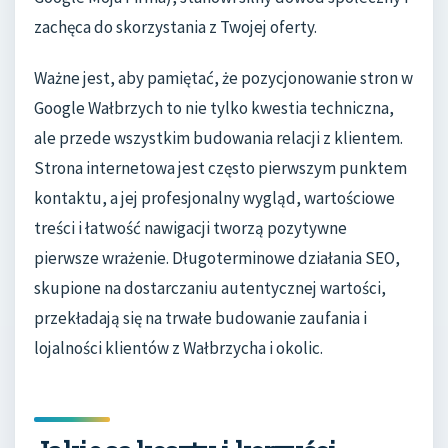
zachęca do skorzystania z Twojej oferty.
Ważne jest, aby pamiętać, że pozycjonowanie stron w
Google Wałbrzych to nie tylko kwestia techniczna,
ale przede wszystkim budowania relacji z klientem.
Strona internetowa jest często pierwszym punktem
kontaktu, a jej profesjonalny wygląd, wartościowe
treści i łatwość nawigacji tworzą pozytywne
pierwsze wrażenie. Długoterminowe działania SEO,
skupione na dostarczaniu autentycznej wartości,
przekładają się na trwałe budowanie zaufania i
lojalności klientów z Wałbrzycha i okolic.