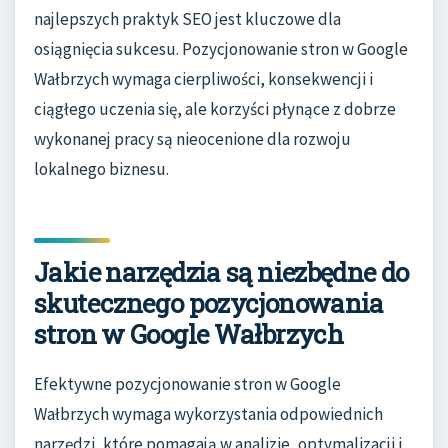
najlepszych praktyk SEO jest kluczowe dla
osiągnięcia sukcesu. Pozycjonowanie stron w Google
Wałbrzych wymaga cierpliwości, konsekwencji i
ciągłego uczenia się, ale korzyści płynące z dobrze
wykonanej pracy są nieocenione dla rozwoju
lokalnego biznesu.
Jakie narzędzia są niezbędne do
skutecznego pozycjonowania
stron w Google Wałbrzych
Efektywne pozycjonowanie stron w Google
Wałbrzych wymaga wykorzystania odpowiednich
narzędzi, które pomagają w analizie, optymalizacji i