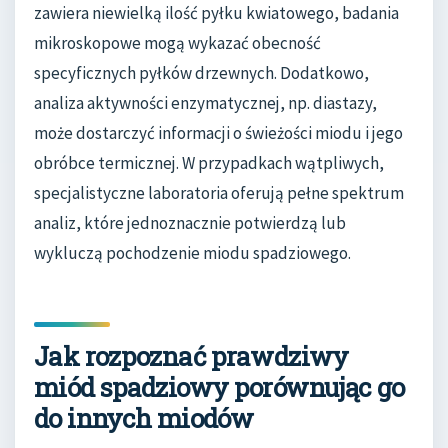
zawiera niewielką ilość pyłku kwiatowego, badania
mikroskopowe mogą wykazać obecność
specyficznych pyłków drzewnych. Dodatkowo,
analiza aktywności enzymatycznej, np. diastazy,
może dostarczyć informacji o świeżości miodu i jego
obróbce termicznej. W przypadkach wątpliwych,
specjalistyczne laboratoria oferują pełne spektrum
analiz, które jednoznacznie potwierdzą lub
wykluczą pochodzenie miodu spadziowego.
Jak rozpoznać prawdziwy
miód spadziowy porównując go
do innych miodów