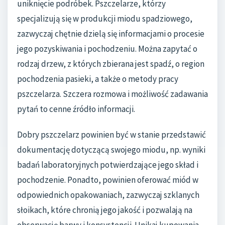
uniknięcie podróbek. Pszczelarze, którzy
specjalizują się w produkcji miodu spadziowego,
zazwyczaj chętnie dzielą się informacjami o procesie
jego pozyskiwania i pochodzeniu. Można zapytać o
rodzaj drzew, z których zbierana jest spadź, o region
pochodzenia pasieki, a także o metody pracy
pszczelarza. Szczera rozmowa i możliwość zadawania
pytań to cenne źródło informacji.
Dobry pszczelarz powinien być w stanie przedstawić
dokumentację dotyczącą swojego miodu, np. wyniki
badań laboratoryjnych potwierdzające jego skład i
pochodzenie. Ponadto, powinien oferować miód w
odpowiednich opakowaniach, zazwyczaj szklanych
słoikach, które chronią jego jakość i pozwalają na