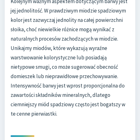
Kolejnym ważnym aspektem dotyczącym barwy jest
jej jednolitość. W prawdziwym miodzie spadziowym
kolor jest zazwyczaj jednolity na całej powierzchni
słoika, choć niewielkie różnice mogą wynikać z
naturalnych procesów zachodzących w miodzie.
Unikajmy miodów, które wykazują wyraźne
warstwowanie kolorystyczne lub posiadają
nietypowe smugi, co może sugerować obecność
domieszek lub nieprawidłowe przechowywanie.
Intensywność barwy jest wprost proporcjonalna do
zawartości składników mineralnych, dlatego
ciemniejszy miód spadziowy często jest bogatszy w
te cenne pierwiastki.