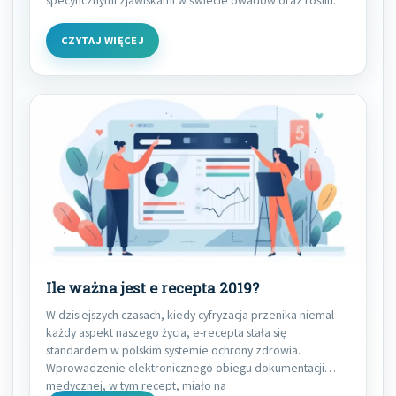
CZYTAJ WIĘCEJ
Ile ważna jest e recepta 2019?
W dzisiejszych czasach, kiedy cyfryzacja przenika niemal
każdy aspekt naszego życia, e-recepta stała się
standardem w polskim systemie ochrony zdrowia.
Wprowadzenie elektronicznego obiegu dokumentacji
medycznej, w tym recept, miało na