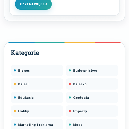
CZYTAJ WIĘCEJ
Biznes
Budownictwo
Dzieci
Dziecko
Edukacja
Geologia
Hobby
Imprezy
Marketing i reklama
Moda