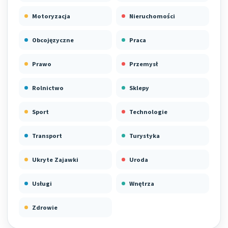
Motoryzacja
Nieruchomości
Obcojęzyczne
Praca
Prawo
Przemysł
Rolnictwo
Sklepy
Sport
Technologie
Transport
Turystyka
Ukryte Zajawki
Uroda
Usługi
Wnętrza
Zdrowie