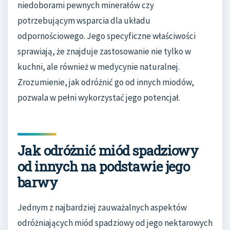
niedoborami pewnych minerałów czy
potrzebującym wsparcia dla układu
odpornościowego. Jego specyficzne właściwości
sprawiają, że znajduje zastosowanie nie tylko w
kuchni, ale również w medycynie naturalnej.
Zrozumienie, jak odróżnić go od innych miodów,
pozwala w pełni wykorzystać jego potencjał.
Jak odróżnić miód spadziowy
od innych na podstawie jego
barwy
Jednym z najbardziej zauważalnych aspektów
odróżniających miód spadziowy od jego nektarowych