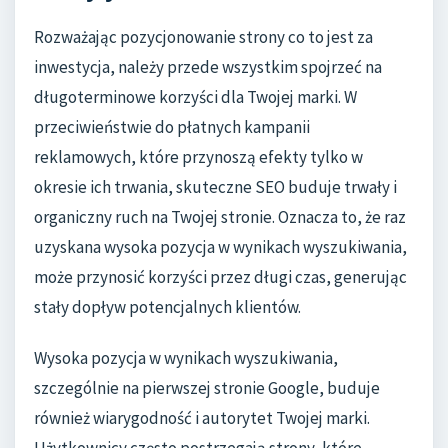
Rozważając pozycjonowanie strony co to jest za
inwestycja, należy przede wszystkim spojrzeć na
długoterminowe korzyści dla Twojej marki. W
przeciwieństwie do płatnych kampanii
reklamowych, które przynoszą efekty tylko w
okresie ich trwania, skuteczne SEO buduje trwały i
organiczny ruch na Twojej stronie. Oznacza to, że raz
uzyskana wysoka pozycja w wynikach wyszukiwania,
może przynosić korzyści przez długi czas, generując
stały dopływ potencjalnych klientów.
Wysoka pozycja w wynikach wyszukiwania,
szczególnie na pierwszej stronie Google, buduje
również wiarygodność i autorytet Twojej marki.