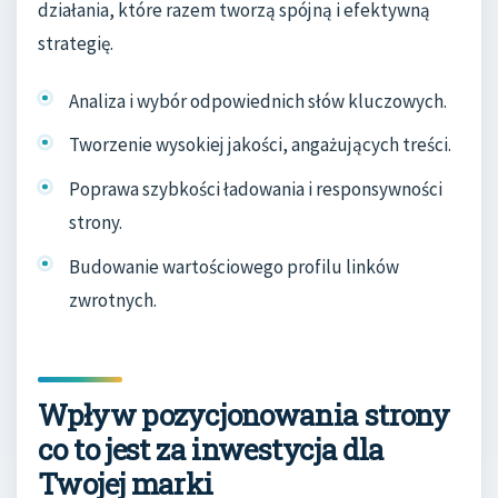
działania, które razem tworzą spójną i efektywną
strategię.
Analiza i wybór odpowiednich słów kluczowych.
Tworzenie wysokiej jakości, angażujących treści.
Poprawa szybkości ładowania i responsywności
strony.
Budowanie wartościowego profilu linków
zwrotnych.
Wpływ pozycjonowania strony
co to jest za inwestycja dla
Twojej marki