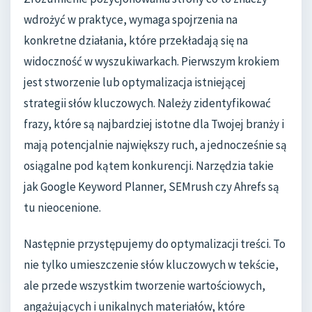
wdrożyć w praktyce, wymaga spojrzenia na
konkretne działania, które przekładają się na
widoczność w wyszukiwarkach. Pierwszym krokiem
jest stworzenie lub optymalizacja istniejącej
strategii słów kluczowych. Należy zidentyfikować
frazy, które są najbardziej istotne dla Twojej branży i
mają potencjalnie największy ruch, a jednocześnie są
osiągalne pod kątem konkurencji. Narzędzia takie
jak Google Keyword Planner, SEMrush czy Ahrefs są
tu nieocenione.
Następnie przystępujemy do optymalizacji treści. To
nie tylko umieszczenie słów kluczowych w tekście,
ale przede wszystkim tworzenie wartościowych,
angażujących i unikalnych materiałów, które