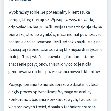
Wyobraźmy sobie, że potencjalny klient szuka
usługi, którą oferujesz. Wpisuje w wyszukiwarkę
odpowiednie hasło. Jeśli Twoja strona znajduje się na
pierwszej stronie wyników, masz niemal pewność, że
zostanie ona zauważona. Jeśli jednak znajduje się na
dziesiątej stronie, szanse na jej kliknięcie drastycznie
maleją. Tutaj właśnie ujawnia się fundamentalne
znaczenie pozycjonowania strony co to jest dla
generowania ruchu i pozyskiwania nowych klientów.
Pozycjonowanie to nie jednorazowe działanie, lecz
ciągły proces optymalizacji. Wymaga on analizy
konkurencji, badania słów kluczowych, tworzenia
wartościowych treści, dbania o techniczną stronę