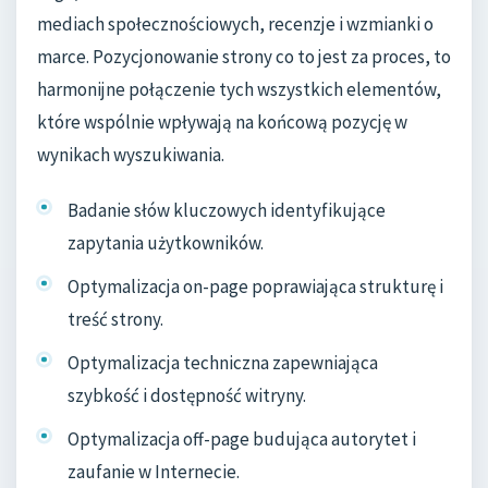
mediach społecznościowych, recenzje i wzmianki o
marce. Pozycjonowanie strony co to jest za proces, to
harmonijne połączenie tych wszystkich elementów,
które wspólnie wpływają na końcową pozycję w
wynikach wyszukiwania.
Badanie słów kluczowych identyfikujące
zapytania użytkowników.
Optymalizacja on-page poprawiająca strukturę i
treść strony.
Optymalizacja techniczna zapewniająca
szybkość i dostępność witryny.
Optymalizacja off-page budująca autorytet i
zaufanie w Internecie.