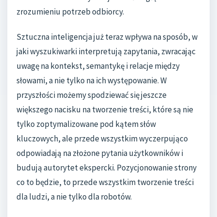
zrozumieniu potrzeb odbiorcy.
Sztuczna inteligencja już teraz wpływa na sposób, w
jaki wyszukiwarki interpretują zapytania, zwracając
uwagę na kontekst, semantykę i relacje między
słowami, a nie tylko na ich występowanie. W
przyszłości możemy spodziewać się jeszcze
większego nacisku na tworzenie treści, które są nie
tylko zoptymalizowane pod kątem słów
kluczowych, ale przede wszystkim wyczerpująco
odpowiadają na złożone pytania użytkowników i
budują autorytet ekspercki. Pozycjonowanie strony
co to będzie, to przede wszystkim tworzenie treści
dla ludzi, a nie tylko dla robotów.