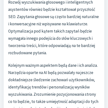
Rozwój wyszukiwania głosowego i inteligentnych
asystentów również będzie kształtował przyszłość
SEO. Zapytania głosowe są często bardziej naturalne
i konwersacyjne niż wpisywane na klawiaturze.
Optymalizacja pod kątem takich zapytań będzie
wymagała innego podejścia do słów kluczowych i
tworzenia treści, które odpowiadają na te bardziej
rozbudowane pytania.
Kolejnym ważnym aspektem będą dane i ich analiza.
Narzędzia oparte na AI będą pozwalały na jeszcze
dokładniejsze śledzenie zachowań użytkowników,
identyfikację trendów i personalizację wyników
wyszukiwania. Zrozumienie pozycjonowania strony
co to będzie, to także umiejętność adaptacji do tych