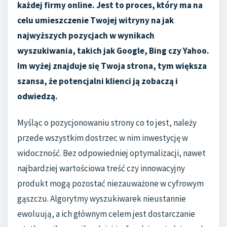
każdej firmy online. Jest to proces, który ma na
celu umieszczenie Twojej witryny na jak
najwyższych pozycjach w wynikach
wyszukiwania, takich jak Google, Bing czy Yahoo.
Im wyżej znajduje się Twoja strona, tym większa
szansa, że potencjalni klienci ją zobaczą i
odwiedzą.
Myśląc o pozycjonowaniu strony co to jest, należy
przede wszystkim dostrzec w nim inwestycję w
widoczność. Bez odpowiedniej optymalizacji, nawet
najbardziej wartościowa treść czy innowacyjny
produkt mogą pozostać niezauważone w cyfrowym
gąszczu. Algorytmy wyszukiwarek nieustannie
ewoluują, a ich głównym celem jest dostarczanie