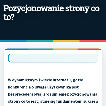
Pozycjonowanie strony co
to?
W dynamicznym świecie Internetu, gdzie
konkurencja o uwagę użytkownika jest
bezprecedensowa, zrozumienie pozycjonowania
strony co to jest, staje się fundamentem sukcesu