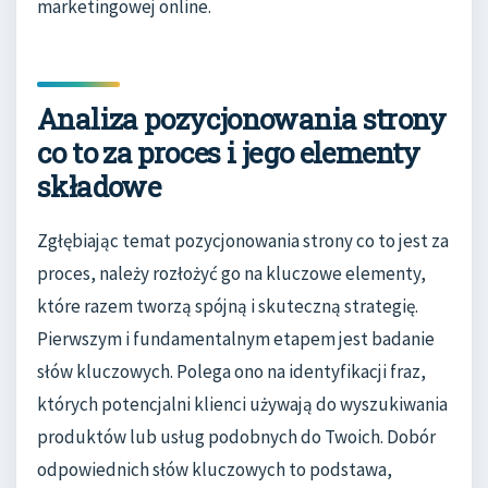
marketingowej online.
Analiza pozycjonowania strony
co to za proces i jego elementy
składowe
Zgłębiając temat pozycjonowania strony co to jest za
proces, należy rozłożyć go na kluczowe elementy,
które razem tworzą spójną i skuteczną strategię.
Pierwszym i fundamentalnym etapem jest badanie
słów kluczowych. Polega ono na identyfikacji fraz,
których potencjalni klienci używają do wyszukiwania
produktów lub usług podobnych do Twoich. Dobór
odpowiednich słów kluczowych to podstawa,