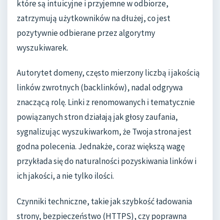
które są intuicyjne i przyjemne w odbiorze,
zatrzymują użytkowników na dłużej, co jest
pozytywnie odbierane przez algorytmy
wyszukiwarek.
Autorytet domeny, często mierzony liczbą i jakością
linków zwrotnych (backlinków), nadal odgrywa
znaczącą rolę. Linki z renomowanych i tematycznie
powiązanych stron działają jak głosy zaufania,
sygnalizując wyszukiwarkom, że Twoja strona jest
godna polecenia. Jednakże, coraz większą wagę
przykłada się do naturalności pozyskiwania linków i
ich jakości, a nie tylko ilości.
Czynniki techniczne, takie jak szybkość ładowania
strony, bezpieczeństwo (HTTPS), czy poprawna