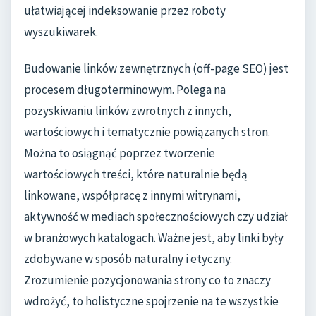
ułatwiającej indeksowanie przez roboty
wyszukiwarek.
Budowanie linków zewnętrznych (off-page SEO) jest
procesem długoterminowym. Polega na
pozyskiwaniu linków zwrotnych z innych,
wartościowych i tematycznie powiązanych stron.
Można to osiągnąć poprzez tworzenie
wartościowych treści, które naturalnie będą
linkowane, współpracę z innymi witrynami,
aktywność w mediach społecznościowych czy udział
w branżowych katalogach. Ważne jest, aby linki były
zdobywane w sposób naturalny i etyczny.
Zrozumienie pozycjonowania strony co to znaczy
wdrożyć, to holistyczne spojrzenie na te wszystkie