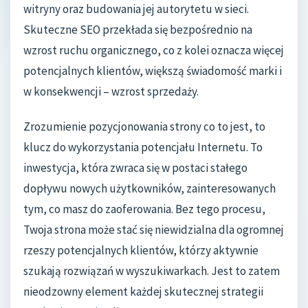
witryny oraz budowania jej autorytetu w sieci.
Skuteczne SEO przekłada się bezpośrednio na
wzrost ruchu organicznego, co z kolei oznacza więcej
potencjalnych klientów, większą świadomość marki i
w konsekwencji – wzrost sprzedaży.
Zrozumienie pozycjonowania strony co to jest, to
klucz do wykorzystania potencjału Internetu. To
inwestycja, która zwraca się w postaci stałego
dopływu nowych użytkowników, zainteresowanych
tym, co masz do zaoferowania. Bez tego procesu,
Twoja strona może stać się niewidzialna dla ogromnej
rzeszy potencjalnych klientów, którzy aktywnie
szukają rozwiązań w wyszukiwarkach. Jest to zatem
nieodzowny element każdej skutecznej strategii