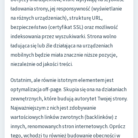
ładowania strony, jej responsywność (wyświetlanie
na różnych urządzeniach), strukturę URL,
bezpieczeństwo (certyfikat SSL) oraz możliwość
indeksowania przez wyszukiwarki. Strona wolno
ładująca się lub źle działająca na urządzeniach
mobilnych będzie miała znacznie niższe pozycje,
niezależnie od jakości treści.
Ostatnim, ale równie istotnym elementem jest
optymalizacja off-page. Skupia się ona na działaniach
zewnętrznych, które budują autorytet Twojej strony.
Najważniejszym z nich jest zdobywanie
wartościowych linków zwrotnych (backlinków) z
innych, renomowanych stron internetowych. Oprócz
tego, wchodzi tu również budowanie obecności w