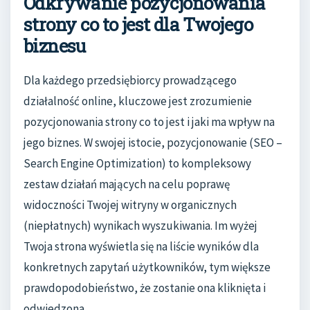
Odkrywanie pozycjonowania
strony co to jest dla Twojego
biznesu
Dla każdego przedsiębiorcy prowadzącego
działalność online, kluczowe jest zrozumienie
pozycjonowania strony co to jest i jaki ma wpływ na
jego biznes. W swojej istocie, pozycjonowanie (SEO –
Search Engine Optimization) to kompleksowy
zestaw działań mających na celu poprawę
widoczności Twojej witryny w organicznych
(niepłatnych) wynikach wyszukiwania. Im wyżej
Twoja strona wyświetla się na liście wyników dla
konkretnych zapytań użytkowników, tym większe
prawdopodobieństwo, że zostanie ona kliknięta i
odwiedzona.