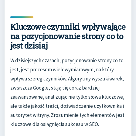
Kluczowe czynniki wpływające
na pozycjonowanie strony co to
jest dzisiaj
W dzisiejszych czasach, pozycjonowanie strony co to
jest, jest procesem wielowymiarowym, na który
wpływa szereg czynników. Algorytmy wyszukiwarek,
zwłaszcza Google, stają się coraz bardziej
zaawansowane, analizując nie tylko słowa kluczowe,
ale także jakość treści, doświadczenie użytkownika i
autorytet witryny. Zrozumienie tych elementów jest
kluczowe dla osiągnięcia sukcesu w SEO.