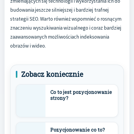
zmieniających się technologii i wykorzystania ich do
budowania jeszcze silniejszej i bardziej trafnej
strategii SEO. Warto również wspomnieć o rosnącym
znaczeniu wyszukiwania wizualnego i coraz bardziej
zaawansowanych możliwościach indeksowania
obrazów i wideo.
Zobacz koniecznie
Co to jest pozycjonowanie
strony?
Pozycjonowanie co to?