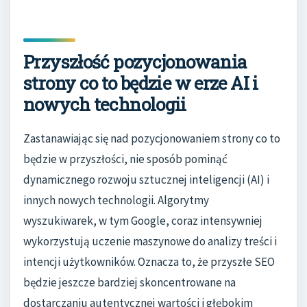
Przyszłość pozycjonowania
strony co to będzie w erze AI i
nowych technologii
Zastanawiając się nad pozycjonowaniem strony co to
będzie w przyszłości, nie sposób pominąć
dynamicznego rozwoju sztucznej inteligencji (AI) i
innych nowych technologii. Algorytmy
wyszukiwarek, w tym Google, coraz intensywniej
wykorzystują uczenie maszynowe do analizy treści i
intencji użytkowników. Oznacza to, że przyszłe SEO
będzie jeszcze bardziej skoncentrowane na
dostarczaniu autentycznej wartości i głębokim