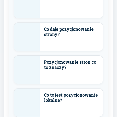
Co daje pozycjonowanie
strony?
Pozycjonowanie stron co
to znaczy?
Co to jest pozycjonowanie
lokalne?