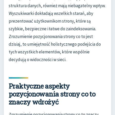
struktura danych, również mają niebagatelny wpływ.
Wyszukiwarki dokładają wszelkich starań, aby
prezentować użytkownikom strony, które są
szybkie, bezpieczne i łatwe do zaindeksowania.
Zrozumienie pozycjonowania strony co to jest
dzisiaj, to umiejętność holistycznego podejścia do
tych wszystkich elementów, które wspólnie
decydują o widoczności w sieci.
Praktyczne aspekty
pozycjonowania strony co to
znaczy wdrożyć
Zrozumienie pozycjonowania strony co to znaczy