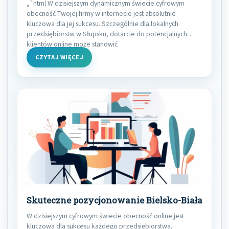
„`html W dzisiejszym dynamicznym świecie cyfrowym
obecność Twojej firmy w internecie jest absolutnie
kluczowa dla jej sukcesu. Szczególnie dla lokalnych
przedsiębiorstw w Słupsku, dotarcie do potencjalnych
klientów online może stanowić
CZYTAJ WIĘCEJ
Skuteczne pozycjonowanie Bielsko-Biała
W dzisiejszym cyfrowym świecie obecność online jest
kluczowa dla sukcesu każdego przedsiębiorstwa,