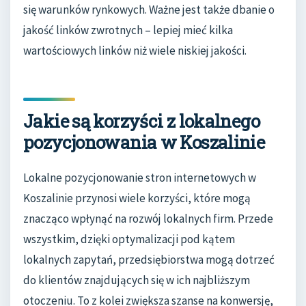
się warunków rynkowych. Ważne jest także dbanie o
jakość linków zwrotnych – lepiej mieć kilka
wartościowych linków niż wiele niskiej jakości.
Jakie są korzyści z lokalnego
pozycjonowania w Koszalinie
Lokalne pozycjonowanie stron internetowych w
Koszalinie przynosi wiele korzyści, które mogą
znacząco wpłynąć na rozwój lokalnych firm. Przede
wszystkim, dzięki optymalizacji pod kątem
lokalnych zapytań, przedsiębiorstwa mogą dotrzeć
do klientów znajdujących się w ich najbliższym
otoczeniu. To z kolei zwiększa szanse na konwersję,