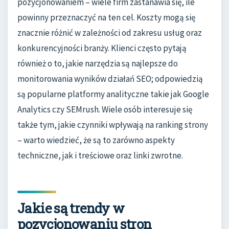
pozycjonowaniem – wiele firm zastanawia się, ile
powinny przeznaczyć na ten cel. Koszty mogą się
znacznie różnić w zależności od zakresu usług oraz
konkurencyjności branży. Klienci często pytają
również o to, jakie narzędzia są najlepsze do
monitorowania wyników działań SEO; odpowiedzią
są popularne platformy analityczne takie jak Google
Analytics czy SEMrush. Wiele osób interesuje się
także tym, jakie czynniki wpływają na ranking strony
– warto wiedzieć, że są to zarówno aspekty
techniczne, jak i treściowe oraz linki zwrotne.
Jakie są trendy w
pozycjonowaniu stron