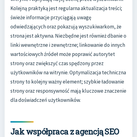
Kolejną praktyką jest regularna aktualizacja treści;
świeże informacje przyciągają uwagę
odwiedzających oraz pokazują wyszukiwarkom, że
strona jest aktywna. Niezbędne jest również dbanie o
linki wewnętrzne i zewnętrzne; linkowanie do innych
wartościowych źródeł może poprawić autorytet
strony oraz zwiększyć czas spędzony przez
użytkowników na witrynie. Optymalizacja techniczna
strony to kolejny ważny element; szybkie ładowanie
strony oraz responsywność mają kluczowe znaczenie
dla doświadczeń użytkowników.
Jak współpraca z agencją SEO