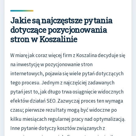
Jakie są najczęstsze pytania
dotyczące pozycjonowania
stron w Koszalinie
W miarę jak coraz więcej firm z Koszalina decyduje się
na inwestycję w pozycjonowanie stron
internetowych, pojawia się wiele pytań dotyczących
tego procesu. Jednym z najczęściej zadawanych
pytań jest to, jak długo trwa osiągnięcie widocznych
efektów działań SEO. Zazwyczaj proces ten wymaga
czasu; pierwsze rezultaty mogą być widoczne po
kilku miesiącach regularnej pracy nad optymalizacją.
Inne pytanie dotyczy kosztów związanych z