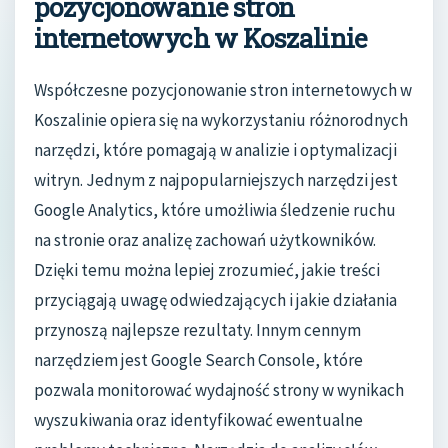
pozycjonowanie stron
internetowych w Koszalinie
Współczesne pozycjonowanie stron internetowych w
Koszalinie opiera się na wykorzystaniu różnorodnych
narzędzi, które pomagają w analizie i optymalizacji
witryn. Jednym z najpopularniejszych narzędzi jest
Google Analytics, które umożliwia śledzenie ruchu
na stronie oraz analizę zachowań użytkowników.
Dzięki temu można lepiej zrozumieć, jakie treści
przyciągają uwagę odwiedzających i jakie działania
przynoszą najlepsze rezultaty. Innym cennym
narzędziem jest Google Search Console, które
pozwala monitorować wydajność strony w wynikach
wyszukiwania oraz identyfikować ewentualne