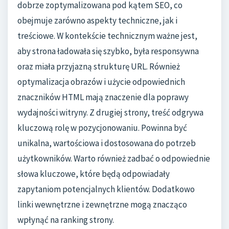
dobrze zoptymalizowana pod kątem SEO, co
obejmuje zarówno aspekty techniczne, jak i
treściowe. W kontekście technicznym ważne jest,
aby strona ładowała się szybko, była responsywna
oraz miała przyjazną strukturę URL. Również
optymalizacja obrazów i użycie odpowiednich
znaczników HTML mają znaczenie dla poprawy
wydajności witryny. Z drugiej strony, treść odgrywa
kluczową rolę w pozycjonowaniu. Powinna być
unikalna, wartościowa i dostosowana do potrzeb
użytkowników. Warto również zadbać o odpowiednie
słowa kluczowe, które będą odpowiadały
zapytaniom potencjalnych klientów. Dodatkowo
linki wewnętrzne i zewnętrzne mogą znacząco
wpłynąć na ranking strony.