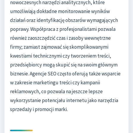
nowoczesnych narzędzi analitycznych, które
umożliwiają dokładne monitorowanie wyników
działań oraz identyfikację obszarów wymagających
poprawy. Współpraca z profesjonalistami pozwala
również zaoszczędzić czas i zasoby wewnętrzne
firmy; zamiast zajmować się skomplikowanymi
kwestiami technicznymi czy tworzeniem treści,
przedsiębiorcy mogą skupić się na swoim głównym
biznesie. Agencje SEO często oferują także wsparcie
w zakresie marketingu treści czy kampanii
reklamowych, co pozwala na jeszcze lepsze
wykorzystanie potencjału internetu jako narzędzia
sprzedaży i promocji marki.