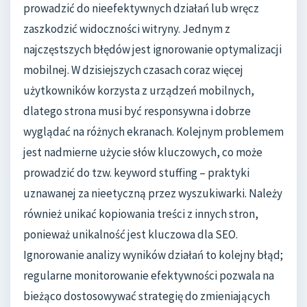
prowadzić do nieefektywnych działań lub wręcz
zaszkodzić widoczności witryny. Jednym z
najczęstszych błędów jest ignorowanie optymalizacji
mobilnej. W dzisiejszych czasach coraz więcej
użytkowników korzysta z urządzeń mobilnych,
dlatego strona musi być responsywna i dobrze
wyglądać na różnych ekranach. Kolejnym problemem
jest nadmierne użycie słów kluczowych, co może
prowadzić do tzw. keyword stuffing – praktyki
uznawanej za nieetyczną przez wyszukiwarki. Należy
również unikać kopiowania treści z innych stron,
ponieważ unikalność jest kluczowa dla SEO.
Ignorowanie analizy wyników działań to kolejny błąd;
regularne monitorowanie efektywności pozwala na
bieżąco dostosowywać strategię do zmieniających