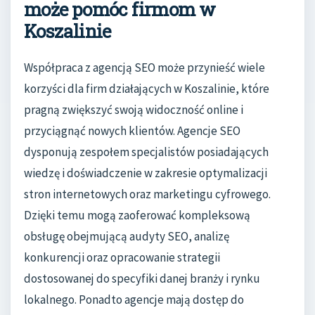
może pomóc firmom w
Koszalinie
Współpraca z agencją SEO może przynieść wiele
korzyści dla firm działających w Koszalinie, które
pragną zwiększyć swoją widoczność online i
przyciągnąć nowych klientów. Agencje SEO
dysponują zespołem specjalistów posiadających
wiedzę i doświadczenie w zakresie optymalizacji
stron internetowych oraz marketingu cyfrowego.
Dzięki temu mogą zaoferować kompleksową
obsługę obejmującą audyty SEO, analizę
konkurencji oraz opracowanie strategii
dostosowanej do specyfiki danej branży i rynku
lokalnego. Ponadto agencje mają dostęp do