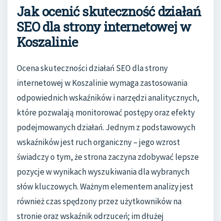
Jak ocenić skuteczność działań
SEO dla strony internetowej w
Koszalinie
Ocena skuteczności działań SEO dla strony
internetowej w Koszalinie wymaga zastosowania
odpowiednich wskaźników i narzędzi analitycznych,
które pozwalają monitorować postępy oraz efekty
podejmowanych działań. Jednym z podstawowych
wskaźników jest ruch organiczny – jego wzrost
świadczy o tym, że strona zaczyna zdobywać lepsze
pozycje w wynikach wyszukiwania dla wybranych
słów kluczowych. Ważnym elementem analizy jest
również czas spędzony przez użytkowników na
stronie oraz wskaźnik odrzuceń; im dłużej