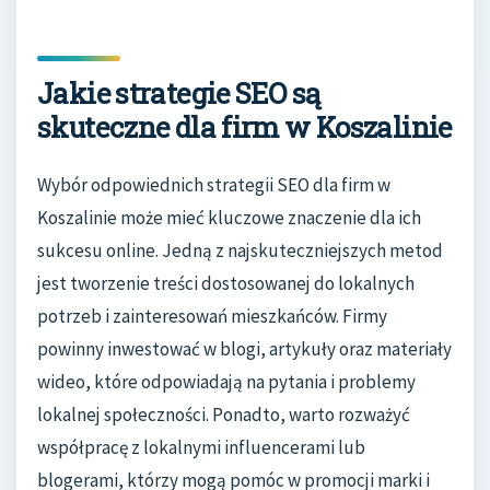
Jakie strategie SEO są
skuteczne dla firm w Koszalinie
Wybór odpowiednich strategii SEO dla firm w
Koszalinie może mieć kluczowe znaczenie dla ich
sukcesu online. Jedną z najskuteczniejszych metod
jest tworzenie treści dostosowanej do lokalnych
potrzeb i zainteresowań mieszkańców. Firmy
powinny inwestować w blogi, artykuły oraz materiały
wideo, które odpowiadają na pytania i problemy
lokalnej społeczności. Ponadto, warto rozważyć
współpracę z lokalnymi influencerami lub
blogerami, którzy mogą pomóc w promocji marki i