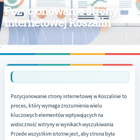
Pozycjonowanie strony
internetowej Koszalin
Pozycjonowanie strony internetowej w Koszalinie to
proces, który wymaga zrozumienia wielu
kluczowych elementów wpływających na
widoczność witryny w wynikach wyszukiwania.
Przede wszystkim istotne jest, aby strona była