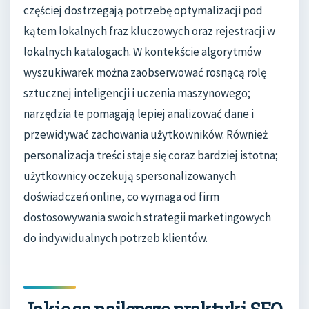
częściej dostrzegają potrzebę optymalizacji pod
kątem lokalnych fraz kluczowych oraz rejestracji w
lokalnych katalogach. W kontekście algorytmów
wyszukiwarek można zaobserwować rosnącą rolę
sztucznej inteligencji i uczenia maszynowego;
narzędzia te pomagają lepiej analizować dane i
przewidywać zachowania użytkowników. Również
personalizacja treści staje się coraz bardziej istotna;
użytkownicy oczekują spersonalizowanych
doświadczeń online, co wymaga od firm
dostosowywania swoich strategii marketingowych
do indywidualnych potrzeb klientów.