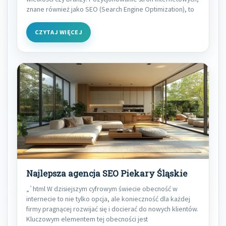
znane również jako SEO (Search Engine Optimization), to
CZYTAJ WIĘCEJ
Najlepsza agencja SEO Piekary Śląskie
„`html W dzisiejszym cyfrowym świecie obecność w
internecie to nie tylko opcja, ale konieczność dla każdej
firmy pragnącej rozwijać się i docierać do nowych klientów.
Kluczowym elementem tej obecności jest