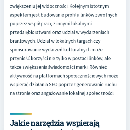
zwiększeniu jej widoczności. Kolejnym istotnym
aspektem jest budowanie profilu linków zwrotnych
poprzez współpracę z innymi lokalnymi
przedsiębiorstwami oraz udział w wydarzeniach
branżowych. Udział w lokalnych targach czy
sponsorowanie wydarzeń kulturalnych może
przynieść korzyści nie tylko w postaci linków, ale
także zwiększenia świadomości marki. Również
aktywność na platformach społecznościowych może
wspierać działania SEO poprzez generowanie ruchu
na stronie oraz angażowanie lokalnej społeczności.
Jakie narzędzia wspierają