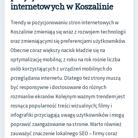
internetowych w Koszalinie
Trendy w pozycjonowaniu stron internetowych w
Koszalinie zmieniają się wraz z rozwojem technologii
oraz zmieniającymi się preferencjami użytkowników.
Obecnie coraz większy nacisk kładzie się na
optymalizację mobilną; z roku na rok rośnie liczba
osób korzystających z urządzeń mobilnych do
przeglądania internetu. Dlatego też strony muszą
być responsywne i dostosowane do różnych
rozmiarów ekranów. Kolejnym ważnym trendem jest
rosnąca popularność treści wizualnych; filmy i
infografiki przyciągają uwagę użytkowników i mogą
poprawić zaangażowanie na stronie. Warto również
zauważyć znaczenie lokalnego SEO – firmy coraz