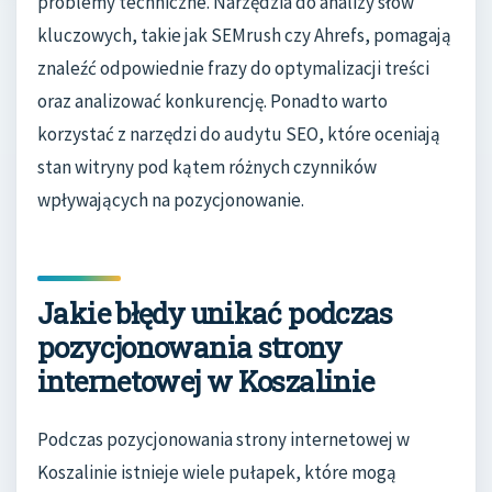
problemy techniczne. Narzędzia do analizy słów
kluczowych, takie jak SEMrush czy Ahrefs, pomagają
znaleźć odpowiednie frazy do optymalizacji treści
oraz analizować konkurencję. Ponadto warto
korzystać z narzędzi do audytu SEO, które oceniają
stan witryny pod kątem różnych czynników
wpływających na pozycjonowanie.
Jakie błędy unikać podczas
pozycjonowania strony
internetowej w Koszalinie
Podczas pozycjonowania strony internetowej w
Koszalinie istnieje wiele pułapek, które mogą