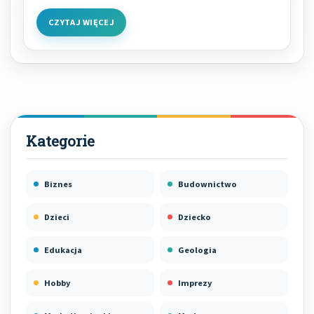
CZYTAJ WIĘCEJ
Biznes
Budownictwo
Dzieci
Dziecko
Edukacja
Geologia
Hobby
Imprezy