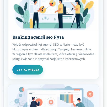
Ranking agencji seo Nysa
Wybór odpowiedniej agencji SEO w Nysie może być
kluczowym krokiem dla rozwoju Twojego biznesu online.
W regionie tym działa wiele firm, które oferują różnorodne
usługi związane z optymalizacją stron internetowych
CZYTAJ WIĘCEJ