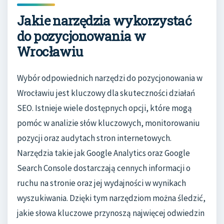
Jakie narzędzia wykorzystać
do pozycjonowania w
Wrocławiu
Wybór odpowiednich narzędzi do pozycjonowania w
Wrocławiu jest kluczowy dla skuteczności działań
SEO. Istnieje wiele dostępnych opcji, które mogą
pomóc w analizie słów kluczowych, monitorowaniu
pozycji oraz audytach stron internetowych.
Narzędzia takie jak Google Analytics oraz Google
Search Console dostarczają cennych informacji o
ruchu na stronie oraz jej wydajności w wynikach
wyszukiwania. Dzięki tym narzędziom można śledzić,
jakie słowa kluczowe przynoszą najwięcej odwiedzin