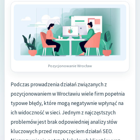
Pozycjonowanie Wrocław
Podczas prowadzenia działań związanych z
pozycjonowaniem w Wrocławiu wiele firm popełnia
typowe błędy, które mogą negatywnie wpłynąć na
ich widoczność w sieci. Jednym z najczęstszych
problemów jest brak odpowiedniej analizy słów
kluczowych przed rozpoczęciem działań SEO.