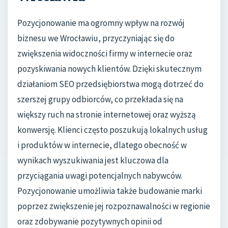
Pozycjonowanie ma ogromny wpływ na rozwój
biznesu we Wrocławiu, przyczyniając się do
zwiększenia widoczności firmy w internecie oraz
pozyskiwania nowych klientów. Dzięki skutecznym
działaniom SEO przedsiębiorstwa mogą dotrzeć do
szerszej grupy odbiorców, co przekłada się na
większy ruch na stronie internetowej oraz wyższą
konwersję. Klienci często poszukują lokalnych usług
i produktów w internecie, dlatego obecność w
wynikach wyszukiwania jest kluczowa dla
przyciągania uwagi potencjalnych nabywców.
Pozycjonowanie umożliwia także budowanie marki
poprzez zwiększenie jej rozpoznawalności w regionie
oraz zdobywanie pozytywnych opinii od