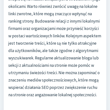
okolicami. Warto również zwrócić uwagę na lokalne
linki zwrotne, które mogą znacząco wpłynąć na
ranking strony. Budowanie relacji z innymi lokalnymi
firmami oraz organizacjami może przynieść korzyści
w postaci wartościowych linków. Kolejnym aspektem
jest tworzenie treści, które są nie tylko atrakcyjne
dla użytkowników, ale także zgodne z algorytmami
wyszukiwarek. Regularne aktualizowanie bloga lub
sekcji z aktualnościami na stronie może pomóc w
utrzymaniu świeżości treści. Nie można zapominać o
znaczeniu mediów społecznościowych, które mogą
wspierać działania SEO poprzez zwiększenie ruchu
na stronie oraz angażowanie lokalnej społeczności.