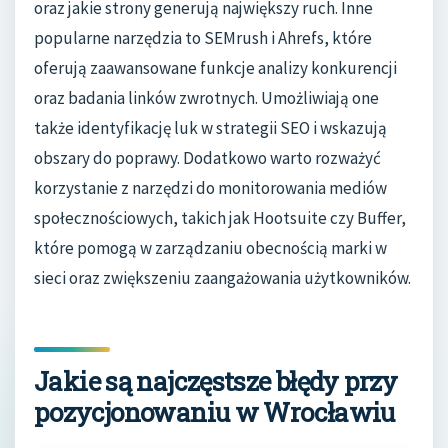
oraz jakie strony generują największy ruch. Inne
popularne narzędzia to SEMrush i Ahrefs, które
oferują zaawansowane funkcje analizy konkurencji
oraz badania linków zwrotnych. Umożliwiają one
także identyfikację luk w strategii SEO i wskazują
obszary do poprawy. Dodatkowo warto rozważyć
korzystanie z narzędzi do monitorowania mediów
społecznościowych, takich jak Hootsuite czy Buffer,
które pomogą w zarządzaniu obecnością marki w
sieci oraz zwiększeniu zaangażowania użytkowników.
Jakie są najczęstsze błędy przy
pozycjonowaniu w Wrocławiu