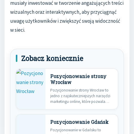
musiały inwestować w tworzenie angażujących treści
wizualnych oraz interaktywnych, aby przyciągnąć
uwagę użytkowników i zwiększyć swoją widoczność
w sieci.
Zobacz koniecznie
Pozycjonowanie strony
Wrocław
Pozycjonowanie strony Wrocław to
jedno z najskuteczniejszych narzędzi
marketingu online, które pozwala
firmom zdobywać większą…
Pozycjonowanie Gdańsk
Pozycjonowanie w Gdańsku to