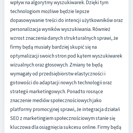
wpływ na algorytmy wyszukiwarek. Dzięki tym
technologiom możliwe będzie lepsze
dopasowywanie treści do intencji użytkowników oraz
personalizacja wyników wyszukiwania. Również
wzrost znaczenia danych strukturalnych sprawi, że
firmy będą musiały bardziej skupić się na
optymalizacji swoich stron pod kątem wyszukiwarek
wizualnych oraz głosowych. Zmiany te będą
wymagały od przedsiębiorstw elastyczności i
gotowości do adaptacji nowych technologii oraz
strategii marketingowych. Ponadto rosnące
znaczenie mediów społecznościowych jako
platformy promocyjnej sprawi, że integracja działań
SEO z marketingiem społecznościowym stanie się
kluczowa dla osiągnięcia sukcesu online. Firmy będą