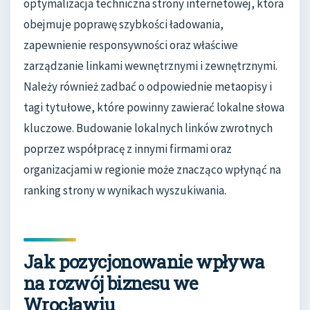
optymalizacja techniczna strony internetowej, która
obejmuje poprawę szybkości ładowania,
zapewnienie responsywności oraz właściwe
zarządzanie linkami wewnętrznymi i zewnętrznymi.
Należy również zadbać o odpowiednie metaopisy i
tagi tytułowe, które powinny zawierać lokalne słowa
kluczowe. Budowanie lokalnych linków zwrotnych
poprzez współpracę z innymi firmami oraz
organizacjami w regionie może znacząco wpłynąć na
ranking strony w wynikach wyszukiwania.
Jak pozycjonowanie wpływa
na rozwój biznesu we
Wrocławiu