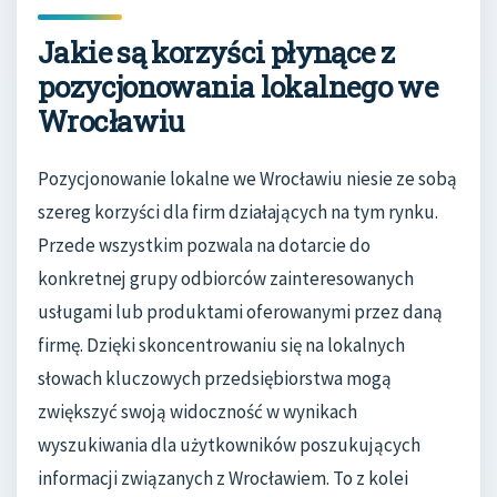
Jakie są korzyści płynące z
pozycjonowania lokalnego we
Wrocławiu
Pozycjonowanie lokalne we Wrocławiu niesie ze sobą
szereg korzyści dla firm działających na tym rynku.
Przede wszystkim pozwala na dotarcie do
konkretnej grupy odbiorców zainteresowanych
usługami lub produktami oferowanymi przez daną
firmę. Dzięki skoncentrowaniu się na lokalnych
słowach kluczowych przedsiębiorstwa mogą
zwiększyć swoją widoczność w wynikach
wyszukiwania dla użytkowników poszukujących
informacji związanych z Wrocławiem. To z kolei