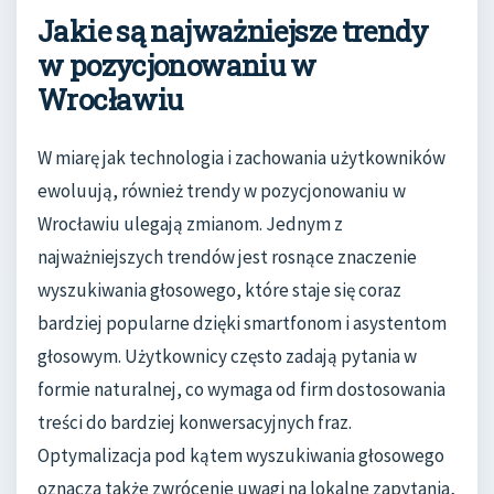
Jakie są najważniejsze trendy
w pozycjonowaniu w
Wrocławiu
W miarę jak technologia i zachowania użytkowników
ewoluują, również trendy w pozycjonowaniu w
Wrocławiu ulegają zmianom. Jednym z
najważniejszych trendów jest rosnące znaczenie
wyszukiwania głosowego, które staje się coraz
bardziej popularne dzięki smartfonom i asystentom
głosowym. Użytkownicy często zadają pytania w
formie naturalnej, co wymaga od firm dostosowania
treści do bardziej konwersacyjnych fraz.
Optymalizacja pod kątem wyszukiwania głosowego
oznacza także zwrócenie uwagi na lokalne zapytania,