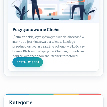
Pozycjonowanie Chełm
„`html W dzisiejszym cyfrowym świecie obecność w
Internecie jest kluczowa dla sukcesu każdego
przedsiębiorstwa, niezależnie od jego wielkości czy
branży. Dla firm działających w Chełmie, posiadanie
dobrze wypozycjonowanej strony internetowej
CZYTAJ WIĘCEJ