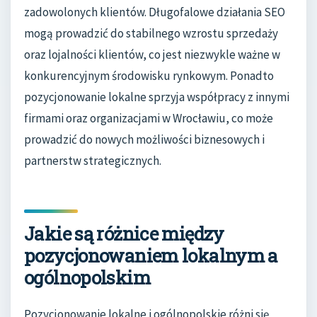
zadowolonych klientów. Długofalowe działania SEO
mogą prowadzić do stabilnego wzrostu sprzedaży
oraz lojalności klientów, co jest niezwykle ważne w
konkurencyjnym środowisku rynkowym. Ponadto
pozycjonowanie lokalne sprzyja współpracy z innymi
firmami oraz organizacjami w Wrocławiu, co może
prowadzić do nowych możliwości biznesowych i
partnerstw strategicznych.
Jakie są różnice między
pozycjonowaniem lokalnym a
ogólnopolskim
Pozycjonowanie lokalne i ogólnopolskie różni się