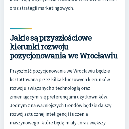
oraz strategii marketingowych.
Jakie są przyszłościowe
kierunki rozwoju
pozycjonowania we Wrocławiu
Przyszłość pozycjonowania we Wrocławiu będzie
kształtowana przez kilka kluczowych kierunków
rozwoju związanych z technologią oraz
zmieniającymi się preferencjami użytkowników.
Jednym z najważniejszych trendów będzie dalszy
rozwój sztucznej inteligencji i uczenia
maszynowego, które będą miały coraz większy