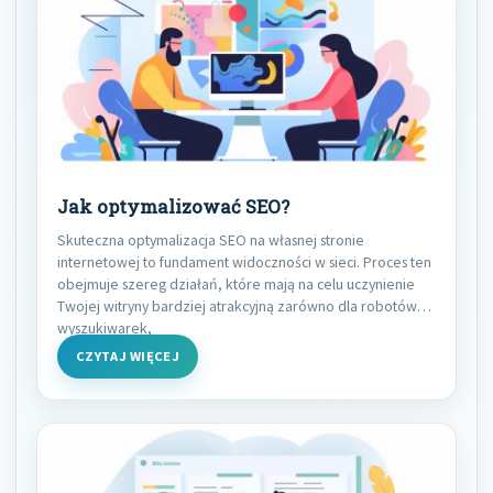
Jak optymalizować SEO?
Skuteczna optymalizacja SEO na własnej stronie
internetowej to fundament widoczności w sieci. Proces ten
obejmuje szereg działań, które mają na celu uczynienie
Twojej witryny bardziej atrakcyjną zarówno dla robotów
wyszukiwarek,
CZYTAJ WIĘCEJ