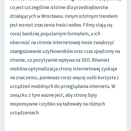
co jest szczególnie istotne dla przedsiębiorstw
działających w Wrocławiu. Innym istotnym trendem
jest wzrost znaczenia treści wideo. Filmy stają się
coraz bardziej popularnym formatem, a ich
obecność na stronie internetowej może zwiększyć
zaangażowanie użytkowników oraz czas spędzony na
stronie, co pozytywnie wpływa na SEO. Również
mobilna optymalizacja strony internetowej zyskuje
na znaczeniu, ponieważ coraz więcej osób korzysta z
urządzeń mobilnych do przeglądania internetu. W
związku z tym ważne jest, aby strony były
responsywne i szybko się ładowały na różnych
urządzeniach.