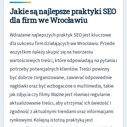
Jakie są najlepsze praktyki SEO
dla firm we Wrocławiu
Wdrażanie najlepszych praktyk SEO jest kluczowe
dla sukcesu firm działających we Wrocławiu. Przede
wszystkim należy skupić się na tworzeniu
wartościowych treści, które odpowiadają na pytania i
potrzeby potencjalnych klientów. Treści powinny
być dobrze zorganizowane, zawierać odpowiednie
nagłówki oraz być wzbogacone o multimedia, takie
jak zdjęcia czy filmy. Ważne jest również regularne
aktualizowanie treści, aby utrzymać ich świeżość i
zgodność z aktualnymi trendami oraz informacjami
rynkowymi. Kolejną istotną praktyką jest