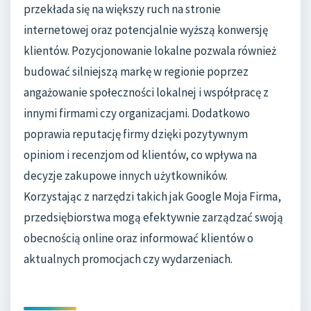
przekłada się na większy ruch na stronie
internetowej oraz potencjalnie wyższą konwersję
klientów. Pozycjonowanie lokalne pozwala również
budować silniejszą markę w regionie poprzez
angażowanie społeczności lokalnej i współpracę z
innymi firmami czy organizacjami. Dodatkowo
poprawia reputację firmy dzięki pozytywnym
opiniom i recenzjom od klientów, co wpływa na
decyzje zakupowe innych użytkowników.
Korzystając z narzędzi takich jak Google Moja Firma,
przedsiębiorstwa mogą efektywnie zarządzać swoją
obecnością online oraz informować klientów o
aktualnych promocjach czy wydarzeniach.