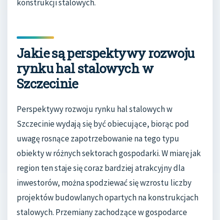
konstrukcji stalowych.
Jakie są perspektywy rozwoju
rynku hal stalowych w
Szczecinie
Perspektywy rozwoju rynku hal stalowych w
Szczecinie wydają się być obiecujące, biorąc pod
uwagę rosnące zapotrzebowanie na tego typu
obiekty w różnych sektorach gospodarki. W miarę jak
region ten staje się coraz bardziej atrakcyjny dla
inwestorów, można spodziewać się wzrostu liczby
projektów budowlanych opartych na konstrukcjach
stalowych. Przemiany zachodzące w gospodarce