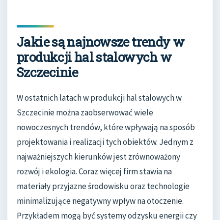
Jakie są najnowsze trendy w
produkcji hal stalowych w
Szczecinie
W ostatnich latach w produkcji hal stalowych w
Szczecinie można zaobserwować wiele
nowoczesnych trendów, które wpływają na sposób
projektowania i realizacji tych obiektów. Jednym z
najważniejszych kierunków jest zrównoważony
rozwój i ekologia. Coraz więcej firm stawia na
materiały przyjazne środowisku oraz technologie
minimalizujące negatywny wpływ na otoczenie.
Przykładem mogą być systemy odzysku energii czy