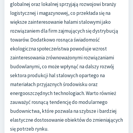
globalnej oraz lokalnej sprzyjają rozwojowi branży
logistycznej i magazynowej, co przekłada się na
większe zainteresowanie halami stalowymi jako
rozwiązaniem dla firm zajmujących się dystrybucją
towarów. Dodatkowo rosnąca świadomość
ekologiczna społeczeństwa powoduje wzrost
zainteresowania zrównoważonymi rozwiązaniami
budowlanymi, co może wpłynąć na dalszy rozwój
sektora produkcji hal stalowych opartego na
materiałach przyjaznych środowisku oraz
energooszczędnych technologiach. Warto również
zauważyć rosnącą tendencję do modularnego
budownictwa, które pozwala na szybsze i bardziej
elastyczne dostosowanie obiektów do zmieniających
się potrzeb rynku.