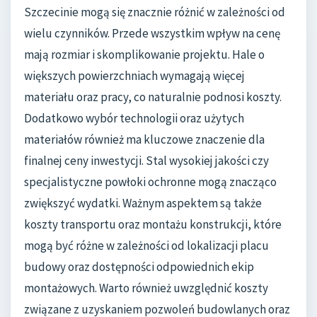
Szczecinie mogą się znacznie różnić w zależności od
wielu czynników. Przede wszystkim wpływ na cenę
mają rozmiar i skomplikowanie projektu. Hale o
większych powierzchniach wymagają więcej
materiału oraz pracy, co naturalnie podnosi koszty.
Dodatkowo wybór technologii oraz użytych
materiałów również ma kluczowe znaczenie dla
finalnej ceny inwestycji. Stal wysokiej jakości czy
specjalistyczne powłoki ochronne mogą znacząco
zwiększyć wydatki. Ważnym aspektem są także
koszty transportu oraz montażu konstrukcji, które
mogą być różne w zależności od lokalizacji placu
budowy oraz dostępności odpowiednich ekip
montażowych. Warto również uwzględnić koszty
związane z uzyskaniem pozwoleń budowlanych oraz