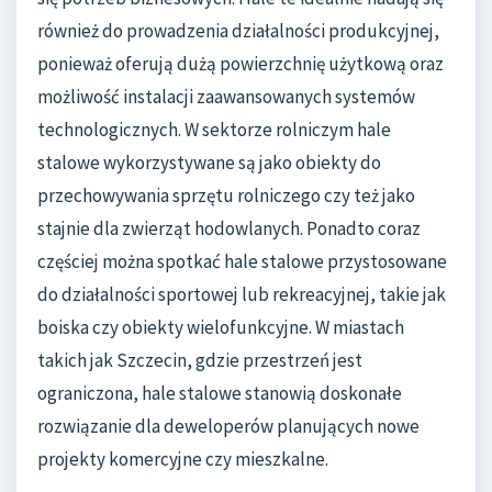
również do prowadzenia działalności produkcyjnej,
ponieważ oferują dużą powierzchnię użytkową oraz
możliwość instalacji zaawansowanych systemów
technologicznych. W sektorze rolniczym hale
stalowe wykorzystywane są jako obiekty do
przechowywania sprzętu rolniczego czy też jako
stajnie dla zwierząt hodowlanych. Ponadto coraz
częściej można spotkać hale stalowe przystosowane
do działalności sportowej lub rekreacyjnej, takie jak
boiska czy obiekty wielofunkcyjne. W miastach
takich jak Szczecin, gdzie przestrzeń jest
ograniczona, hale stalowe stanowią doskonałe
rozwiązanie dla deweloperów planujących nowe
projekty komercyjne czy mieszkalne.