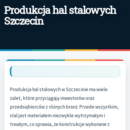
Produkcja hal stalowych
Szczecin
Produkcja hal stalowych w Szczecinie ma wiele
zalet, które przyciągają inwestorów oraz
przedsiębiorców z różnych branż. Przede wszystkim,
stal jest materiałem niezwykle wytrzymałym i
trwałym, co sprawia, że konstrukcje wykonane z