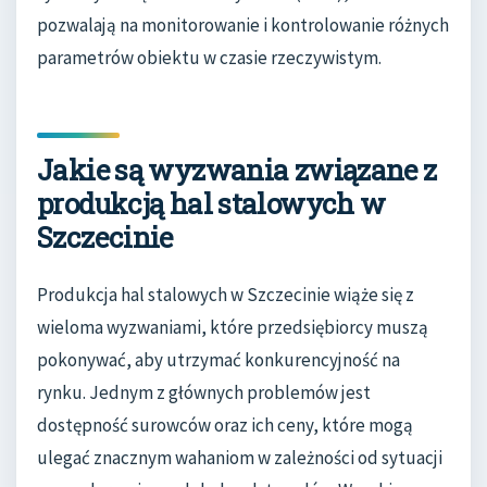
pozwalają na monitorowanie i kontrolowanie różnych
parametrów obiektu w czasie rzeczywistym.
Jakie są wyzwania związane z
produkcją hal stalowych w
Szczecinie
Produkcja hal stalowych w Szczecinie wiąże się z
wieloma wyzwaniami, które przedsiębiorcy muszą
pokonywać, aby utrzymać konkurencyjność na
rynku. Jednym z głównych problemów jest
dostępność surowców oraz ich ceny, które mogą
ulegać znacznym wahaniom w zależności od sytuacji