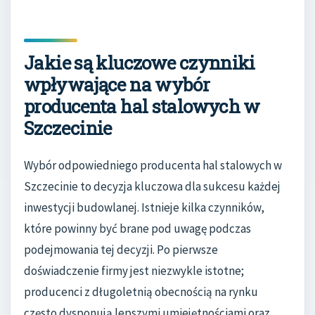
Jakie są kluczowe czynniki
wpływające na wybór
producenta hal stalowych w
Szczecinie
Wybór odpowiedniego producenta hal stalowych w
Szczecinie to decyzja kluczowa dla sukcesu każdej
inwestycji budowlanej. Istnieje kilka czynników,
które powinny być brane pod uwagę podczas
podejmowania tej decyzji. Po pierwsze
doświadczenie firmy jest niezwykle istotne;
producenci z długoletnią obecnością na rynku
często dysponują lepszymi umiejętnościami oraz