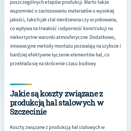
poszczególnych etapów produkcji. Warto także
wspomnieć o zastosowaniu materiałów o wysokiej
jakości, takich jak stal nierdzewna czy ocynkowana,
co wpływa na trwałość i odporność konstrukcji na
niekorzystne warunki atmosferyczne. Dodatkowo,
innowacyjne metody montażu pozwalają na szybsze i
bardziej efektywne łączenie elementów hal, co
przekłada się na skrócenie czasu budowy.
Jakie są koszty związane z
produkcją hal stalowych w
Szczecinie
Koszty związane z produkcją hal stalowych w