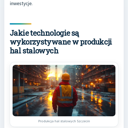
inwestycje.
Jakie technologie są
wykorzystywane w produkcji
hal stalowych
Produkcja hal stalowych Szczecin