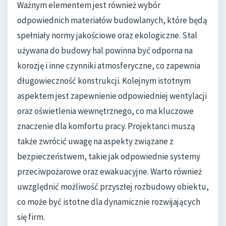
Ważnym elementem jest również wybór
odpowiednich materiałów budowlanych, które będą
spełniały normy jakościowe oraz ekologiczne. Stal
używana do budowy hal powinna być odporna na
korozję i inne czynniki atmosferyczne, co zapewnia
długowieczność konstrukcji. Kolejnym istotnym
aspektem jest zapewnienie odpowiedniej wentylacji
oraz oświetlenia wewnętrznego, co ma kluczowe
znaczenie dla komfortu pracy. Projektanci muszą
także zwrócić uwagę na aspekty związane z
bezpieczeństwem, takie jak odpowiednie systemy
przeciwpożarowe oraz ewakuacyjne. Warto również
uwzględnić możliwość przyszłej rozbudowy obiektu,
co może być istotne dla dynamicznie rozwijających
się firm.