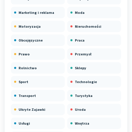
Marketing i reklama
Moda
Motoryzacja
Nieruchomości
Obcojęzyczne
Praca
Prawo
Przemysł
Rolnictwo
Sklepy
Sport
Technologie
Transport
Turystyka
Ukryte Zajawki
Uroda
Usługi
Wnętrza