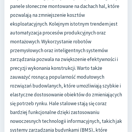
panele słoneczne montowane na dachach hal, które
pozwalają na zmniejszenie kosztów
eksploatacyjnych. Kolejnym istotnym trendem jest
automatyzacja procesów produkcyjnych oraz
montażowych. Wykorzystanie robotów
przemysłowych oraz inteligentnych systemów
zarządzania pozwala na zwiększenie efektywności i
precyzji wykonania konstrukcji. Warto także
zauważyć rosnącą popularność modułowych
rozwiązań budowlanych, które umożliwiają szybkie i
elastyczne dostosowanie obiektów do zmieniających
się potrzeb rynku. Hale stalowe stają się coraz
bardziej funkcjonalne dzięki zastosowaniu
nowoczesnych technologii informacyjnych, takich jak
systemy zarządzania budynkami (BMS), które