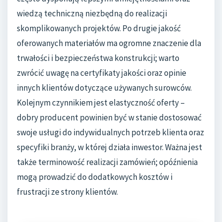
wiedzą techniczną niezbędną do realizacji
skomplikowanych projektów. Po drugie jakość
oferowanych materiałów ma ogromne znaczenie dla
trwałości i bezpieczeństwa konstrukcji; warto
zwrócić uwagę na certyfikaty jakości oraz opinie
innych klientów dotyczące używanych surowców.
Kolejnym czynnikiem jest elastyczność oferty –
dobry producent powinien być w stanie dostosować
swoje usługi do indywidualnych potrzeb klienta oraz
specyfiki branży, w której działa inwestor. Ważna jest
także terminowość realizacji zamówień; opóźnienia
mogą prowadzić do dodatkowych kosztów i
frustracji ze strony klientów.