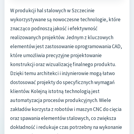
W produkcji hal stalowych w Szczecinie
wykorzystywane są nowoczesne technologie, które
znacząco podnoszą jakość i efektywność
realizowanych projektów. Jednym z kluczowych
elementów jest zastosowanie oprogramowania CAD,
które umożliwia precyzyjne projektowanie
konstrukcji oraz wizualizację finalnego produktu.
Dzięki temu architekci i inżynierowie mogą łatwo
dostosować projekty do specyficznych wymagań
klientów. Kolejną istotną technologią jest
automatyzacja procesów produkcyjnych. Wiele
zakładów korzysta z robotów i maszyn CNC do cięcia
oraz spawania elementów stalowych, co zwiększa
dokładność i redukuje czas potrzebny na wykonanie