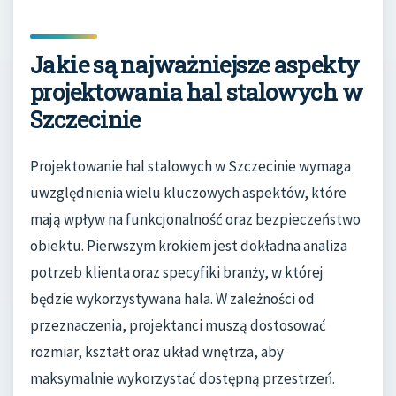
Jakie są najważniejsze aspekty
projektowania hal stalowych w
Szczecinie
Projektowanie hal stalowych w Szczecinie wymaga
uwzględnienia wielu kluczowych aspektów, które
mają wpływ na funkcjonalność oraz bezpieczeństwo
obiektu. Pierwszym krokiem jest dokładna analiza
potrzeb klienta oraz specyfiki branży, w której
będzie wykorzystywana hala. W zależności od
przeznaczenia, projektanci muszą dostosować
rozmiar, kształt oraz układ wnętrza, aby
maksymalnie wykorzystać dostępną przestrzeń.