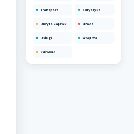
Transport
Turystyka
Ukryte Zajawki
Uroda
Usługi
Wnętrza
Zdrowie