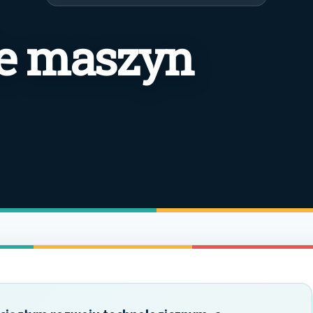
ie maszyn