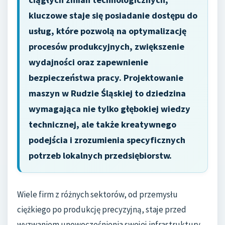
kluczowe staje się posiadanie dostępu do
usług, które pozwolą na optymalizację
procesów produkcyjnych, zwiększenie
wydajności oraz zapewnienie
bezpieczeństwa pracy. Projektowanie
maszyn w Rudzie Śląskiej to dziedzina
wymagająca nie tylko głębokiej wiedzy
technicznej, ale także kreatywnego
podejścia i zrozumienia specyficznych
potrzeb lokalnych przedsiębiorstw.
Wiele firm z różnych sektorów, od przemysłu
ciężkiego po produkcję precyzyjną, staje przed
wyzwaniem unowocześnienia swojej infrastruktury.