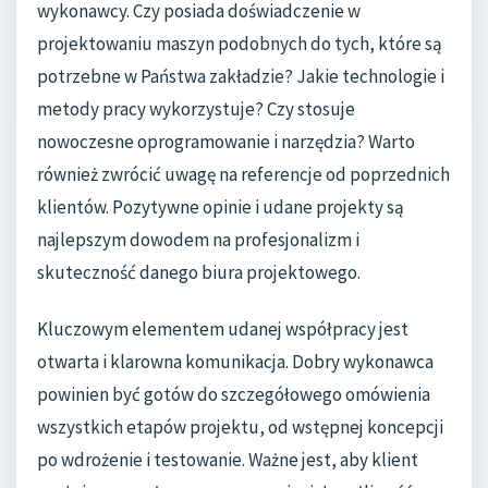
wykonawcy. Czy posiada doświadczenie w
projektowaniu maszyn podobnych do tych, które są
potrzebne w Państwa zakładzie? Jakie technologie i
metody pracy wykorzystuje? Czy stosuje
nowoczesne oprogramowanie i narzędzia? Warto
również zwrócić uwagę na referencje od poprzednich
klientów. Pozytywne opinie i udane projekty są
najlepszym dowodem na profesjonalizm i
skuteczność danego biura projektowego.
Kluczowym elementem udanej współpracy jest
otwarta i klarowna komunikacja. Dobry wykonawca
powinien być gotów do szczegółowego omówienia
wszystkich etapów projektu, od wstępnej koncepcji
po wdrożenie i testowanie. Ważne jest, aby klient