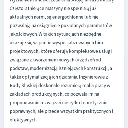
Często istniejące maszyny nie spełniają już
aktualnych norm, są energochłonne lub nie
pozwalają na osiągnięcie pożądanych parametrów
jakościowych. W takich sytuacjach niezbędne
okazuje się wsparcie wyspecjalizowanych biur
projektowych, które oferują kompleksowe usługi
związane z tworzeniem nowych urządzeń od
podstaw, modernizacją istniejących konstrukcji, a
także optymalizacją ich działania. Inżynierowie z
Rudy Śląskiej doskonale rozumieją realia pracy w
zakładach produkcyjnych, co pozwala im na
proponowanie rozwiązań nie tylko teoretycznie
poprawnych, ale przede wszystkim praktycznych i
efektywnych.