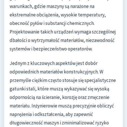
warunkach, gdzie maszyny są narażone na
ekstremalne obciążenia, wysokie temperatury,
obecność pyłów i substancji chemicznych.
Projektowanie takich urządzeń wymaga szczególnej
dbałości o wytrzymałość materiałów, niezawodność
systemów i bezpieczeństwo operatorów.
Jednym z kluczowych aspektów jest dobór
odpowiednich materiałów konstrukcyjnych. W
przemyśle ciężkim często stosuje się specjalistyczne
gatunki stali, które muszą wykazywać się wysoką
odpornością na ścieranie, korozję oraz zmęczenie
materiału. Inżynierowie muszą precyzyjnie obliczyć
naprężenia i odkształcenia, aby zapewnić
długowieczność maszyn i zminimalizować ryzyko