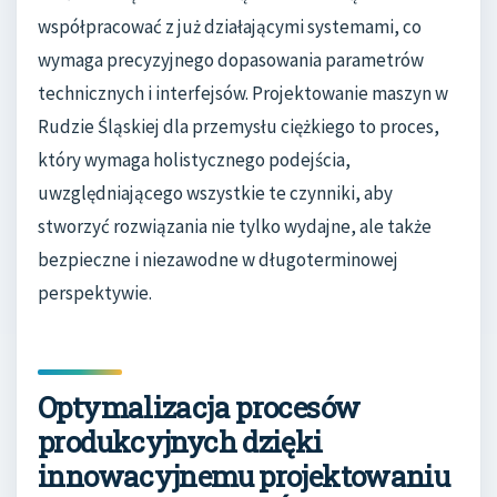
współpracować z już działającymi systemami, co
wymaga precyzyjnego dopasowania parametrów
technicznych i interfejsów. Projektowanie maszyn w
Rudzie Śląskiej dla przemysłu ciężkiego to proces,
który wymaga holistycznego podejścia,
uwzględniającego wszystkie te czynniki, aby
stworzyć rozwiązania nie tylko wydajne, ale także
bezpieczne i niezawodne w długoterminowej
perspektywie.
Optymalizacja procesów
produkcyjnych dzięki
innowacyjnemu projektowaniu