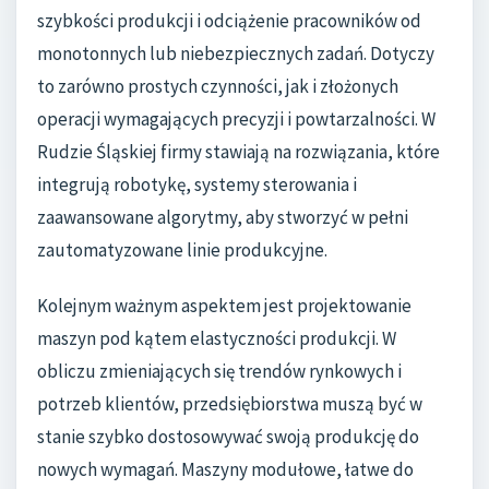
szybkości produkcji i odciążenie pracowników od
monotonnych lub niebezpiecznych zadań. Dotyczy
to zarówno prostych czynności, jak i złożonych
operacji wymagających precyzji i powtarzalności. W
Rudzie Śląskiej firmy stawiają na rozwiązania, które
integrują robotykę, systemy sterowania i
zaawansowane algorytmy, aby stworzyć w pełni
zautomatyzowane linie produkcyjne.
Kolejnym ważnym aspektem jest projektowanie
maszyn pod kątem elastyczności produkcji. W
obliczu zmieniających się trendów rynkowych i
potrzeb klientów, przedsiębiorstwa muszą być w
stanie szybko dostosowywać swoją produkcję do
nowych wymagań. Maszyny modułowe, łatwe do