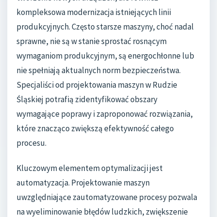
kompleksowa modernizacja istniejących linii
produkcyjnych. Często starsze maszyny, choć nadal
sprawne, nie są w stanie sprostać rosnącym
wymaganiom produkcyjnym, są energochłonne lub
nie spełniają aktualnych norm bezpieczeństwa.
Specjaliści od projektowania maszyn w Rudzie
Śląskiej potrafią zidentyfikować obszary
wymagające poprawy i zaproponować rozwiązania,
które znacząco zwiększą efektywność całego
procesu.
Kluczowym elementem optymalizacji jest
automatyzacja. Projektowanie maszyn
uwzględniające zautomatyzowane procesy pozwala
na wyeliminowanie błędów ludzkich, zwiększenie