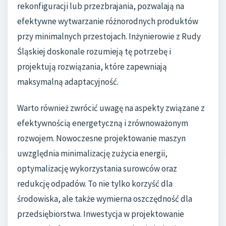
rekonfiguracji lub przezbrajania, pozwalają na
efektywne wytwarzanie różnorodnych produktów
przy minimalnych przestojach. Inżynierowie z Rudy
Śląskiej doskonale rozumieją tę potrzebę i
projektują rozwiązania, które zapewniają
maksymalną adaptacyjność.
Warto również zwrócić uwagę na aspekty związane z
efektywnością energetyczną i zrównoważonym
rozwojem. Nowoczesne projektowanie maszyn
uwzględnia minimalizację zużycia energii,
optymalizację wykorzystania surowców oraz
redukcję odpadów. To nie tylko korzyść dla
środowiska, ale także wymierna oszczędność dla
przedsiębiorstwa. Inwestycja w projektowanie