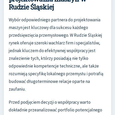
Rudzie Śląskiej
Wybór odpowiedniego partnera do projektowania
maszyn jest kluczowy dla sukcesu każdego
przedsięwzięcia przemysłowego. W Rudzie Śląskiej
rynek oferuje szeroki wachlarz firm i specjalistów,
jednak kluczem do efektywnej współpracy jest
znalezienie tych, którzy posiadają nie tylko
odpowiednie kompetencje techniczne, ale także
rozumieją specyfikę lokalnego przemysłu i potrafią
budować długoterminowe relacje oparte na
zaufaniu.
Przed podjęciem decyzji o współpracy warto
dokładnie przeanalizować portfolio potencjalnego