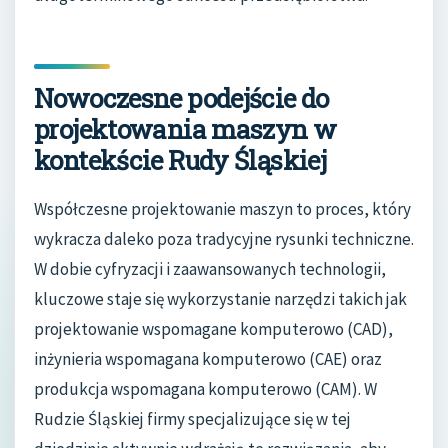
Nowoczesne podejście do
projektowania maszyn w
kontekście Rudy Śląskiej
Współczesne projektowanie maszyn to proces, który
wykracza daleko poza tradycyjne rysunki techniczne.
W dobie cyfryzacji i zaawansowanych technologii,
kluczowe staje się wykorzystanie narzędzi takich jak
projektowanie wspomagane komputerowo (CAD),
inżynieria wspomagana komputerowo (CAE) oraz
produkcja wspomagana komputerowo (CAM). W
Rudzie Śląskiej firmy specjalizujące się w tej