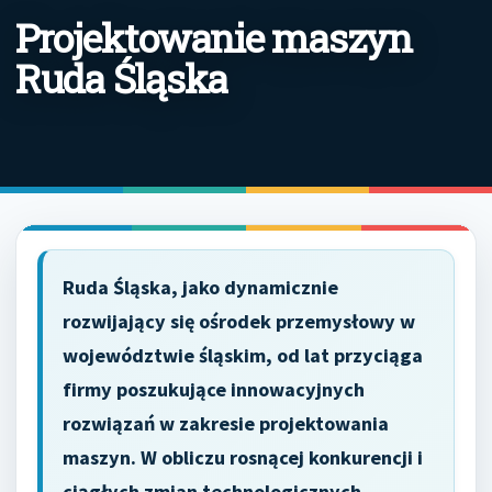
Projektowanie maszyn
Ruda Śląska
Ruda Śląska, jako dynamicznie
rozwijający się ośrodek przemysłowy w
województwie śląskim, od lat przyciąga
firmy poszukujące innowacyjnych
rozwiązań w zakresie projektowania
maszyn. W obliczu rosnącej konkurencji i
ciągłych zmian technologicznych,