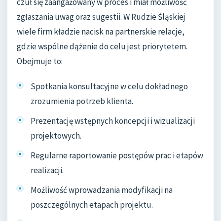
czuł się zaangażowany w proces i miał możliwość
zgłaszania uwag oraz sugestii. W Rudzie Śląskiej
wiele firm kładzie nacisk na partnerskie relacje,
gdzie wspólne dążenie do celu jest priorytetem.
Obejmuje to:
Spotkania konsultacyjne w celu dokładnego
zrozumienia potrzeb klienta.
Prezentację wstępnych koncepcji i wizualizacji
projektowych.
Regularne raportowanie postępów prac i etapów
realizacji.
Możliwość wprowadzania modyfikacji na
poszczególnych etapach projektu.