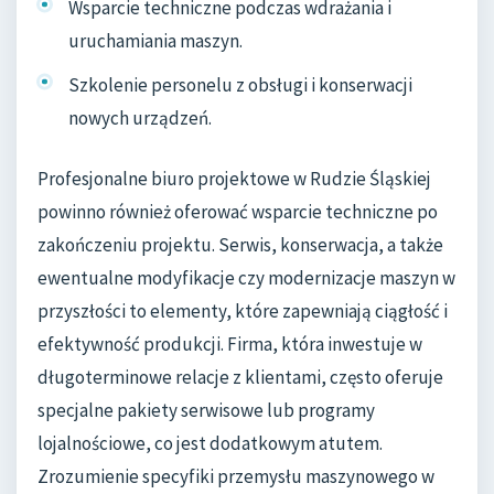
Wsparcie techniczne podczas wdrażania i
uruchamiania maszyn.
Szkolenie personelu z obsługi i konserwacji
nowych urządzeń.
Profesjonalne biuro projektowe w Rudzie Śląskiej
powinno również oferować wsparcie techniczne po
zakończeniu projektu. Serwis, konserwacja, a także
ewentualne modyfikacje czy modernizacje maszyn w
przyszłości to elementy, które zapewniają ciągłość i
efektywność produkcji. Firma, która inwestuje w
długoterminowe relacje z klientami, często oferuje
specjalne pakiety serwisowe lub programy
lojalnościowe, co jest dodatkowym atutem.
Zrozumienie specyfiki przemysłu maszynowego w