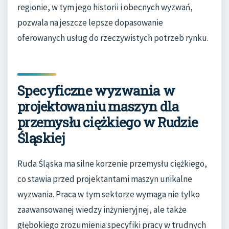
regionie, w tym jego historii i obecnych wyzwań,
pozwala na jeszcze lepsze dopasowanie
oferowanych usług do rzeczywistych potrzeb rynku.
Specyficzne wyzwania w
projektowaniu maszyn dla
przemysłu ciężkiego w Rudzie
Śląskiej
Ruda Śląska ma silne korzenie przemysłu ciężkiego,
co stawia przed projektantami maszyn unikalne
wyzwania. Praca w tym sektorze wymaga nie tylko
zaawansowanej wiedzy inżynieryjnej, ale także
głębokiego zrozumienia specyfiki pracy w trudnych