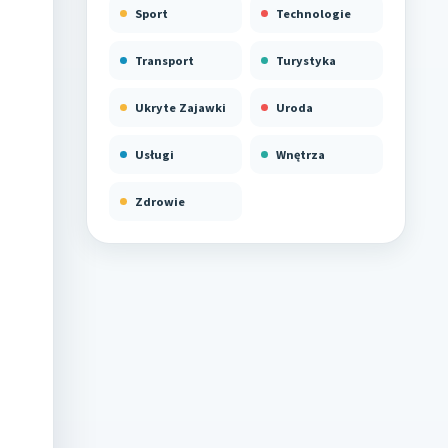
Sport
Technologie
Transport
Turystyka
Ukryte Zajawki
Uroda
Usługi
Wnętrza
Zdrowie