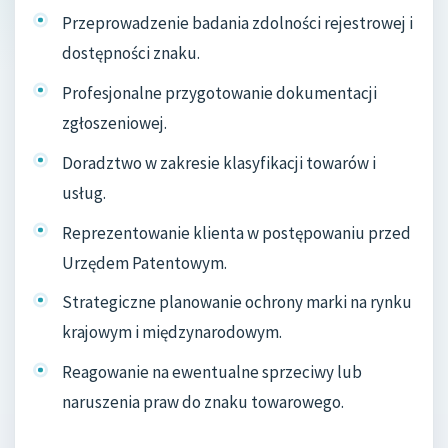
Przeprowadzenie badania zdolności rejestrowej i
dostępności znaku.
Profesjonalne przygotowanie dokumentacji
zgłoszeniowej.
Doradztwo w zakresie klasyfikacji towarów i
usług.
Reprezentowanie klienta w postępowaniu przed
Urzędem Patentowym.
Strategiczne planowanie ochrony marki na rynku
krajowym i międzynarodowym.
Reagowanie na ewentualne sprzeciwy lub
naruszenia praw do znaku towarowego.