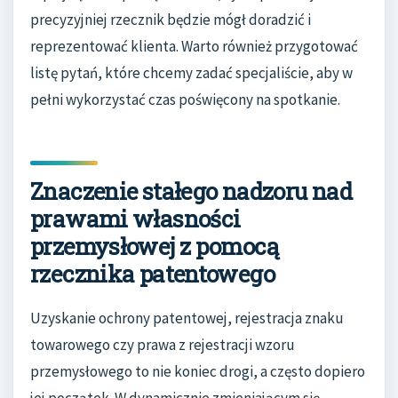
precyzyjniej rzecznik będzie mógł doradzić i
reprezentować klienta. Warto również przygotować
listę pytań, które chcemy zadać specjaliście, aby w
pełni wykorzystać czas poświęcony na spotkanie.
Znaczenie stałego nadzoru nad
prawami własności
przemysłowej z pomocą
rzecznika patentowego
Uzyskanie ochrony patentowej, rejestracja znaku
towarowego czy prawa z rejestracji wzoru
przemysłowego to nie koniec drogi, a często dopiero