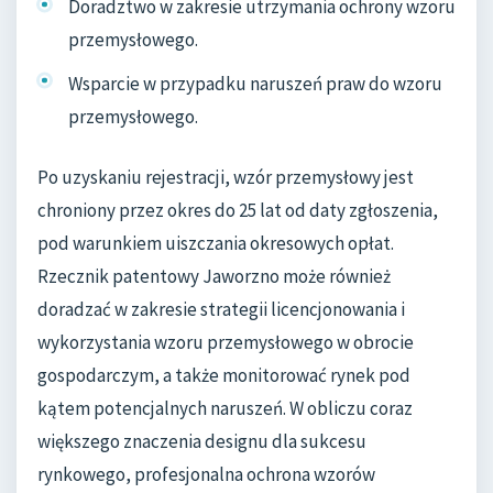
Doradztwo w zakresie utrzymania ochrony wzoru
przemysłowego.
Wsparcie w przypadku naruszeń praw do wzoru
przemysłowego.
Po uzyskaniu rejestracji, wzór przemysłowy jest
chroniony przez okres do 25 lat od daty zgłoszenia,
pod warunkiem uiszczania okresowych opłat.
Rzecznik patentowy Jaworzno może również
doradzać w zakresie strategii licencjonowania i
wykorzystania wzoru przemysłowego w obrocie
gospodarczym, a także monitorować rynek pod
kątem potencjalnych naruszeń. W obliczu coraz
większego znaczenia designu dla sukcesu
rynkowego, profesjonalna ochrona wzorów