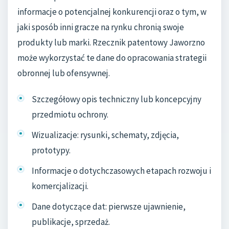
informacje o potencjalnej konkurencji oraz o tym, w
jaki sposób inni gracze na rynku chronią swoje
produkty lub marki. Rzecznik patentowy Jaworzno
może wykorzystać te dane do opracowania strategii
obronnej lub ofensywnej.
Szczegółowy opis techniczny lub koncepcyjny
przedmiotu ochrony.
Wizualizacje: rysunki, schematy, zdjęcia,
prototypy.
Informacje o dotychczasowych etapach rozwoju i
komercjalizacji.
Dane dotyczące dat: pierwsze ujawnienie,
publikacje, sprzedaż.