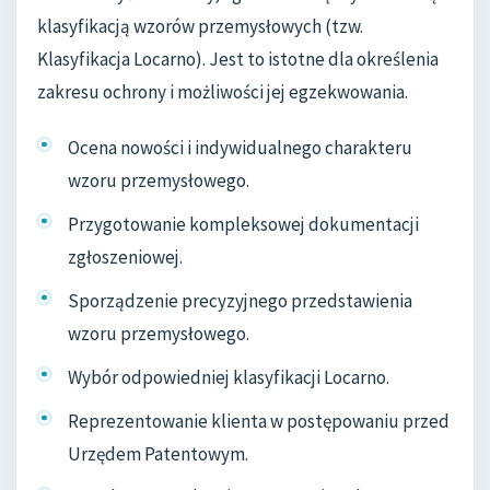
klasyfikacją wzorów przemysłowych (tzw.
Klasyfikacja Locarno). Jest to istotne dla określenia
zakresu ochrony i możliwości jej egzekwowania.
Ocena nowości i indywidualnego charakteru
wzoru przemysłowego.
Przygotowanie kompleksowej dokumentacji
zgłoszeniowej.
Sporządzenie precyzyjnego przedstawienia
wzoru przemysłowego.
Wybór odpowiedniej klasyfikacji Locarno.
Reprezentowanie klienta w postępowaniu przed
Urzędem Patentowym.