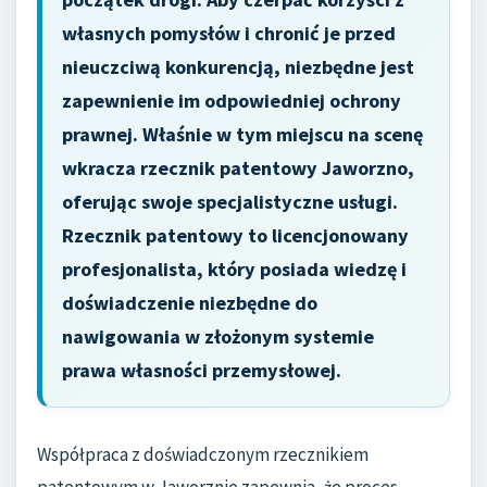
własnych pomysłów i chronić je przed
nieuczciwą konkurencją, niezbędne jest
zapewnienie im odpowiedniej ochrony
prawnej. Właśnie w tym miejscu na scenę
wkracza rzecznik patentowy Jaworzno,
oferując swoje specjalistyczne usługi.
Rzecznik patentowy to licencjonowany
profesjonalista, który posiada wiedzę i
doświadczenie niezbędne do
nawigowania w złożonym systemie
prawa własności przemysłowej.
Współpraca z doświadczonym rzecznikiem