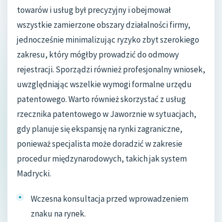
towarów i usług był precyzyjny i obejmował
wszystkie zamierzone obszary działalności firmy,
jednocześnie minimalizując ryzyko zbyt szerokiego
zakresu, który mógłby prowadzić do odmowy
rejestracji. Sporządzi również profesjonalny wniosek,
uwzględniając wszelkie wymogi formalne urzędu
patentowego. Warto również skorzystać z usług
rzecznika patentowego w Jaworznie w sytuacjach,
gdy planuje się ekspansję na rynki zagraniczne,
ponieważ specjalista może doradzić w zakresie
procedur międzynarodowych, takich jak system
Madrycki.
Wczesna konsultacja przed wprowadzeniem
znaku na rynek.