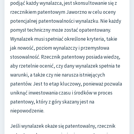
podjąć każdy wynalazca, jest skonsultowanie się z
rzecznikiem patentowym Jaworzno w celu oceny
potencjalnej patentowalności wynalazku. Nie każdy
pomysł techniczny może zostać opatentowany.
Wynalazek musi spełniać określone kryteria, takie
jak nowość, poziom wynalazczy i przemysłowa
stosowalność. Rzecznik patentowy posiada wiedzę,
aby rzetelnie ocenić, czy dany wynalazek spełnia te
warunki, a także czy nie narusza istniejących
patentów. Jest to etap kluczowy, ponieważ pozwala
uniknąć inwestowania czasu i środków w proces
patentowy, który z góry skazany jest na
niepowodzenie.
Jeśli wynalazek okaże się patentowalny, rzecznik