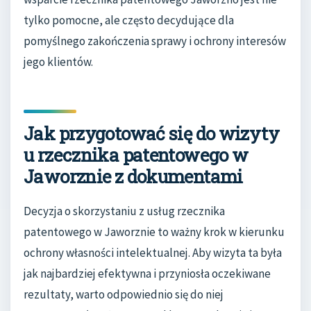
tylko pomocne, ale często decydujące dla
pomyślnego zakończenia sprawy i ochrony interesów
jego klientów.
Jak przygotować się do wizyty
u rzecznika patentowego w
Jaworznie z dokumentami
Decyzja o skorzystaniu z usług rzecznika
patentowego w Jaworznie to ważny krok w kierunku
ochrony własności intelektualnej. Aby wizyta ta była
jak najbardziej efektywna i przyniosła oczekiwane
rezultaty, warto odpowiednio się do niej