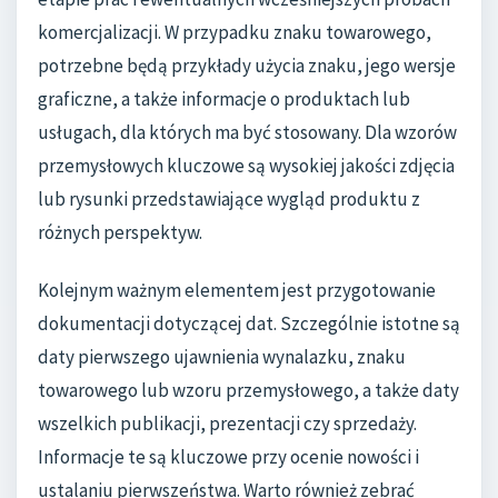
komercjalizacji. W przypadku znaku towarowego,
potrzebne będą przykłady użycia znaku, jego wersje
graficzne, a także informacje o produktach lub
usługach, dla których ma być stosowany. Dla wzorów
przemysłowych kluczowe są wysokiej jakości zdjęcia
lub rysunki przedstawiające wygląd produktu z
różnych perspektyw.
Kolejnym ważnym elementem jest przygotowanie
dokumentacji dotyczącej dat. Szczególnie istotne są
daty pierwszego ujawnienia wynalazku, znaku
towarowego lub wzoru przemysłowego, a także daty
wszelkich publikacji, prezentacji czy sprzedaży.
Informacje te są kluczowe przy ocenie nowości i
ustalaniu pierwszeństwa. Warto również zebrać