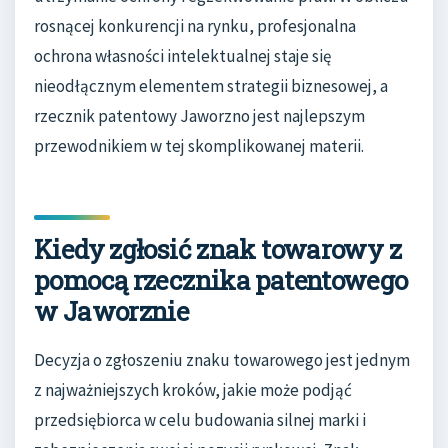
rosnącej konkurencji na rynku, profesjonalna
ochrona własności intelektualnej staje się
nieodłącznym elementem strategii biznesowej, a
rzecznik patentowy Jaworzno jest najlepszym
przewodnikiem w tej skomplikowanej materii.
Kiedy zgłosić znak towarowy z
pomocą rzecznika patentowego
w Jaworznie
Decyzja o zgłoszeniu znaku towarowego jest jednym
z najważniejszych kroków, jakie może podjąć
przedsiębiorca w celu budowania silnej marki i