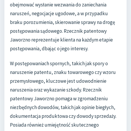
obejmować wysłanie wezwania do zaniechania
naruszeń, negocjacje ugodowe, a w przypadku
braku porozumienia, skierowanie sprawy na drogę
postępowania sądowego. Rzecznik patentowy
Jaworzno reprezentuje klienta na każdym etapie
postępowania, dbając o jego interesy.
W postępowaniach spornych, takich jak spory o
naruszenie patentu, znaku towarowego czy wzoru
przemysłowego, kluczowe jest udowodnienie
naruszenia oraz wykazanie szkody. Rzecznik
patentowy Jaworzno pomaga w zgromadzeniu
niezbędnych dowodów, takich jak opinie biegłych,
dokumentacja produktowa czy dowody sprzedaży.
Posiada również umiejętność skutecznego