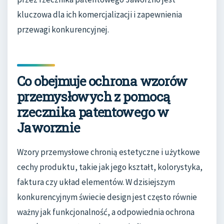
kluczowa dla ich komercjalizacji i zapewnienia
przewagi konkurencyjnej.
Co obejmuje ochrona wzorów
przemysłowych z pomocą
rzecznika patentowego w
Jaworznie
Wzory przemysłowe chronią estetyczne i użytkowe
cechy produktu, takie jak jego kształt, kolorystyka,
faktura czy układ elementów. W dzisiejszym
konkurencyjnym świecie design jest często równie
ważny jak funkcjonalność, a odpowiednia ochrona