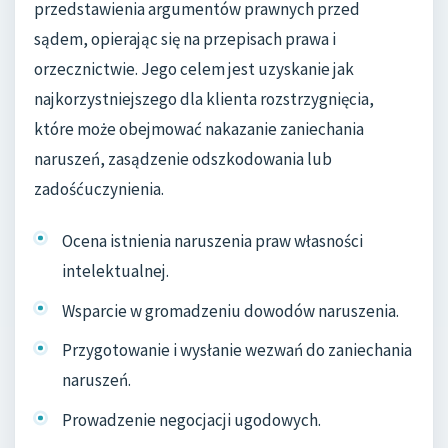
przedstawienia argumentów prawnych przed
sądem, opierając się na przepisach prawa i
orzecznictwie. Jego celem jest uzyskanie jak
najkorzystniejszego dla klienta rozstrzygnięcia,
które może obejmować nakazanie zaniechania
naruszeń, zasądzenie odszkodowania lub
zadośćuczynienia.
Ocena istnienia naruszenia praw własności
intelektualnej.
Wsparcie w gromadzeniu dowodów naruszenia.
Przygotowanie i wysłanie wezwań do zaniechania
naruszeń.
Prowadzenie negocjacji ugodowych.