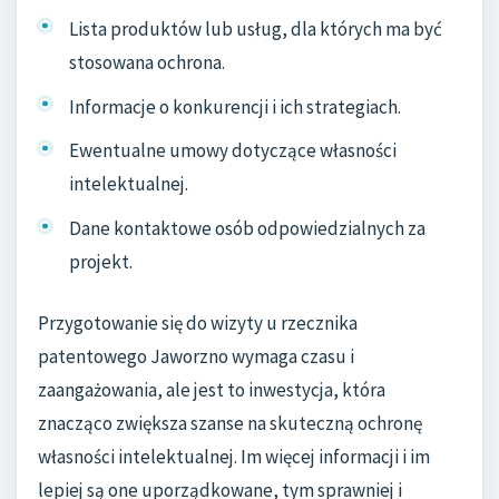
Lista produktów lub usług, dla których ma być
stosowana ochrona.
Informacje o konkurencji i ich strategiach.
Ewentualne umowy dotyczące własności
intelektualnej.
Dane kontaktowe osób odpowiedzialnych za
projekt.
Przygotowanie się do wizyty u rzecznika
patentowego Jaworzno wymaga czasu i
zaangażowania, ale jest to inwestycja, która
znacząco zwiększa szanse na skuteczną ochronę
własności intelektualnej. Im więcej informacji i im
lepiej są one uporządkowane, tym sprawniej i