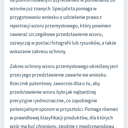
wzorów już znanych. Specjalista pomaga w
przygotowaniu wniosku o udzielenie prawa z
rejestracji wzoru przemysłowego, który powinien
zawierać szczegółowe przedstawienie wzoru,
zazwyczaj w postaci fotografii lub rysunków, a także
wskazanie zakresu ochrony.
Zakres ochrony wzoru przemysłowego określany jest
przez jego przedstawienie zawarte we wniosku.
Rzecznik patentowy Jaworzno dba o to, aby
przedstawienie wzoru było jak najbardziej
precyzyjne i jednoznaczne, co zapobiegnie
potencjalnym sporom w przyszłości. Pomaga również
w prawidłowej klasyfikacji produktów, dla których
wzór ma być chroniony, zgodnie z międzynarodową