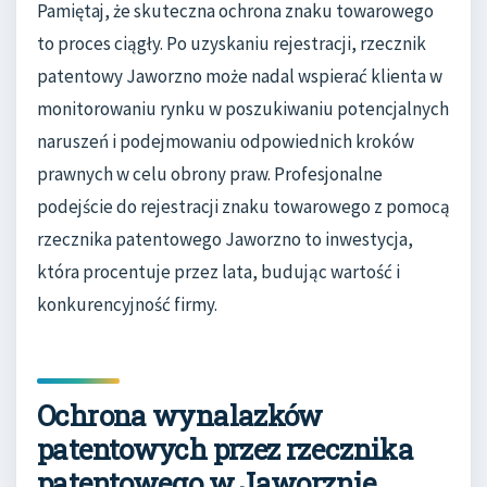
Pamiętaj, że skuteczna ochrona znaku towarowego
to proces ciągły. Po uzyskaniu rejestracji, rzecznik
patentowy Jaworzno może nadal wspierać klienta w
monitorowaniu rynku w poszukiwaniu potencjalnych
naruszeń i podejmowaniu odpowiednich kroków
prawnych w celu obrony praw. Profesjonalne
podejście do rejestracji znaku towarowego z pomocą
rzecznika patentowego Jaworzno to inwestycja,
która procentuje przez lata, budując wartość i
konkurencyjność firmy.
Ochrona wynalazków
patentowych przez rzecznika
patentowego w Jaworznie