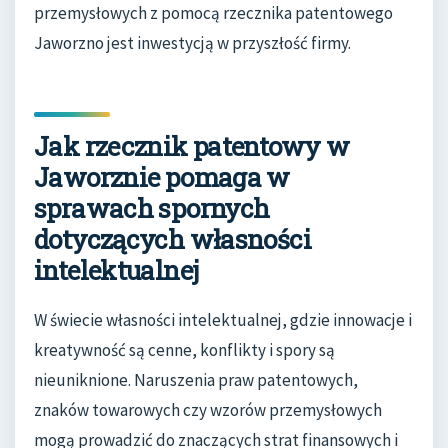
przemysłowych z pomocą rzecznika patentowego
Jaworzno jest inwestycją w przyszłość firmy.
Jak rzecznik patentowy w
Jaworznie pomaga w
sprawach spornych
dotyczących własności
intelektualnej
W świecie własności intelektualnej, gdzie innowacje i
kreatywność są cenne, konflikty i spory są
nieuniknione. Naruszenia praw patentowych,
znaków towarowych czy wzorów przemysłowych
mogą prowadzić do znaczących strat finansowych i