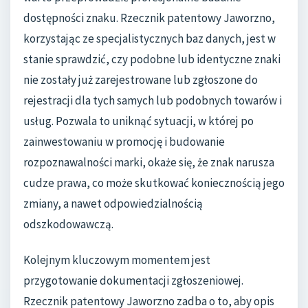
dostępności znaku. Rzecznik patentowy Jaworzno,
korzystając ze specjalistycznych baz danych, jest w
stanie sprawdzić, czy podobne lub identyczne znaki
nie zostały już zarejestrowane lub zgłoszone do
rejestracji dla tych samych lub podobnych towarów i
usług. Pozwala to uniknąć sytuacji, w której po
zainwestowaniu w promocję i budowanie
rozpoznawalności marki, okaże się, że znak narusza
cudze prawa, co może skutkować koniecznością jego
zmiany, a nawet odpowiedzialnością
odszkodowawczą.
Kolejnym kluczowym momentem jest
przygotowanie dokumentacji zgłoszeniowej.
Rzecznik patentowy Jaworzno zadba o to, aby opis