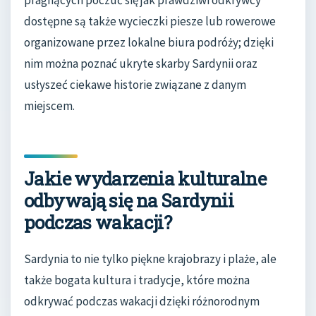
dostępne są także wycieczki piesze lub rowerowe
organizowane przez lokalne biura podróży; dzięki
nim można poznać ukryte skarby Sardynii oraz
usłyszeć ciekawe historie związane z danym
miejscem.
Jakie wydarzenia kulturalne
odbywają się na Sardynii
podczas wakacji?
Sardynia to nie tylko piękne krajobrazy i plaże, ale
także bogata kultura i tradycje, które można
odkrywać podczas wakacji dzięki różnorodnym