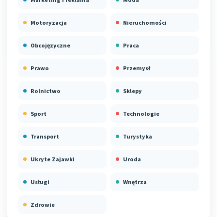
Motoryzacja
Nieruchomości
Obcojęzyczne
Praca
Prawo
Przemysł
Rolnictwo
Sklepy
Sport
Technologie
Transport
Turystyka
Ukryte Zajawki
Uroda
Usługi
Wnętrza
Zdrowie