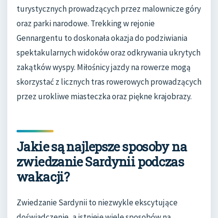
turystycznych prowadzących przez malownicze góry
oraz parki narodowe. Trekking w rejonie
Gennargentu to doskonała okazja do podziwiania
spektakularnych widoków oraz odkrywania ukrytych
zakątków wyspy. Miłośnicy jazdy na rowerze mogą
skorzystać z licznych tras rowerowych prowadzących
przez urokliwe miasteczka oraz piękne krajobrazy.
Jakie są najlepsze sposoby na
zwiedzanie Sardynii podczas
wakacji?
Zwiedzanie Sardynii to niezwykle ekscytujące
doświadczenie, a istnieje wiele sposobów na