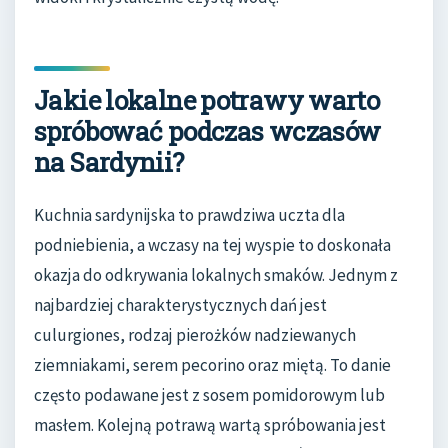
Jakie lokalne potrawy warto
spróbować podczas wczasów
na Sardynii?
Kuchnia sardynijska to prawdziwa uczta dla
podniebienia, a wczasy na tej wyspie to doskonała
okazja do odkrywania lokalnych smaków. Jednym z
najbardziej charakterystycznych dań jest
culurgiones, rodzaj pierożków nadziewanych
ziemniakami, serem pecorino oraz miętą. To danie
często podawane jest z sosem pomidorowym lub
masłem. Kolejną potrawą wartą spróbowania jest