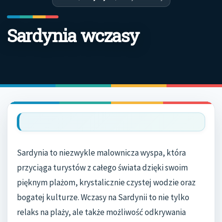
Sardynia wczasy
Sardynia to niezwykle malownicza wyspa, która
przyciąga turystów z całego świata dzięki swoim
pięknym plażom, krystalicznie czystej wodzie oraz
bogatej kulturze. Wczasy na Sardynii to nie tylko
relaks na plaży, ale także możliwość odkrywania