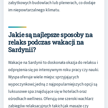
zabytkowych budowlach lub plenerach, co dodaje
im niepowtarzalnego klimatu.
Jakie są najlepsze sposoby na
relaks podczas wakacji na
Sardynii?
Wakacje na Sardynii to doskonała okazja do relaksu i
odprężenia się po intensywnym roku pracy czy nauki.
Wyspa oferuje wiele miejsc sprzyjających
wypoczynkowi; jedną z najpopularniejszych opcji są
luksusowe spa znajdujące się w hotelach oraz
ośrodkach wellness. Oferują one szeroki wachlarz
zabiegów relaksacyjnych takich jak masaże czy