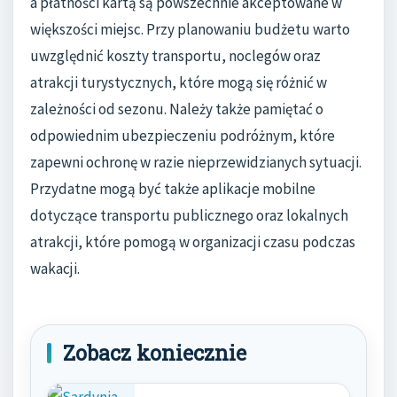
a płatności kartą są powszechnie akceptowane w
większości miejsc. Przy planowaniu budżetu warto
uwzględnić koszty transportu, noclegów oraz
atrakcji turystycznych, które mogą się różnić w
zależności od sezonu. Należy także pamiętać o
odpowiednim ubezpieczeniu podróżnym, które
zapewni ochronę w razie nieprzewidzianych sytuacji.
Przydatne mogą być także aplikacje mobilne
dotyczące transportu publicznego oraz lokalnych
atrakcji, które pomogą w organizacji czasu podczas
wakacji.
Zobacz koniecznie