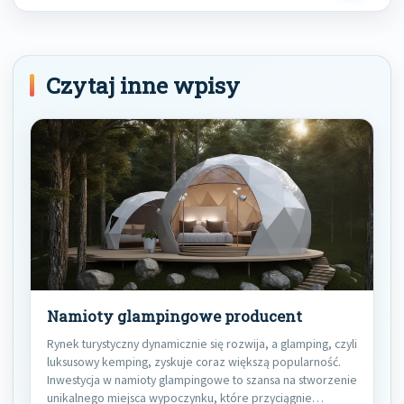
Post
Czytaj inne wpisy
Namioty glampingowe producent
Rynek turystyczny dynamicznie się rozwija, a glamping, czyli
luksusowy kemping, zyskuje coraz większą popularność.
Inwestycja w namioty glampingowe to szansa na stworzenie
unikalnego miejsca wypoczynku, które przyciągnie