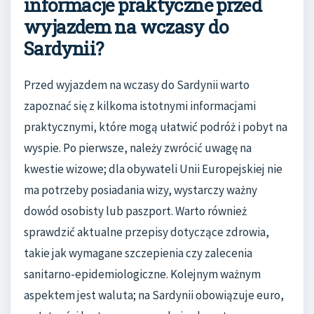
informacje praktyczne przed
wyjazdem na wczasy do
Sardynii?
Przed wyjazdem na wczasy do Sardynii warto
zapoznać się z kilkoma istotnymi informacjami
praktycznymi, które mogą ułatwić podróż i pobyt na
wyspie. Po pierwsze, należy zwrócić uwagę na
kwestie wizowe; dla obywateli Unii Europejskiej nie
ma potrzeby posiadania wizy, wystarczy ważny
dowód osobisty lub paszport. Warto również
sprawdzić aktualne przepisy dotyczące zdrowia,
takie jak wymagane szczepienia czy zalecenia
sanitarno-epidemiologiczne. Kolejnym ważnym
aspektem jest waluta; na Sardynii obowiązuje euro,