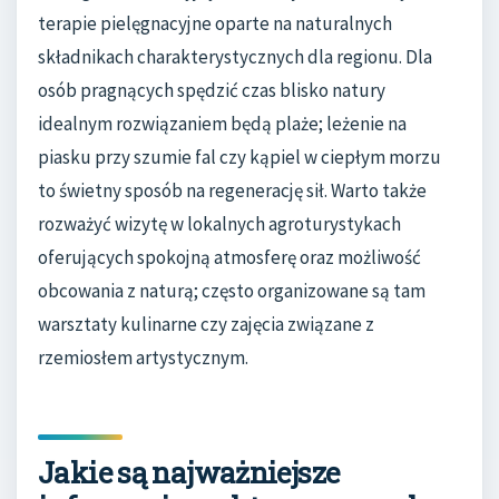
terapie pielęgnacyjne oparte na naturalnych
składnikach charakterystycznych dla regionu. Dla
osób pragnących spędzić czas blisko natury
idealnym rozwiązaniem będą plaże; leżenie na
piasku przy szumie fal czy kąpiel w ciepłym morzu
to świetny sposób na regenerację sił. Warto także
rozważyć wizytę w lokalnych agroturystykach
oferujących spokojną atmosferę oraz możliwość
obcowania z naturą; często organizowane są tam
warsztaty kulinarne czy zajęcia związane z
rzemiosłem artystycznym.
Jakie są najważniejsze