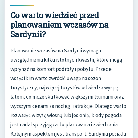
Co warto wiedzieć przed
planowaniem wczasów na
Sardynii?
Planowanie wczasów na Sardynii wymaga
uwzględnienia kilku istotnych kwestii, które mogą
wpłynąć na komfort podróży i pobytu. Przede
wszystkim warto zwrócić uwagę na sezon
turystyczny; najwięcej turystów odwiedza wyspę
latem, co może skutkować większymi tłumami oraz
wyższymi cenami za noclegi i atrakcje. Dlatego warto
rozważyć wizytę wiosną lub jesienią, kiedy pogoda
jest nadal sprzyjająca do plażowania i zwiedzania.
Kolejnym aspektem jest transport; Sardynia posiada