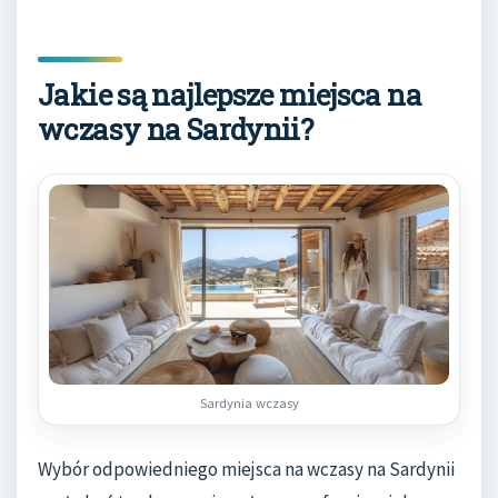
Jakie są najlepsze miejsca na
wczasy na Sardynii?
Sardynia wczasy
Wybór odpowiedniego miejsca na wczasy na Sardynii