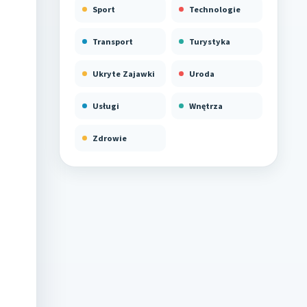
Sport
Technologie
Transport
Turystyka
Ukryte Zajawki
Uroda
Usługi
Wnętrza
Zdrowie