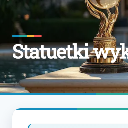
Statuetki w