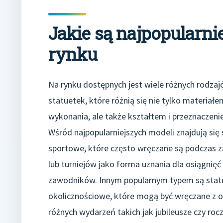
Jakie są najpopularnie
rynku
Na rynku dostępnych jest wiele różnych rodza
statuetek, które różnią się nie tylko materiałe
wykonania, ale także kształtem i przeznaczeni
Wśród najpopularniejszych modeli znajdują się 
sportowe, które często wręczane są podczas
lub turniejów jako forma uznania dla osiągnięć
zawodników. Innym popularnym typem są stat
okolicznościowe, które mogą być wręczane z o
różnych wydarzeń takich jak jubileusze czy rocz