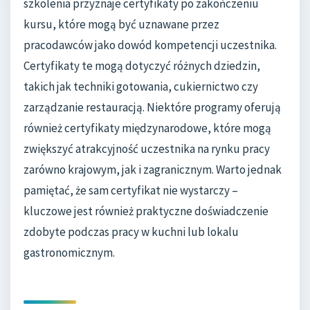
szkolenia przyznaje certyfikaty po zakończeniu
kursu, które mogą być uznawane przez
pracodawców jako dowód kompetencji uczestnika.
Certyfikaty te mogą dotyczyć różnych dziedzin,
takich jak techniki gotowania, cukiernictwo czy
zarządzanie restauracją. Niektóre programy oferują
również certyfikaty międzynarodowe, które mogą
zwiększyć atrakcyjność uczestnika na rynku pracy
zarówno krajowym, jak i zagranicznym. Warto jednak
pamiętać, że sam certyfikat nie wystarczy –
kluczowe jest również praktyczne doświadczenie
zdobyte podczas pracy w kuchni lub lokalu
gastronomicznym.