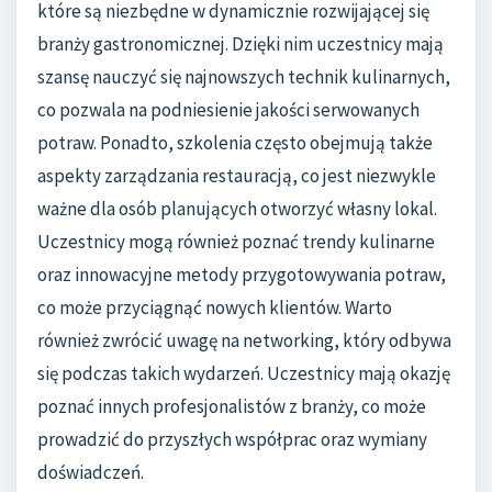
które są niezbędne w dynamicznie rozwijającej się
branży gastronomicznej. Dzięki nim uczestnicy mają
szansę nauczyć się najnowszych technik kulinarnych,
co pozwala na podniesienie jakości serwowanych
potraw. Ponadto, szkolenia często obejmują także
aspekty zarządzania restauracją, co jest niezwykle
ważne dla osób planujących otworzyć własny lokal.
Uczestnicy mogą również poznać trendy kulinarne
oraz innowacyjne metody przygotowywania potraw,
co może przyciągnąć nowych klientów. Warto
również zwrócić uwagę na networking, który odbywa
się podczas takich wydarzeń. Uczestnicy mają okazję
poznać innych profesjonalistów z branży, co może
prowadzić do przyszłych współprac oraz wymiany
doświadczeń.