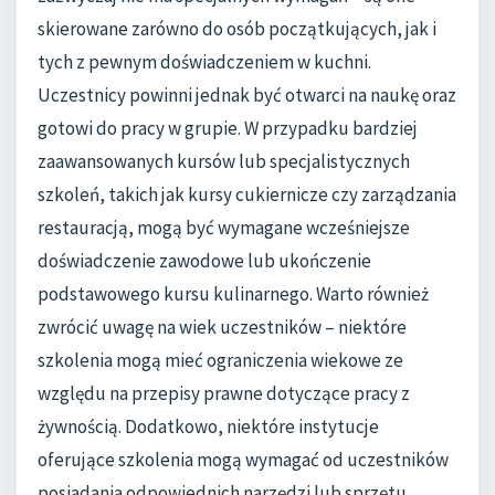
skierowane zarówno do osób początkujących, jak i
tych z pewnym doświadczeniem w kuchni.
Uczestnicy powinni jednak być otwarci na naukę oraz
gotowi do pracy w grupie. W przypadku bardziej
zaawansowanych kursów lub specjalistycznych
szkoleń, takich jak kursy cukiernicze czy zarządzania
restauracją, mogą być wymagane wcześniejsze
doświadczenie zawodowe lub ukończenie
podstawowego kursu kulinarnego. Warto również
zwrócić uwagę na wiek uczestników – niektóre
szkolenia mogą mieć ograniczenia wiekowe ze
względu na przepisy prawne dotyczące pracy z
żywnością. Dodatkowo, niektóre instytucje
oferujące szkolenia mogą wymagać od uczestników
posiadania odpowiednich narzędzi lub sprzętu