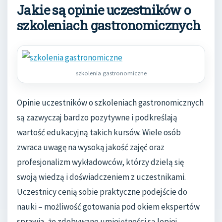
Jakie są opinie uczestników o
szkoleniach gastronomicznych
szkolenia gastronomiczne
Opinie uczestników o szkoleniach gastronomicznych
są zazwyczaj bardzo pozytywne i podkreślają
wartość edukacyjną takich kursów. Wiele osób
zwraca uwagę na wysoką jakość zajęć oraz
profesjonalizm wykładowców, którzy dzielą się
swoją wiedzą i doświadczeniem z uczestnikami.
Uczestnicy cenią sobie praktyczne podejście do
nauki – możliwość gotowania pod okiem ekspertów
sprawia, że zdobywane umiejętności są lepiej