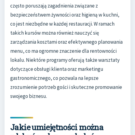
często poruszają zagadnienia związane z
bezpieczeństwem żywności oraz higieną w kuchni,
co jest niezbędne w każdej restauracji. W ramach
takich kursów można również nauczyć się
zarządzania kosztami oraz efektywnego planowania
menu, co ma ogromne znaczenie dla rentowności
lokalu. Niektóre programy oferują także warsztaty
dotyczące obsługi klienta oraz marketingu
gastronomicznego, co pozwala na lepsze
zrozumienie potrzeb gości i skuteczne promowanie
swojego biznesu.
Jakie umiejętności można