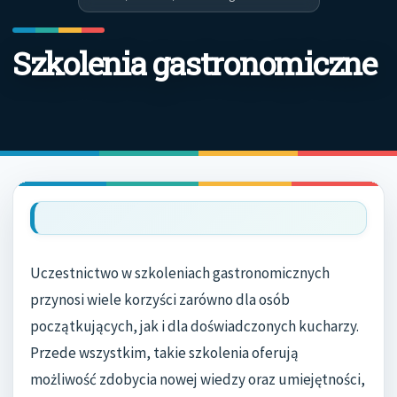
Szkolenia gastronomiczne
Uczestnictwo w szkoleniach gastronomicznych
przynosi wiele korzyści zarówno dla osób
początkujących, jak i dla doświadczonych kucharzy.
Przede wszystkim, takie szkolenia oferują
możliwość zdobycia nowej wiedzy oraz umiejętności,