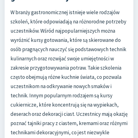
W branży gastronomicznej istnieje wiele rodzajów
szkoleń, które odpowiadają na różnorodne potrzeby
uczestników. Wśród najpopularniejszych można
wyróżnić kursy gotowania, które są skierowane do
osób pragnących nauczyć się podstawowych technik
kulinarnych oraz rozwijać swoje umiejętności w
zakresie przygotowywania potraw. Takie szkolenia
często obejmują różne kuchnie świata, co pozwala
uczestnikom na odkrywanie nowych smaków i
technik. Innym popularnym rodzajem są kursy
cukiernicze, które koncentrują się na wypiekach,
deserach oraz dekoracji ciast. Uczestnicy mają okazję
poznać tajniki pracy z ciastem, kremami oraz różnymi
technikami dekoracyjnymi, co jest niezwykle