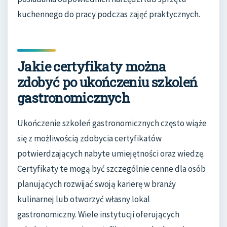
kuchennego do pracy podczas zajęć praktycznych.
Jakie certyfikaty można
zdobyć po ukończeniu szkoleń
gastronomicznych
Ukończenie szkoleń gastronomicznych często wiąże
się z możliwością zdobycia certyfikatów
potwierdzających nabyte umiejętności oraz wiedzę.
Certyfikaty te mogą być szczególnie cenne dla osób
planujących rozwijać swoją karierę w branży
kulinarnej lub otworzyć własny lokal
gastronomiczny. Wiele instytucji oferujących