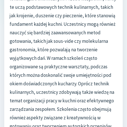
te uczą podstawowych technik kulinarnych, takich
jak krojenie, duszenie czy pieczenie, które stanowią
fundament każdej kuchni. Uczestnicy mogą również
nauczyć się bardziej zaawansowanych metod
gotowania, takich jak sous-vide czy molekularna
gastronomia, które pozwalają na tworzenie
wyjątkowych dań. W ramach szkoleń często
organizowane są praktyczne warsztaty, podczas
których można doskonalić swoje umiejętności pod
okiem doświadczonych kucharzy. Oprócz technik
kulinarnych, uczestnicy zdobywają także wiedzę na
temat organizacji pracy w kuchni oraz efektywnego
zarządzania zespołem. Szkolenia często obejmują
również aspekty związane z kreatywnością w
gotowaniu oraz tworzeniem autorskich przepisów.