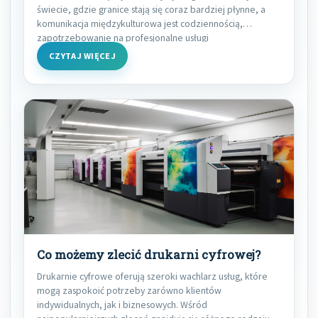
świecie, gdzie granice stają się coraz bardziej płynne, a
komunikacja międzykulturowa jest codziennością,
zapotrzebowanie na profesjonalne usługi
CZYTAJ WIĘCEJ
Co możemy zlecić drukarni cyfrowej?
Drukarnie cyfrowe oferują szeroki wachlarz usług, które
mogą zaspokoić potrzeby zarówno klientów
indywidualnych, jak i biznesowych. Wśród