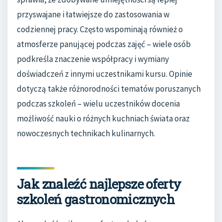
przyswajane i łatwiejsze do zastosowania w
codziennej pracy. Często wspominają również o
atmosferze panującej podczas zajęć – wiele osób
podkreśla znaczenie współpracy i wymiany
doświadczeń z innymi uczestnikami kursu. Opinie
dotyczą także różnorodności tematów poruszanych
podczas szkoleń – wielu uczestników docenia
możliwość nauki o różnych kuchniach świata oraz
nowoczesnych technikach kulinarnych.
Jak znaleźć najlepsze oferty
szkoleń gastronomicznych