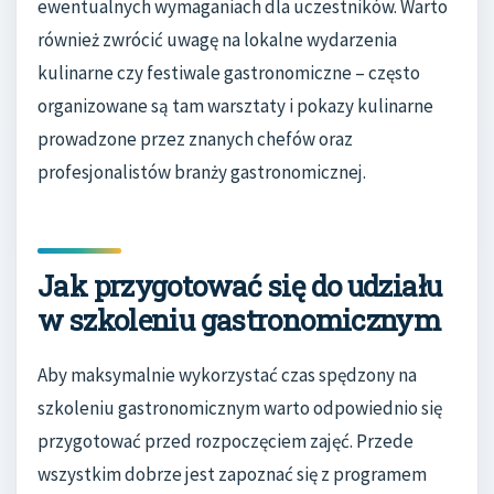
ewentualnych wymaganiach dla uczestników. Warto
również zwrócić uwagę na lokalne wydarzenia
kulinarne czy festiwale gastronomiczne – często
organizowane są tam warsztaty i pokazy kulinarne
prowadzone przez znanych chefów oraz
profesjonalistów branży gastronomicznej.
Jak przygotować się do udziału
w szkoleniu gastronomicznym
Aby maksymalnie wykorzystać czas spędzony na
szkoleniu gastronomicznym warto odpowiednio się
przygotować przed rozpoczęciem zajęć. Przede
wszystkim dobrze jest zapoznać się z programem