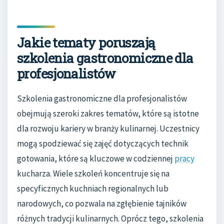
Jakie tematy poruszają
szkolenia gastronomiczne dla
profesjonalistów
Szkolenia gastronomiczne dla profesjonalistów
obejmują szeroki zakres tematów, które są istotne
dla rozwoju kariery w branży kulinarnej. Uczestnicy
mogą spodziewać się zajęć dotyczących technik
gotowania, które są kluczowe w codziennej
pracy
kucharza. Wiele szkoleń koncentruje się na
specyficznych kuchniach regionalnych lub
narodowych, co pozwala na zgłębienie tajników
różnych tradycji kulinarnych. Oprócz tego, szkolenia