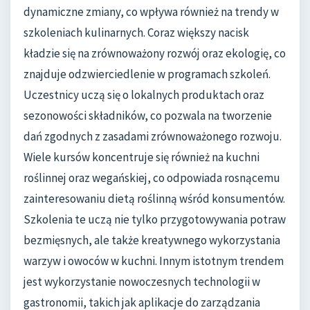
dynamiczne zmiany, co wpływa również na trendy w
szkoleniach kulinarnych. Coraz większy nacisk
kładzie się na zrównoważony rozwój oraz ekologię, co
znajduje odzwierciedlenie w programach szkoleń.
Uczestnicy uczą się o lokalnych produktach oraz
sezonowości składników, co pozwala na tworzenie
dań zgodnych z zasadami zrównoważonego rozwoju.
Wiele kursów koncentruje się również na kuchni
roślinnej oraz wegańskiej, co odpowiada rosnącemu
zainteresowaniu dietą roślinną wśród konsumentów.
Szkolenia te uczą nie tylko przygotowywania potraw
bezmięsnych, ale także kreatywnego wykorzystania
warzyw i owoców w kuchni. Innym istotnym trendem
jest wykorzystanie nowoczesnych technologii w
gastronomii, takich jak aplikacje do zarządzania