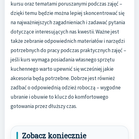
kursu oraz tematami poruszanymi podczas zajęć –
dzięki temu będzie można lepiej skoncentrować się
na najważniejszych zagadnieniach i zadawać pytania
dotyczące interesujących nas kwestii. Ważne jest
także zebranie odpowiednich materiałów i narzędzi
potrzebnych do pracy podczas praktycznych zajęć –
jeśli kurs wymaga posiadania własnego sprzętu
kuchennego warto upewnić się wcześniej jakie
akcesoria będą potrzebne. Dobrze jest również
zadbać o odpowiednią odzież roboczą – wygodne
ubranie i obuwie to klucz do komfortowego
gotowania przez dłuższy czas.
Zobacz koniecznie