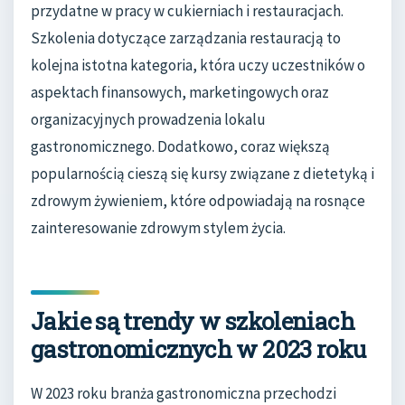
przydatne w pracy w cukierniach i restauracjach.
Szkolenia dotyczące zarządzania restauracją to
kolejna istotna kategoria, która uczy uczestników o
aspektach finansowych, marketingowych oraz
organizacyjnych prowadzenia lokalu
gastronomicznego. Dodatkowo, coraz większą
popularnością cieszą się kursy związane z dietetyką i
zdrowym żywieniem, które odpowiadają na rosnące
zainteresowanie zdrowym stylem życia.
Jakie są trendy w szkoleniach
gastronomicznych w 2023 roku
W 2023 roku branża gastronomiczna przechodzi