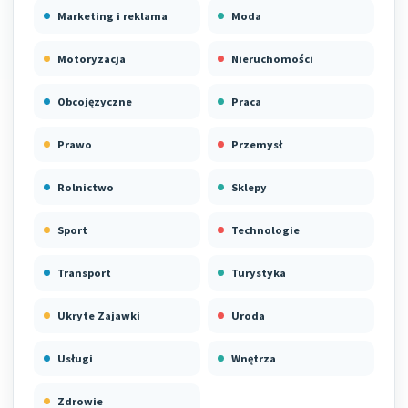
Marketing i reklama
Moda
Motoryzacja
Nieruchomości
Obcojęzyczne
Praca
Prawo
Przemysł
Rolnictwo
Sklepy
Sport
Technologie
Transport
Turystyka
Ukryte Zajawki
Uroda
Usługi
Wnętrza
Zdrowie