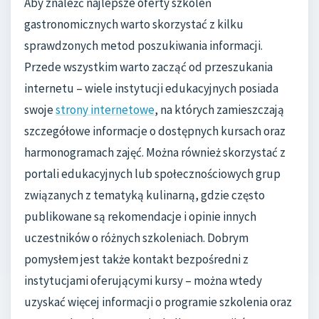
Aby znaleźć najlepsze oferty szkoleń
gastronomicznych warto skorzystać z kilku
sprawdzonych metod poszukiwania informacji.
Przede wszystkim warto zacząć od przeszukania
internetu – wiele instytucji edukacyjnych posiada
swoje
strony internetowe
, na których zamieszczają
szczegółowe informacje o dostępnych kursach oraz
harmonogramach zajęć. Można również skorzystać z
portali edukacyjnych lub społecznościowych grup
związanych z tematyką kulinarną, gdzie często
publikowane są rekomendacje i opinie innych
uczestników o różnych szkoleniach. Dobrym
pomysłem jest także kontakt bezpośredni z
instytucjami oferującymi kursy – można wtedy
uzyskać więcej informacji o programie szkolenia oraz