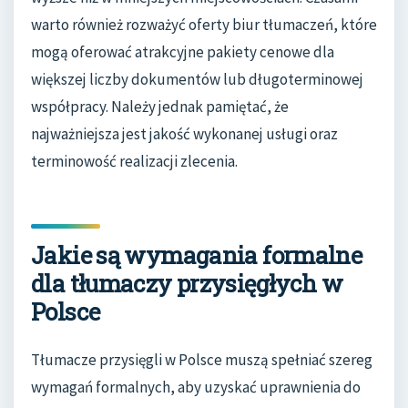
warto również rozważyć oferty biur tłumaczeń, które
mogą oferować atrakcyjne pakiety cenowe dla
większej liczby dokumentów lub długoterminowej
współpracy. Należy jednak pamiętać, że
najważniejsza jest jakość wykonanej usługi oraz
terminowość realizacji zlecenia.
Jakie są wymagania formalne
dla tłumaczy przysięgłych w
Polsce
Tłumacze przysięgli w Polsce muszą spełniać szereg
wymagań formalnych, aby uzyskać uprawnienia do