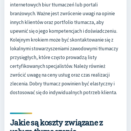
internetowych biur tłumaczeń lub portali
branżowych. Ważne jest zwrócenie uwagi na opinie
innych klientów oraz portfolio tłumacza, aby
upewnić się o jego kompetencjach i doświadczeniu.
Kolejnym krokiem może być skontaktowanie się z
lokalnymi stowarzyszeniami zawodowymi tłumaczy
przysięgłych, które często prowadzą listy
certyfikowanych specjalistów. Należy również
zwrócić uwagę na ceny usług oraz czas realizacji
zlecenia. Dobry tłumacz powinien być elastyczny i
dostosować się do indywidualnych potrzeb klienta.
Jakie są koszty związane z