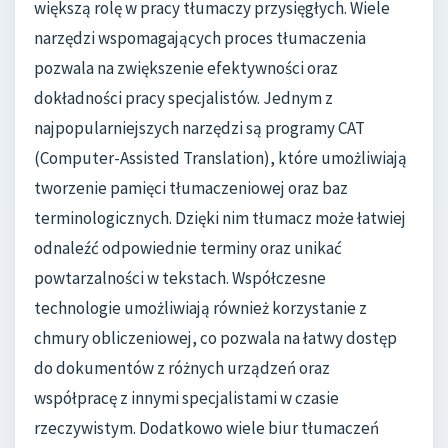
większą rolę w pracy tłumaczy przysięgłych. Wiele
narzędzi wspomagających proces tłumaczenia
pozwala na zwiększenie efektywności oraz
dokładności pracy specjalistów. Jednym z
najpopularniejszych narzędzi są programy CAT
(Computer-Assisted Translation), które umożliwiają
tworzenie pamięci tłumaczeniowej oraz baz
terminologicznych. Dzięki nim tłumacz może łatwiej
odnaleźć odpowiednie terminy oraz unikać
powtarzalności w tekstach. Współczesne
technologie umożliwiają również korzystanie z
chmury obliczeniowej, co pozwala na łatwy dostęp
do dokumentów z różnych urządzeń oraz
współpracę z innymi specjalistami w czasie
rzeczywistym. Dodatkowo wiele biur tłumaczeń