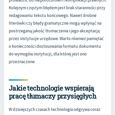
Kolejnym częstym błędem jest brak staranności przy
redagowaniu tekstu końcowego. Nawet drobne
literówki czy błędy gramatyczne mogą wpłynąć na
postrzeganą jakość tłumaczenia i jego akceptację
przez instytucje urzędowe. Warto również pamiętać
o konieczności dostosowania formatu dokumentu
do wymogów instytucji, dla której jest ono
przeznaczone.
Jakie technologie wspierają
pracę tłumaczy przysięgłych
W dzisiejszych czasach technologia odgrywa coraz