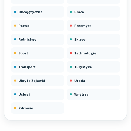
Obcojęzyczne
Praca
Prawo
Przemysł
Rolnictwo
Sklepy
Sport
Technologie
Transport
Turystyka
Ukryte Zajawki
Uroda
Usługi
Wnętrza
Zdrowie