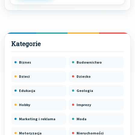
Biznes
Budownictwo
Dzieci
Dziecko
Edukacja
Geologia
Hobby
Imprezy
Marketing i reklama
Moda
Motoryzacja
Nieruchomości