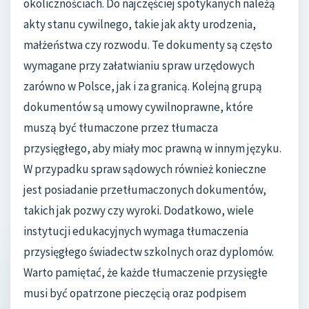
okolicznościach. Do najczęściej spotykanych należą
akty stanu cywilnego, takie jak akty urodzenia,
małżeństwa czy rozwodu. Te dokumenty są często
wymagane przy załatwianiu spraw urzędowych
zarówno w Polsce, jak i za granicą. Kolejną grupą
dokumentów są umowy cywilnoprawne, które
muszą być tłumaczone przez tłumacza
przysięgłego, aby miały moc prawną w innym języku.
W przypadku spraw sądowych również konieczne
jest posiadanie przetłumaczonych dokumentów,
takich jak pozwy czy wyroki. Dodatkowo, wiele
instytucji edukacyjnych wymaga tłumaczenia
przysięgłego świadectw szkolnych oraz dyplomów.
Warto pamiętać, że każde tłumaczenie przysięgłe
musi być opatrzone pieczęcią oraz podpisem