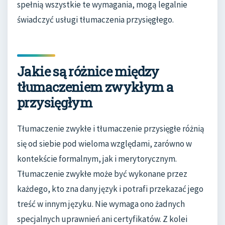
spełnią wszystkie te wymagania, mogą legalnie
świadczyć usługi tłumaczenia przysięgłego.
Jakie są różnice między
tłumaczeniem zwykłym a
przysięgłym
Tłumaczenie zwykłe i tłumaczenie przysięgłe różnią
się od siebie pod wieloma względami, zarówno w
kontekście formalnym, jak i merytorycznym.
Tłumaczenie zwykłe może być wykonane przez
każdego, kto zna dany język i potrafi przekazać jego
treść w innym języku. Nie wymaga ono żadnych
specjalnych uprawnień ani certyfikatów. Z kolei