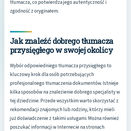
tłumacza, co potwierdza jego autentyczność i
zgodność z oryginałem.
Jak znaleźć dobrego tłumacza
przysięgłego w swojej okolicy
Wybór odpowiedniego tłumacza przysięgłego to
kluczowy krok dla osób potrzebujących
profesjonalnego tłumaczenia dokumentów. Istnieje
kilka sposobów na znalezienie dobrego specjalisty w
tej dziedzinie. Przede wszystkim warto skorzystać z
rekomendacji znajomych lub rodziny, którzy mieli
już doświadczenie z takimi usługami. Można również
poszukać informacji w Internecie na stronach