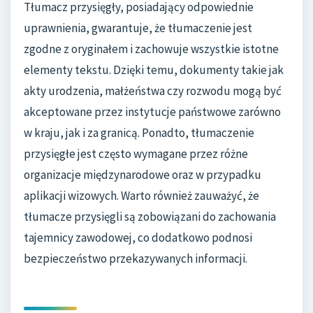
Tłumacz przysięgły, posiadający odpowiednie
uprawnienia, gwarantuje, że tłumaczenie jest
zgodne z oryginałem i zachowuje wszystkie istotne
elementy tekstu. Dzięki temu, dokumenty takie jak
akty urodzenia, małżeństwa czy rozwodu mogą być
akceptowane przez instytucje państwowe zarówno
w kraju, jak i za granicą. Ponadto, tłumaczenie
przysięgłe jest często wymagane przez różne
organizacje międzynarodowe oraz w przypadku
aplikacji wizowych. Warto również zauważyć, że
tłumacze przysięgli są zobowiązani do zachowania
tajemnicy zawodowej, co dodatkowo podnosi
bezpieczeństwo przekazywanych informacji.