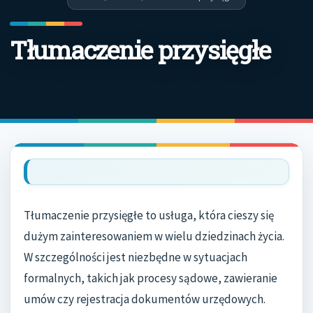
Tłumaczenie przysięgłe
Tłumaczenie przysięgłe to usługa, która cieszy się
dużym zainteresowaniem w wielu dziedzinach życia.
W szczególności jest niezbędne w sytuacjach
formalnych, takich jak procesy sądowe, zawieranie
umów czy rejestracja dokumentów urzędowych.