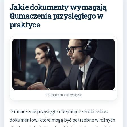
Jakie dokumenty wymagają
tłumaczenia przysięgłego w
praktyce
Tłumaczenie przysięgłe
Tłumaczenie przysięgłe obejmuje szeroki zakres
dokumentów, które mogą być potrzebne w różnych