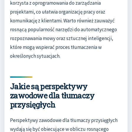
korzysta z oprogramowania do zarządzania
projektami, co ułatwia organizację pracy oraz
komunikację z klientami. Warto również zauważyć
rosnącą popularność narzędzi do automatycznego
rozpoznawania mowy oraz sztucznej inteligencji,
które mogą wspierać proces tłumaczenia w
określonych sytuacjach.
Jakie są perspektywy
zawodowe dla tłumaczy
przysięgłych
Perspektywy zawodowe dla tłumaczy przysięgłych
wydają się być obiecujące w obliczu rosnącego