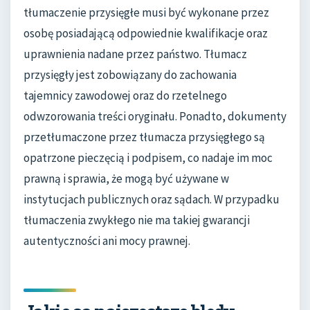
tłumaczenie przysięgłe musi być wykonane przez
osobę posiadającą odpowiednie kwalifikacje oraz
uprawnienia nadane przez państwo. Tłumacz
przysięgły jest zobowiązany do zachowania
tajemnicy zawodowej oraz do rzetelnego
odwzorowania treści oryginału. Ponadto, dokumenty
przetłumaczone przez tłumacza przysięgłego są
opatrzone pieczęcią i podpisem, co nadaje im moc
prawną i sprawia, że mogą być używane w
instytucjach publicznych oraz sądach. W przypadku
tłumaczenia zwykłego nie ma takiej gwarancji
autentyczności ani mocy prawnej.