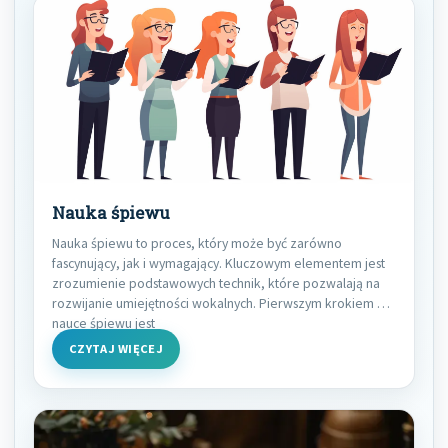
Nauka śpiewu
Nauka śpiewu to proces, który może być zarówno
fascynujący, jak i wymagający. Kluczowym elementem jest
zrozumienie podstawowych technik, które pozwalają na
rozwijanie umiejętności wokalnych. Pierwszym krokiem w
nauce śpiewu jest
CZYTAJ WIĘCEJ