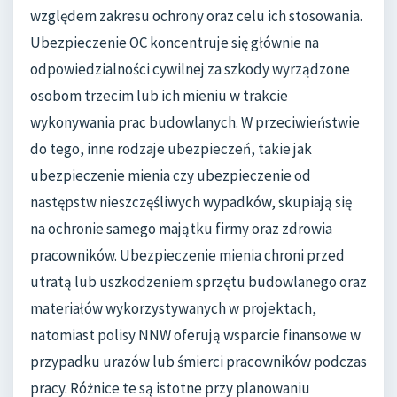
względem zakresu ochrony oraz celu ich stosowania.
Ubezpieczenie OC koncentruje się głównie na
odpowiedzialności cywilnej za szkody wyrządzone
osobom trzecim lub ich mieniu w trakcie
wykonywania prac budowlanych. W przeciwieństwie
do tego, inne rodzaje ubezpieczeń, takie jak
ubezpieczenie mienia czy ubezpieczenie od
następstw nieszczęśliwych wypadków, skupiają się
na ochronie samego majątku firmy oraz zdrowia
pracowników. Ubezpieczenie mienia chroni przed
utratą lub uszkodzeniem sprzętu budowlanego oraz
materiałów wykorzystywanych w projektach,
natomiast polisy NNW oferują wsparcie finansowe w
przypadku urazów lub śmierci pracowników podczas
pracy. Różnice te są istotne przy planowaniu