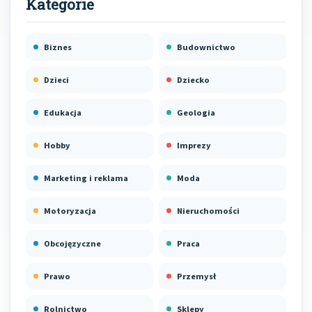
Biznes
Budownictwo
Dzieci
Dziecko
Edukacja
Geologia
Hobby
Imprezy
Marketing i reklama
Moda
Motoryzacja
Nieruchomości
Obcojęzyczne
Praca
Prawo
Przemysł
Rolnictwo
Sklepy