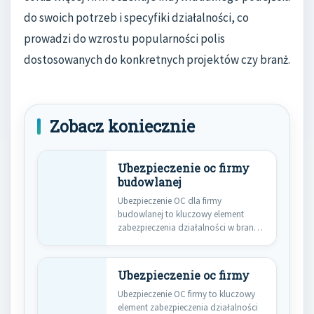
do swoich potrzeb i specyfiki działalności, co
prowadzi do wzrostu popularności polis
dostosowanych do konkretnych projektów czy branż.
Zobacz koniecznie
Ubezpieczenie oc firmy
budowlanej
Ubezpieczenie OC dla firmy
budowlanej to kluczowy element
zabezpieczenia działalności w branży
budowlanej. Przede wszystkim,…
Ubezpieczenie oc firmy
Ubezpieczenie OC firmy to kluczowy
element zabezpieczenia działalności