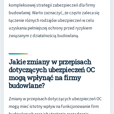
kompleksowej strategii zabezpieczeń dla firmy
budowlanej. Warto zaznaczyć, że często zaleca się
łączenie różnych rodzajów ubezpieczeń w celu
uzyskania pełniejszej ochrony przed ryzykiem
związanym z działalnością budowlaną.
Jakie zmiany w przepisach
dotyczących ubezpieczeń OC
mogą wpłynąć na firmy
budowlane?
Zmiany w przepisach dotyczących ubezpieczeń OC
mogą mieć istotny wpływ na funkcjonowanie firm