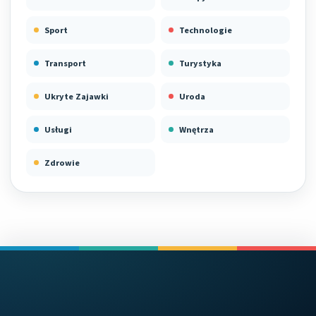
Sport
Technologie
Transport
Turystyka
Ukryte Zajawki
Uroda
Usługi
Wnętrza
Zdrowie