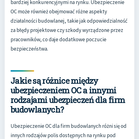
bardziej konkurencyjnymi na rynku. Ubezpieczenie
OC może również obejmować różne aspekty
działalności budowlanej, takie jak odpowiedzialność
za błędy projektowe czy szkody wyrządzone przez
pracowników, co daje dodatkowe poczucie
bezpieczeństwa.
Jakie są różnice między
ubezpieczeniem OC a innymi
rodzajami ubezpieczeń dla firm
budowlanych?
Ubezpieczenie OC dla firm budowlanych różni się od
innych rodzajów polis dostępnych na rynku pod