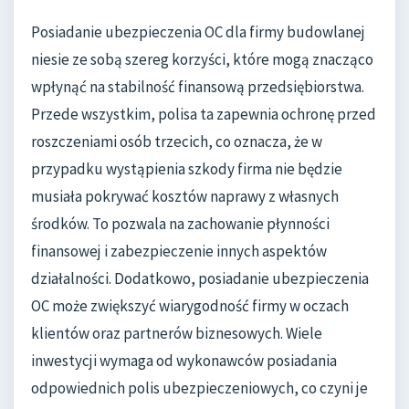
Posiadanie ubezpieczenia OC dla firmy budowlanej
niesie ze sobą szereg korzyści, które mogą znacząco
wpłynąć na stabilność finansową przedsiębiorstwa.
Przede wszystkim, polisa ta zapewnia ochronę przed
roszczeniami osób trzecich, co oznacza, że w
przypadku wystąpienia szkody firma nie będzie
musiała pokrywać kosztów naprawy z własnych
środków. To pozwala na zachowanie płynności
finansowej i zabezpieczenie innych aspektów
działalności. Dodatkowo, posiadanie ubezpieczenia
OC może zwiększyć wiarygodność firmy w oczach
klientów oraz partnerów biznesowych. Wiele
inwestycji wymaga od wykonawców posiadania
odpowiednich polis ubezpieczeniowych, co czyni je