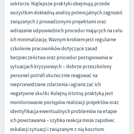
sektorze. Najlepsze praktyki obejmują przede
wszystkim dokładną analizę potencjalnych zagrożeń
związanych z prowadzonymi projektami oraz
wdrażanie odpowiednich procedur mających na celu
ich minimalizację. Ważnym krokiem jest regularne
szkolenie pracowników dotyczące zasad
bezpieczeństwa oraz procedur postępowania w
sytuacjach kryzysowych – dobrze przeszkolony
personel potrafi skutecznie reagować na
nieprzewidziane zdarzenia i ograniczać ich
negatywne skutki. Kolejną istotną praktyką jest
monitorowanie postępów realizacji projektów oraz
identyfikacja ewentualnych problemów na etapie
ich powstawania – szybka reakcja może zapobiec
eskalacji sytuacji i związanym z nią kosztom.