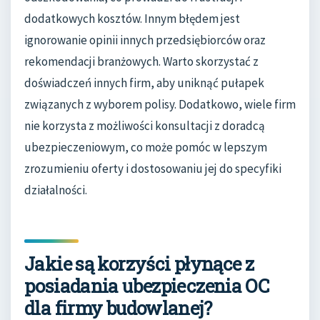
dodatkowych kosztów. Innym błędem jest
ignorowanie opinii innych przedsiębiorców oraz
rekomendacji branżowych. Warto skorzystać z
doświadczeń innych firm, aby uniknąć pułapek
związanych z wyborem polisy. Dodatkowo, wiele firm
nie korzysta z możliwości konsultacji z doradcą
ubezpieczeniowym, co może pomóc w lepszym
zrozumieniu oferty i dostosowaniu jej do specyfiki
działalności.
Jakie są korzyści płynące z
posiadania ubezpieczenia OC
dla firmy budowlanej?