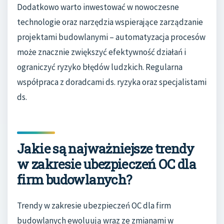
Dodatkowo warto inwestować w nowoczesne
technologie oraz narzędzia wspierające zarządzanie
projektami budowlanymi – automatyzacja procesów
może znacznie zwiększyć efektywność działań i
ograniczyć ryzyko błędów ludzkich. Regularna
współpraca z doradcami ds. ryzyka oraz specjalistami
ds.
Jakie są najważniejsze trendy
w zakresie ubezpieczeń OC dla
firm budowlanych?
Trendy w zakresie ubezpieczeń OC dla firm
budowlanych ewoluują wraz ze zmianami w