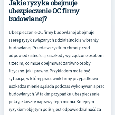
Jakie ryzyka obejmuje
ubezpieczenie OC firmy
budowlanej?
Ubezpieczenie OC firmy budowlanej obejmuje
szereg ryzyk związanych z działalnością w branży
budowlanej. Przede wszystkim chroni przed
odpowiedzialnością za szkody wyrządzone osobom
trzecim, co może obejmować zarówno osoby
fizyczne, jak i prawne. Przykładem może być
sytuacja, w której pracownik firmy przypadkowo
uszkadza mienie sąsiada podczas wykonywania prac
budowlanych. W takim przypadku ubezpieczenie
pokryje koszty naprawy tego mienia. Kolejnym
ryzykiem objętym polisą jest odpowiedzialność za