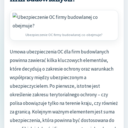
Ubezpieczenie OC firmy budowlanej co obejmuje?
Umowa ubezpieczenia OC dla firm budowlanych
powinna zawierać kilka kluczowych elementów,
które decydują o zakresie ochrony oraz warunkach
współpracy między ubezpieczonym a
ubezpieczycielem. Po pierwsze, istotne jest
określenie zakresu terytorialnego ochrony – czy
polisa obowiązuje tylko na terenie kraju, czy również
za granicą. Kolejnym ważnym elementem jest suma
ubezpieczenia, która powinna być dostosowana do