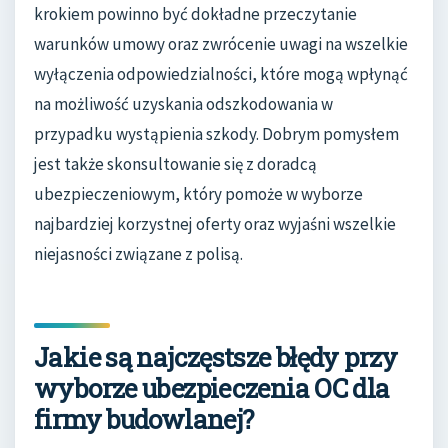
krokiem powinno być dokładne przeczytanie
warunków umowy oraz zwrócenie uwagi na wszelkie
wyłączenia odpowiedzialności, które mogą wpłynąć
na możliwość uzyskania odszkodowania w
przypadku wystąpienia szkody. Dobrym pomysłem
jest także skonsultowanie się z doradcą
ubezpieczeniowym, który pomoże w wyborze
najbardziej korzystnej oferty oraz wyjaśni wszelkie
niejasności związane z polisą.
Jakie są najczęstsze błędy przy
wyborze ubezpieczenia OC dla
firmy budowlanej?