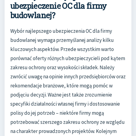
ubezpieczenie OC dla firmy
budowlanej?
Wybór najlepszego ubezpieczenia OC dla firmy
budowlanej wymaga przemyślanej analizy kilku
kluczowych aspektów. Przede wszystkim warto
porównać oferty różnych ubezpieczycieli pod kątem
zakresu ochrony oraz wysokości składek. Należy
zwrócić uwagę na opinie innych przedsiębiorców oraz
rekomendacje branżowe, które mogą pomóc w
podjęciu decyzji. Ważne jest także zrozumienie
specyfiki działalności własnej firmy i dostosowanie
polisy do jej potrzeb – niektóre firmy mogą
potrzebować szerszego zakresu ochrony ze względu
na charakter prowadzonych projektów. Kolejnym