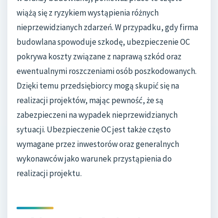
wiążą się z ryzykiem wystąpienia różnych
nieprzewidzianych zdarzeń. W przypadku, gdy firma
budowlana spowoduje szkodę, ubezpieczenie OC
pokrywa koszty związane z naprawą szkód oraz
ewentualnymi roszczeniami osób poszkodowanych.
Dzięki temu przedsiębiorcy mogą skupić się na
realizacji projektów, mając pewność, że są
zabezpieczeni na wypadek nieprzewidzianych
sytuacji. Ubezpieczenie OC jest także często
wymagane przez inwestorów oraz generalnych
wykonawców jako warunek przystąpienia do
realizacji projektu.