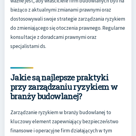
ważne jest, aby właściciele firm budowlanych byli na
bieżąco z aktualnymi zmianami prawnymi oraz
dostosowywali swoje strategie zarządzania ryzykiem
do zmieniającego się otoczenia prawnego. Regularne
konsultacje z doradcami prawnymi oraz
specjalistami ds.
Jakie są najlepsze praktyki
przy zarządzaniu ryzykiem w
branży budowlanej?
Zarządzanie ryzykiem w branży budowlanej to
kluczowy element zapewniający bezpieczeństwo
finansowe i operacyjne firm działających w tym