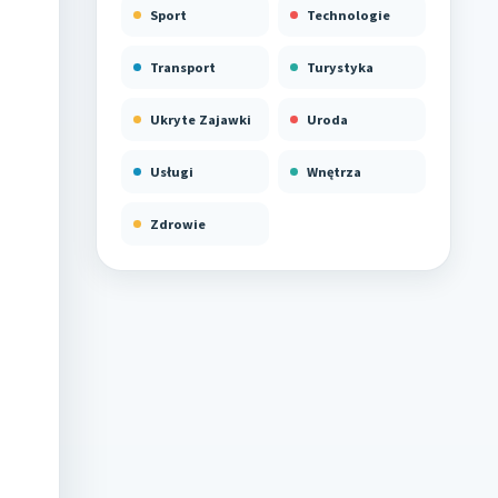
Sport
Technologie
Transport
Turystyka
Ukryte Zajawki
Uroda
Usługi
Wnętrza
Zdrowie