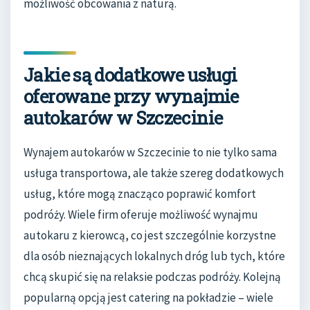
możliwość obcowania z naturą.
Jakie są dodatkowe usługi
oferowane przy wynajmie
autokarów w Szczecinie
Wynajem autokarów w Szczecinie to nie tylko sama
usługa transportowa, ale także szereg dodatkowych
usług, które mogą znacząco poprawić komfort
podróży. Wiele firm oferuje możliwość wynajmu
autokaru z kierowcą, co jest szczególnie korzystne
dla osób nieznających lokalnych dróg lub tych, które
chcą skupić się na relaksie podczas podróży. Kolejną
popularną opcją jest catering na pokładzie – wiele