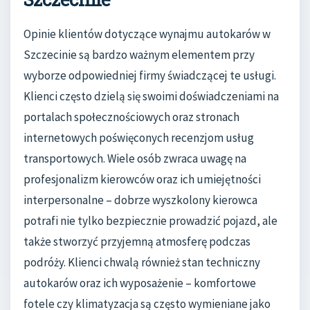
Opinie klientów dotyczące wynajmu autokarów w
Szczecinie są bardzo ważnym elementem przy
wyborze odpowiedniej firmy świadczącej te usługi.
Klienci często dzielą się swoimi doświadczeniami na
portalach społecznościowych oraz stronach
internetowych poświęconych recenzjom usług
transportowych. Wiele osób zwraca uwagę na
profesjonalizm kierowców oraz ich umiejętności
interpersonalne – dobrze wyszkolony kierowca
potrafi nie tylko bezpiecznie prowadzić pojazd, ale
także stworzyć przyjemną atmosferę podczas
podróży. Klienci chwalą również stan techniczny
autokarów oraz ich wyposażenie – komfortowe
fotele czy klimatyzacja są często wymieniane jako