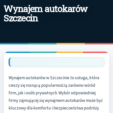
Wynajem autokarów
Szczecin
Wynajem autokarów w Szczecinie to usługa, która
cieszy się rosnącą popularnością zarówno wśród
firm, jak i osób prywatnych. Wybór odpowiedniej
firmy zajmującej się wynajmem autokarów może być
kluczowy dla komfortu i bezpieczeństwa podróży.