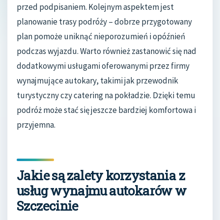
przed podpisaniem. Kolejnym aspektem jest
planowanie trasy podróży – dobrze przygotowany
plan pomoże uniknąć nieporozumień i opóźnień
podczas wyjazdu. Warto również zastanowić się nad
dodatkowymi usługami oferowanymi przez firmy
wynajmujące autokary, takimi jak przewodnik
turystyczny czy catering na pokładzie. Dzięki temu
podróż może stać się jeszcze bardziej komfortowa i
przyjemna.
Jakie są zalety korzystania z
usług wynajmu autokarów w
Szczecinie