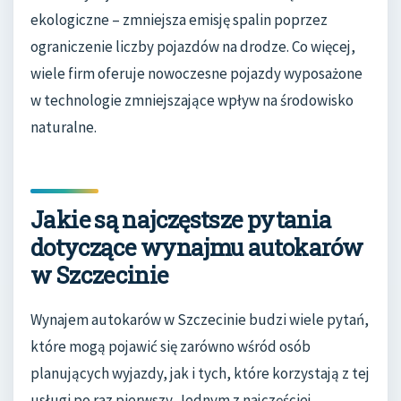
ekologiczne – zmniejsza emisję spalin poprzez
ograniczenie liczby pojazdów na drodze. Co więcej,
wiele firm oferuje nowoczesne pojazdy wyposażone
w technologie zmniejszające wpływ na środowisko
naturalne.
Jakie są najczęstsze pytania
dotyczące wynajmu autokarów
w Szczecinie
Wynajem autokarów w Szczecinie budzi wiele pytań,
które mogą pojawić się zarówno wśród osób
planujących wyjazdy, jak i tych, które korzystają z tej
usługi po raz pierwszy. Jednym z najczęściej