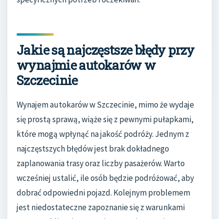
Jakie są najczęstsze błędy przy
wynajmie autokarów w
Szczecinie
Wynajem autokarów w Szczecinie, mimo że wydaje
się prostą sprawą, wiąże się z pewnymi pułapkami,
które mogą wpłynąć na jakość podróży. Jednym z
najczęstszych błędów jest brak dokładnego
zaplanowania trasy oraz liczby pasażerów. Warto
wcześniej ustalić, ile osób będzie podróżować, aby
dobrać odpowiedni pojazd. Kolejnym problemem
jest niedostateczne zapoznanie się z warunkami