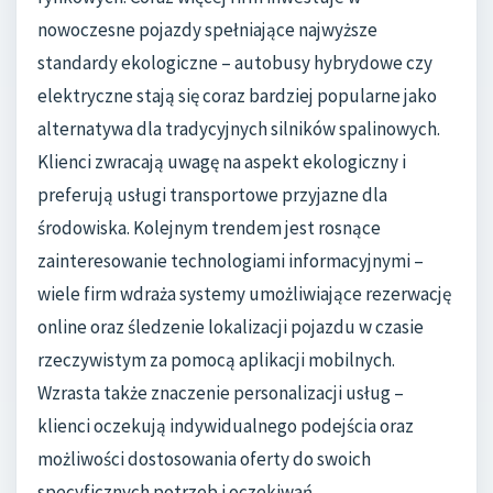
nowoczesne pojazdy spełniające najwyższe
standardy ekologiczne – autobusy hybrydowe czy
elektryczne stają się coraz bardziej popularne jako
alternatywa dla tradycyjnych silników spalinowych.
Klienci zwracają uwagę na aspekt ekologiczny i
preferują usługi transportowe przyjazne dla
środowiska. Kolejnym trendem jest rosnące
zainteresowanie technologiami informacyjnymi –
wiele firm wdraża systemy umożliwiające rezerwację
online oraz śledzenie lokalizacji pojazdu w czasie
rzeczywistym za pomocą aplikacji mobilnych.
Wzrasta także znaczenie personalizacji usług –
klienci oczekują indywidualnego podejścia oraz
możliwości dostosowania oferty do swoich
specyficznych potrzeb i oczekiwań.