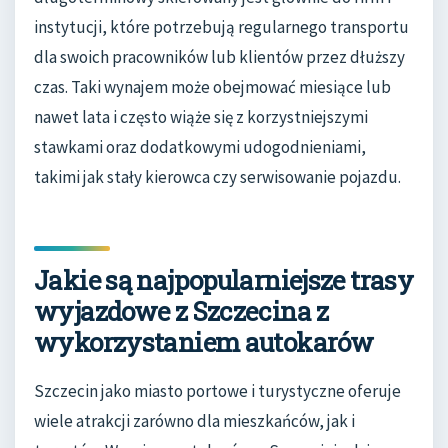
instytucji, które potrzebują regularnego transportu
dla swoich pracowników lub klientów przez dłuższy
czas. Taki wynajem może obejmować miesiące lub
nawet lata i często wiąże się z korzystniejszymi
stawkami oraz dodatkowymi udogodnieniami,
takimi jak stały kierowca czy serwisowanie pojazdu.
Jakie są najpopularniejsze trasy
wyjazdowe z Szczecina z
wykorzystaniem autokarów
Szczecin jako miasto portowe i turystyczne oferuje
wiele atrakcji zarówno dla mieszkańców, jak i