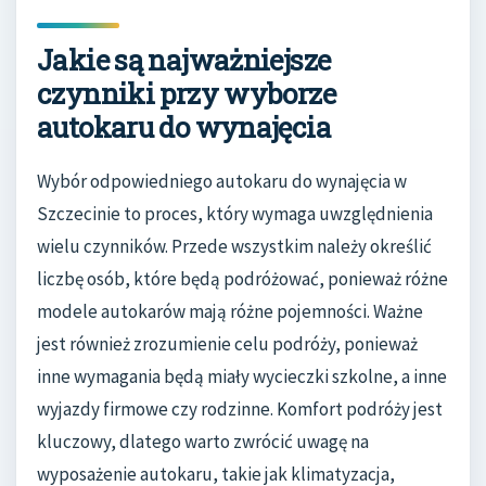
Jakie są najważniejsze
czynniki przy wyborze
autokaru do wynajęcia
Wybór odpowiedniego autokaru do wynajęcia w
Szczecinie to proces, który wymaga uwzględnienia
wielu czynników. Przede wszystkim należy określić
liczbę osób, które będą podróżować, ponieważ różne
modele autokarów mają różne pojemności. Ważne
jest również zrozumienie celu podróży, ponieważ
inne wymagania będą miały wycieczki szkolne, a inne
wyjazdy firmowe czy rodzinne. Komfort podróży jest
kluczowy, dlatego warto zwrócić uwagę na
wyposażenie autokaru, takie jak klimatyzacja,