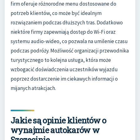
firm oferuje różnorodne menu dostosowane do
potrzeb klientów, co może być idealnym
rozwiązaniem podczas dłuższych tras. Dodatkowo
niektóre firmy zapewniają dostęp do Wi-Fi oraz
systemu audio-wideo, co pozwala na umilenie czasu
podczas podróży. Możliwość organizacji przewodnika
turystycznego to kolejna usługa, która może
wzbogacić doświadczenia uczestników wyjazdu
poprzez dostarczenie im ciekawych informacji o
mijanych atrakcjach.
Jakie są opinie klientów o
wynajmie autokarów w
Szczecinie