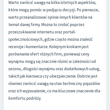
Warto zwrócić uwagę na kilka istotnych aspektów,
które mogą pomóc w podjęciu decyzji. Po pierwsze,
warto przeanalizować opinie innych klientów na
temat danej firmy. Można to zrobić poprzez
przeszukiwanie internetu oraz portali
społecznościowych, gdzie często można znaleźć
recenzje i komentarze. Kolejnym krokiem jest
porównanie ofert różnych firm, ponieważ ceny
wynajmu mogą się znacznie różnić w zależności od
sezonu, długości wynajmu oraz dodatkowych usług,
takich jak kierowca czy ubezpieczenie. Dobrze jest
również zwrócić uwagę na stan techniczny pojazdów
oraz ich wyposażenie, co ma kluczowe znaczenie dla
komfortu podróży.