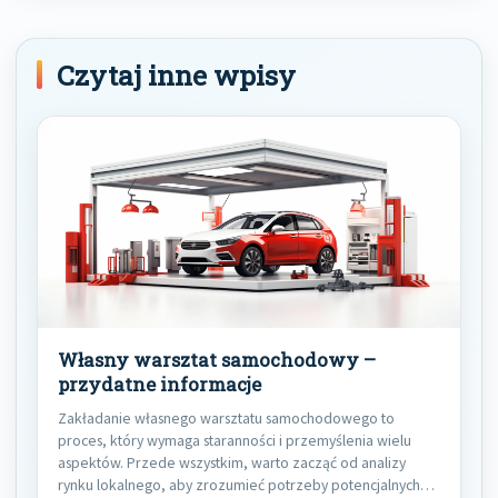
Czytaj inne wpisy
Własny warsztat samochodowy –
przydatne informacje
Zakładanie własnego warsztatu samochodowego to
proces, który wymaga staranności i przemyślenia wielu
aspektów. Przede wszystkim, warto zacząć od analizy
rynku lokalnego, aby zrozumieć potrzeby potencjalnych