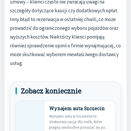
umowy – klienci często nie zwracają uwagi na
szczegóły dotyczące kaucji czy dodatkowych opłat.
Inny błąd to rezerwacja w ostatniej chwili, co może
prowadzić do ograniczonego wyboru pojazdów oraz
wyższych kosztów. Niektórzy klienci pomijają
również sprawdzenie opinii o firmie wynajmującej, co
może skutkować wyborem niewłaściwego dostawcy
usług.
Zobacz koniecznie
Wynajem auta Szczecin
Wynajem auta w Szczecinie to
doskonała opcja dla osób, które
pragną swobodnie poruszać się po…