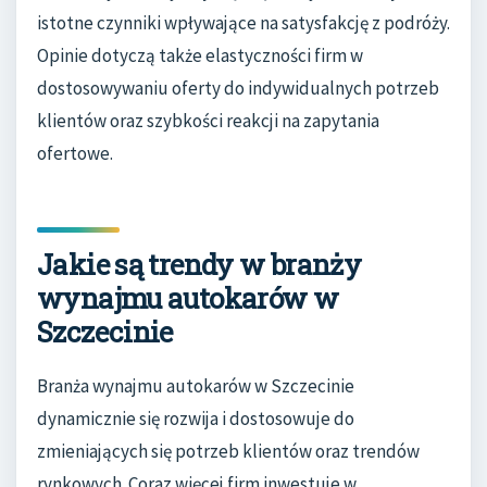
istotne czynniki wpływające na satysfakcję z podróży.
Opinie dotyczą także elastyczności firm w
dostosowywaniu oferty do indywidualnych potrzeb
klientów oraz szybkości reakcji na zapytania
ofertowe.
Jakie są trendy w branży
wynajmu autokarów w
Szczecinie
Branża wynajmu autokarów w Szczecinie
dynamicznie się rozwija i dostosowuje do
zmieniających się potrzeb klientów oraz trendów
rynkowych. Coraz więcej firm inwestuje w