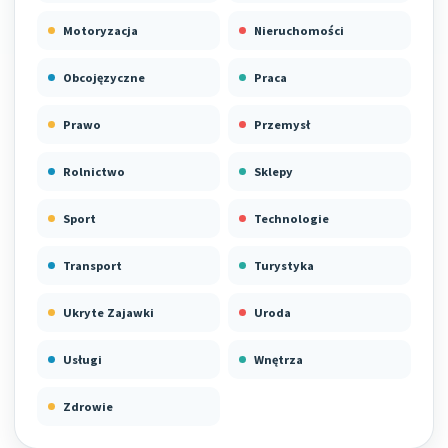
Motoryzacja
Nieruchomości
Obcojęzyczne
Praca
Prawo
Przemysł
Rolnictwo
Sklepy
Sport
Technologie
Transport
Turystyka
Ukryte Zajawki
Uroda
Usługi
Wnętrza
Zdrowie