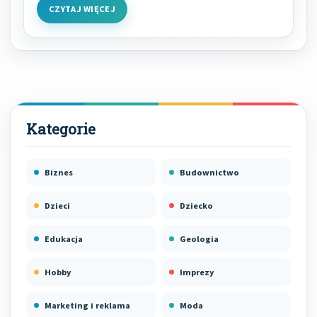
CZYTAJ WIĘCEJ
Biznes
Budownictwo
Dzieci
Dziecko
Edukacja
Geologia
Hobby
Imprezy
Marketing i reklama
Moda