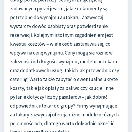
zadawanych pytań jest to, jakie dokumenty są
potrzebne do wynajmu autokaru. Zazwyczaj
wystarczy dowód osobisty oraz potwierdzenie
rezerwacji. Kolejnym istotnym zagadnieniem jest
kwestia kosztów – wiele osób zastanawia się, co
wpływa na cenę wynajmu. Ceny mogą się różnić w
zależności od długości wynajmu, modelu autokaru
oraz dodatkowych usług, takich jak przewodnik czy
catering. Warto także zapytać o ewentualne ukryte
koszty, takie jak opłaty za paliwo czy kaucje. Inne
pytanie dotyczy liczby pasażerów – jak dobrać
odpowiedni autokar do grupy? Firmy wynajmujące
autokary zazwyczaj oferują różne modele o różnych
pojemnościach, dlatego warto dokładnie określić