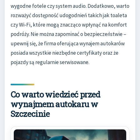
wygodne fotele czy system audio. Dodatkowo, warto
rozważyć dostępność udogodnień takich jak toaleta
czy Wi-Fi, które mogą znacząco wpłynąć na komfort
podróży. Nie można zapominać o bezpieczeństwie –
upewnij się, że firma oferująca wynajem autokarów
posiada wszystkie niezbędne certyfikaty oraz że
pojazdy są regularnie serwisowane.
Co warto wiedzieć przed
wynajmem autokaru w
Szczecinie