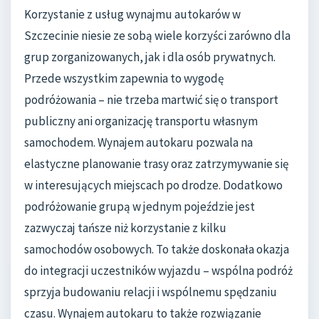
Korzystanie z usług wynajmu autokarów w
Szczecinie niesie ze sobą wiele korzyści zarówno dla
grup zorganizowanych, jak i dla osób prywatnych.
Przede wszystkim zapewnia to wygodę
podróżowania – nie trzeba martwić się o transport
publiczny ani organizację transportu własnym
samochodem. Wynajem autokaru pozwala na
elastyczne planowanie trasy oraz zatrzymywanie się
w interesujących miejscach po drodze. Dodatkowo
podróżowanie grupą w jednym pojeździe jest
zazwyczaj tańsze niż korzystanie z kilku
samochodów osobowych. To także doskonała okazja
do integracji uczestników wyjazdu – wspólna podróż
sprzyja budowaniu relacji i wspólnemu spędzaniu
czasu. Wynajem autokaru to także rozwiązanie