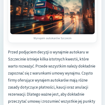
Wynajem autokarów Szczecin
Przed podjęciem decyzji o wynajmie autokaru w
Szczecinie istnieje kilka istotnych kwestii, które
warto rozważyć. Przede wszystkim należy dokładnie
zapoznać się z warunkami umowy wynajmu. Często
firmy oferujące wynajem autokarów mają różne
zasady dotyczące płatności, kaucji oraz anulacji
rezerwacji. Dlatego ważne jest, aby dokładnie
przeczytać umowę i zrozumieć wszystkie jej punkty