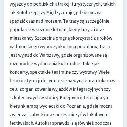
wyjazdy do pobliskich atrakcji turystycznych, takich
jak Kołobrzeg czy Międzyzdroje, gdzie można
spędzić czas nad morzem. Te trasy są szczególnie
popularne w sezonie letnim, kiedy turyści oraz
mieszkańcy Szczecina pragną skorzystać z uroków
nadmorskiego wypoczynku. Inną popularną trasą
jest wyjazd do Warszawy, gdzie organizowane są
różnorodne wydarzenia kulturalne, takie jak
koncerty, spektakle teatralne czy wystawy. Wiele
firm i instytucji decyduje się na wynajem autokaru w
celu zorganizowania wyjazdów integracyjnych czy
szkoleniowych w stolicy. Kolejnym interesującym
kierunkiem są wycieczki do Poznania, gdzie można
zwiedzać zabytki oraz uczestniczyć w lokalnych
festiwalach. Autokar sprawdzi się również podczas