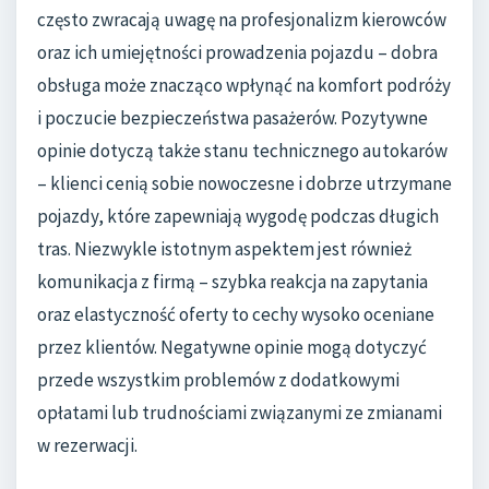
często zwracają uwagę na profesjonalizm kierowców
oraz ich umiejętności prowadzenia pojazdu – dobra
obsługa może znacząco wpłynąć na komfort podróży
i poczucie bezpieczeństwa pasażerów. Pozytywne
opinie dotyczą także stanu technicznego autokarów
– klienci cenią sobie nowoczesne i dobrze utrzymane
pojazdy, które zapewniają wygodę podczas długich
tras. Niezwykle istotnym aspektem jest również
komunikacja z firmą – szybka reakcja na zapytania
oraz elastyczność oferty to cechy wysoko oceniane
przez klientów. Negatywne opinie mogą dotyczyć
przede wszystkim problemów z dodatkowymi
opłatami lub trudnościami związanymi ze zmianami
w rezerwacji.