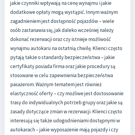
jakie czynniki wpływają na cenę wynajmu i jakie
dodatkowe opłaty mogą wystąpić. Innym ważnym
zagadnieniem jest dostępność pojazdów – wiele
osób zastanawia się, jak daleko wcześniej należy
dokonać rezerwacji oraz czy istnieje możliwość
wynajmu autokaru na ostatnią chwilę. Klienci często
pytają także o standardy bezpieczeństwa – jakie
certyfikaty posiada firma oraz jakie procedury są
stosowane w celu zapewnienia bezpieczeństwa
pasażerom. Ważnym tematem jest również
elastyczność oferty – czy możliwe jest dostosowanie
trasy do indywidualnych potrzeb grupy oraz jakie są
zasady dotyczące zmian w rezerwacji. Klienci często
interesują się także udogodnieniami dostępnymi w
autokarach – jakie wyposażenie mają pojazdy i czy