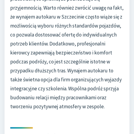
przyjemnością. Warto również zwrócić uwagę na fakt,
że wynajem autokaru w Szczecinie często wiąże się z
możliwością wyboru różnych standardów pojazdów,
co pozwala dostosować ofertę do indywidualnych
potrzeb klientów. Dodatkowo, profesjonalni
kierowcy zapewniają bezpieczeństwo i komfort
podczas podróży, co jest szczególnie istotne w
przypadku dłuższych tras. Wynajem autokaru to
także świetna opcja dla firm organizujących wyjazdy
integracyjne czy szkolenia. Wspólna podróż sprzyja
budowaniu relacji między pracownikami oraz
tworzeniu pozytywnej atmosfery w zespole.