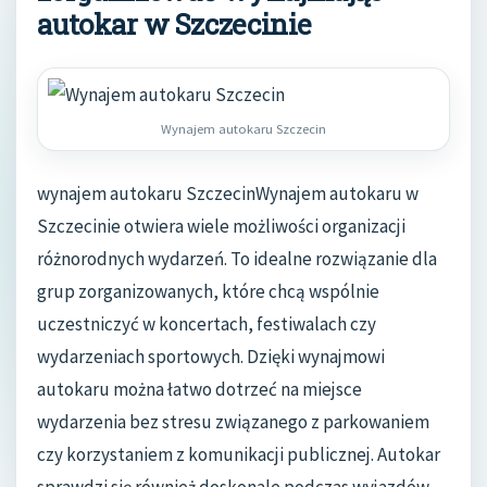
autokar w Szczecinie
Wynajem autokaru Szczecin
wynajem autokaru SzczecinWynajem autokaru w
Szczecinie otwiera wiele możliwości organizacji
różnorodnych wydarzeń. To idealne rozwiązanie dla
grup zorganizowanych, które chcą wspólnie
uczestniczyć w koncertach, festiwalach czy
wydarzeniach sportowych. Dzięki wynajmowi
autokaru można łatwo dotrzeć na miejsce
wydarzenia bez stresu związanego z parkowaniem
czy korzystaniem z komunikacji publicznej. Autokar
sprawdzi się również doskonale podczas wyjazdów