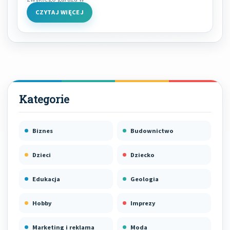
CZYTAJ WIĘCEJ
Biznes
Budownictwo
Dzieci
Dziecko
Edukacja
Geologia
Hobby
Imprezy
Marketing i reklama
Moda