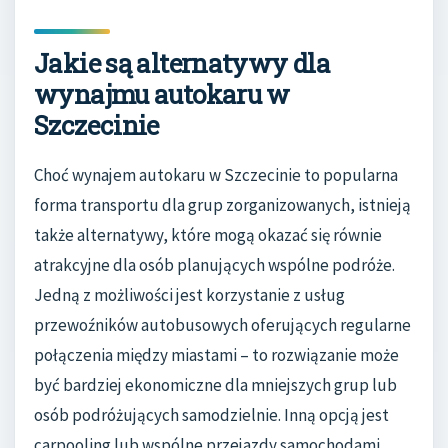
Jakie są alternatywy dla
wynajmu autokaru w
Szczecinie
Choć wynajem autokaru w Szczecinie to popularna
forma transportu dla grup zorganizowanych, istnieją
także alternatywy, które mogą okazać się równie
atrakcyjne dla osób planujących wspólne podróże.
Jedną z możliwości jest korzystanie z usług
przewoźników autobusowych oferujących regularne
połączenia między miastami – to rozwiązanie może
być bardziej ekonomiczne dla mniejszych grup lub
osób podróżujących samodzielnie. Inną opcją jest
carpooling lub wspólne przejazdy samochodami