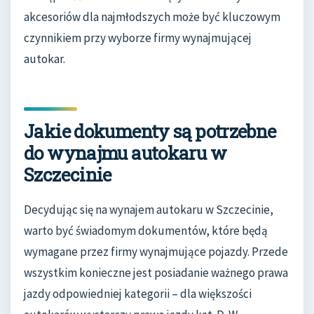
akcesoriów dla najmłodszych może być kluczowym
czynnikiem przy wyborze firmy wynajmującej
autokar.
Jakie dokumenty są potrzebne
do wynajmu autokaru w
Szczecinie
Decydując się na wynajem autokaru w Szczecinie,
warto być świadomym dokumentów, które będą
wymagane przez firmy wynajmujące pojazdy. Przede
wszystkim konieczne jest posiadanie ważnego prawa
jazdy odpowiedniej kategorii – dla większości