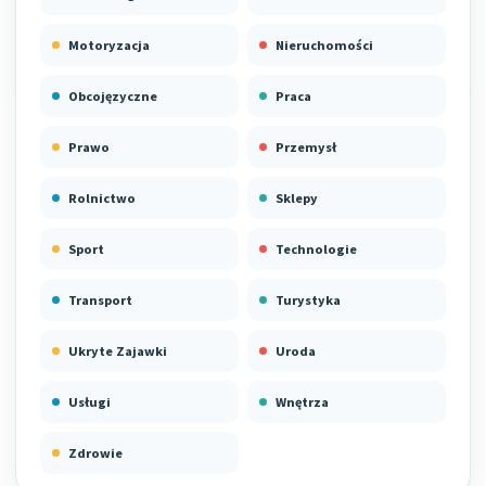
Motoryzacja
Nieruchomości
Obcojęzyczne
Praca
Prawo
Przemysł
Rolnictwo
Sklepy
Sport
Technologie
Transport
Turystyka
Ukryte Zajawki
Uroda
Usługi
Wnętrza
Zdrowie