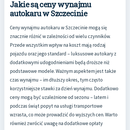
Jakie są ceny wynajmu
autokaru w Szczecinie
Ceny wynajmu autokaru w Szczecinie mogą się
znacznie różnić w zależności od wielu czynników.
Przede wszystkim wpływ na koszt mają rodzaj
pojazdu oraz jego standard – luksusowe autokary z
dodatkowymi udogodnieniami będą droższe niż
podstawowe modele. Ważnym aspektem jest także
czas wynajmu – im dłuższy okres, tym często
korzystniejsze stawki za dzień wynajmu. Dodatkowo
ceny mogą być uzależnione od sezonu – latem i
podczas świąt popyt na usługi transportowe
wzrasta, co może prowadzić do wyższych cen. Warto
również zwrócić uwagę na dodatkowe opłaty