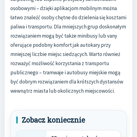
osobowymi – dzięki aplikacjom mobilnym można
łatwo znaleźć osoby chętne do dzielenia się kosztami
paliwa i transportu. Dla mniejszych grup doskonałym
rozwiązaniem mogą być także minibusy lub vany
oferujące podobny komfort jak autokary przy
mniejszej liczbie miejsc siedzących. Warto również
rozważyć możliwość korzystania z transportu
publicznego – tramwaje i autobusy miejskie mogą
być dobrym rozwiązaniem dla krótszych dystansów
wewnątrz miasta lub okolicznych miejscowości.
Zobacz koniecznie