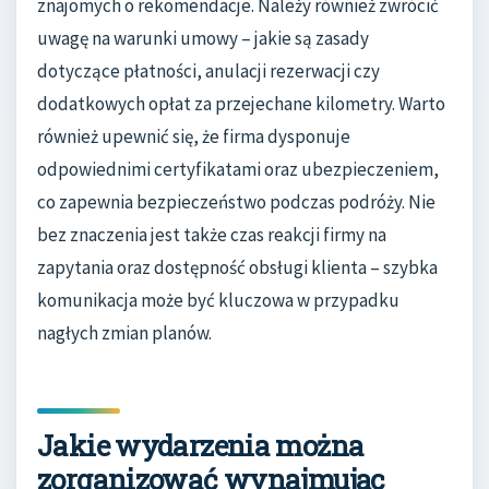
znajomych o rekomendacje. Należy również zwrócić
uwagę na warunki umowy – jakie są zasady
dotyczące płatności, anulacji rezerwacji czy
dodatkowych opłat za przejechane kilometry. Warto
również upewnić się, że firma dysponuje
odpowiednimi certyfikatami oraz ubezpieczeniem,
co zapewnia bezpieczeństwo podczas podróży. Nie
bez znaczenia jest także czas reakcji firmy na
zapytania oraz dostępność obsługi klienta – szybka
komunikacja może być kluczowa w przypadku
nagłych zmian planów.
Jakie wydarzenia można
zorganizować wynajmując