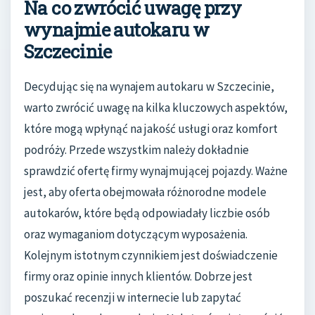
Na co zwrócić uwagę przy
wynajmie autokaru w
Szczecinie
Decydując się na wynajem autokaru w Szczecinie,
warto zwrócić uwagę na kilka kluczowych aspektów,
które mogą wpłynąć na jakość usługi oraz komfort
podróży. Przede wszystkim należy dokładnie
sprawdzić ofertę firmy wynajmującej pojazdy. Ważne
jest, aby oferta obejmowała różnorodne modele
autokarów, które będą odpowiadały liczbie osób
oraz wymaganiom dotyczącym wyposażenia.
Kolejnym istotnym czynnikiem jest doświadczenie
firmy oraz opinie innych klientów. Dobrze jest
poszukać recenzji w internecie lub zapytać