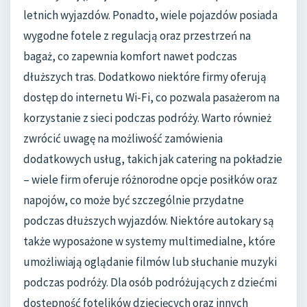
letnich wyjazdów. Ponadto, wiele pojazdów posiada
wygodne fotele z regulacją oraz przestrzeń na
bagaż, co zapewnia komfort nawet podczas
dłuższych tras. Dodatkowo niektóre firmy oferują
dostęp do internetu Wi-Fi, co pozwala pasażerom na
korzystanie z sieci podczas podróży. Warto również
zwrócić uwagę na możliwość zamówienia
dodatkowych usług, takich jak catering na pokładzie
– wiele firm oferuje różnorodne opcje posiłków oraz
napojów, co może być szczególnie przydatne
podczas dłuższych wyjazdów. Niektóre autokary są
także wyposażone w systemy multimedialne, które
umożliwiają oglądanie filmów lub słuchanie muzyki
podczas podróży. Dla osób podróżujących z dziećmi
dostępność fotelików dziecięcych oraz innych