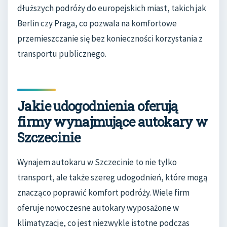
dłuższych podróży do europejskich miast, takich jak
Berlin czy Praga, co pozwala na komfortowe
przemieszczanie się bez konieczności korzystania z
transportu publicznego.
Jakie udogodnienia oferują
firmy wynajmujące autokary w
Szczecinie
Wynajem autokaru w Szczecinie to nie tylko
transport, ale także szereg udogodnień, które mogą
znacząco poprawić komfort podróży. Wiele firm
oferuje nowoczesne autokary wyposażone w
klimatyzację, co jest niezwykle istotne podczas