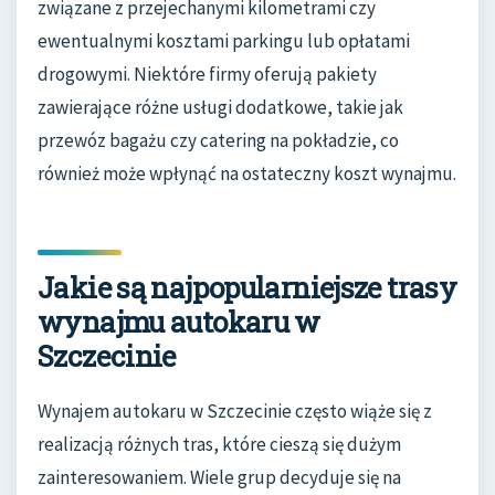
związane z przejechanymi kilometrami czy
ewentualnymi kosztami parkingu lub opłatami
drogowymi. Niektóre firmy oferują pakiety
zawierające różne usługi dodatkowe, takie jak
przewóz bagażu czy catering na pokładzie, co
również może wpłynąć na ostateczny koszt wynajmu.
Jakie są najpopularniejsze trasy
wynajmu autokaru w
Szczecinie
Wynajem autokaru w Szczecinie często wiąże się z
realizacją różnych tras, które cieszą się dużym
zainteresowaniem. Wiele grup decyduje się na