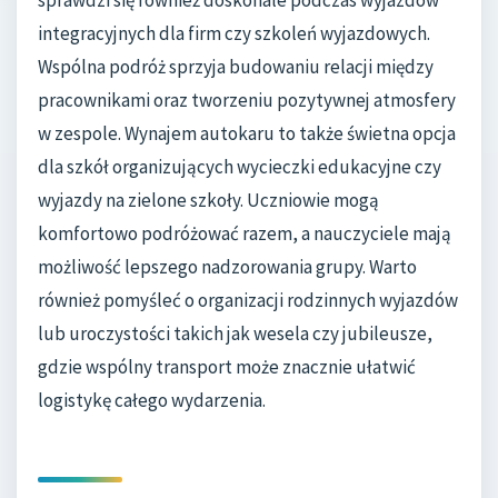
integracyjnych dla firm czy szkoleń wyjazdowych.
Wspólna podróż sprzyja budowaniu relacji między
pracownikami oraz tworzeniu pozytywnej atmosfery
w zespole. Wynajem autokaru to także świetna opcja
dla szkół organizujących wycieczki edukacyjne czy
wyjazdy na zielone szkoły. Uczniowie mogą
komfortowo podróżować razem, a nauczyciele mają
możliwość lepszego nadzorowania grupy. Warto
również pomyśleć o organizacji rodzinnych wyjazdów
lub uroczystości takich jak wesela czy jubileusze,
gdzie wspólny transport może znacznie ułatwić
logistykę całego wydarzenia.