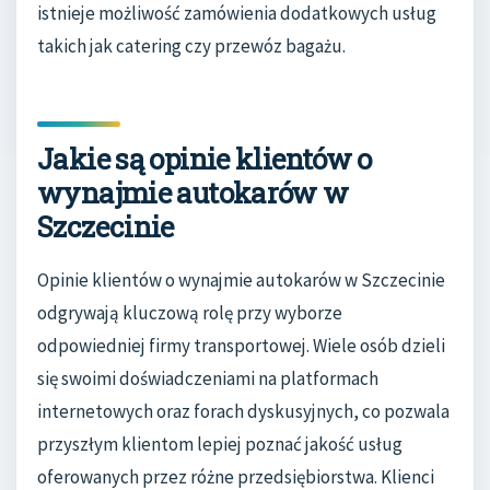
istnieje możliwość zamówienia dodatkowych usług
takich jak catering czy przewóz bagażu.
Jakie są opinie klientów o
wynajmie autokarów w
Szczecinie
Opinie klientów o wynajmie autokarów w Szczecinie
odgrywają kluczową rolę przy wyborze
odpowiedniej firmy transportowej. Wiele osób dzieli
się swoimi doświadczeniami na platformach
internetowych oraz forach dyskusyjnych, co pozwala
przyszłym klientom lepiej poznać jakość usług
oferowanych przez różne przedsiębiorstwa. Klienci