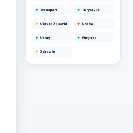
Transport
Turystyka
Ukryte Zajawki
Uroda
Usługi
Wnętrza
Zdrowie