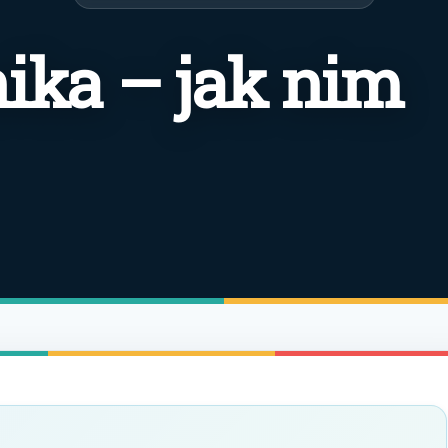
ka – jak nim