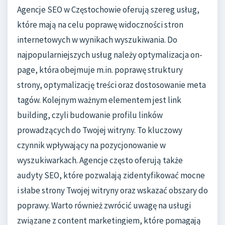
Agencje SEO w Częstochowie oferują szereg usług,
które mają na celu poprawę widoczności stron
internetowych w wynikach wyszukiwania. Do
najpopularniejszych usług należy optymalizacja on-
page, która obejmuje m.in. poprawę struktury
strony, optymalizację treści oraz dostosowanie meta
tagów. Kolejnym ważnym elementem jest link
building, czyli budowanie profilu linków
prowadzących do Twojej witryny. To kluczowy
czynnik wpływający na pozycjonowanie w
wyszukiwarkach. Agencje często oferują także
audyty SEO, które pozwalają zidentyfikować mocne
i słabe strony Twojej witryny oraz wskazać obszary do
poprawy. Warto również zwrócić uwagę na usługi
związane z content marketingiem, które pomagają