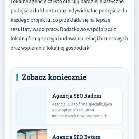
Lokalne agencje często oferują bardziej elastyczne
podejście do klienta oraz indywidualne podejście do
każdego projektu, co przekłada się na lepsze
rezultaty współpracy. Dodatkowo współpraca z
lokalną firmą sprzyja budowaniu relacji biznesowych
oraz wspieraniu lokalnej gospodarki.
Zobacz koniecznie
Agencja SEO Radom
Agencja SEO to firma specjalizująca
się w optymalizacji stron
internetowych oraz poprawie ich
widoczności w…
Agencja SEO Bytom