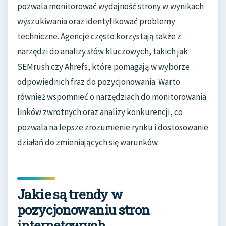
pozwala monitorować wydajność strony w wynikach
wyszukiwania oraz identyfikować problemy
techniczne. Agencje często korzystają także z
narzędzi do analizy słów kluczowych, takich jak
SEMrush czy Ahrefs, które pomagają w wyborze
odpowiednich fraz do pozycjonowania. Warto
również wspomnieć o narzędziach do monitorowania
linków zwrotnych oraz analizy konkurencji, co
pozwala na lepsze zrozumienie rynku i dostosowanie
działań do zmieniających się warunków.
Jakie są trendy w
pozycjonowaniu stron
internetowych