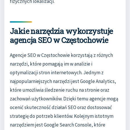
fizycznych lokalizacji.
Jakie narzędzia wykorzystuje
agencja SEO w Częstochowie
Agencje SEO w Częstochowie korzystają z różnych
narzędzi, które pomagają im w analizie i
optymalizacji stron internetowych. Jednym z
najpopularniejszych narzędzi jest Google Analytics,
które umożliwia śledzenie ruchu na stronie oraz
zachowań użytkowników. Dzięki temu agencje mogą
ocenić skuteczność działań SEO oraz dostosować
strategię do potrzeb klientów. Kolejnym istotnym
narzędziem jest Google Search Console, które