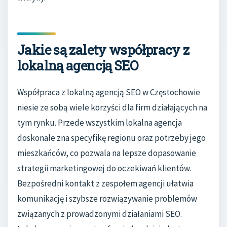
Jakie są zalety współpracy z
lokalną agencją SEO
Współpraca z lokalną agencją SEO w Częstochowie
niesie ze sobą wiele korzyści dla firm działających na
tym rynku. Przede wszystkim lokalna agencja
doskonale zna specyfikę regionu oraz potrzeby jego
mieszkańców, co pozwala na lepsze dopasowanie
strategii marketingowej do oczekiwań klientów.
Bezpośredni kontakt z zespołem agencji ułatwia
komunikację i szybsze rozwiązywanie problemów
związanych z prowadzonymi działaniami SEO.