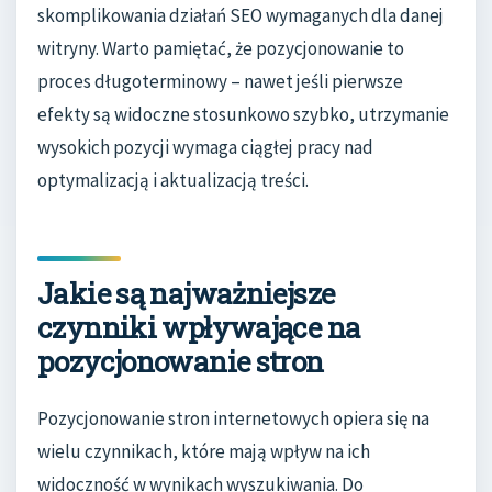
skomplikowania działań SEO wymaganych dla danej
witryny. Warto pamiętać, że pozycjonowanie to
proces długoterminowy – nawet jeśli pierwsze
efekty są widoczne stosunkowo szybko, utrzymanie
wysokich pozycji wymaga ciągłej pracy nad
optymalizacją i aktualizacją treści.
Jakie są najważniejsze
czynniki wpływające na
pozycjonowanie stron
Pozycjonowanie stron internetowych opiera się na
wielu czynnikach, które mają wpływ na ich
widoczność w wynikach wyszukiwania. Do