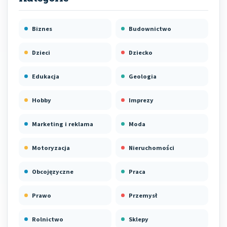
Biznes
Budownictwo
Dzieci
Dziecko
Edukacja
Geologia
Hobby
Imprezy
Marketing i reklama
Moda
Motoryzacja
Nieruchomości
Obcojęzyczne
Praca
Prawo
Przemysł
Rolnictwo
Sklepy