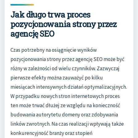
Jak długo trwa proces
pozycjonowania strony przez
agencję SEO
Czas potrzebny na osiągnięcie wyników
pozycjonowania strony przez agencję SEO może być
różny w zależności od wielu czynników. Zazwyczaj
pierwsze efekty można zauważyć po kilku
miesiącach intensywnych działań optymalizacyjnych.
W przypadku nowych stron internetowych proces
ten może trwać dłużej ze względu na konieczność
budowania autorytetu domeny oraz zdobywania
linków zwrotnych. Na czas realizacji wpływają także
konkurencyjność branży oraz stopień