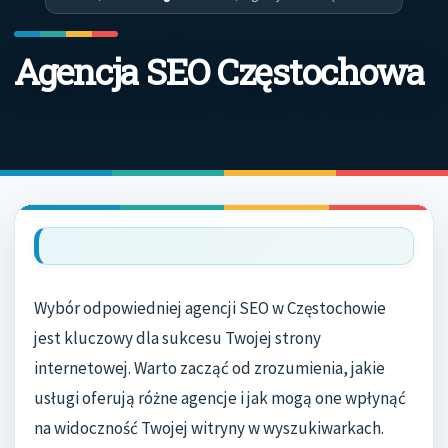
Agencja SEO Częstochowa
Wybór odpowiedniej agencji SEO w Częstochowie
jest kluczowy dla sukcesu Twojej strony
internetowej. Warto zacząć od zrozumienia, jakie
usługi oferują różne agencje i jak mogą one wpłynąć
na widoczność Twojej witryny w wyszukiwarkach.