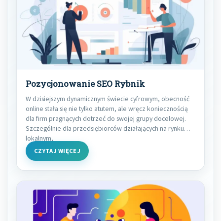
Pozycjonowanie SEO Rybnik
W dzisiejszym dynamicznym świecie cyfrowym, obecność
online stała się nie tylko atutem, ale wręcz koniecznością
dla firm pragnących dotrzeć do swojej grupy docelowej.
Szczególnie dla przedsiębiorców działających na rynku
lokalnym,
CZYTAJ WIĘCEJ