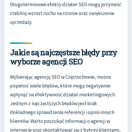
Długoterminowe efekty działań SEO mogą przynieść
stabilny wzrost ruchu na stronie oraz zwiększenie
sprzedaży.
Jakie są najczęstsze błędy przy
wyborze agencji SEO
Wybierając agencję SEO w Częstochowie, można
popełnić wiele błędów, które mogą negatywnie
wpłynąć na efektywność działań marketingowych.
Jednym z najczęstszych błędów jest brak
dokładnego sprawdzenia referencji i opinii innych
klientów. Warto poszukać informacji o agencji w
internecie oraz skontaktować się z byłymi klientami,