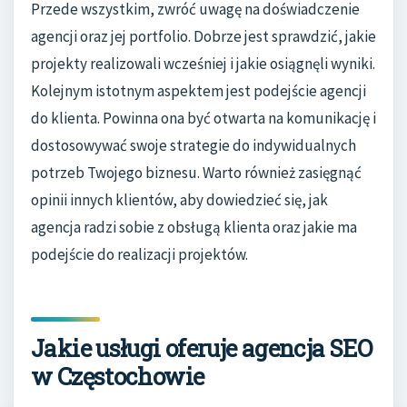
Przede wszystkim, zwróć uwagę na doświadczenie
agencji oraz jej portfolio. Dobrze jest sprawdzić, jakie
projekty realizowali wcześniej i jakie osiągnęli wyniki.
Kolejnym istotnym aspektem jest podejście agencji
do klienta. Powinna ona być otwarta na komunikację i
dostosowywać swoje strategie do indywidualnych
potrzeb Twojego biznesu. Warto również zasięgnąć
opinii innych klientów, aby dowiedzieć się, jak
agencja radzi sobie z obsługą klienta oraz jakie ma
podejście do realizacji projektów.
Jakie usługi oferuje agencja SEO
w Częstochowie