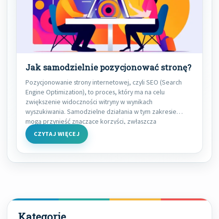
Jak samodzielnie pozycjonować stronę?
Pozycjonowanie strony internetowej, czyli SEO (Search
Engine Optimization), to proces, który ma na celu
zwiększenie widoczności witryny w wynikach
wyszukiwania. Samodzielne działania w tym zakresie
mogą przynieść znaczące korzyści, zwłaszcza
CZYTAJ WIĘCEJ