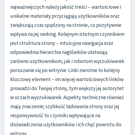
najważniejszych należy jakość treści – wartościowe i
unikalne materiały przyciągają użytkowników oraz
zwiększają czas spędzony na stronie, co pozytywnie
wpływa na jej ranking. Kolejnym istotnym czynnikiem
jest struktura strony – intuicyjna nawigacja oraz
odpowiednia hierarchia nagłówków ułatwiają
zarówno użytkownikom, jak i robotom wyszukiwarek
poruszanie się po witrynie. Linki zwrotne to kolejny
kluczowy element – im więcej wartościowych linków
prowadzi do Twojej strony, tym większy jej autorytet
w oczach wyszukiwarek. Aspekty techniczne również
mają znaczenie; szybkość ładowania strony oraz jej
responsywność to czynniki wpływające na
doświadczenia użytkowników i ich chęć powrotu do
witryny.