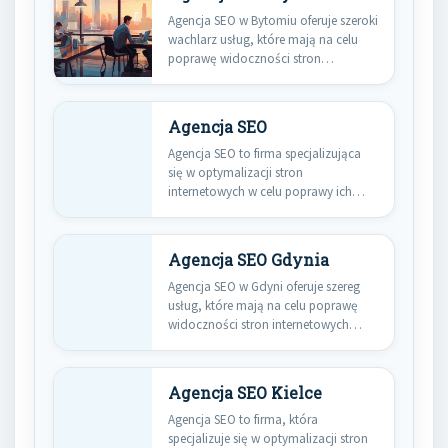
Agencja SEO w Bytomiu oferuje szeroki
wachlarz usług, które mają na celu
poprawę widoczności stron…
Agencja SEO
Agencja SEO to firma specjalizująca
się w optymalizacji stron
internetowych w celu poprawy ich
widoczności…
Agencja SEO Gdynia
Agencja SEO w Gdyni oferuje szereg
usług, które mają na celu poprawę
widoczności stron internetowych…
Agencja SEO Kielce
Agencja SEO to firma, która
specjalizuje się w optymalizacji stron