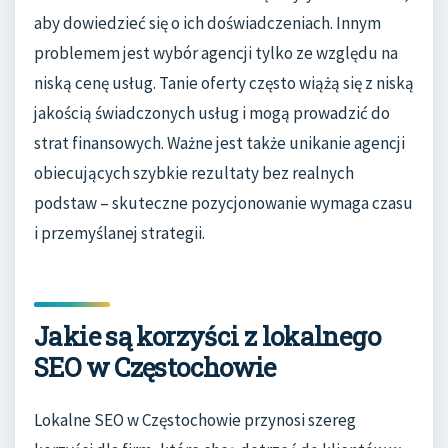
aby dowiedzieć się o ich doświadczeniach. Innym
problemem jest wybór agencji tylko ze względu na
niską cenę usług. Tanie oferty często wiążą się z niską
jakością świadczonych usług i mogą prowadzić do
strat finansowych. Ważne jest także unikanie agencji
obiecujących szybkie rezultaty bez realnych
podstaw – skuteczne pozycjonowanie wymaga czasu
i przemyślanej strategii.
Jakie są korzyści z lokalnego
SEO w Częstochowie
Lokalne SEO w Częstochowie przynosi szereg