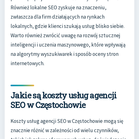
Również lokalne SEO zyskuje na znaczeniu,
zwłaszcza dla firm działających na rynkach
lokalnych, gdzie klienci szukają usług blisko siebie.
Warto również zwrócić uwagę na rozwój sztucznej
inteligencji i uczenia maszynowego, które wpływają
na algorytmy wyszukiwarek i sposób oceny stron
internetowych.
Jakie są koszty usług agencji
SEO w Częstochowie
Koszty usług agencji SEO w Częstochowie mogą się
znacznie różnić w zależności od wielu czynników,