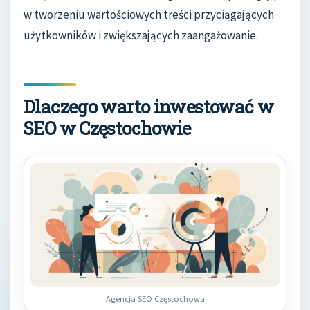
w tworzeniu wartościowych treści przyciągających
użytkowników i zwiększających zaangażowanie.
Dlaczego warto inwestować w
SEO w Częstochowie
Agencja SEO Częstochowa