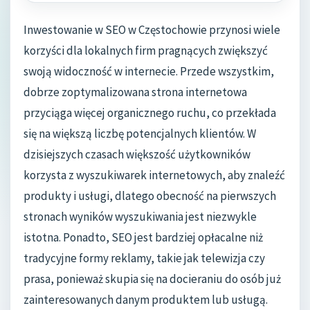
Inwestowanie w SEO w Częstochowie przynosi wiele
korzyści dla lokalnych firm pragnących zwiększyć
swoją widoczność w internecie. Przede wszystkim,
dobrze zoptymalizowana strona internetowa
przyciąga więcej organicznego ruchu, co przekłada
się na większą liczbę potencjalnych klientów. W
dzisiejszych czasach większość użytkowników
korzysta z wyszukiwarek internetowych, aby znaleźć
produkty i usługi, dlatego obecność na pierwszych
stronach wyników wyszukiwania jest niezwykle
istotna. Ponadto, SEO jest bardziej opłacalne niż
tradycyjne formy reklamy, takie jak telewizja czy
prasa, ponieważ skupia się na docieraniu do osób już
zainteresowanych danym produktem lub usługą.