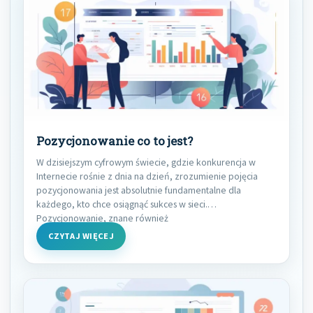
Pozycjonowanie co to jest?
W dzisiejszym cyfrowym świecie, gdzie konkurencja w
Internecie rośnie z dnia na dzień, zrozumienie pojęcia
pozycjonowania jest absolutnie fundamentalne dla
każdego, kto chce osiągnąć sukces w sieci.
Pozycjonowanie, znane również
CZYTAJ WIĘCEJ