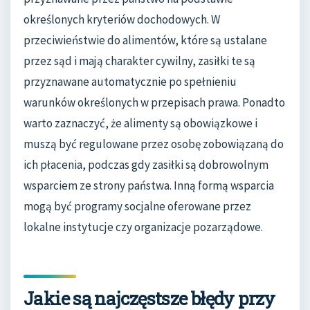
określonych kryteriów dochodowych. W
przeciwieństwie do alimentów, które są ustalane
przez sąd i mają charakter cywilny, zasiłki te są
przyznawane automatycznie po spełnieniu
warunków określonych w przepisach prawa. Ponadto
warto zaznaczyć, że alimenty są obowiązkowe i
muszą być regulowane przez osobę zobowiązaną do
ich płacenia, podczas gdy zasiłki są dobrowolnym
wsparciem ze strony państwa. Inną formą wsparcia
mogą być programy socjalne oferowane przez
lokalne instytucje czy organizacje pozarządowe.
Jakie są najczęstsze błędy przy