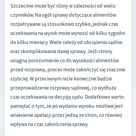
Szczecinie może być różny w zależności od wielu
czynników. Na ogół sprawy dotyczące alimentów
rozpatrywane są stosunkowo szybko, jednak czas
oczekiwania na wyrok może wynosić od kilku tygodni
do kilku miesięcy. Wiele zależy od obciążenia sądów
oraz skomplikowania danej sprawy. Jeśli strony
osiągną porozumienie co do wysokości alimentów
przed rozprawą, proces może zakończyć się znacznie
szybciej. W przeciwnym razie konieczne będzie
przeprowadzenie rozprawy sądowej, co wydłuża
czas oczekiwania na decyzję sądu. Dodatkowo warto
pamiętać o tym, że po wydaniu wyroku możliwe jest
wniesienie apelacji przez jedną ze stron, co również
wpływa na czas zakończenia sprawy.