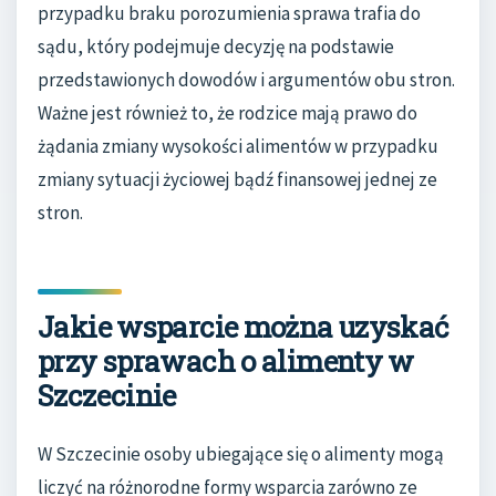
przypadku braku porozumienia sprawa trafia do
sądu, który podejmuje decyzję na podstawie
przedstawionych dowodów i argumentów obu stron.
Ważne jest również to, że rodzice mają prawo do
żądania zmiany wysokości alimentów w przypadku
zmiany sytuacji życiowej bądź finansowej jednej ze
stron.
Jakie wsparcie można uzyskać
przy sprawach o alimenty w
Szczecinie
W Szczecinie osoby ubiegające się o alimenty mogą
liczyć na różnorodne formy wsparcia zarówno ze