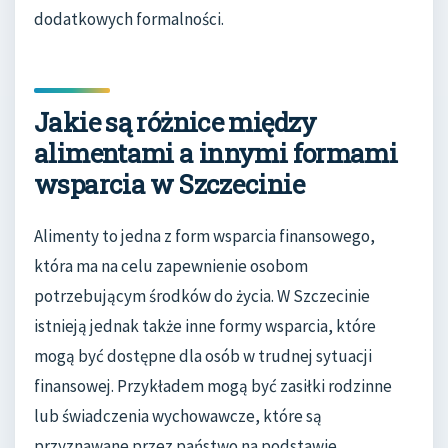
dodatkowych formalności.
Jakie są różnice między
alimentami a innymi formami
wsparcia w Szczecinie
Alimenty to jedna z form wsparcia finansowego,
która ma na celu zapewnienie osobom
potrzebującym środków do życia. W Szczecinie
istnieją jednak także inne formy wsparcia, które
mogą być dostępne dla osób w trudnej sytuacji
finansowej. Przykładem mogą być zasiłki rodzinne
lub świadczenia wychowawcze, które są
przyznawane przez państwo na podstawie