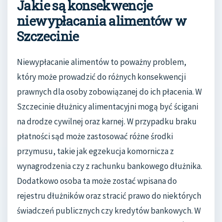
Jakie są konsekwencje
niewypłacania alimentów w
Szczecinie
Niewypłacanie alimentów to poważny problem,
który może prowadzić do różnych konsekwencji
prawnych dla osoby zobowiązanej do ich płacenia. W
Szczecinie dłużnicy alimentacyjni mogą być ścigani
na drodze cywilnej oraz karnej. W przypadku braku
płatności sąd może zastosować różne środki
przymusu, takie jak egzekucja komornicza z
wynagrodzenia czy z rachunku bankowego dłużnika.
Dodatkowo osoba ta może zostać wpisana do
rejestru dłużników oraz stracić prawo do niektórych
świadczeń publicznych czy kredytów bankowych. W