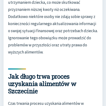
utrzymaniem dziecka, co może skutkować
przyznaniem niższej kwoty niż oczekiwana.
Dodatkowo niektóre osoby nie zdają sobie sprawy z
konieczności regularnego aktualizowania informacji
o swojej sytuacji finansowej oraz potrzebach dziecka.
Ignorowanie tego obowiązku może prowadzić do
problemów w przyszłości oraz utraty prawa do
wyższych alimentów.
Jak długo trwa proces
uzyskania alimentów w
Szczecinie
Czas trwania procesu uzyskania alimentów w