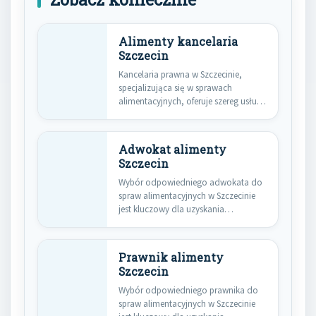
Alimenty kancelaria
Szczecin
Kancelaria prawna w Szczecinie,
specjalizująca się w sprawach
alimentacyjnych, oferuje szereg usług,
które mają na…
Adwokat alimenty
Szczecin
Wybór odpowiedniego adwokata do
spraw alimentacyjnych w Szczecinie
jest kluczowy dla uzyskania
korzystnego wyniku w…
Prawnik alimenty
Szczecin
Wybór odpowiedniego prawnika do
spraw alimentacyjnych w Szczecinie