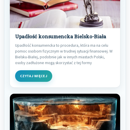
Upadłość konsumencka Bielsko-Biała
Upadłość konsumencka to procedura, która ma na celu
pomoc osobom fizycznym w trudnej sytuacji finansowej. W
Bielsku-Białej, podobnie jak w innych miastach Polski,
osoby zadłużone mogą skorzystać z tej formy
CZYTAJ WIĘCEJ