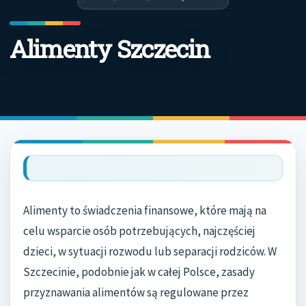
Alimenty Szczecin
Alimenty to świadczenia finansowe, które mają na
celu wsparcie osób potrzebujących, najczęściej
dzieci, w sytuacji rozwodu lub separacji rodziców. W
Szczecinie, podobnie jak w całej Polsce, zasady
przyznawania alimentów są regulowane przez