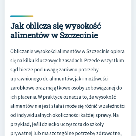
Jak oblicza się wysokość
alimentów w Szczecinie
Obliczanie wysokości alimentów w Szczecinie opiera
się na kilku kluczowych zasadach. Przede wszystkim
sąd bierze pod uwagę zarówno potrzeby
uprawnionego do alimentów, jak i możliwości
zarobkowe oraz majątkowe osoby zobowiązanej do
ich płacenia. W praktyce oznacza to, że wysokość
alimentów nie jest stała i może się różnić w zależności
od indywidualnych okoliczności każdej sprawy. Na
przykład, jeśli dziecko uczęszcza do szkoły
prywatnej lub ma szczególne potrzeby zdrowotne,