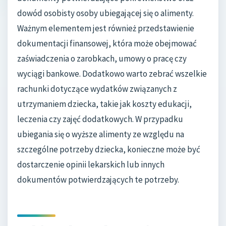
dowód osobisty osoby ubiegającej się o alimenty.
Ważnym elementem jest również przedstawienie
dokumentacji finansowej, która może obejmować
zaświadczenia o zarobkach, umowy o pracę czy
wyciągi bankowe. Dodatkowo warto zebrać wszelkie
rachunki dotyczące wydatków związanych z
utrzymaniem dziecka, takie jak koszty edukacji,
leczenia czy zajęć dodatkowych. W przypadku
ubiegania się o wyższe alimenty ze względu na
szczególne potrzeby dziecka, konieczne może być
dostarczenie opinii lekarskich lub innych
dokumentów potwierdzających te potrzeby.