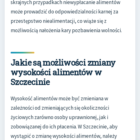
skrajnych przypadkach niewypłacanie alimentów
może prowadzić do odpowiedzialności karnej za
przestępstwo niealimentacji, co wiąże się z
możliwością nałożenia kary pozbawienia wolności.
Jakie są możliwości zmiany
wysokości alimentów w
Szczecinie
Wysokość alimentów może być zmieniana w
zależności od zmieniających się okoliczności
życiowych zarówno osoby uprawnionej, jak i
zobowiązanej do ich płacenia. W Szczecinie, aby
wystąpić o zmianę wysokości alimentów, należy