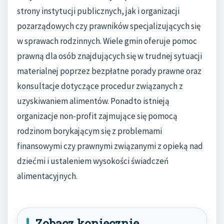
strony instytucji publicznych, jak i organizacji
pozarządowych czy prawników specjalizujących się
w sprawach rodzinnych. Wiele gmin oferuje pomoc
prawną dla osób znajdujących się w trudnej sytuacji
materialnej poprzez bezpłatne porady prawne oraz
konsultacje dotyczące procedur związanych z
uzyskiwaniem alimentów. Ponadto istnieją
organizacje non-profit zajmujące się pomocą
rodzinom borykającym się z problemami
finansowymi czy prawnymi związanymi z opieką nad
dziećmi i ustaleniem wysokości świadczeń
alimentacyjnych.
Zobacz koniecznie