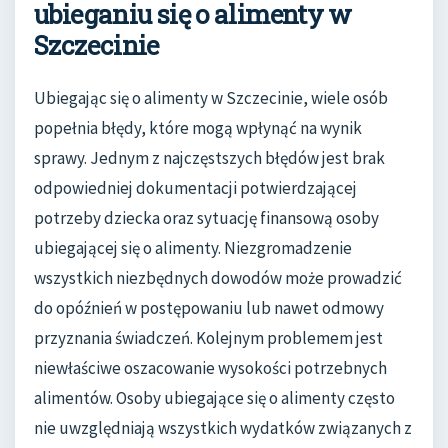
ubieganiu się o alimenty w
Szczecinie
Ubiegając się o alimenty w Szczecinie, wiele osób
popełnia błędy, które mogą wpłynąć na wynik
sprawy. Jednym z najczęstszych błędów jest brak
odpowiedniej dokumentacji potwierdzającej
potrzeby dziecka oraz sytuację finansową osoby
ubiegającej się o alimenty. Niezgromadzenie
wszystkich niezbędnych dowodów może prowadzić
do opóźnień w postępowaniu lub nawet odmowy
przyznania świadczeń. Kolejnym problemem jest
niewłaściwe oszacowanie wysokości potrzebnych
alimentów. Osoby ubiegające się o alimenty często
nie uwzględniają wszystkich wydatków związanych z