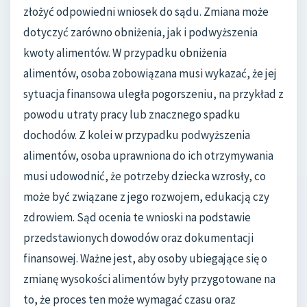
złożyć odpowiedni wniosek do sądu. Zmiana może
dotyczyć zarówno obniżenia, jak i podwyższenia
kwoty alimentów. W przypadku obniżenia
alimentów, osoba zobowiązana musi wykazać, że jej
sytuacja finansowa uległa pogorszeniu, na przykład z
powodu utraty pracy lub znacznego spadku
dochodów. Z kolei w przypadku podwyższenia
alimentów, osoba uprawniona do ich otrzymywania
musi udowodnić, że potrzeby dziecka wzrosły, co
może być związane z jego rozwojem, edukacją czy
zdrowiem. Sąd ocenia te wnioski na podstawie
przedstawionych dowodów oraz dokumentacji
finansowej. Ważne jest, aby osoby ubiegające się o
zmianę wysokości alimentów były przygotowane na
to, że proces ten może wymagać czasu oraz