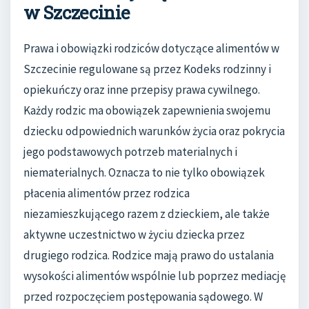
w Szczecinie
Prawa i obowiązki rodziców dotyczące alimentów w
Szczecinie regulowane są przez Kodeks rodzinny i
opiekuńczy oraz inne przepisy prawa cywilnego.
Każdy rodzic ma obowiązek zapewnienia swojemu
dziecku odpowiednich warunków życia oraz pokrycia
jego podstawowych potrzeb materialnych i
niematerialnych. Oznacza to nie tylko obowiązek
płacenia alimentów przez rodzica
niezamieszkującego razem z dzieckiem, ale także
aktywne uczestnictwo w życiu dziecka przez
drugiego rodzica. Rodzice mają prawo do ustalania
wysokości alimentów wspólnie lub poprzez mediację
przed rozpoczęciem postępowania sądowego. W