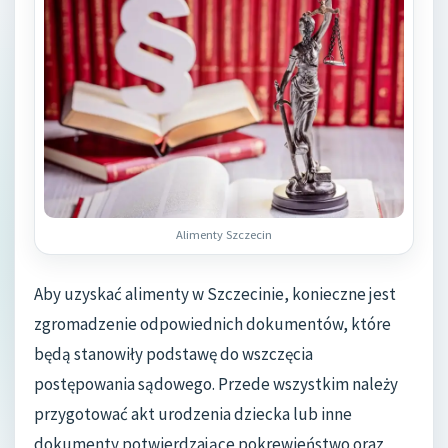
Alimenty Szczecin
Aby uzyskać alimenty w Szczecinie, konieczne jest
zgromadzenie odpowiednich dokumentów, które
będą stanowiły podstawę do wszczęcia
postępowania sądowego. Przede wszystkim należy
przygotować akt urodzenia dziecka lub inne
dokumenty potwierdzające pokrewieństwo oraz