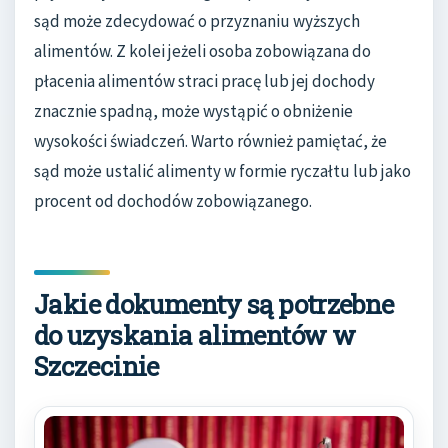
sąd może zdecydować o przyznaniu wyższych
alimentów. Z kolei jeżeli osoba zobowiązana do
płacenia alimentów straci pracę lub jej dochody
znacznie spadną, może wystąpić o obniżenie
wysokości świadczeń. Warto również pamiętać, że
sąd może ustalić alimenty w formie ryczałtu lub jako
procent od dochodów zobowiązanego.
Jakie dokumenty są potrzebne
do uzyskania alimentów w
Szczecinie