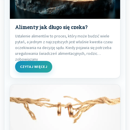
Alimenty jak długo się czeka?
Ustalenie alimentów to proces, który może budzić wiele
pytań, a jednym z najczęstszych jest właśnie kwestia czasu
oczekiwania na decyzję sądu. Kiedy pojawia się potrzeba
uregulowania świadczeń alimentacyjnych, rodzic
zobowiązany
CZYTAJ WIĘCEJ