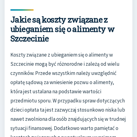
Jakie są koszty związane z
ubieganiem się o alimenty w
Szczecinie
Koszty związane z ubieganiem się o alimenty w
Szczecinie mogą być różnorodne i zależą od wielu
czynników. Przede wszystkim należy uwzględnić
opłatę sądową za wniesienie pozwu o alimenty,
która jest ustalana na podstawie wartości
przedmiotu sporu. W przypadku spraw dotyczących
dzieci opłata ta jest zazwyczaj stosunkowo niska lub
nawet zwolniona dla osób znajdujących się w trudnej
sytuacji finansowej. Dodatkowo warto pamiętać o