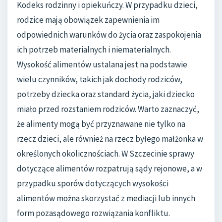
Kodeks rodzinny i opiekuńczy. W przypadku dzieci,
rodzice mają obowiązek zapewnienia im
odpowiednich warunków do życia oraz zaspokojenia
ich potrzeb materialnych i niematerialnych.
Wysokość alimentów ustalana jest na podstawie
wielu czynników, takich jak dochody rodziców,
potrzeby dziecka oraz standard życia, jaki dziecko
miało przed rozstaniem rodziców. Warto zaznaczyć,
że alimenty mogą być przyznawane nie tylko na
rzecz dzieci, ale również na rzecz byłego małżonka w
określonych okolicznościach. W Szczecinie sprawy
dotyczące alimentów rozpatrują sądy rejonowe, a w
przypadku sporów dotyczących wysokości
alimentów można skorzystać z mediacji lub innych
form pozasądowego rozwiązania konfliktu.