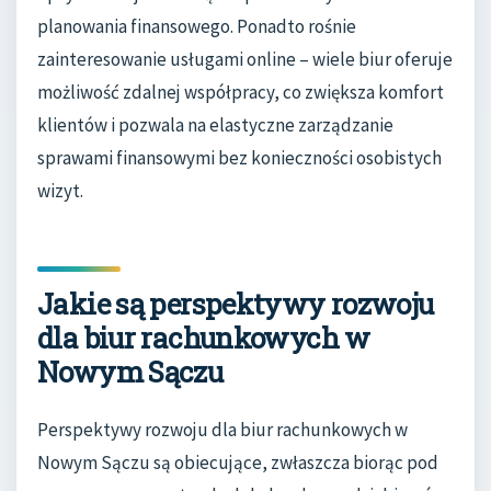
planowania finansowego. Ponadto rośnie
zainteresowanie usługami online – wiele biur oferuje
możliwość zdalnej współpracy, co zwiększa komfort
klientów i pozwala na elastyczne zarządzanie
sprawami finansowymi bez konieczności osobistych
wizyt.
Jakie są perspektywy rozwoju
dla biur rachunkowych w
Nowym Sączu
Perspektywy rozwoju dla biur rachunkowych w
Nowym Sączu są obiecujące, zwłaszcza biorąc pod