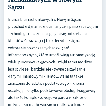
Sączu
Branża biur rachunkowych w Nowym Sączu
przechodzi dynamiczne zmiany związane z rozwojem
technologii oraz zmieniającymi się potrzebami
klientów. Coraz więcej biur decyduje się na
wdrożenie nowoczesnych rozwiązań
informatycznych, które umożliwiają automatyzację
wielu procesów księgowych. Dzięki temu możliwe
jest szybsze i bardziej efektywne zarządzanie
danymi finansowymi klientów. Wzrasta także
znaczenie doradztwa podatkowego – klienci
oczekują nie tylko podstawowej obsługi księgowej,
ale także kompleksowego wsparcia w zakresie
optymalizacji zobowiązań podatkowych oraz