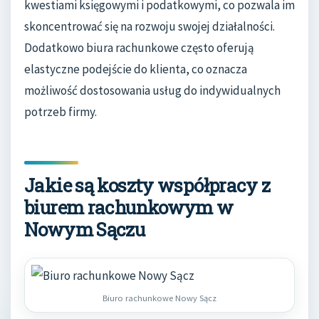
kwestiami księgowymi i podatkowymi, co pozwala im
skoncentrować się na rozwoju swojej działalności.
Dodatkowo biura rachunkowe często oferują
elastyczne podejście do klienta, co oznacza
możliwość dostosowania usług do indywidualnych
potrzeb firmy.
Jakie są koszty współpracy z
biurem rachunkowym w
Nowym Sączu
Biuro rachunkowe Nowy Sącz