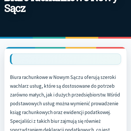
Sącz
Biura rachunkowe w Nowym Sączu oferują szeroki
wachlarz usług, które są dostosowane do potrzeb
zarówno małych, jak i dużych przedsiębiorstw. Wśród
podstawowych usług można wymienić prowadzenie
ksiąg rachunkowych oraz ewidencji podatkowej.
Specjaliści z takich biur zajmują się również
sporządzaniem deklaracji podatkowych, co jest