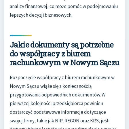
analizy finansowej, co może pomóc w podejmowaniu
lepszych decyzji biznesowych.
Jakie dokumenty są potrzebne
do współpracy z biurem
rachunkowym w Nowym Sączu
Rozpoczęcie współpracy z biurem rachunkowym w
Nowym Sączu wiąże się z koniecznością
przygotowania odpowiednich dokumentów. W
pierwszej kolejności przedsiębiorca powinien
dostarczyć podstawowe informacje dotyczące
swojej firmy, takie jak NIP, REGON oraz KRS, jeśli