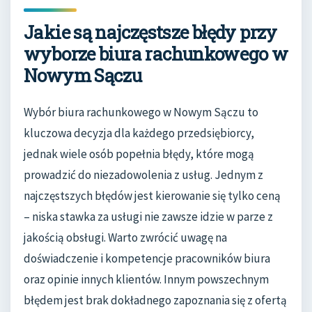
Jakie są najczęstsze błędy przy
wyborze biura rachunkowego w
Nowym Sączu
Wybór biura rachunkowego w Nowym Sączu to
kluczowa decyzja dla każdego przedsiębiorcy,
jednak wiele osób popełnia błędy, które mogą
prowadzić do niezadowolenia z usług. Jednym z
najczęstszych błędów jest kierowanie się tylko ceną
– niska stawka za usługi nie zawsze idzie w parze z
jakością obsługi. Warto zwrócić uwagę na
doświadczenie i kompetencje pracowników biura
oraz opinie innych klientów. Innym powszechnym
błędem jest brak dokładnego zapoznania się z ofertą