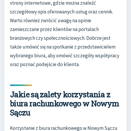
strony internetowe, gdzie można znaleźć
szczegółowy opis oferowanych usług oraz cennik.
Warto również zwrócić uwagę na opinie
zamieszczane przez klientów na portalach
branżowych czy społecznościowych. Dobrze jest
także umówić się na spotkanie z przedstawicielem
wybranego biura, aby omówić szczegóły współpracy
oraz poznać podejście do klienta.
Jakie są zalety korzystania z
biura rachunkowego w Nowym
Sączu
Korzystanie z biura rachunkowego w Nowym Sączu