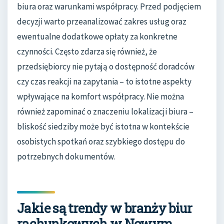
biura oraz warunkami współpracy. Przed podjęciem
decyzji warto przeanalizować zakres usług oraz
ewentualne dodatkowe opłaty za konkretne
czynności. Często zdarza się również, że
przedsiębiorcy nie pytają o dostępność doradców
czy czas reakcji na zapytania – to istotne aspekty
wpływające na komfort współpracy. Nie można
również zapominać o znaczeniu lokalizacji biura –
bliskość siedziby może być istotna w kontekście
osobistych spotkań oraz szybkiego dostępu do
potrzebnych dokumentów.
Jakie są trendy w branży biur
rachunkowych w Nowym