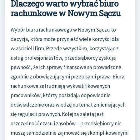
Dlaczego warto wybrać biuro
rachunkowe w Nowym Sączu
Wybór biura rachunkowego w Nowym Sączu to
decyzja, która może przynieść wiele korzyści dla
właścicieli firm. Przede wszystkim, korzystając z
usług profesjonalistów, przedsiębiorcy zyskują
pewność, że ich sprawy finansowe są prowadzone
zgodnie z obowiązującymi przepisami prawa. Biura
rachunkowe zatrudniają wykwalifikowanych
pracowników, którzy posiadają odpowiednie
doświadczenie oraz wiedzę na temat zmieniających
się regulacji prawnych. Kolejną zaletą jest
oszczędność czasu i zasobów – przedsiębiorcy nie
muszą samodzielnie zajmować się skomplikowanymi