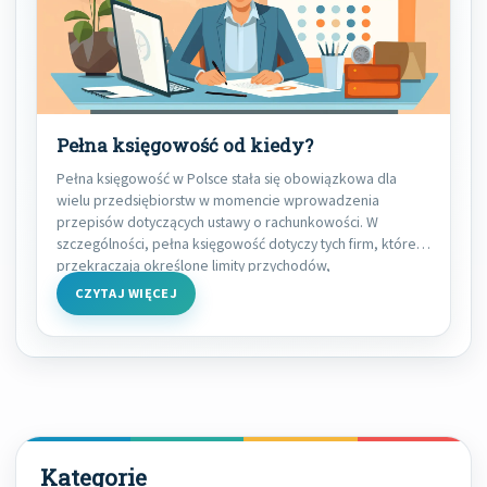
Pełna księgowość od kiedy?
Pełna księgowość w Polsce stała się obowiązkowa dla
wielu przedsiębiorstw w momencie wprowadzenia
przepisów dotyczących ustawy o rachunkowości. W
szczególności, pełna księgowość dotyczy tych firm, które
przekraczają określone limity przychodów,
CZYTAJ WIĘCEJ