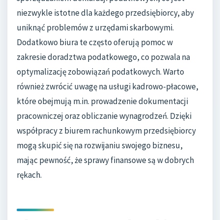
niezwykle istotne dla każdego przedsiębiorcy, aby
uniknąć problemów z urzędami skarbowymi.
Dodatkowo biura te często oferują pomoc w
zakresie doradztwa podatkowego, co pozwala na
optymalizację zobowiązań podatkowych. Warto
również zwrócić uwagę na usługi kadrowo-płacowe,
które obejmują m.in. prowadzenie dokumentacji
pracowniczej oraz obliczanie wynagrodzeń. Dzięki
współpracy z biurem rachunkowym przedsiębiorcy
mogą skupić się na rozwijaniu swojego biznesu,
mając pewność, że sprawy finansowe są w dobrych
rękach.