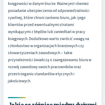
księgowości w danym biurze. Ważne jest również
posiadanie ubezpieczenia od odpowiedzialności
cywilnej, które chroni zarówno biuro, jak i jego
klientów przed ewentualnymi stratami
wynikającymi z błędów lub zaniedbań w pracy
księgowych. Dodatkowo warto zwrócić uwagę na
członkostwo w organizacjach branżowych czy
stowarzyszeniach zawodowych – takie
przynależności świadczą o zaangażowaniu biura w
rozwój zawodowy swoich pracowników oraz
przestrzeganiu standardów etycznych i
jakościowych.