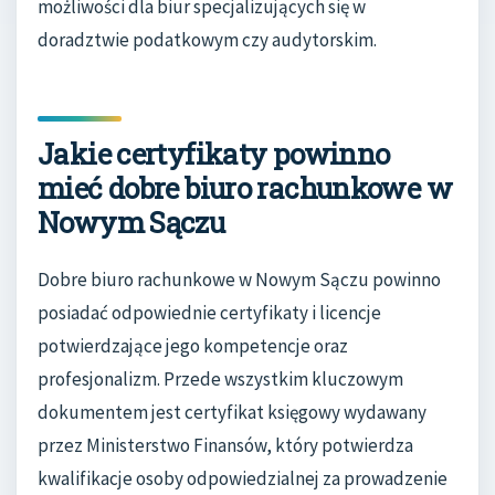
możliwości dla biur specjalizujących się w
doradztwie podatkowym czy audytorskim.
Jakie certyfikaty powinno
mieć dobre biuro rachunkowe w
Nowym Sączu
Dobre biuro rachunkowe w Nowym Sączu powinno
posiadać odpowiednie certyfikaty i licencje
potwierdzające jego kompetencje oraz
profesjonalizm. Przede wszystkim kluczowym
dokumentem jest certyfikat księgowy wydawany
przez Ministerstwo Finansów, który potwierdza
kwalifikacje osoby odpowiedzialnej za prowadzenie