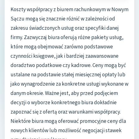
Koszty współpracy z biurem rachunkowym w Nowym
Sączu mogą się znacznie różnić w zależności od
zakresu świadczonych usług oraz specyfiki danej
firmy. Zazwyczaj biura oferują różne pakiety usług,
które mogą obejmować zarówno podstawowe
czynności księgowe, jak i bardziej zaawansowane
doradztwo podatkowe czy kadrowe. Ceny mogą być
ustalane na podstawie stałej miesięcznej opłaty lub
jako wynagrodzenie za konkretne usługi wykonane w
danym okresie. Ważne jest, aby przed podjęciem
decyzji o wyborze konkretnego biura dokładnie
zapoznać się z ofertą oraz warunkami współpracy.
Niektóre biura mogą oferować promocyjne ceny dla
nowych klientów lub możliwość negocjacji stawek