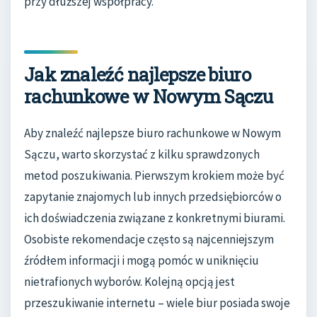
przy dłuższej współpracy.
Jak znaleźć najlepsze biuro
rachunkowe w Nowym Sączu
Aby znaleźć najlepsze biuro rachunkowe w Nowym
Sączu, warto skorzystać z kilku sprawdzonych
metod poszukiwania. Pierwszym krokiem może być
zapytanie znajomych lub innych przedsiębiorców o
ich doświadczenia związane z konkretnymi biurami.
Osobiste rekomendacje często są najcenniejszym
źródłem informacji i mogą pomóc w uniknięciu
nietrafionych wyborów. Kolejną opcją jest
przeszukiwanie internetu – wiele biur posiada swoje