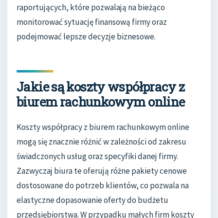
raportujących, które pozwalają na bieżąco
monitorować sytuację finansową firmy oraz
podejmować lepsze decyzje biznesowe.
Jakie są koszty współpracy z
biurem rachunkowym online
Koszty współpracy z biurem rachunkowym online
mogą się znacznie różnić w zależności od zakresu
świadczonych usług oraz specyfiki danej firmy.
Zazwyczaj biura te oferują różne pakiety cenowe
dostosowane do potrzeb klientów, co pozwala na
elastyczne dopasowanie oferty do budżetu
przedsiębiorstwa. W przypadku małych firm koszty