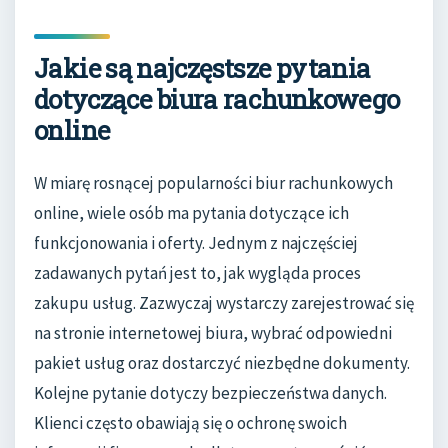
Jakie są najczęstsze pytania
dotyczące biura rachunkowego
online
W miarę rosnącej popularności biur rachunkowych
online, wiele osób ma pytania dotyczące ich
funkcjonowania i oferty. Jednym z najczęściej
zadawanych pytań jest to, jak wygląda proces
zakupu usług. Zazwyczaj wystarczy zarejestrować się
na stronie internetowej biura, wybrać odpowiedni
pakiet usług oraz dostarczyć niezbędne dokumenty.
Kolejne pytanie dotyczy bezpieczeństwa danych.
Klienci często obawiają się o ochronę swoich