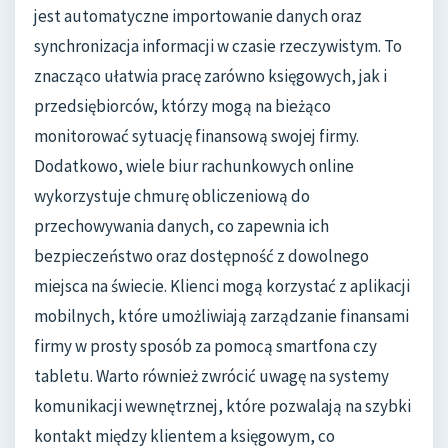
jest automatyczne importowanie danych oraz
synchronizacja informacji w czasie rzeczywistym. To
znacząco ułatwia pracę zarówno księgowych, jak i
przedsiębiorców, którzy mogą na bieżąco
monitorować sytuację finansową swojej firmy.
Dodatkowo, wiele biur rachunkowych online
wykorzystuje chmurę obliczeniową do
przechowywania danych, co zapewnia ich
bezpieczeństwo oraz dostępność z dowolnego
miejsca na świecie. Klienci mogą korzystać z aplikacji
mobilnych, które umożliwiają zarządzanie finansami
firmy w prosty sposób za pomocą smartfona czy
tabletu. Warto również zwrócić uwagę na systemy
komunikacji wewnętrznej, które pozwalają na szybki
kontakt między klientem a księgowym, co