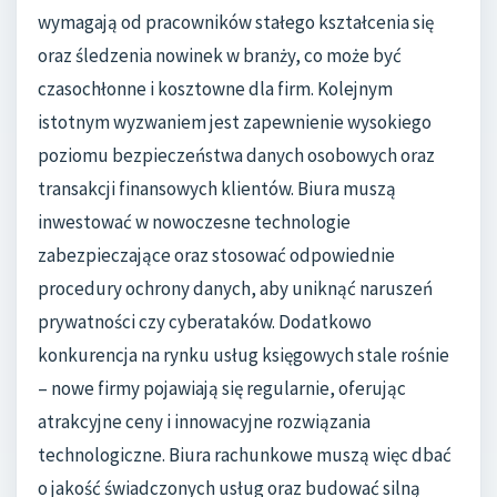
wymagają od pracowników stałego kształcenia się
oraz śledzenia nowinek w branży, co może być
czasochłonne i kosztowne dla firm. Kolejnym
istotnym wyzwaniem jest zapewnienie wysokiego
poziomu bezpieczeństwa danych osobowych oraz
transakcji finansowych klientów. Biura muszą
inwestować w nowoczesne technologie
zabezpieczające oraz stosować odpowiednie
procedury ochrony danych, aby uniknąć naruszeń
prywatności czy cyberataków. Dodatkowo
konkurencja na rynku usług księgowych stale rośnie
– nowe firmy pojawiają się regularnie, oferując
atrakcyjne ceny i innowacyjne rozwiązania
technologiczne. Biura rachunkowe muszą więc dbać
o jakość świadczonych usług oraz budować silną