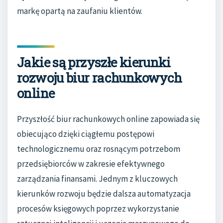
markę opartą na zaufaniu klientów.
Jakie są przyszłe kierunki
rozwoju biur rachunkowych
online
Przyszłość biur rachunkowych online zapowiada się
obiecująco dzięki ciągłemu postępowi
technologicznemu oraz rosnącym potrzebom
przedsiębiorców w zakresie efektywnego
zarządzania finansami. Jednym z kluczowych
kierunków rozwoju będzie dalsza automatyzacja
procesów księgowych poprzez wykorzystanie