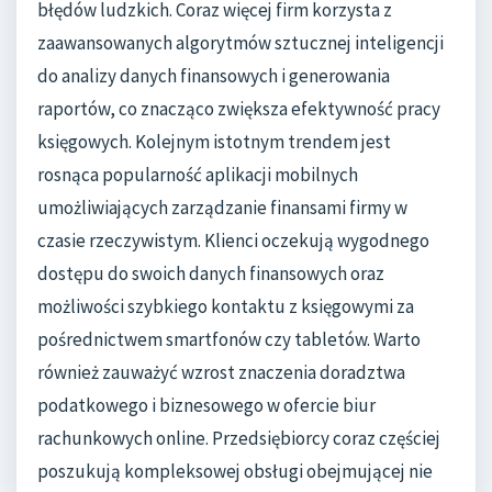
błędów ludzkich. Coraz więcej firm korzysta z
zaawansowanych algorytmów sztucznej inteligencji
do analizy danych finansowych i generowania
raportów, co znacząco zwiększa efektywność pracy
księgowych. Kolejnym istotnym trendem jest
rosnąca popularność aplikacji mobilnych
umożliwiających zarządzanie finansami firmy w
czasie rzeczywistym. Klienci oczekują wygodnego
dostępu do swoich danych finansowych oraz
możliwości szybkiego kontaktu z księgowymi za
pośrednictwem smartfonów czy tabletów. Warto
również zauważyć wzrost znaczenia doradztwa
podatkowego i biznesowego w ofercie biur
rachunkowych online. Przedsiębiorcy coraz częściej
poszukują kompleksowej obsługi obejmującej nie