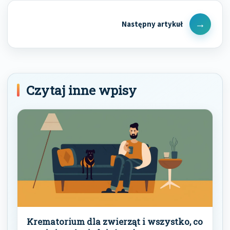
Next
Post
Czytaj inne wpisy
Krematorium dla zwierząt i wszystko, co