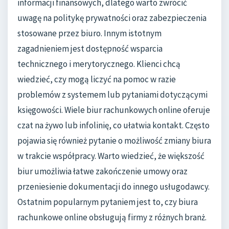
informacji finansowych, dlatego warto zwrócić
uwagę na politykę prywatności oraz zabezpieczenia
stosowane przez biuro. Innym istotnym
zagadnieniem jest dostępność wsparcia
technicznego i merytorycznego. Klienci chcą
wiedzieć, czy mogą liczyć na pomoc w razie
problemów z systemem lub pytaniami dotyczącymi
księgowości. Wiele biur rachunkowych online oferuje
czat na żywo lub infolinię, co ułatwia kontakt. Często
pojawia się również pytanie o możliwość zmiany biura
w trakcie współpracy. Warto wiedzieć, że większość
biur umożliwia łatwe zakończenie umowy oraz
przeniesienie dokumentacji do innego usługodawcy.
Ostatnim popularnym pytaniem jest to, czy biura
rachunkowe online obsługują firmy z różnych branż.