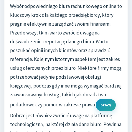
Wybór odpowiedniego biura rachunkowego online to
kluczowy krok dla każdego przedsiębiorcy, który
pragnie efektywnie zarządzać swoimi finansami.
Przede wszystkim warto zwrócić uwagę na
doświadczenie i reputację danego biura. Warto
poszukać opinii innych klientów oraz sprawdzić
referencje. Kolejnym istotnym aspektem jest zakres
usług oferowanych przez biuro. Niektóre firmy mogą
potrzebować jedynie podstawowej obsługi
księgowej, podczas gdy inne mogą wymagać bardziej
zaawansowanych usług, takich jak doradztwo
podatkowe czy pomoc w zakresie prawa
.
pracy
Dobrze jest również zwrócić uwagę na platformę
technologiczną, na której działa dane biuro. Powinna