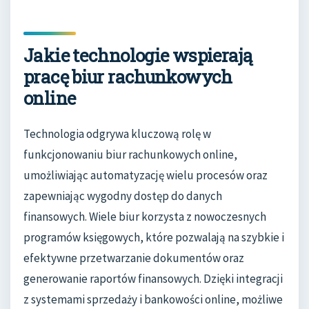
Jakie technologie wspierają
pracę biur rachunkowych
online
Technologia odgrywa kluczową rolę w
funkcjonowaniu biur rachunkowych online,
umożliwiając automatyzację wielu procesów oraz
zapewniając wygodny dostęp do danych
finansowych. Wiele biur korzysta z nowoczesnych
programów księgowych, które pozwalają na szybkie i
efektywne przetwarzanie dokumentów oraz
generowanie raportów finansowych. Dzięki integracji
z systemami sprzedaży i bankowości online, możliwe