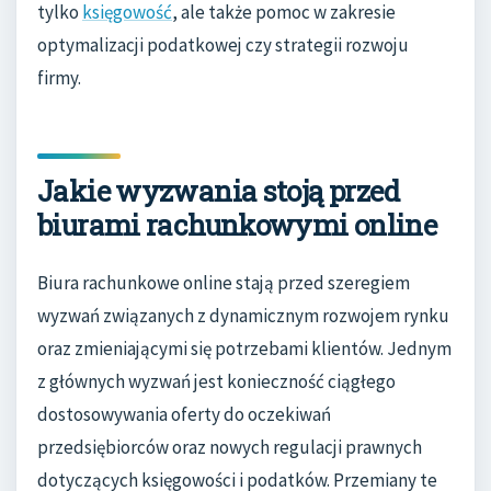
tylko
księgowość
, ale także pomoc w zakresie
optymalizacji podatkowej czy strategii rozwoju
firmy.
Jakie wyzwania stoją przed
biurami rachunkowymi online
Biura rachunkowe online stają przed szeregiem
wyzwań związanych z dynamicznym rozwojem rynku
oraz zmieniającymi się potrzebami klientów. Jednym
z głównych wyzwań jest konieczność ciągłego
dostosowywania oferty do oczekiwań
przedsiębiorców oraz nowych regulacji prawnych
dotyczących księgowości i podatków. Przemiany te