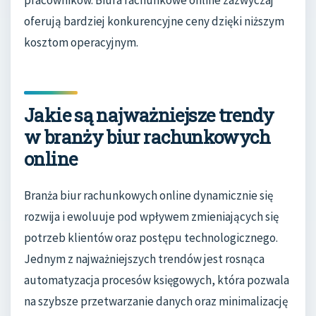
oferują bardziej konkurencyjne ceny dzięki niższym
kosztom operacyjnym.
Jakie są najważniejsze trendy
w branży biur rachunkowych
online
Branża biur rachunkowych online dynamicznie się
rozwija i ewoluuje pod wpływem zmieniających się
potrzeb klientów oraz postępu technologicznego.
Jednym z najważniejszych trendów jest rosnąca
automatyzacja procesów księgowych, która pozwala
na szybsze przetwarzanie danych oraz minimalizację