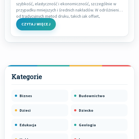
szybkość, elastyczność i ekonomiczność, szczególnie w
przypadku mniejszych i średnich nakładów. W odróżnieniu
od tradycyjnych metod druku, takich jak offset,
CZYTAJ WIĘCEJ
Biznes
Budownictwo
Dzieci
Dziecko
Edukacja
Geologia