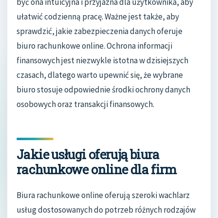
być ona intuicyjna i przyjazna dla użytkownika, aby
ułatwić codzienną pracę. Ważne jest także, aby
sprawdzić, jakie zabezpieczenia danych oferuje
biuro rachunkowe online. Ochrona informacji
finansowych jest niezwykle istotna w dzisiejszych
czasach, dlatego warto upewnić się, że wybrane
biuro stosuje odpowiednie środki ochrony danych
osobowych oraz transakcji finansowych.
Jakie usługi oferują biura
rachunkowe online dla firm
Biura rachunkowe online oferują szeroki wachlarz
usług dostosowanych do potrzeb różnych rodzajów