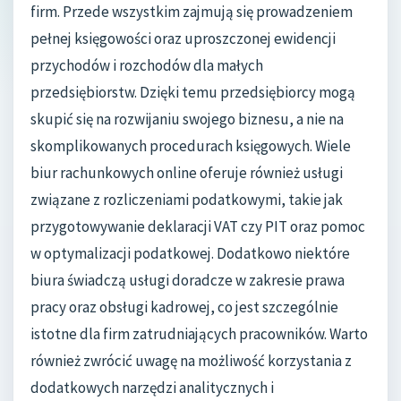
firm. Przede wszystkim zajmują się prowadzeniem
pełnej księgowości oraz uproszczonej ewidencji
przychodów i rozchodów dla małych
przedsiębiorstw. Dzięki temu przedsiębiorcy mogą
skupić się na rozwijaniu swojego biznesu, a nie na
skomplikowanych procedurach księgowych. Wiele
biur rachunkowych online oferuje również usługi
związane z rozliczeniami podatkowymi, takie jak
przygotowywanie deklaracji VAT czy PIT oraz pomoc
w optymalizacji podatkowej. Dodatkowo niektóre
biura świadczą usługi doradcze w zakresie prawa
pracy oraz obsługi kadrowej, co jest szczególnie
istotne dla firm zatrudniających pracowników. Warto
również zwrócić uwagę na możliwość korzystania z
dodatkowych narzędzi analitycznych i