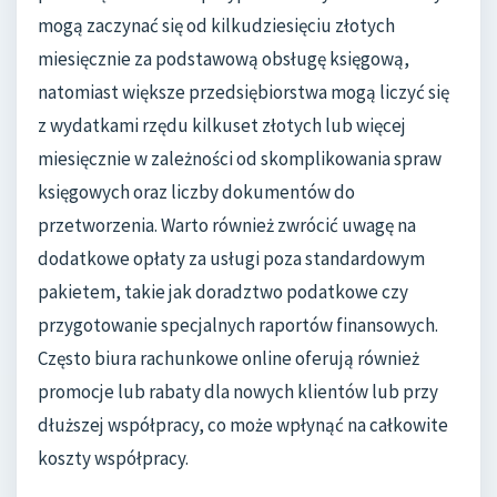
mogą zaczynać się od kilkudziesięciu złotych
miesięcznie za podstawową obsługę księgową,
natomiast większe przedsiębiorstwa mogą liczyć się
z wydatkami rzędu kilkuset złotych lub więcej
miesięcznie w zależności od skomplikowania spraw
księgowych oraz liczby dokumentów do
przetworzenia. Warto również zwrócić uwagę na
dodatkowe opłaty za usługi poza standardowym
pakietem, takie jak doradztwo podatkowe czy
przygotowanie specjalnych raportów finansowych.
Często biura rachunkowe online oferują również
promocje lub rabaty dla nowych klientów lub przy
dłuższej współpracy, co może wpłynąć na całkowite
koszty współpracy.