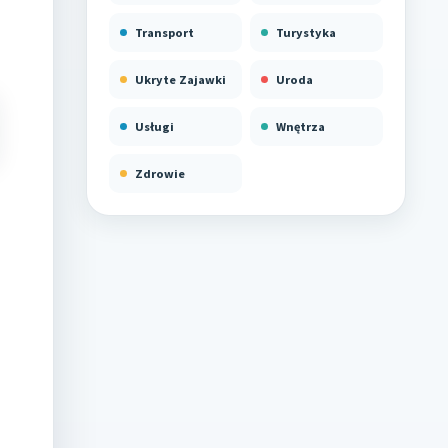
Transport
Turystyka
Ukryte Zajawki
Uroda
Usługi
Wnętrza
Zdrowie