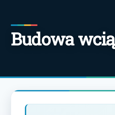
Budowa wcią