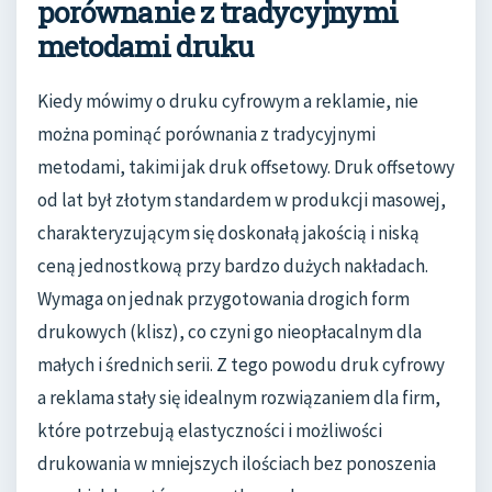
porównanie z tradycyjnymi
metodami druku
Kiedy mówimy o druku cyfrowym a reklamie, nie
można pominąć porównania z tradycyjnymi
metodami, takimi jak druk offsetowy. Druk offsetowy
od lat był złotym standardem w produkcji masowej,
charakteryzującym się doskonałą jakością i niską
ceną jednostkową przy bardzo dużych nakładach.
Wymaga on jednak przygotowania drogich form
drukowych (klisz), co czyni go nieopłacalnym dla
małych i średnich serii. Z tego powodu druk cyfrowy
a reklama stały się idealnym rozwiązaniem dla firm,
które potrzebują elastyczności i możliwości
drukowania w mniejszych ilościach bez ponoszenia