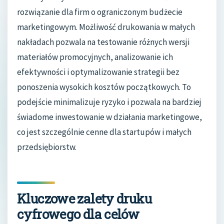
rozwiązanie dla firm o ograniczonym budżecie
marketingowym. Możliwość drukowania w małych
nakładach pozwala na testowanie różnych wersji
materiałów promocyjnych, analizowanie ich
efektywności i optymalizowanie strategii bez
ponoszenia wysokich kosztów początkowych. To
podejście minimalizuje ryzyko i pozwala na bardziej
świadome inwestowanie w działania marketingowe,
co jest szczególnie cenne dla startupów i małych
przedsiębiorstw.
Kluczowe zalety druku
cyfrowego dla celów