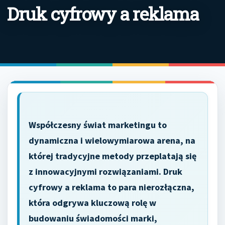
Druk cyfrowy a reklama
Współczesny świat marketingu to
dynamiczna i wielowymiarowa arena, na
której tradycyjne metody przeplatają się
z innowacyjnymi rozwiązaniami. Druk
cyfrowy a reklama to para nierozłączna,
która odgrywa kluczową rolę w
budowaniu świadomości marki,