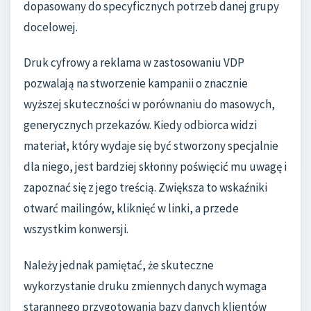
dopasowany do specyficznych potrzeb danej grupy
docelowej.
Druk cyfrowy a reklama w zastosowaniu VDP
pozwalają na stworzenie kampanii o znacznie
wyższej skuteczności w porównaniu do masowych,
generycznych przekazów. Kiedy odbiorca widzi
materiał, który wydaje się być stworzony specjalnie
dla niego, jest bardziej skłonny poświęcić mu uwagę i
zapoznać się z jego treścią. Zwiększa to wskaźniki
otwarć mailingów, kliknięć w linki, a przede
wszystkim konwersji.
Należy jednak pamiętać, że skuteczne
wykorzystanie druku zmiennych danych wymaga
starannego przygotowania bazy danych klientów