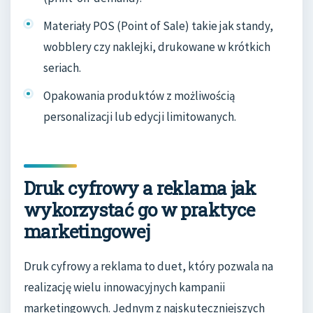
Materiały POS (Point of Sale) takie jak standy,
wobblery czy naklejki, drukowane w krótkich
seriach.
Opakowania produktów z możliwością
personalizacji lub edycji limitowanych.
Druk cyfrowy a reklama jak
wykorzystać go w praktyce
marketingowej
Druk cyfrowy a reklama to duet, który pozwala na
realizację wielu innowacyjnych kampanii
marketingowych. Jednym z najskuteczniejszych