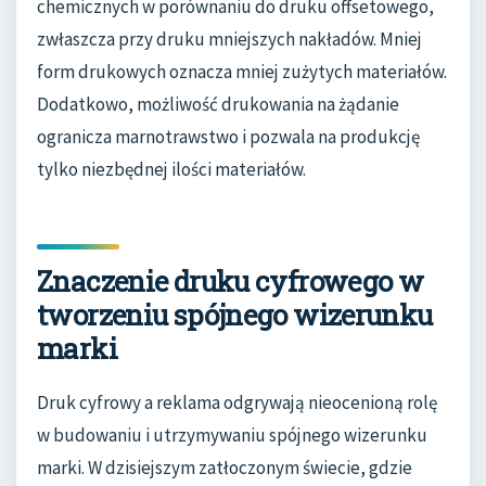
chemicznych w porównaniu do druku offsetowego,
zwłaszcza przy druku mniejszych nakładów. Mniej
form drukowych oznacza mniej zużytych materiałów.
Dodatkowo, możliwość drukowania na żądanie
ogranicza marnotrawstwo i pozwala na produkcję
tylko niezbędnej ilości materiałów.
Znaczenie druku cyfrowego w
tworzeniu spójnego wizerunku
marki
Druk cyfrowy a reklama odgrywają nieocenioną rolę
w budowaniu i utrzymywaniu spójnego wizerunku
marki. W dzisiejszym zatłoczonym świecie, gdzie