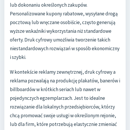
lub dokonaniu określonych zakupów.
Personalizowane kupony rabatowe, wysyłane drogą
pocztową lub wręczane osobiście, często generują
wyższe wskaźniki wykorzystania niż standardowe
oferty. Druk cyfrowy umożliwia tworzenie takich
niestandardowych rozwiązań w sposób ekonomiczny
i szybki.
W kontekście reklamy zewnętrznej, druk cyfrowy a
reklama pozwalają na produkcję plakatów, banerów i
billboardów w krótkich seriach lub nawet w
pojedynczych egzemplarzach. Jest to idealne
rozwiązanie dla lokalnych przedsiębiorców, którzy
chcą promować swoje usługi w określonym rejonie,
lub dla firm, które potrzebują elastycznie zmieniać