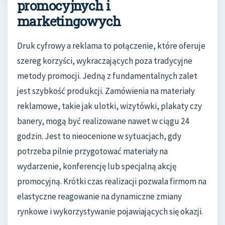
promocyjnych i
marketingowych
Druk cyfrowy a reklama to połączenie, które oferuje
szereg korzyści, wykraczających poza tradycyjne
metody promocji. Jedną z fundamentalnych zalet
jest szybkość produkcji. Zamówienia na materiały
reklamowe, takie jak ulotki, wizytówki, plakaty czy
banery, mogą być realizowane nawet w ciągu 24
godzin. Jest to nieocenione w sytuacjach, gdy
potrzeba pilnie przygotować materiały na
wydarzenie, konferencję lub specjalną akcję
promocyjną. Krótki czas realizacji pozwala firmom na
elastyczne reagowanie na dynamiczne zmiany
rynkowe i wykorzystywanie pojawiających się okazji.