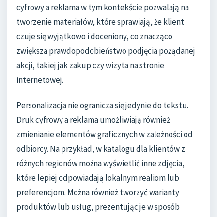
cyfrowy a reklama w tym kontekście pozwalają na
tworzenie materiałów, które sprawiają, że klient
czuje się wyjątkowo i doceniony, co znacząco
zwiększa prawdopodobieństwo podjęcia pożądanej
akcji, takiej jak zakup czy wizyta na stronie
internetowej.
Personalizacja nie ogranicza się jedynie do tekstu.
Druk cyfrowy a reklama umożliwiają również
zmienianie elementów graficznych w zależności od
odbiorcy. Na przykład, w katalogu dla klientów z
różnych regionów można wyświetlić inne zdjęcia,
które lepiej odpowiadają lokalnym realiom lub
preferencjom. Można również tworzyć warianty
produktów lub usług, prezentując je w sposób