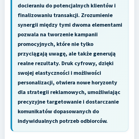
docieraniu do potencjalnych klientów i
finalizowaniu transakcji. Zrozumienie
synergii między tymi dwoma elementami
pozwala na tworzenie kampanii
promocyjnych, które nie tylko
przyciągają uwagę, ale także generują
realne rezultaty. Druk cyfrowy, dzięki
swojej elastyczności i możliwości
personalizacji, otwiera nowe horyzonty
dla strategii reklamowych, umożliwiając
precyzyjne targetowanie i dostarczanie
komunikatów dopasowanych do
indywidualnych potrzeb odbiorców.