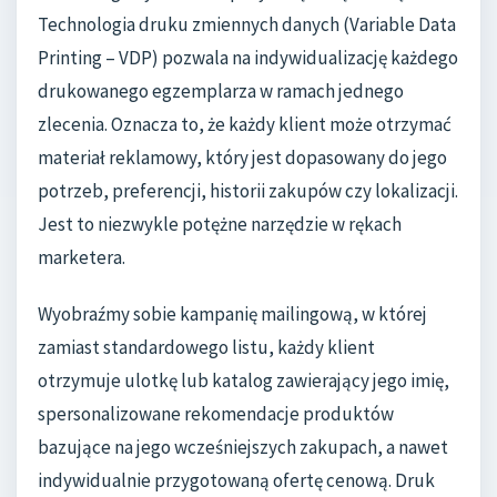
Technologia druku zmiennych danych (Variable Data
Printing – VDP) pozwala na indywidualizację każdego
drukowanego egzemplarza w ramach jednego
zlecenia. Oznacza to, że każdy klient może otrzymać
materiał reklamowy, który jest dopasowany do jego
potrzeb, preferencji, historii zakupów czy lokalizacji.
Jest to niezwykle potężne narzędzie w rękach
marketera.
Wyobraźmy sobie kampanię mailingową, w której
zamiast standardowego listu, każdy klient
otrzymuje ulotkę lub katalog zawierający jego imię,
spersonalizowane rekomendacje produktów
bazujące na jego wcześniejszych zakupach, a nawet
indywidualnie przygotowaną ofertę cenową. Druk