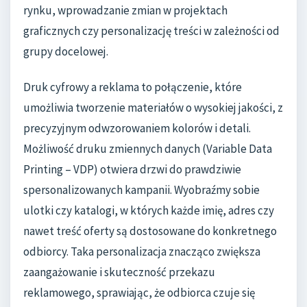
rynku, wprowadzanie zmian w projektach
graficznych czy personalizację treści w zależności od
grupy docelowej.
Druk cyfrowy a reklama to połączenie, które
umożliwia tworzenie materiałów o wysokiej jakości, z
precyzyjnym odwzorowaniem kolorów i detali.
Możliwość druku zmiennych danych (Variable Data
Printing – VDP) otwiera drzwi do prawdziwie
spersonalizowanych kampanii. Wyobraźmy sobie
ulotki czy katalogi, w których każde imię, adres czy
nawet treść oferty są dostosowane do konkretnego
odbiorcy. Taka personalizacja znacząco zwiększa
zaangażowanie i skuteczność przekazu
reklamowego, sprawiając, że odbiorca czuje się