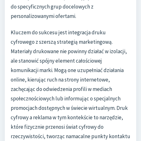
do specyficznych grup docelowych z
personalizowanymi ofertami.
Kluczem do sukcesu jest integracja druku
cyfrowego z szerszą strategią marketingową.
Materiały drukowane nie powinny działać w izolacji,
ale stanowić spójny element całościowej
komunikacji marki. Mogą one uzupełniać działania
online, kierując ruch na strony internetowe,
zachęcając do odwiedzenia profili w mediach
społecznościowych lub informując o specjalnych
promocjach dostępnych w świecie wirtualnym. Druk
cyfrowy a reklama w tym kontekście to narzędzie,
które fizycznie przenosi świat cyfrowy do
rzeczywistości, tworząc namacalne punkty kontaktu