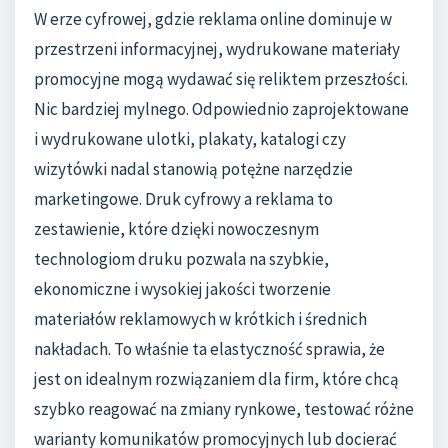
W erze cyfrowej, gdzie reklama online dominuje w
przestrzeni informacyjnej, wydrukowane materiały
promocyjne mogą wydawać się reliktem przeszłości.
Nic bardziej mylnego. Odpowiednio zaprojektowane
i wydrukowane ulotki, plakaty, katalogi czy
wizytówki nadal stanowią potężne narzędzie
marketingowe. Druk cyfrowy a reklama to
zestawienie, które dzięki nowoczesnym
technologiom druku pozwala na szybkie,
ekonomiczne i wysokiej jakości tworzenie
materiałów reklamowych w krótkich i średnich
nakładach. To właśnie ta elastyczność sprawia, że
jest on idealnym rozwiązaniem dla firm, które chcą
szybko reagować na zmiany rynkowe, testować różne
warianty komunikatów promocyjnych lub docierać