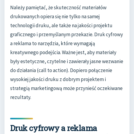
Należy pamiętać, że skuteczność materiałów
drukowanych opiera się nie tylko na samej
technologii druku, ale także na jakości projektu
graficznego i przemyślanym przekazie. Druk cyfrowy
a reklama to narzędzia, które wymagają
kreatywnego podejścia. Ważne jest, aby materiały
były estetyczne, czytelne i zawierały jasne wezwanie
do działania (call to action). Dopiero połączenie
wysokiej jakości druku z dobrym projektem i
strategią marketingową może przynieść oczekiwane
rezultaty.
Druk cyfrowy a reklama