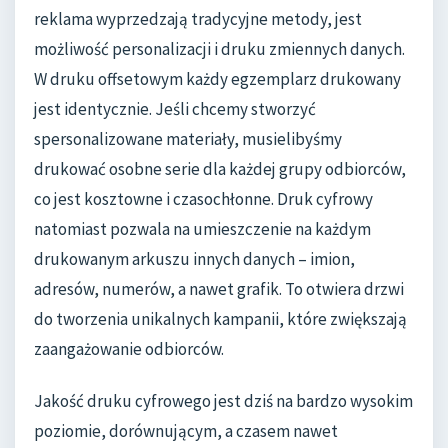
reklama wyprzedzają tradycyjne metody, jest
możliwość personalizacji i druku zmiennych danych.
W druku offsetowym każdy egzemplarz drukowany
jest identycznie. Jeśli chcemy stworzyć
spersonalizowane materiały, musielibyśmy
drukować osobne serie dla każdej grupy odbiorców,
co jest kosztowne i czasochłonne. Druk cyfrowy
natomiast pozwala na umieszczenie na każdym
drukowanym arkuszu innych danych – imion,
adresów, numerów, a nawet grafik. To otwiera drzwi
do tworzenia unikalnych kampanii, które zwiększają
zaangażowanie odbiorców.
Jakość druku cyfrowego jest dziś na bardzo wysokim
poziomie, dorównującym, a czasem nawet