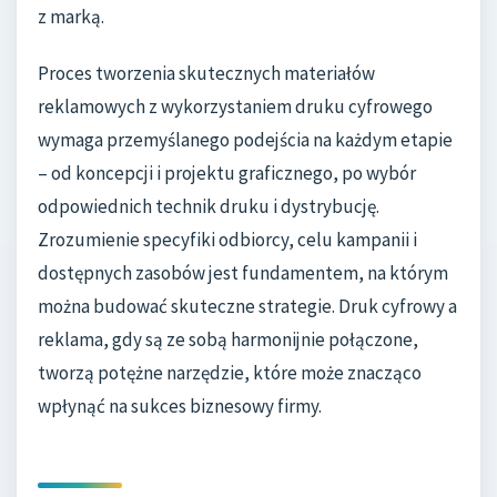
z marką.
Proces tworzenia skutecznych materiałów
reklamowych z wykorzystaniem druku cyfrowego
wymaga przemyślanego podejścia na każdym etapie
– od koncepcji i projektu graficznego, po wybór
odpowiednich technik druku i dystrybucję.
Zrozumienie specyfiki odbiorcy, celu kampanii i
dostępnych zasobów jest fundamentem, na którym
można budować skuteczne strategie. Druk cyfrowy a
reklama, gdy są ze sobą harmonijnie połączone,
tworzą potężne narzędzie, które może znacząco
wpłynąć na sukces biznesowy firmy.