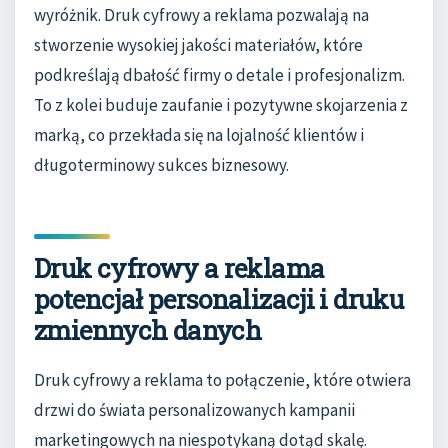
wyróżnik. Druk cyfrowy a reklama pozwalają na
stworzenie wysokiej jakości materiałów, które
podkreślają dbałość firmy o detale i profesjonalizm.
To z kolei buduje zaufanie i pozytywne skojarzenia z
marką, co przekłada się na lojalność klientów i
długoterminowy sukces biznesowy.
Druk cyfrowy a reklama
potencjał personalizacji i druku
zmiennych danych
Druk cyfrowy a reklama to połączenie, które otwiera
drzwi do świata personalizowanych kampanii
marketingowych na niespotykaną dotąd skalę.