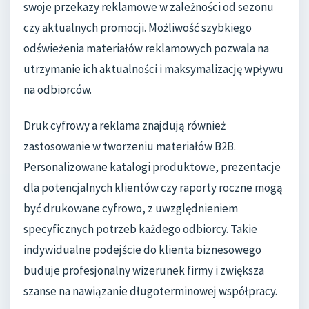
swoje przekazy reklamowe w zależności od sezonu
czy aktualnych promocji. Możliwość szybkiego
odświeżenia materiałów reklamowych pozwala na
utrzymanie ich aktualności i maksymalizację wpływu
na odbiorców.
Druk cyfrowy a reklama znajdują również
zastosowanie w tworzeniu materiałów B2B.
Personalizowane katalogi produktowe, prezentacje
dla potencjalnych klientów czy raporty roczne mogą
być drukowane cyfrowo, z uwzględnieniem
specyficznych potrzeb każdego odbiorcy. Takie
indywidualne podejście do klienta biznesowego
buduje profesjonalny wizerunek firmy i zwiększa
szanse na nawiązanie długoterminowej współpracy.