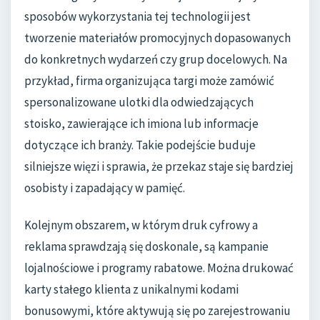
sposobów wykorzystania tej technologii jest
tworzenie materiałów promocyjnych dopasowanych
do konkretnych wydarzeń czy grup docelowych. Na
przykład, firma organizująca targi może zamówić
spersonalizowane ulotki dla odwiedzających
stoisko, zawierające ich imiona lub informacje
dotyczące ich branży. Takie podejście buduje
silniejsze więzi i sprawia, że przekaz staje się bardziej
osobisty i zapadający w pamięć.
Kolejnym obszarem, w którym druk cyfrowy a
reklama sprawdzają się doskonale, są kampanie
lojalnościowe i programy rabatowe. Można drukować
karty stałego klienta z unikalnymi kodami
bonusowymi, które aktywują się po zarejestrowaniu