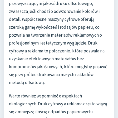
przewyższającym jakość druku offsetowego,
zwłaszcza jeśli chodzi o odwzorowanie kolorów i
detali. Współczesne maszyny cyfrowe oferują
szeroką gamę wykończeń i rodzajów papieru, co
pozwala na tworzenie materiałów reklamowych o
profesjonalnym i estetycznym wyglądzie. Druk
cyfrowy a reklama to połączenie, które pozwala na
uzyskanie efektownych materiałów bez
kompromisów jakościowych, które mogłyby pojawić
się przy próbie drukowania małych nakładów
metodą offsetową.
Warto również wspomnieć o aspektach
ekologicznych. Druk cyfrowy a reklama często wiążą
się z mniejszą ilością odpadów papierowych i