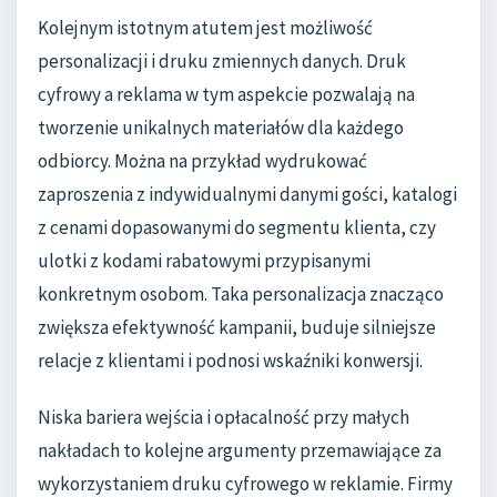
Kolejnym istotnym atutem jest możliwość
personalizacji i druku zmiennych danych. Druk
cyfrowy a reklama w tym aspekcie pozwalają na
tworzenie unikalnych materiałów dla każdego
odbiorcy. Można na przykład wydrukować
zaproszenia z indywidualnymi danymi gości, katalogi
z cenami dopasowanymi do segmentu klienta, czy
ulotki z kodami rabatowymi przypisanymi
konkretnym osobom. Taka personalizacja znacząco
zwiększa efektywność kampanii, buduje silniejsze
relacje z klientami i podnosi wskaźniki konwersji.
Niska bariera wejścia i opłacalność przy małych
nakładach to kolejne argumenty przemawiające za
wykorzystaniem druku cyfrowego w reklamie. Firmy