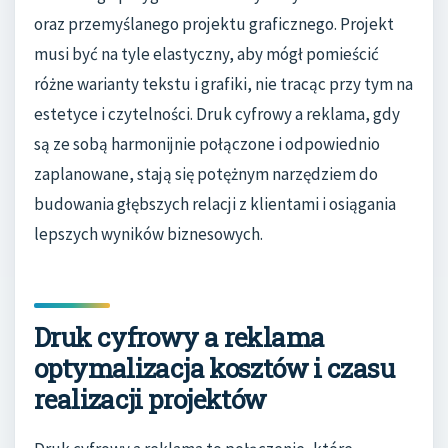
oraz przemyślanego projektu graficznego. Projekt
musi być na tyle elastyczny, aby mógł pomieścić
różne warianty tekstu i grafiki, nie tracąc przy tym na
estetyce i czytelności. Druk cyfrowy a reklama, gdy
są ze sobą harmonijnie połączone i odpowiednio
zaplanowane, stają się potężnym narzędziem do
budowania głębszych relacji z klientami i osiągania
lepszych wyników biznesowych.
Druk cyfrowy a reklama
optymalizacja kosztów i czasu
realizacji projektów