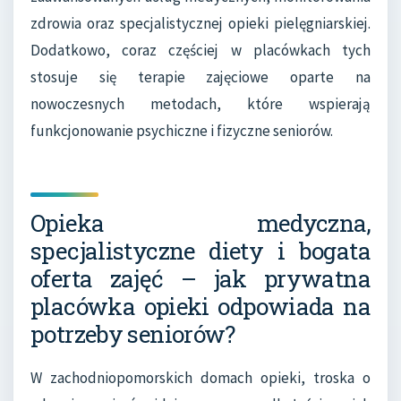
zdrowia oraz specjalistycznej opieki pielęgniarskiej.
Dodatkowo, coraz częściej w placówkach tych
stosuje się terapie zajęciowe oparte na
nowoczesnych metodach, które wspierają
funkcjonowanie psychiczne i fizyczne seniorów.
Opieka medyczna,
specjalistyczne diety i bogata
oferta zajęć – jak prywatna
placówka opieki odpowiada na
potrzeby seniorów?
W zachodniopomorskich domach opieki, troska o