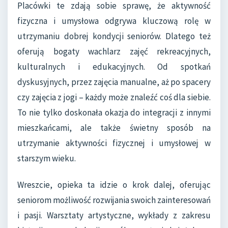
Placówki te zdają sobie sprawę, że aktywność
fizyczna i umysłowa odgrywa kluczową rolę w
utrzymaniu dobrej kondycji seniorów. Dlatego też
oferują bogaty wachlarz zajęć rekreacyjnych,
kulturalnych i edukacyjnych. Od spotkań
dyskusyjnych, przez zajęcia manualne, aż po spacery
czy zajęcia z jogi – każdy może znaleźć coś dla siebie.
To nie tylko doskonała okazja do integracji z innymi
mieszkańcami, ale także świetny sposób na
utrzymanie aktywności fizycznej i umysłowej w
starszym wieku.
Wreszcie, opieka ta idzie o krok dalej, oferując
seniorom możliwość rozwijania swoich zainteresowań
i pasji. Warsztaty artystyczne, wykłady z zakresu