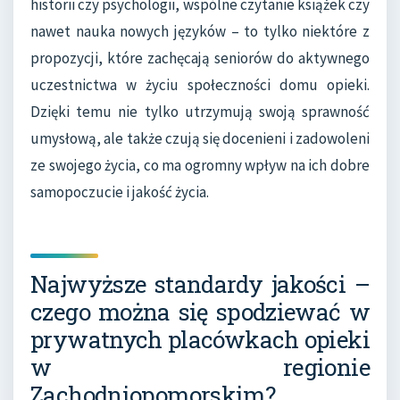
historii czy psychologii, wspólne czytanie książek czy
nawet nauka nowych języków – to tylko niektóre z
propozycji, które zachęcają seniorów do aktywnego
uczestnictwa w życiu społeczności domu opieki.
Dzięki temu nie tylko utrzymują swoją sprawność
umysłową, ale także czują się docenieni i zadowoleni
ze swojego życia, co ma ogromny wpływ na ich dobre
samopoczucie i jakość życia.
Najwyższe standardy jakości –
czego można się spodziewać w
prywatnych placówkach opieki
w regionie
Zachodniopomorskim?