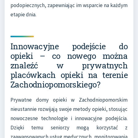
podopiecznych, zapewniając im wsparcie na każdym
etapie dnia.
Innowacyjne podejście do
opieki – co nowego można
znaleźć w prywatnych
placówkach opieki na terenie
Zachodniopomorskiego?
Prywatne domy opieki w Zachodniopomorskim
nieustannie rozwijają swoje metody opieki, stosując
nowoczesne technologie i innowacyjne podejścia.
Dzięki temu seniorzy mogą korzystać z
zaawansowanych usług medycznych, monitorowania