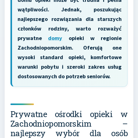
wątpliwości. Jednak, poszukując
najlepszego rozwiązania dla starszych
członków rodziny, warto rozważyć
prywatne
domy
opieki w regionie
Zachodniopomorskim. Oferują one
wysoki standard opieki, komfortowe
warunki pobytu i szeroki zakres usług
dostosowanych do potrzeb seniorów.
Prywatne ośrodki opieki w
Zachodniopomorskim –
najlepszy wybór dla osób