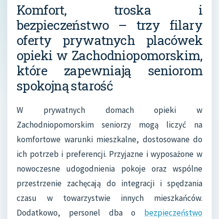
Komfort, troska i
bezpieczeństwo – trzy filary
oferty prywatnych placówek
opieki w Zachodniopomorskim,
które zapewniają seniorom
spokojną starość
W prywatnych domach opieki w
Zachodniopomorskim seniorzy mogą liczyć na
komfortowe warunki mieszkalne, dostosowane do
ich potrzeb i preferencji. Przyjazne i wyposażone w
nowoczesne udogodnienia pokoje oraz wspólne
przestrzenie zachęcają do integracji i spędzania
czasu w towarzystwie innych mieszkańców.
Dodatkowo, personel dba o
bezpieczeństwo