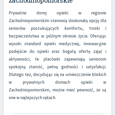
zachodniopomorskie
Prywatne domy opieki w regionie
Zachodniopomorskim stanowią doskonałą opcję dla
seniorów poszukujących komfortu, troski i
bezpieczeństwa w późnym okresie życia. Oferując
wysoki standard opieki medycznej, innowacyjne
podejście do opieki oraz bogatą ofertę zajęć i
aktywności, te placówki zapewniają seniorom
spokojną starość, pełną godności i satysfakcji.
Dlatego też, decydując się na umieszczenie bliskich
w prywatnych domach opieki w
Zachodniopomorskim, można mieć pewność, że są
one w najlepszych rękach.