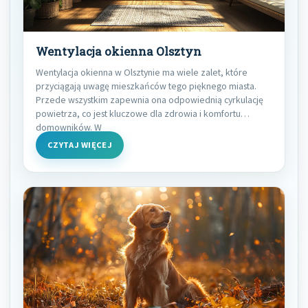
Wentylacja okienna Olsztyn
Wentylacja okienna w Olsztynie ma wiele zalet, które
przyciągają uwagę mieszkańców tego pięknego miasta.
Przede wszystkim zapewnia ona odpowiednią cyrkulację
powietrza, co jest kluczowe dla zdrowia i komfortu
domowników. W
CZYTAJ WIĘCEJ