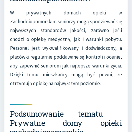
W prywatnych domach opieki w
Zachodniopomorskim seniorzy mogą spodziewać się
najwyższych standardów jakości, zarówno jeśli
chodzi o opiekę medyczną, jak i warunki pobytu.
Personel jest wykwalifikowany i doświadczony, a
placówki regularnie poddawane są kontroli i ocenie,
aby zapewnić seniorom jak najlepsze warunki życia.
Dzięki temu mieszkańcy mogą być pewni, że
otrzymują opiekę na najwyższym poziomie.
Podsumowanie tematu –
Prywatne domy opieki