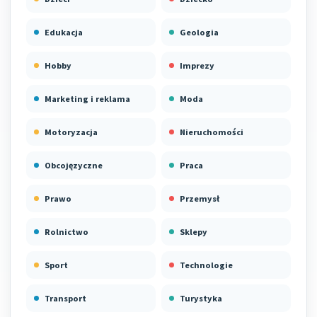
Edukacja
Geologia
Hobby
Imprezy
Marketing i reklama
Moda
Motoryzacja
Nieruchomości
Obcojęzyczne
Praca
Prawo
Przemysł
Rolnictwo
Sklepy
Sport
Technologie
Transport
Turystyka