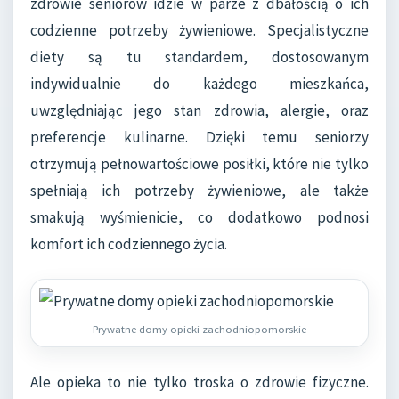
zdrowie seniorów idzie w parze z dbałością o ich
codzienne potrzeby żywieniowe. Specjalistyczne
diety są tu standardem, dostosowanym
indywidualnie do każdego mieszkańca,
uwzględniając jego stan zdrowia, alergie, oraz
preferencje kulinarne. Dzięki temu seniorzy
otrzymują pełnowartościowe posiłki, które nie tylko
spełniają ich potrzeby żywieniowe, ale także
smakują wyśmienicie, co dodatkowo podnosi
komfort ich codziennego życia.
Prywatne domy opieki zachodniopomorskie
Ale opieka to nie tylko troska o zdrowie fizyczne.