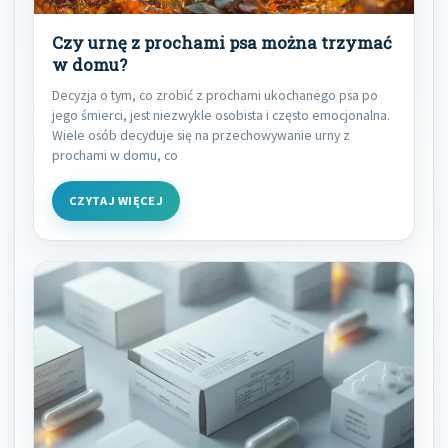
Czy urnę z prochami psa można trzymać
w domu?
Decyzja o tym, co zrobić z prochami ukochanego psa po
jego śmierci, jest niezwykle osobista i często emocjonalna.
Wiele osób decyduje się na przechowywanie urny z
prochami w domu, co
CZYTAJ WIĘCEJ