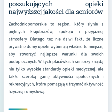
poszukujących opieki
najwyższej jakości dla seniorów
Zachodniopomorskie to region, który słynie z
pięknych krajobrazów, spokoju i przyjaznej
atmosfery. Dlatego też nie dziwi fakt, że liczne
prywatne domy opieki wybierają właśnie to miejsce,
aby stworzyć najlepsze warunki dla swoich
podopiecznych. W tych placówkach seniorzy znajdą
nie tylko wysokie standardy opieki medycznej, ale
także szeroką gamę aktywności społecznych i
rekreacyjnych, które pomagają utrzymać aktywność
fizyczną i umysłową.