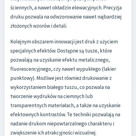
ściennych, a nawet okładzin elewacyjnych. Precyzja
druku pozwala na odwzorowanie nawet najbardziej
złożonych wzorów i detali.
Kolejnym obszarem innowacji jest druk z użyciem
specjalnych efektów. Dostępne są tusze, które
pozwalają na uzyskanie efektu metalicznego,
fluorescencyjnego, czy nawet wypukłego (lakier
punktowy). Możliwe jest również drukowanie z
wykorzystaniem białego tuszu, co pozwala na
tworzenie wydruków na ciemnych lub
transparentnych materiałach, a także na uzyskanie
efektownych kontrastów. Te techniki pozwalają na
nadanie drukom niepowtarzalnego charakteru i
zwiększenie ich atrakcyjności wizualnej.