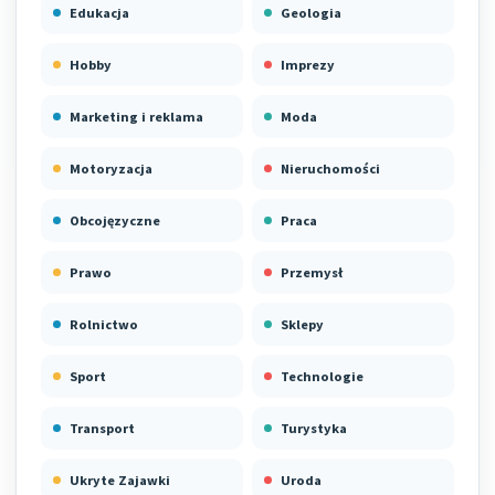
Edukacja
Geologia
Hobby
Imprezy
Marketing i reklama
Moda
Motoryzacja
Nieruchomości
Obcojęzyczne
Praca
Prawo
Przemysł
Rolnictwo
Sklepy
Sport
Technologie
Transport
Turystyka
Ukryte Zajawki
Uroda