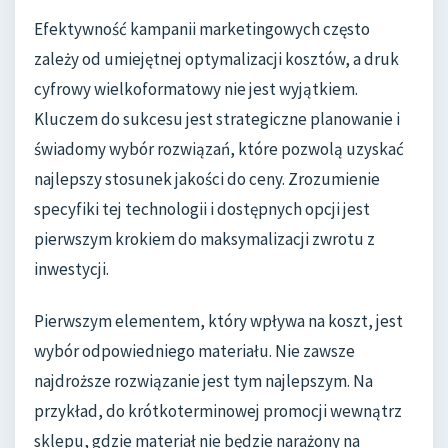
Efektywność kampanii marketingowych często
zależy od umiejętnej optymalizacji kosztów, a druk
cyfrowy wielkoformatowy nie jest wyjątkiem.
Kluczem do sukcesu jest strategiczne planowanie i
świadomy wybór rozwiązań, które pozwolą uzyskać
najlepszy stosunek jakości do ceny. Zrozumienie
specyfiki tej technologii i dostępnych opcji jest
pierwszym krokiem do maksymalizacji zwrotu z
inwestycji.
Pierwszym elementem, który wpływa na koszt, jest
wybór odpowiedniego materiału. Nie zawsze
najdroższe rozwiązanie jest tym najlepszym. Na
przykład, do krótkoterminowej promocji wewnątrz
sklepu, gdzie materiał nie będzie narażony na