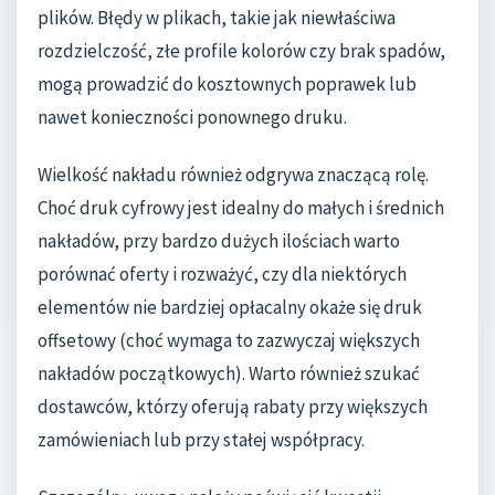
plików. Błędy w plikach, takie jak niewłaściwa
rozdzielczość, złe profile kolorów czy brak spadów,
mogą prowadzić do kosztownych poprawek lub
nawet konieczności ponownego druku.
Wielkość nakładu również odgrywa znaczącą rolę.
Choć druk cyfrowy jest idealny do małych i średnich
nakładów, przy bardzo dużych ilościach warto
porównać oferty i rozważyć, czy dla niektórych
elementów nie bardziej opłacalny okaże się druk
offsetowy (choć wymaga to zazwyczaj większych
nakładów początkowych). Warto również szukać
dostawców, którzy oferują rabaty przy większych
zamówieniach lub przy stałej współpracy.