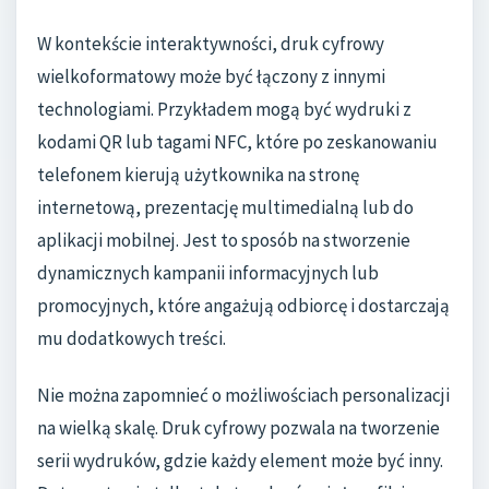
W kontekście interaktywności, druk cyfrowy
wielkoformatowy może być łączony z innymi
technologiami. Przykładem mogą być wydruki z
kodami QR lub tagami NFC, które po zeskanowaniu
telefonem kierują użytkownika na stronę
internetową, prezentację multimedialną lub do
aplikacji mobilnej. Jest to sposób na stworzenie
dynamicznych kampanii informacyjnych lub
promocyjnych, które angażują odbiorcę i dostarczają
mu dodatkowych treści.
Nie można zapomnieć o możliwościach personalizacji
na wielką skalę. Druk cyfrowy pozwala na tworzenie
serii wydruków, gdzie każdy element może być inny.