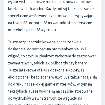
wykorzystujące tusze na bazie rozpuszczalników,
lateksowe lub wodne. Każdy rodzaj tuszu ma swoje
specyficzne właściwości i zastosowania, wpływając
na trwałość, odporność na warunki atmosferyczne
oraz ekologiczność wydruku.
Tusze rozpuszczalnikowe są znane ze swojej
doskonałej odporności na promieniowanie UV i
wilgoć, co czyni je idealnym wyborem do zastosowań
zewnętrznych, takich jak billboardy czy banery.
Tusze lateksowe oferują doskonałe kolory, są
ekologiczne i bezpieczne w użyciu, a także nadają się
do druku na szerokiej gamie materiałów, w tym na
tekstyliach. Tusze wodne są najczęściej stosowane
do wydruków wewnętrznych, ze względu na