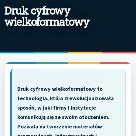
Druk cyfrowy
wielkoformatowy
Druk cyfrowy wielkoformatowy to
technologia, która zrewolucjonizowała
sposób, w jaki firmy i instytucje
komunikują się ze swoim otoczeniem.
Pozwala na tworzenie materiałów
promocyjnych, informacyjnych i