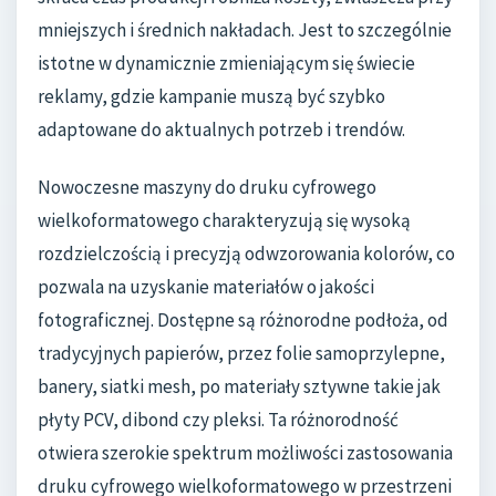
mniejszych i średnich nakładach. Jest to szczególnie
istotne w dynamicznie zmieniającym się świecie
reklamy, gdzie kampanie muszą być szybko
adaptowane do aktualnych potrzeb i trendów.
Nowoczesne maszyny do druku cyfrowego
wielkoformatowego charakteryzują się wysoką
rozdzielczością i precyzją odwzorowania kolorów, co
pozwala na uzyskanie materiałów o jakości
fotograficznej. Dostępne są różnorodne podłoża, od
tradycyjnych papierów, przez folie samoprzylepne,
banery, siatki mesh, po materiały sztywne takie jak
płyty PCV, dibond czy pleksi. Ta różnorodność
otwiera szerokie spektrum możliwości zastosowania
druku cyfrowego wielkoformatowego w przestrzeni