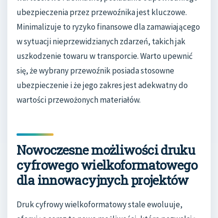
ubezpieczenia przez przewoźnika jest kluczowe.
Minimalizuje to ryzyko finansowe dla zamawiającego
w sytuacji nieprzewidzianych zdarzeń, takich jak
uszkodzenie towaru w transporcie. Warto upewnić
się, że wybrany przewoźnik posiada stosowne
ubezpieczenie i że jego zakres jest adekwatny do
wartości przewożonych materiałów.
Nowoczesne możliwości druku
cyfrowego wielkoformatowego
dla innowacyjnych projektów
Druk cyfrowy wielkoformatowy stale ewoluuje,