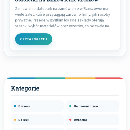
Zamawianie statuetek na zamówienie w Rzeszowie ma
wiele zalet, które przyciągają zarówno firmy, jak i osoby
prywatne. Przede wszystkim lokalne zakłady oferują
szeroki wybór materiałów oraz wzorów, co pozwala na
CZYTAJ WIĘCEJ
Biznes
Budownictwo
Dzieci
Dziecko