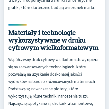
trwałych i odpornych na warunki atmosferyczne
grafik, które skutecznie budują wizerunek marki.
Materiały i technologie
wykorzystywane w druku
cyfrowym wielkoformatowym
Współczesny druk cyfrowy wielkoformatowy opiera
się na zaawansowanych technologiach, które
pozwalają na uzyskanie doskonałej jakości
wydruków na bardzo zróżnicowanych materiałach.
Podstawą są nowoczesne plotery, które
wykorzystują różne techniki nanoszenia tuszu.
Najczęściej spotykane są drukarki atramentowe,