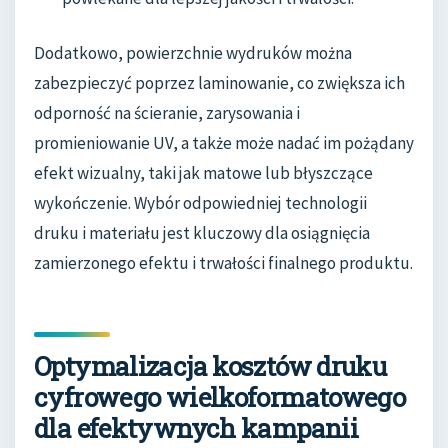
Dodatkowo, powierzchnie wydruków można
zabezpieczyć poprzez laminowanie, co zwiększa ich
odporność na ścieranie, zarysowania i
promieniowanie UV, a także może nadać im pożądany
efekt wizualny, taki jak matowe lub błyszczące
wykończenie. Wybór odpowiedniej technologii
druku i materiału jest kluczowy dla osiągnięcia
zamierzonego efektu i trwałości finalnego produktu.
Optymalizacja kosztów druku
cyfrowego wielkoformatowego
dla efektywnych kampanii