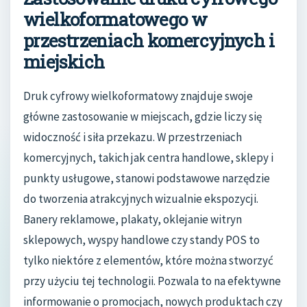
wielkoformatowego w
przestrzeniach komercyjnych i
miejskich
Druk cyfrowy wielkoformatowy znajduje swoje
główne zastosowanie w miejscach, gdzie liczy się
widoczność i siła przekazu. W przestrzeniach
komercyjnych, takich jak centra handlowe, sklepy i
punkty usługowe, stanowi podstawowe narzędzie
do tworzenia atrakcyjnych wizualnie ekspozycji.
Banery reklamowe, plakaty, oklejanie witryn
sklepowych, wyspy handlowe czy standy POS to
tylko niektóre z elementów, które można stworzyć
przy użyciu tej technologii. Pozwala to na efektywne
informowanie o promocjach, nowych produktach czy