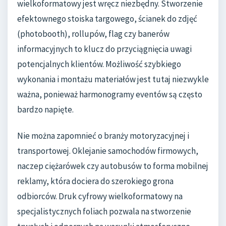
wielkoformatowy jest wręcz niezbędny. Stworzenie
efektownego stoiska targowego, ścianek do zdjęć
(photobooth), rollupów, flag czy banerów
informacyjnych to klucz do przyciągnięcia uwagi
potencjalnych klientów. Możliwość szybkiego
wykonania i montażu materiałów jest tutaj niezwykle
ważna, ponieważ harmonogramy eventów są często
bardzo napięte.
Nie można zapomnieć o branży motoryzacyjnej i
transportowej. Oklejanie samochodów firmowych,
naczep ciężarówek czy autobusów to forma mobilnej
reklamy, która dociera do szerokiego grona
odbiorców. Druk cyfrowy wielkoformatowy na
specjalistycznych foliach pozwala na stworzenie