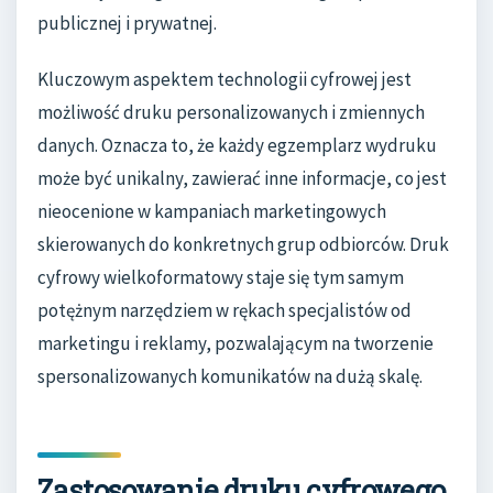
publicznej i prywatnej.
Kluczowym aspektem technologii cyfrowej jest
możliwość druku personalizowanych i zmiennych
danych. Oznacza to, że każdy egzemplarz wydruku
może być unikalny, zawierać inne informacje, co jest
nieocenione w kampaniach marketingowych
skierowanych do konkretnych grup odbiorców. Druk
cyfrowy wielkoformatowy staje się tym samym
potężnym narzędziem w rękach specjalistów od
marketingu i reklamy, pozwalającym na tworzenie
spersonalizowanych komunikatów na dużą skalę.
Zastosowanie druku cyfrowego