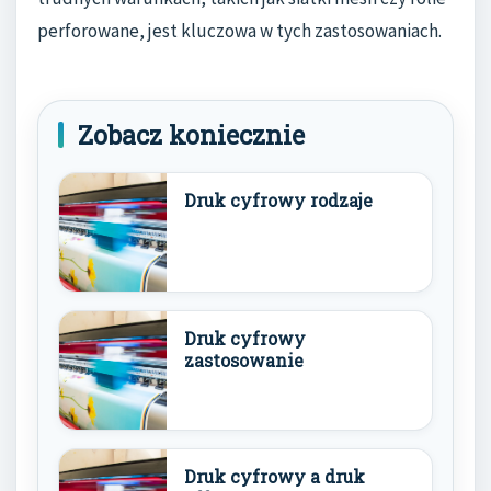
perforowane, jest kluczowa w tych zastosowaniach.
Zobacz koniecznie
Druk cyfrowy rodzaje
Druk cyfrowy
zastosowanie
Druk cyfrowy a druk