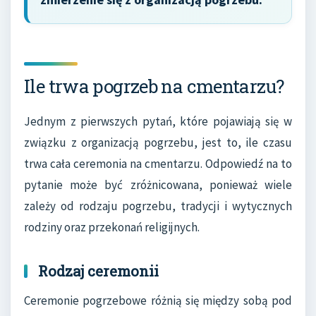
Ile trwa pogrzeb na cmentarzu?
Jednym z pierwszych pytań, które pojawiają się w
związku z organizacją pogrzebu, jest to, ile czasu
trwa cała ceremonia na cmentarzu. Odpowiedź na to
pytanie może być zróżnicowana, ponieważ wiele
zależy od rodzaju pogrzebu, tradycji i wytycznych
rodziny oraz przekonań religijnych.
Rodzaj ceremonii
Ceremonie pogrzebowe różnią się między sobą pod