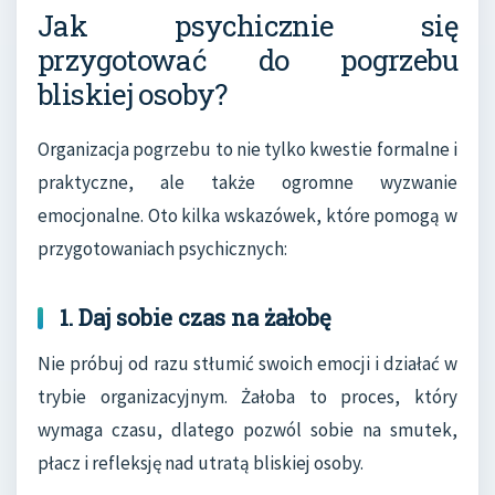
Jak psychicznie się
przygotować do pogrzebu
bliskiej osoby?
Organizacja pogrzebu to nie tylko kwestie formalne i
praktyczne, ale także ogromne wyzwanie
emocjonalne. Oto kilka wskazówek, które pomogą w
przygotowaniach psychicznych:
1. Daj sobie czas na żałobę
Nie próbuj od razu stłumić swoich emocji i działać w
trybie organizacyjnym. Żałoba to proces, który
wymaga czasu, dlatego pozwól sobie na smutek,
płacz i refleksję nad utratą bliskiej osoby.