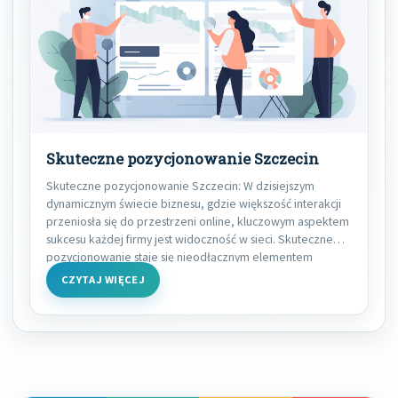
Skuteczne pozycjonowanie Szczecin
Skuteczne pozycjonowanie Szczecin: W dzisiejszym
dynamicznym świecie biznesu, gdzie większość interakcji
przeniosła się do przestrzeni online, kluczowym aspektem
sukcesu każdej firmy jest widoczność w sieci. Skuteczne
pozycjonowanie staje się nieodłącznym elementem
CZYTAJ WIĘCEJ