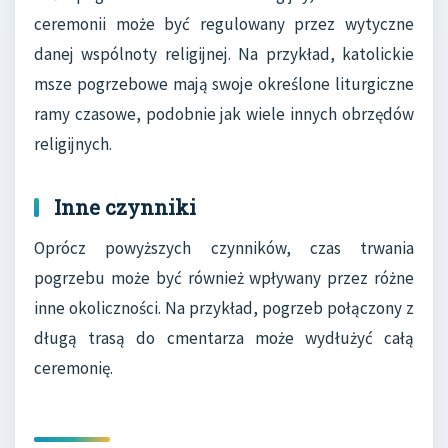
ceremonii może być regulowany przez wytyczne
danej wspólnoty religijnej. Na przykład, katolickie
msze pogrzebowe mają swoje określone liturgiczne
ramy czasowe, podobnie jak wiele innych obrzędów
religijnych.
Inne czynniki
Oprócz powyższych czynników, czas trwania
pogrzebu może być również wpływany przez różne
inne okoliczności. Na przykład, pogrzeb połączony z
długą trasą do cmentarza może wydłużyć całą
ceremonię.