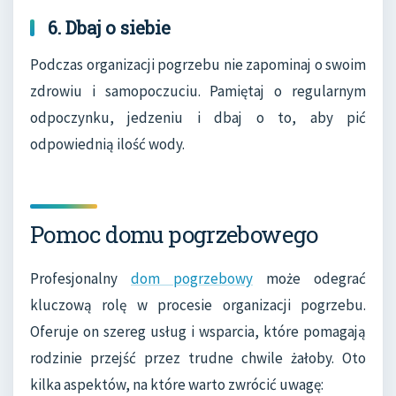
6. Dbaj o siebie
Podczas organizacji pogrzebu nie zapominaj o swoim
zdrowiu i samopoczuciu. Pamiętaj o regularnym
odpoczynku, jedzeniu i dbaj o to, aby pić
odpowiednią ilość wody.
Pomoc domu pogrzebowego
Profesjonalny
dom pogrzebowy
może odegrać
kluczową rolę w procesie organizacji pogrzebu.
Oferuje on szereg usług i wsparcia, które pomagają
rodzinie przejść przez trudne chwile żałoby. Oto
kilka aspektów, na które warto zwrócić uwagę: