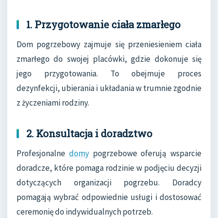
1. Przygotowanie ciała zmarłego
Dom pogrzebowy zajmuje się przeniesieniem ciała
zmarłego do swojej placówki, gdzie dokonuje się
jego przygotowania. To obejmuje proces
dezynfekcji, ubierania i układania w trumnie zgodnie
z życzeniami rodziny.
2. Konsultacja i doradztwo
Profesjonalne
domy
pogrzebowe oferują wsparcie
doradcze, które pomaga rodzinie w podjęciu decyzji
dotyczących organizacji pogrzebu. Doradcy
pomagają wybrać odpowiednie usługi i dostosować
ceremonię do indywidualnych potrzeb.