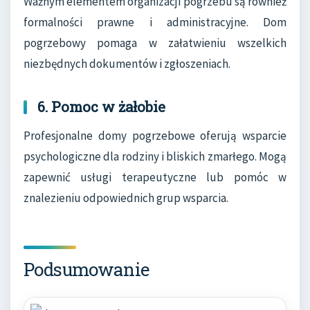
Ważnym elementem organizacji pogrzebu są również
formalności prawne i administracyjne. Dom
pogrzebowy pomaga w załatwieniu wszelkich
niezbędnych dokumentów i zgłoszeniach.
6. Pomoc w żałobie
Profesjonalne domy pogrzebowe oferują wsparcie
psychologiczne dla rodziny i bliskich zmarłego. Mogą
zapewnić usługi terapeutyczne lub pomóc w
znalezieniu odpowiednich grup wsparcia.
Podsumowanie