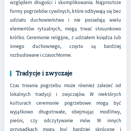
względem długości i skomplikowania. Najprostsze
formy pogrzebów cywilnych, które odbywają się bez
udziału duchowieństwa i nie posiadają wielu
elementów rytualnych, mogą trwać stosunkowo
krótko. Ceremonie religijne, z udziałem księdza lub
innego duchownego, często są bardziej
rozbudowane i czasochłonne.
Tradycje i zwyczaje
Czas trwania pogrzebu może również zależeć od
lokalnych tradycji i zwyczajów. W niektórych
kulturach ceremonie pogrzebowe mogą być
wyjątkowo długotrwałe, obejmując modlitwy,
pieśni, czy odczytywanie mów. W innych
przypadkach mogą być bardziej skrócone i