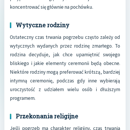
koncentrować się głównie na pochówku.
Wytyczne rodziny
Ostateczny czas trwania pogrzebu często zależy od
wytycznych wydanych przez rodzinę zmarłego. To
rodzina decyduje, jak chce upamiętnić swojego
bliskiego i jakie elementy ceremonii będą obecne.
Niektóre rodziny mogą preferować krótszą, bardziej
intymną ceremonię, podczas gdy inne wybierają
uroczystość z udziałem wielu osób i dłuższym
programem.
Przekonania religijne
Jeśli pogrzeb ma charakter religijny, czas trwania