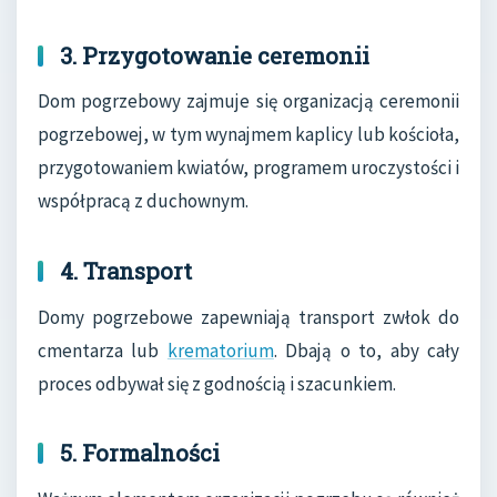
3. Przygotowanie ceremonii
Dom pogrzebowy zajmuje się organizacją ceremonii
pogrzebowej, w tym wynajmem kaplicy lub kościoła,
przygotowaniem kwiatów, programem uroczystości i
współpracą z duchownym.
4. Transport
Domy pogrzebowe zapewniają transport zwłok do
cmentarza lub
krematorium
. Dbają o to, aby cały
proces odbywał się z godnością i szacunkiem.
5. Formalności