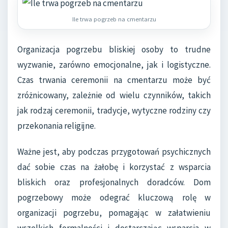
Ile trwa pogrzeb na cmentarzu
Organizacja pogrzebu bliskiej osoby to trudne
wyzwanie, zarówno emocjonalne, jak i logistyczne.
Czas trwania ceremonii na cmentarzu może być
zróżnicowany, zależnie od wielu czynników, takich
jak rodzaj ceremonii, tradycje, wytyczne rodziny czy
przekonania religijne.
Ważne jest, aby podczas przygotowań psychicznych
dać sobie czas na żałobę i korzystać z wsparcia
bliskich oraz profesjonalnych doradców. Dom
pogrzebowy może odegrać kluczową rolę w
organizacji pogrzebu, pomagając w załatwieniu