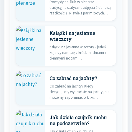
Pomysły na ślub w plenerze –
tradycyjne statyczne zdjęcia ślubne są
rzadkością. Niewiele par młodych…
Książki na jesienne
wieczory
Książki na jesienne wieczory - jesień
kojarzy nam się z krótkimi dniami i
ciemnymi nocami,…
Co zabrać na jachty?
Co zabrać na jachty? Kiedy
decydujemy wybrać się na jachty, nie
możemy zapominać o kilku…
Jak działa czujnik ruchu
na podczerwień?
Jak działa czujnik ruchu na