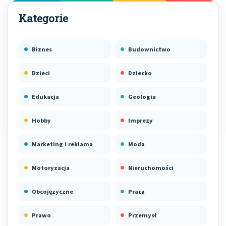
Biznes
Budownictwo
Dzieci
Dziecko
Edukacja
Geologia
Hobby
Imprezy
Marketing i reklama
Moda
Motoryzacja
Nieruchomości
Obcojęzyczne
Praca
Prawo
Przemysł