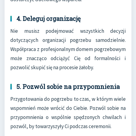
4. Deleguj organizację
Nie musisz podejmować wszystkich decyzji
dotyczących organizacji pogrzebu samodzielnie.
Współpraca z profesjonalnym domem pogrzebowym
może znacząco odciążyć Cię od formalności i
pozwolić skupić się na procesie żałoby.
5. Pozwól sobie na przypomnienia
Przygotowania do pogrzebu to czas, w którym wiele
wspomnień może wrócić do Ciebie. Pozwól sobie na
przypomnienia o wspólnie spędzonych chwilach i
pozwól, by towarzyszyły Ci podczas ceremonii.