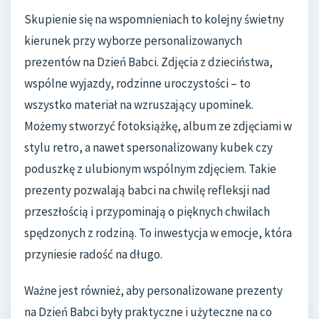
Skupienie się na wspomnieniach to kolejny świetny
kierunek przy wyborze personalizowanych
prezentów na Dzień Babci. Zdjęcia z dzieciństwa,
wspólne wyjazdy, rodzinne uroczystości – to
wszystko materiał na wzruszający upominek.
Możemy stworzyć fotoksiążkę, album ze zdjęciami w
stylu retro, a nawet spersonalizowany kubek czy
poduszkę z ulubionym wspólnym zdjęciem. Takie
prezenty pozwalają babci na chwilę refleksji nad
przeszłością i przypominają o pięknych chwilach
spędzonych z rodziną. To inwestycja w emocje, która
przyniesie radość na długo.
Ważne jest również, aby personalizowane prezenty
na Dzień Babci były praktyczne i użyteczne na co