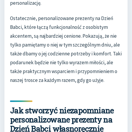
personalizację.
Ostatecznie, personalizowane prezenty na Dzień
Babci, które łączą funkcjonalność z osobistym
akcentem, są najbardziej cenione. Pokazują, że nie
tylko pamiętamy o niej w tym szczególnym dniu, ale
także dbamy o jej codzienne potrzeby i komfort. Taki
podarunek będzie nie tylko wyrazem miłości, ale
także praktycznym wsparciem i przypomnieniem o
naszej trosce za każdym razem, gdy go użyje.
Jak stworzyć niezapomniane
personalizowane prezenty na
Dzień Babci własnoręcznie