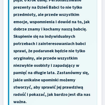
prezenty na Dzień Babci to nie tylko
przedmioty, ale przede wszystkim
emocje, wspomnienia i dowód na to, jak
dobrze znamy i kochamy naszą babcię.
Skupienie się na indywidualnych
potrzebach i zainteresowaniach babci
sprawi, że podarunek będzie nie tylko
oryginalny, ale przede wszystkim
niezwykle osobisty i zapadający w
pamięć na długie lata. Zastanówmy się,
jakie unikalne upominki możemy
stworzyć, aby sprawić jej prawdziwą
radość i pokazać, jak bardzo jest dla nas
ważna.