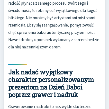
radość płynąca z samego procesu twórczego i
świadomość, że robimy coś wyjątkowego dla kogoś
bliskiego. Nie musimy być artystami ani mistrzami
rzemiosła. Liczy się zaangażowanie, pomysłowość i
chęć sprawienia babci autentycznej przyjemności.
Nawet drobny upominek wykonany z sercem będzie
dla niej najcenniejszym darem.
Jak nadać wyjątkowy
charakter personalizowanym
prezentom na Dzień Babci
poprzez grawer i nadruk
Grawerowanie i nadruki to niezwykle skuteczne