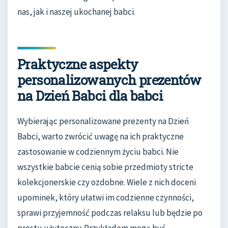
nas, jak i naszej ukochanej babci.
Praktyczne aspekty
personalizowanych prezentów
na Dzień Babci dla babci
Wybierając personalizowane prezenty na Dzień
Babci, warto zwrócić uwagę na ich praktyczne
zastosowanie w codziennym życiu babci. Nie
wszystkie babcie cenią sobie przedmioty stricte
kolekcjonerskie czy ozdobne. Wiele z nich doceni
upominek, który ułatwi im codzienne czynności,
sprawi przyjemność podczas relaksu lub będzie po
prostu użyteczny. Przykładem mogą być