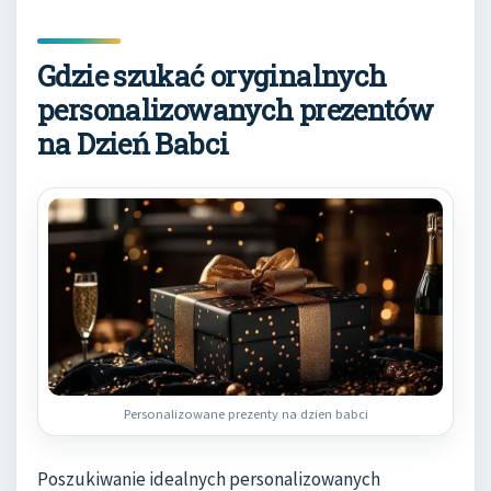
Gdzie szukać oryginalnych
personalizowanych prezentów
na Dzień Babci
Personalizowane prezenty na dzien babci
Poszukiwanie idealnych personalizowanych