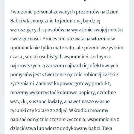
Tworzenie personalizowanych prezentów na Dzień
Babci własnoręcznie to jeden z najbardziej
wzruszających sposobów na wyrażenie swojej miłości
i wdzięczności. Proces ten pozwala na włożenie w
upominek nie tylko materiału, ale przede wszystkim
czasu, serca i osobistych wspomnień. Jednym z
najprostszych, a zarazem najbardziej efektownych
pomysłów jest stworzenie ręcznie robionej kartki z
życzeniami. Zamiast kupować gotowy produkt,
możemy wykorzystać kolorowe papiery, ozdobne
wstążki, suszone kwiaty, a nawet nasze własne
rysunki czy kolaże ze zdjęć. W środku możemy
napisać odręcznie szczere życzenia, wspomnienia z
dzieciństwa lub wiersz dedykowany babci. Taka