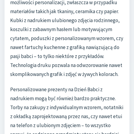
możliwości personalizacji, zwłaszcza w przypadku
materiałów takich jak tkaniny, ceramika czy papier.
Kubki z nadrukiem ulubionego zdjęcia rodzinnego,
koszulki z zabawnym hasłem lub motywującym
cytatem, poduszki z personalizowanym wzorem, czy
nawet fartuchy kuchenne z grafiką nawiązującą do
pasji babci – to tylko niektóre z przykładów.
Technologia druku pozwala na odwzorowanie nawet
skomplikowanych grafik i zdjęć w żywych kolorach.
Personalizowane prezenty na Dzień Babci z
nadrukiem mogą być również bardzo praktyczne.
Torby na zakupy z indywidualnym wzorem, notatniki
z okładką zaprojektowaną przez nas, czy nawet etui
na telefon z ulubionym zdjęciem – to wszystko