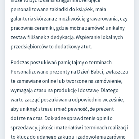
personalizowane zakładki do książek, mała
galanteria skórzana z możliwością grawerowania, czy
pracownia ceramiki, gdzie można zamówić unikalny
zestaw filiżanek z dedykacją. Wspieranie lokalnych
przedsiębiorców to dodatkowy atut.
Podczas poszukiwań pamiętajmy o terminach.
Personalizowane prezenty na Dzień Babci, zwłaszcza
te zamawiane online lub tworzone na zamówienie,
wymagają czasu na produkcję i dostawę. Dlatego
warto zacząć poszukiwania odpowiednio wcześnie,
aby uniknąć stresu i mieć pewność, że prezent
dotrze na czas. Dokładne sprawdzenie opinii o
sprzedawcy, jakości materiałów i terminach realizacji
to klucz do udanego zakupu i zadowolenia zarówno