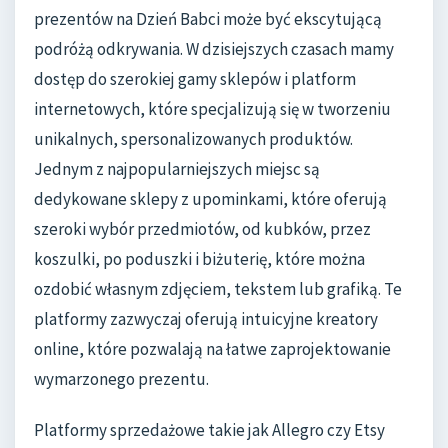
prezentów na Dzień Babci może być ekscytującą
podróżą odkrywania. W dzisiejszych czasach mamy
dostęp do szerokiej gamy sklepów i platform
internetowych, które specjalizują się w tworzeniu
unikalnych, spersonalizowanych produktów.
Jednym z najpopularniejszych miejsc są
dedykowane sklepy z upominkami, które oferują
szeroki wybór przedmiotów, od kubków, przez
koszulki, po poduszki i biżuterię, które można
ozdobić własnym zdjęciem, tekstem lub grafiką. Te
platformy zazwyczaj oferują intuicyjne kreatory
online, które pozwalają na łatwe zaprojektowanie
wymarzonego prezentu.
Platformy sprzedażowe takie jak Allegro czy Etsy