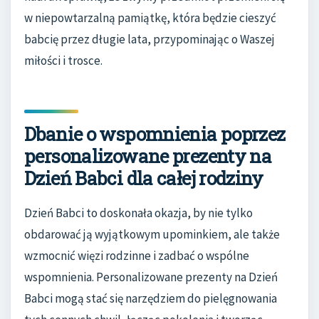
w niepowtarzalną pamiątkę, która będzie cieszyć
babcię przez długie lata, przypominając o Waszej
miłości i trosce.
Dbanie o wspomnienia poprzez
personalizowane prezenty na
Dzień Babci dla całej rodziny
Dzień Babci to doskonała okazja, by nie tylko
obdarować ją wyjątkowym upominkiem, ale także
wzmocnić więzi rodzinne i zadbać o wspólne
wspomnienia. Personalizowane prezenty na Dzień
Babci mogą stać się narzędziem do pielęgnowania