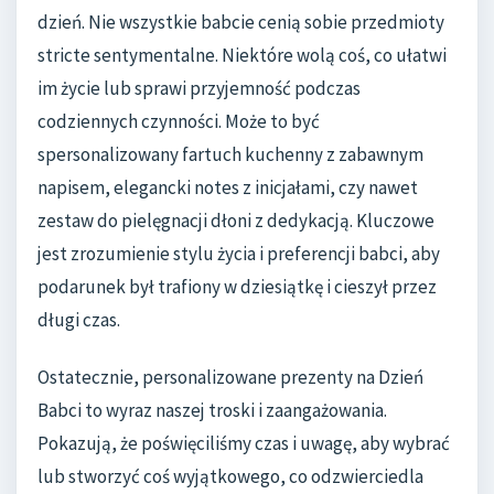
dzień. Nie wszystkie babcie cenią sobie przedmioty
stricte sentymentalne. Niektóre wolą coś, co ułatwi
im życie lub sprawi przyjemność podczas
codziennych czynności. Może to być
spersonalizowany fartuch kuchenny z zabawnym
napisem, elegancki notes z inicjałami, czy nawet
zestaw do pielęgnacji dłoni z dedykacją. Kluczowe
jest zrozumienie stylu życia i preferencji babci, aby
podarunek był trafiony w dziesiątkę i cieszył przez
długi czas.
Ostatecznie, personalizowane prezenty na Dzień
Babci to wyraz naszej troski i zaangażowania.
Pokazują, że poświęciliśmy czas i uwagę, aby wybrać
lub stworzyć coś wyjątkowego, co odzwierciedla