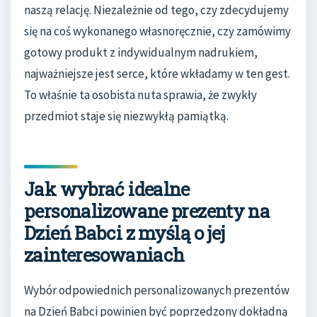
naszą relację. Niezależnie od tego, czy zdecydujemy
się na coś wykonanego własnoręcznie, czy zamówimy
gotowy produkt z indywidualnym nadrukiem,
najważniejsze jest serce, które wkładamy w ten gest.
To właśnie ta osobista nuta sprawia, że zwykły
przedmiot staje się niezwykłą pamiątką.
Jak wybrać idealne
personalizowane prezenty na
Dzień Babci z myślą o jej
zainteresowaniach
Wybór odpowiednich personalizowanych prezentów
na Dzień Babci powinien być poprzedzony dokładną