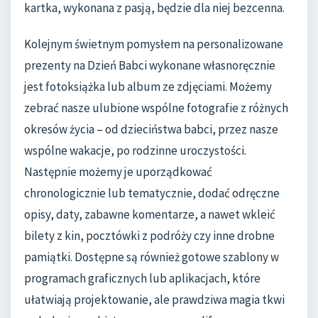
kartka, wykonana z pasją, będzie dla niej bezcenna.
Kolejnym świetnym pomysłem na personalizowane
prezenty na Dzień Babci wykonane własnoręcznie
jest fotoksiążka lub album ze zdjęciami. Możemy
zebrać nasze ulubione wspólne fotografie z różnych
okresów życia – od dzieciństwa babci, przez nasze
wspólne wakacje, po rodzinne uroczystości.
Następnie możemy je uporządkować
chronologicznie lub tematycznie, dodać odręczne
opisy, daty, zabawne komentarze, a nawet wkleić
bilety z kin, pocztówki z podróży czy inne drobne
pamiątki. Dostępne są również gotowe szablony w
programach graficznych lub aplikacjach, które
ułatwiają projektowanie, ale prawdziwa magia tkwi