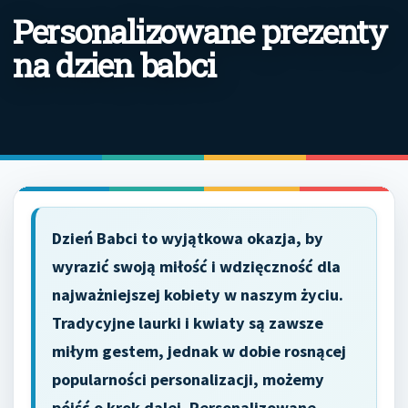
Personalizowane prezenty
na dzien babci
Dzień Babci to wyjątkowa okazja, by
wyrazić swoją miłość i wdzięczność dla
najważniejszej kobiety w naszym życiu.
Tradycyjne laurki i kwiaty są zawsze
miłym gestem, jednak w dobie rosnącej
popularności personalizacji, możemy
pójść o krok dalej. Personalizowane