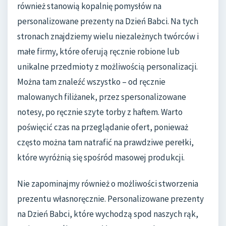
również stanowią kopalnię pomysłów na
personalizowane prezenty na Dzień Babci. Na tych
stronach znajdziemy wielu niezależnych twórców i
małe firmy, które oferują ręcznie robione lub
unikalne przedmioty z możliwością personalizacji.
Można tam znaleźć wszystko – od ręcznie
malowanych filiżanek, przez spersonalizowane
notesy, po ręcznie szyte torby z haftem. Warto
poświęcić czas na przeglądanie ofert, ponieważ
często można tam natrafić na prawdziwe perełki,
które wyróżnią się spośród masowej produkcji.
Nie zapominajmy również o możliwości stworzenia
prezentu własnoręcznie. Personalizowane prezenty
na Dzień Babci, które wychodzą spod naszych rąk,