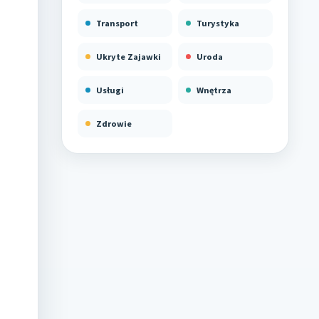
Transport
Turystyka
Ukryte Zajawki
Uroda
Usługi
Wnętrza
Zdrowie